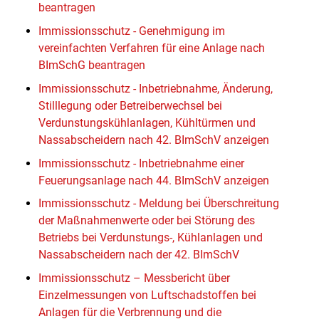
beantragen
Immissionsschutz - Genehmigung im
vereinfachten Verfahren für eine Anlage nach
BImSchG beantragen
Immissionsschutz - Inbetriebnahme, Änderung,
Stilllegung oder Betreiberwechsel bei
Verdunstungskühlanlagen, Kühltürmen und
Nassabscheidern nach 42. BImSchV anzeigen
Immissionsschutz - Inbetriebnahme einer
Feuerungsanlage nach 44. BImSchV anzeigen
Immissionsschutz - Meldung bei Überschreitung
der Maßnahmenwerte oder bei Störung des
Betriebs bei Verdunstungs-, Kühlanlagen und
Nassabscheidern nach der 42. BImSchV
Immissionsschutz – Messbericht über
Einzelmessungen von Luftschadstoffen bei
Anlagen für die Verbrennung und die