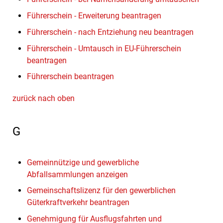
Führerschein - Erweiterung beantragen
Führerschein - nach Entziehung neu beantragen
Führerschein - Umtausch in EU-Führerschein
beantragen
Führerschein beantragen
zurück nach oben
G
Gemeinnützige und gewerbliche
Abfallsammlungen anzeigen
Gemeinschaftslizenz für den gewerblichen
Güterkraftverkehr beantragen
Genehmigung für Ausflugsfahrten und