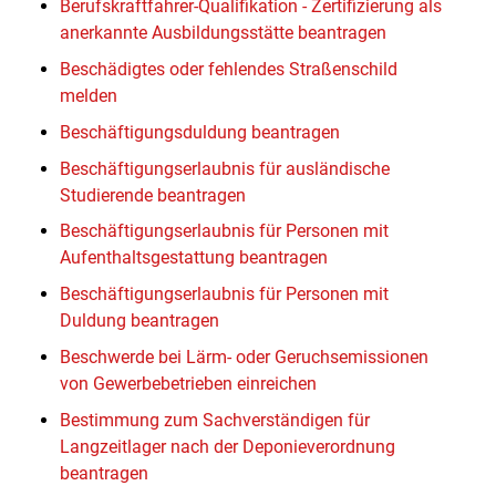
Berufskraftfahrer-Qualifikation - Zertifizierung als
anerkannte Ausbildungsstätte beantragen
Beschädigtes oder fehlendes Straßenschild
melden
Beschäftigungsduldung beantragen
Beschäftigungserlaubnis für ausländische
Studierende beantragen
Beschäftigungserlaubnis für Personen mit
Aufenthaltsgestattung beantragen
Beschäftigungserlaubnis für Personen mit
Duldung beantragen
Beschwerde bei Lärm- oder Geruchsemissionen
von Gewerbebetrieben einreichen
Bestimmung zum Sachverständigen für
Langzeitlager nach der Deponieverordnung
beantragen