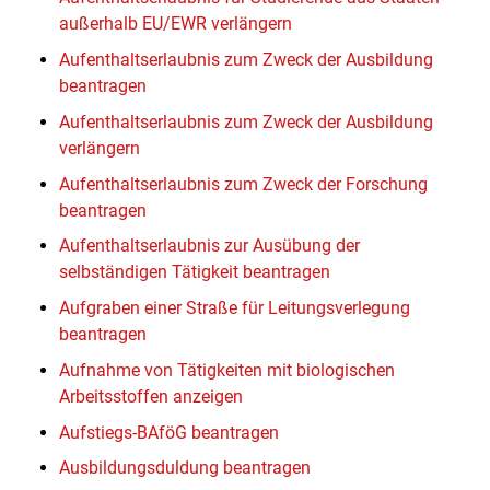
außerhalb EU/EWR verlängern
Aufenthaltserlaubnis zum Zweck der Ausbildung
beantragen
Aufenthaltserlaubnis zum Zweck der Ausbildung
verlängern
Aufenthaltserlaubnis zum Zweck der Forschung
beantragen
Aufenthaltserlaubnis zur Ausübung der
selbständigen Tätigkeit beantragen
Aufgraben einer Straße für Leitungsverlegung
beantragen
Aufnahme von Tätigkeiten mit biologischen
Arbeitsstoffen anzeigen
Aufstiegs-BAföG beantragen
Ausbildungsduldung beantragen