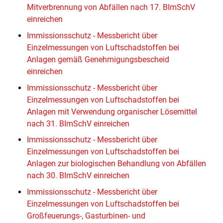
Mitverbrennung von Abfällen nach 17. BImSchV
einreichen
Immissionsschutz - Messbericht über
Einzelmessungen von Luftschadstoffen bei
Anlagen gemäß Genehmigungsbescheid
einreichen
Immissionsschutz - Messbericht über
Einzelmessungen von Luftschadstoffen bei
Anlagen mit Verwendung organischer Lösemittel
nach 31. BImSchV einreichen
Immissionsschutz - Messbericht über
Einzelmessungen von Luftschadstoffen bei
Anlagen zur biologischen Behandlung von Abfällen
nach 30. BImSchV einreichen
Immissionsschutz - Messbericht über
Einzelmessungen von Luftschadstoffen bei
Großfeuerungs-, Gasturbinen- und