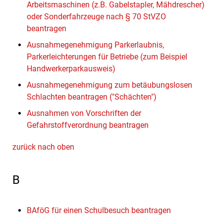
Arbeitsmaschinen (z.B. Gabelstapler, Mähdrescher)
oder Sonderfahrzeuge nach § 70 StVZO
beantragen
Ausnahmegenehmigung Parkerlaubnis,
Parkerleichterungen für Betriebe (zum Beispiel
Handwerkerparkausweis)
Ausnahmegenehmigung zum betäubungslosen
Schlachten beantragen ("Schächten")
Ausnahmen von Vorschriften der
Gefahrstoffverordnung beantragen
zurück nach oben
B
BAföG für einen Schulbesuch beantragen