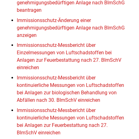
genehmigungsbedürftigen Anlage nach BImSchG
beantragen
Immissionsschutz-Änderung einer
genehmigungsbedürftigen Anlage nach BImSchG
anzeigen
Immissionsschutz-Messbericht über
Einzelmessungen von Luftschadstoffen bei
Anlagen zur Feuerbestattung nach 27. BImSchV
einreichen
Immissionsschutz-Messbericht über
kontinuierliche Messungen von Luftschadstoffen
bei Anlagen zur biologischen Behandlung von
Abfällen nach 30. BImSchV einreichen
Immissionsschutz-Messbericht über
kontinuierliche Messungen von Luftschadstoffen
bei Anlagen zur Feuerbestattung nach 27.
BImSchV einreichen