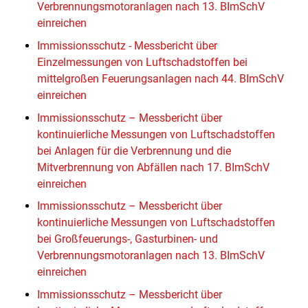
Verbrennungsmotoranlagen nach 13. BImSchV
einreichen
Immissionsschutz - Messbericht über
Einzelmessungen von Luftschadstoffen bei
mittelgroßen Feuerungsanlagen nach 44. BImSchV
einreichen
Immissionsschutz – Messbericht über
kontinuierliche Messungen von Luftschadstoffen
bei Anlagen für die Verbrennung und die
Mitverbrennung von Abfällen nach 17. BImSchV
einreichen
Immissionsschutz – Messbericht über
kontinuierliche Messungen von Luftschadstoffen
bei Großfeuerungs-, Gasturbinen- und
Verbrennungsmotoranlagen nach 13. BImSchV
einreichen
Immissionsschutz – Messbericht über