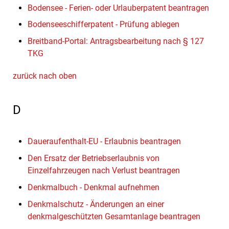
Bodensee - Ferien- oder Urlauberpatent beantragen
Bodenseeschifferpatent - Prüfung ablegen
Breitband-Portal: Antragsbearbeitung nach § 127
TKG
zurück nach oben
D
Daueraufenthalt-EU - Erlaubnis beantragen
Den Ersatz der Betriebserlaubnis von
Einzelfahrzeugen nach Verlust beantragen
Denkmalbuch - Denkmal aufnehmen
Denkmalschutz - Änderungen an einer
denkmalgeschützten Gesamtanlage beantragen