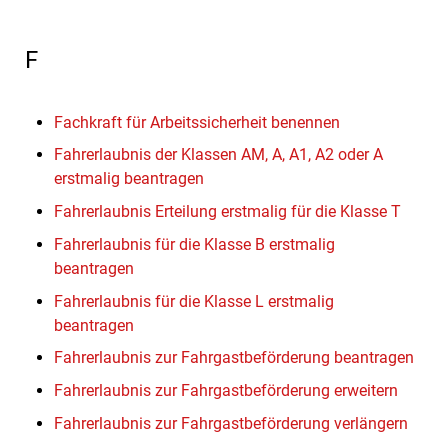
F
Fachkraft für Arbeitssicherheit benennen
Fahrerlaubnis der Klassen AM, A, A1, A2 oder A
erstmalig beantragen
Fahrerlaubnis Erteilung erstmalig für die Klasse T
Fahrerlaubnis für die Klasse B erstmalig
beantragen
Fahrerlaubnis für die Klasse L erstmalig
beantragen
Fahrerlaubnis zur Fahrgastbeförderung beantragen
Fahrerlaubnis zur Fahrgastbeförderung erweitern
Fahrerlaubnis zur Fahrgastbeförderung verlängern