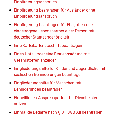
Einbürgerungsanspruch
Einbürgerung beantragen für Ausländer ohne
Einbürgerungsanspruch
Einbürgerung beantragen für Ehegatten oder
eingetragene Lebenspartner einer Person mit
deutscher Staatsangehörigkeit
Eine Karteikartenabschrift beantragen
Einen Unfall oder eine Betriebsstörung mit
Gefahrstoffen anzeigen
Eingliederungshilfe für Kinder und Jugendliche mit
seelischen Behinderungen beantragen
Eingliederungshilfe für Menschen mit
Behinderungen beantragen
Einheitlichen Ansprechpartner für Dienstleister
nutzen
Einmalige Bedarfe nach § 31 SGB XII beantragen