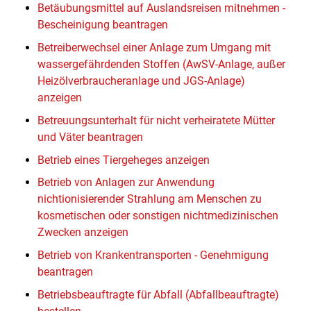
Betäubungsmittel auf Auslandsreisen mitnehmen -
Bescheinigung beantragen
Betreiberwechsel einer Anlage zum Umgang mit
wassergefährdenden Stoffen (AwSV-Anlage, außer
Heizölverbraucheranlage und JGS-Anlage)
anzeigen
Betreuungsunterhalt für nicht verheiratete Mütter
und Väter beantragen
Betrieb eines Tiergeheges anzeigen
Betrieb von Anlagen zur Anwendung
nichtionisierender Strahlung am Menschen zu
kosmetischen oder sonstigen nichtmedizinischen
Zwecken anzeigen
Betrieb von Krankentransporten - Genehmigung
beantragen
Betriebsbeauftragte für Abfall (Abfallbeauftragte)