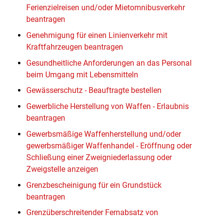
Ferienzielreisen und/oder Mietomnibusverkehr
beantragen
Genehmigung für einen Linienverkehr mit
Kraftfahrzeugen beantragen
Gesundheitliche Anforderungen an das Personal
beim Umgang mit Lebensmitteln
Gewässerschutz - Beauftragte bestellen
Gewerbliche Herstellung von Waffen - Erlaubnis
beantragen
Gewerbsmäßige Waffenherstellung und/oder
gewerbsmäßiger Waffenhandel - Eröffnung oder
Schließung einer Zweigniederlassung oder
Zweigstelle anzeigen
Grenzbescheinigung für ein Grundstück
beantragen
Grenzüberschreitender Fernabsatz von