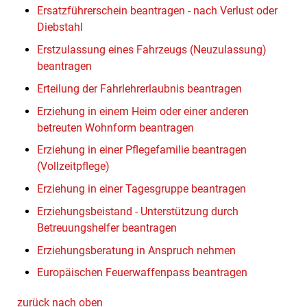
Ersatzführerschein beantragen - nach Verlust oder
Diebstahl
Erstzulassung eines Fahrzeugs (Neuzulassung)
beantragen
Erteilung der Fahrlehrerlaubnis beantragen
Erziehung in einem Heim oder einer anderen
betreuten Wohnform beantragen
Erziehung in einer Pflegefamilie beantragen
(Vollzeitpflege)
Erziehung in einer Tagesgruppe beantragen
Erziehungsbeistand - Unterstützung durch
Betreuungshelfer beantragen
Erziehungsberatung in Anspruch nehmen
Europäischen Feuerwaffenpass beantragen
zurück nach oben