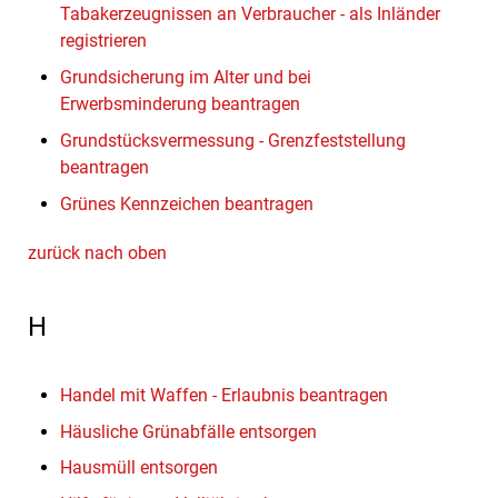
Tabakerzeugnissen an Verbraucher - als Inländer
registrieren
Grundsicherung im Alter und bei
Erwerbsminderung beantragen
Grundstücksvermessung - Grenzfeststellung
beantragen
Grünes Kennzeichen beantragen
zurück nach oben
H
Handel mit Waffen - Erlaubnis beantragen
Häusliche Grünabfälle entsorgen
Hausmüll entsorgen