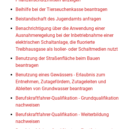
Beihilfe bei der Tierseuchenkasse beantragen
Beistandschaft des Jugendamts anfragen
Benachrichtigung über die Anwendung einer
Ausnahmeregelung bei der Inbetriebnahme einer
elektrischen Schaltanlage, die fluorierte
Treibhausgase als Isolier- oder Schaltmedien nutzt
Benutzung der Straßenfläche beim Bauen
beantragen
Benutzung eines Gewässers - Erlaubnis zum
Entnehmen, Zutagefördern, Zutageleiten und
Ableiten von Grundwasser beantragen
Berufskraftfahrer-Qualifikation - Grundqualifikation
nachweisen
Berufskraftfahrer-Qualifikation - Weiterbildung
nachweisen