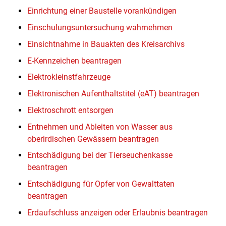
Einrichtung einer Baustelle vorankündigen
Einschulungsuntersuchung wahrnehmen
Einsichtnahme in Bauakten des Kreisarchivs
E-Kennzeichen beantragen
Elektrokleinstfahrzeuge
Elektronischen Aufenthaltstitel (eAT) beantragen
Elektroschrott entsorgen
Entnehmen und Ableiten von Wasser aus
oberirdischen Gewässern beantragen
Entschädigung bei der Tierseuchenkasse
beantragen
Entschädigung für Opfer von Gewalttaten
beantragen
Erdaufschluss anzeigen oder Erlaubnis beantragen