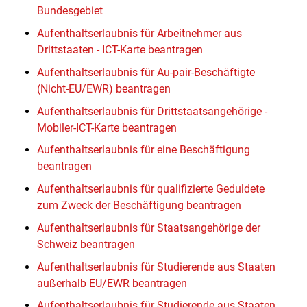
Bundesgebiet
Aufenthaltserlaubnis für Arbeitnehmer aus
Drittstaaten - ICT-Karte beantragen
Aufenthaltserlaubnis für Au-pair-Beschäftigte
(Nicht-EU/EWR) beantragen
Aufenthaltserlaubnis für Drittstaatsangehörige -
Mobiler-ICT-Karte beantragen
Aufenthaltserlaubnis für eine Beschäftigung
beantragen
Aufenthaltserlaubnis für qualifizierte Geduldete
zum Zweck der Beschäftigung beantragen
Aufenthaltserlaubnis für Staatsangehörige der
Schweiz beantragen
Aufenthaltserlaubnis für Studierende aus Staaten
außerhalb EU/EWR beantragen
Aufenthaltserlaubnis für Studierende aus Staaten