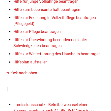
Hilfe für junge Volljährige beantragen
Hilfe zum Lebensunterhalt beantragen
Hilfe zur Erziehung in Vollzeitpflege beantragen
(Pflegegeld)
Hilfe zur Pflege beantragen
Hilfe zur Überwindung besonderer sozialer
Schwierigkeiten beantragen
Hilfe zur Weiterführung des Haushalts beantragen
Hilfeplan aufstellen
zurück nach oben
I
Immissionsschutz - Betreiberwechsel einer
Feuerungsanlage nach 44. BImSchV anzeigen