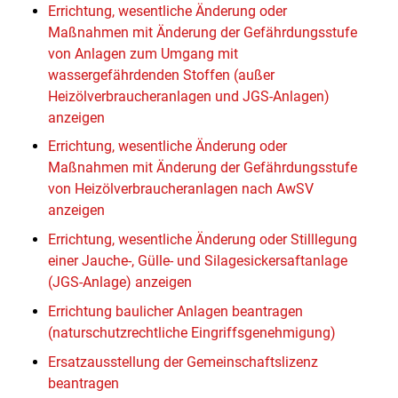
Errichtung, wesentliche Änderung oder
Maßnahmen mit Änderung der Gefährdungsstufe
von Anlagen zum Umgang mit
wassergefährdenden Stoffen (außer
Heizölverbraucheranlagen und JGS-Anlagen)
anzeigen
Errichtung, wesentliche Änderung oder
Maßnahmen mit Änderung der Gefährdungsstufe
von Heizölverbraucheranlagen nach AwSV
anzeigen
Errichtung, wesentliche Änderung oder Stilllegung
einer Jauche-, Gülle- und Silagesickersaftanlage
(JGS-Anlage) anzeigen
Errichtung baulicher Anlagen beantragen
(naturschutzrechtliche Eingriffsgenehmigung)
Ersatzausstellung der Gemeinschaftslizenz
beantragen