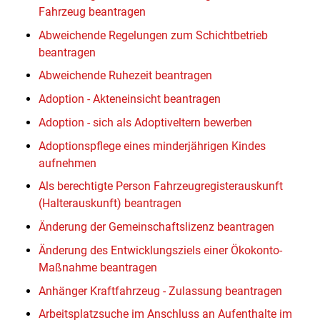
Fahrzeug beantragen
Abweichende Regelungen zum Schichtbetrieb
beantragen
Abweichende Ruhezeit beantragen
Adoption - Akteneinsicht beantragen
Adoption - sich als Adoptiveltern bewerben
Adoptionspflege eines minderjährigen Kindes
aufnehmen
Als berechtigte Person Fahrzeugregisterauskunft
(Halterauskunft) beantragen
Änderung der Gemeinschaftslizenz beantragen
Änderung des Entwicklungsziels einer Ökokonto-
Maßnahme beantragen
Anhänger Kraftfahrzeug - Zulassung beantragen
Arbeitsplatzsuche im Anschluss an Aufenthalte im