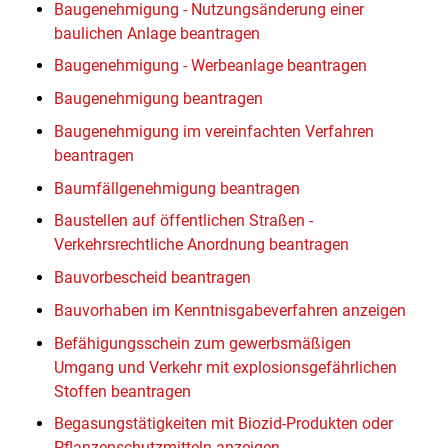
Baugenehmigung - Nutzungsänderung einer
baulichen Anlage beantragen
Baugenehmigung - Werbeanlage beantragen
Baugenehmigung beantragen
Baugenehmigung im vereinfachten Verfahren
beantragen
Baumfällgenehmigung beantragen
Baustellen auf öffentlichen Straßen -
Verkehrsrechtliche Anordnung beantragen
Bauvorbescheid beantragen
Bauvorhaben im Kenntnisgabeverfahren anzeigen
Befähigungsschein zum gewerbsmäßigen
Umgang und Verkehr mit explosionsgefährlichen
Stoffen beantragen
Begasungstätigkeiten mit Biozid-Produkten oder
Pflanzenschutzmitteln anzeigen