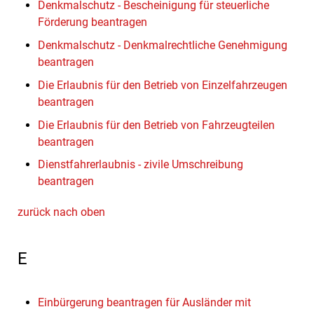
Denkmalschutz - Bescheinigung für steuerliche
Förderung beantragen
Denkmalschutz - Denkmalrechtliche Genehmigung
beantragen
Die Erlaubnis für den Betrieb von Einzelfahrzeugen
beantragen
Die Erlaubnis für den Betrieb von Fahrzeugteilen
beantragen
Dienstfahrerlaubnis - zivile Umschreibung
beantragen
zurück nach oben
E
Einbürgerung beantragen für Ausländer mit