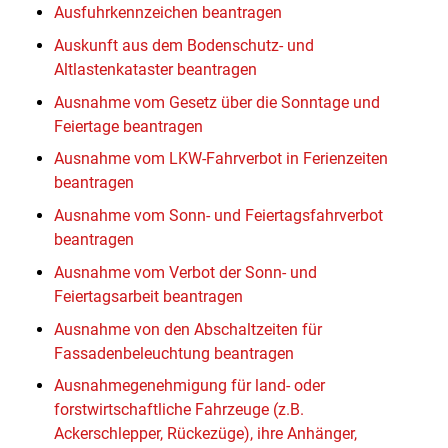
Ausfuhrkennzeichen beantragen
Auskunft aus dem Bodenschutz- und
Altlastenkataster beantragen
Ausnahme vom Gesetz über die Sonntage und
Feiertage beantragen
Ausnahme vom LKW-Fahrverbot in Ferienzeiten
beantragen
Ausnahme vom Sonn- und Feiertagsfahrverbot
beantragen
Ausnahme vom Verbot der Sonn- und
Feiertagsarbeit beantragen
Ausnahme von den Abschaltzeiten für
Fassadenbeleuchtung beantragen
Ausnahmegenehmigung für land- oder
forstwirtschaftliche Fahrzeuge (z.B.
Ackerschlepper, Rückezüge), ihre Anhänger,