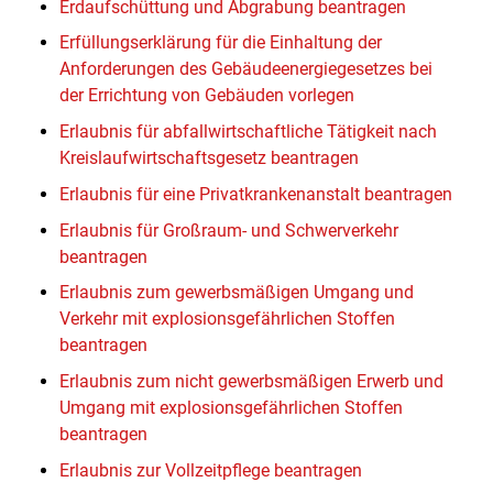
Erdaufschüttung und Abgrabung beantragen
Erfüllungserklärung für die Einhaltung der
Anforderungen des Gebäudeenergiegesetzes bei
der Errichtung von Gebäuden vorlegen
Erlaubnis für abfallwirtschaftliche Tätigkeit nach
Kreislaufwirtschaftsgesetz beantragen
Erlaubnis für eine Privatkrankenanstalt beantragen
Erlaubnis für Großraum- und Schwerverkehr
beantragen
Erlaubnis zum gewerbsmäßigen Umgang und
Verkehr mit explosionsgefährlichen Stoffen
beantragen
Erlaubnis zum nicht gewerbsmäßigen Erwerb und
Umgang mit explosionsgefährlichen Stoffen
beantragen
Erlaubnis zur Vollzeitpflege beantragen