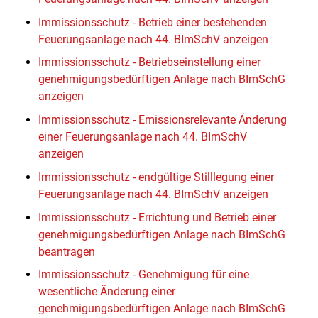
Immissionsschutz - Betrieb einer bestehenden
Feuerungsanlage nach 44. BImSchV anzeigen
Immissionsschutz - Betriebseinstellung einer
genehmigungsbedürftigen Anlage nach BImSchG
anzeigen
Immissionsschutz - Emissionsrelevante Änderung
einer Feuerungsanlage nach 44. BImSchV
anzeigen
Immissionsschutz - endgültige Stilllegung einer
Feuerungsanlage nach 44. BImSchV anzeigen
Immissionsschutz - Errichtung und Betrieb einer
genehmigungsbedürftigen Anlage nach BImSchG
beantragen
Immissionsschutz - Genehmigung für eine
wesentliche Änderung einer
genehmigungsbedürftigen Anlage nach BImSchG