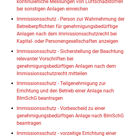
kontinuierliche Messungen von Luftschadstoffen
bei sonstigen Anlagen einreichen
Immissionsschutz - Person zur Wahrnehmung der
Betreiberpflichten für genehmigungsbedürftige
Anlagen nach dem Immissionsschutzrecht bei
Kapital- oder Personengesellschaften anzeigen
Immissionsschutz - Sicherstellung der Beachtung
relevanter Vorschriften bei
genehmigungsbedürftigen Anlagen nach dem
Immissionsschutzrecht mitteilen
Immissionsschutz - Teilgenehmigung zur
Errichtung und den Betrieb einer Anlage nach
BImSchG beantragen
Immissionsschutz - Vorbescheid zu einer
genehmigungsbedürftigen Anlage nach BImSchG
beantragen
Immissionsschutz - vorzeitige Errichtung einer