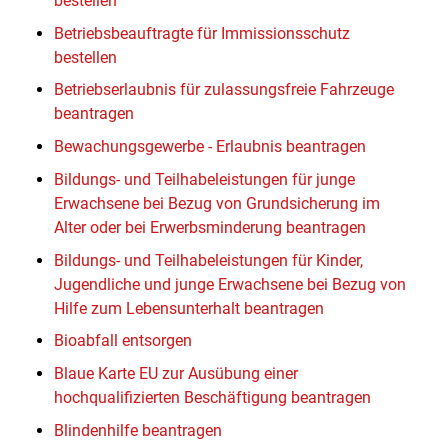
bestellen
Betriebsbeauftragte für Immissionsschutz
bestellen
Betriebserlaubnis für zulassungsfreie Fahrzeuge
beantragen
Bewachungsgewerbe - Erlaubnis beantragen
Bildungs- und Teilhabeleistungen für junge
Erwachsene bei Bezug von Grundsicherung im
Alter oder bei Erwerbsminderung beantragen
Bildungs- und Teilhabeleistungen für Kinder,
Jugendliche und junge Erwachsene bei Bezug von
Hilfe zum Lebensunterhalt beantragen
Bioabfall entsorgen
Blaue Karte EU zur Ausübung einer
hochqualifizierten Beschäftigung beantragen
Blindenhilfe beantragen