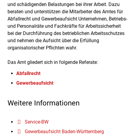
und schädigenden Belastungen bei ihrer Arbeit. Dazu
beraten und unterstützen die Mitarbeiter des Amtes für
Abfallrecht und Gewerbeaufsicht Unternehmen, Betriebs-
und Personalräte und Fachkräfte für Arbeitssicherheit
bei der Durchführung des betrieblichen Arbeitsschutzes
und nehmen die Aufsicht über die Erfüllung
organisatorischer Pflichten wahr.
Das Amt gliedert sich in folgende Referate:
Abfallrecht
Gewerbeaufsicht
Weitere Informationen
Service-BW
Gewerbeaufsicht Baden-Württemberg