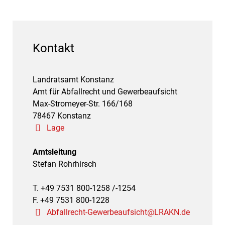
Kontakt
Landratsamt Konstanz
Amt für Abfallrecht und Gewerbeaufsicht
Max-Stromeyer-Str. 166/168
78467 Konstanz
Lage
Amtsleitung
Stefan Rohrhirsch
T. +49 7531 800-1258 /-1254
F. +49 7531 800-1228
Abfallrecht-Gewerbeaufsicht@LRAKN.de