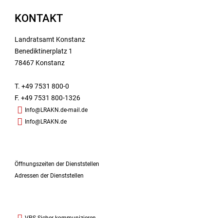
KONTAKT
Landratsamt Konstanz
Benediktinerplatz 1
78467 Konstanz
T. +49 7531 800-0
F. +49 7531 800-1326
Info@LRAKN.de-mail.de
Info@LRAKN.de
Öffnungszeiten der Dienststellen
Adressen der Dienststellen
VPS Sicher kommunizieren