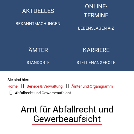
ONLINE-
AKTUELLES
TERMINE
BEKANNTMACHUNGEN
LEBENSLAGEN A-Z
ÄMTER
KARRIERE
STANDORTE
STELLENANGEBOTE
Sie sind hier:
Home
Service & Verwaltung
Ämter und Organigramm
Abfallrecht und Gewerbeaufsicht
Amt für Abfallrecht und
Gewerbeaufsicht