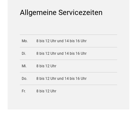
Allgemeine Servicezeiten
Mo.
8 bis 12 Uhr und 14 bis 16 Uhr
Di.
8 bis 12 Uhr und 14 bis 16 Uhr
Mi.
8 bis 12 Uhr
Do.
8 bis 12 Uhr und 14 bis 16 Uhr
Fr.
8 bis 12 Uhr