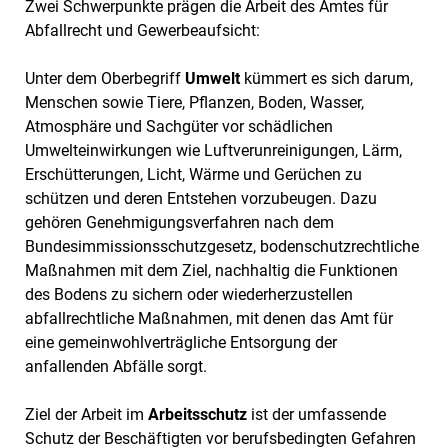
Zwei Schwerpunkte prägen die Arbeit des Amtes für
Abfallrecht und Gewerbeaufsicht:
Unter dem Oberbegriff
Umwelt
kümmert es sich darum,
Menschen sowie Tiere, Pflanzen, Boden, Wasser,
Atmosphäre und Sachgüter vor schädlichen
Umwelteinwirkungen wie Luftverunreinigungen, Lärm,
Erschütterungen, Licht, Wärme und Gerüchen zu
schützen und deren Entstehen vorzubeugen. Dazu
gehören Genehmigungsverfahren nach dem
Bundesimmissionsschutzgesetz, bodenschutzrechtliche
Maßnahmen mit dem Ziel, nachhaltig die Funktionen
des Bodens zu sichern oder wiederherzustellen
abfallrechtliche Maßnahmen, mit denen das Amt für
eine gemeinwohlverträgliche Entsorgung der
anfallenden Abfälle sorgt.
Ziel der Arbeit im
Arbeitsschutz
ist der umfassende
Schutz der Beschäftigten vor berufsbedingten Gefahren