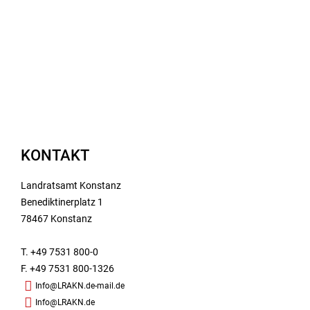
KONTAKT
Landratsamt Konstanz
Benediktinerplatz 1
78467 Konstanz
T. +49 7531 800-0
F. +49 7531 800-1326
Info@LRAKN.de-mail.de
Info@LRAKN.de