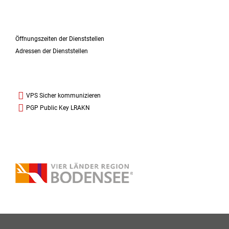
Öffnungszeiten der Dienststellen
Adressen der Dienststellen
VPS Sicher kommunizieren
PGP Public Key LRAKN