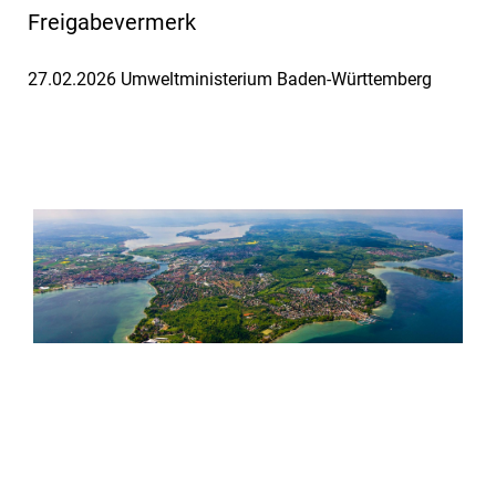
Freigabevermerk
27.02.2026 Umweltministerium Baden-Württemberg