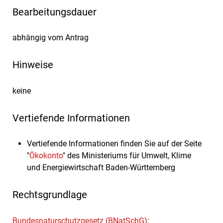
Bearbeitungsdauer
abhängig vom Antrag
Hinweise
keine
Vertiefende Informationen
Vertiefende Informationen finden Sie auf der Seite
"
Ökokonto
" des Ministeriums für Umwelt, Klime
und Energiewirtschaft Baden-Württemberg
Rechtsgrundlage
Bundesnaturschutzgesetz (BNatSchG)
: