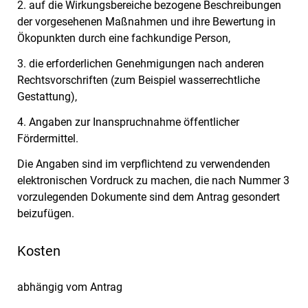
2. auf die Wirkungsbereiche bezogene Beschreibungen
der vorgesehenen Maßnahmen und ihre Bewertung in
Ökopunkten durch eine fachkundige Person,
3. die erforderlichen Genehmigungen nach anderen
Rechtsvorschriften (zum Beispiel wasserrechtliche
Gestattung),
4. Angaben zur Inanspruchnahme öffentlicher
Fördermittel.
Die Angaben sind im verpflichtend zu verwendenden
elektronischen Vordruck zu machen, die nach Nummer 3
vorzulegenden Dokumente sind dem Antrag gesondert
beizufügen.
Kosten
abhängig vom Antrag