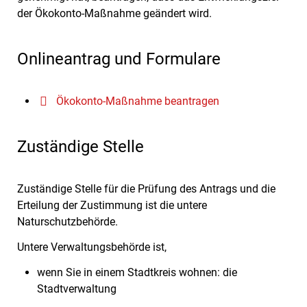
der Ökokonto-Maßnahme geändert wird.
Onlineantrag und Formulare
Ökokonto-Maßnahme beantragen
Zuständige Stelle
Zuständige Stelle für die Prüfung des Antrags und die
Erteilung der Zustimmung ist die untere
Naturschutzbehörde.
Untere Verwaltungsbehörde ist,
wenn Sie in einem Stadtkreis wohnen: die
Stadtverwaltung