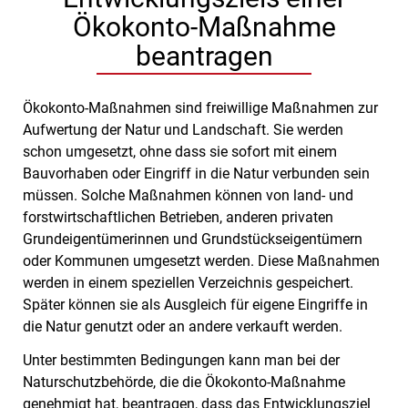
Ökokonto-Maßnahme
beantragen
Ökokonto-Maßnahmen sind freiwillige Maßnahmen zur
Aufwertung der Natur und Landschaft. Sie werden
schon umgesetzt, ohne dass sie sofort mit einem
Bauvorhaben oder Eingriff in die Natur verbunden sein
müssen. Solche Maßnahmen können von land- und
forstwirtschaftlichen Betrieben, anderen privaten
Grundeigentümerinnen und Grundstückseigentümern
oder Kommunen umgesetzt werden. Diese Maßnahmen
werden in einem speziellen Verzeichnis gespeichert.
Später können sie als Ausgleich für eigene Eingriffe in
die Natur genutzt oder an andere verkauft werden.
Unter bestimmten Bedingungen kann man bei der
Naturschutzbehörde, die die Ökokonto-Maßnahme
genehmigt hat, beantragen, dass das Entwicklungsziel