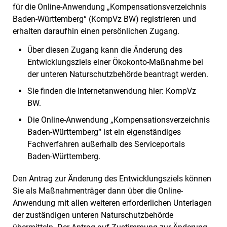
für die Online-Anwendung „Kompensationsverzeichnis
Baden-Württemberg“ (KompVz BW) registrieren und
erhalten daraufhin einen persönlichen Zugang.
Über diesen Zugang kann die Änderung des
Entwicklungsziels einer Ökokonto-Maßnahme bei
der unteren Naturschutzbehörde beantragt werden.
Sie finden die Internetanwendung hier: KompVz
BW.
Die Online-Anwendung „Kompensationsverzeichnis
Baden-Württemberg“ ist ein eigenständiges
Fachverfahren außerhalb des Serviceportals
Baden-Württemberg.
Den Antrag zur Änderung des Entwicklungsziels können
Sie als Maßnahmenträger dann über die Online-
Anwendung mit allen weiteren erforderlichen Unterlagen
der zuständigen unteren Naturschutzbehörde