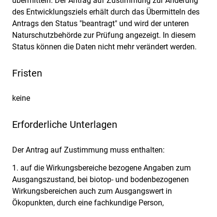
übermitteln. Der Antrag auf Zustimmung zur Änderung
des Entwicklungsziels erhält durch das Übermitteln des
Antrags den Status "beantragt" und wird der unteren
Naturschutzbehörde zur Prüfung angezeigt. In diesem
Status können die Daten nicht mehr verändert werden.
Fristen
keine
Erforderliche Unterlagen
Der Antrag auf Zustimmung muss enthalten:
1. auf die Wirkungsbereiche bezogene Angaben zum
Ausgangszustand, bei biotop- und bodenbezogenen
Wirkungsbereichen auch zum Ausgangswert in
Ökopunkten, durch eine fachkundige Person,