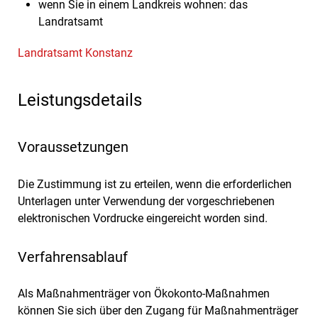
wenn Sie in einem Landkreis wohnen: das
Landratsamt
Landratsamt Konstanz
Leistungsdetails
Voraussetzungen
Die Zustimmung ist zu erteilen, wenn die erforderlichen
Unterlagen unter Verwendung der vorgeschriebenen
elektronischen Vordrucke eingereicht worden sind.
Verfahrensablauf
Als Maßnahmenträger von Ökokonto-Maßnahmen
können Sie sich über den Zugang für Maßnahmenträger