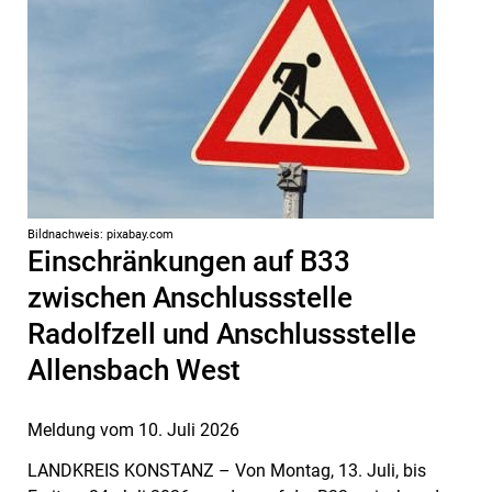
Bildnachweis: pixabay.com
Einschränkungen auf B33
zwischen Anschlussstelle
Radolfzell und Anschlussstelle
Allensbach West
Meldung vom
10. Juli 2026
LANDKREIS KONSTANZ – Von Montag, 13. Juli, bis