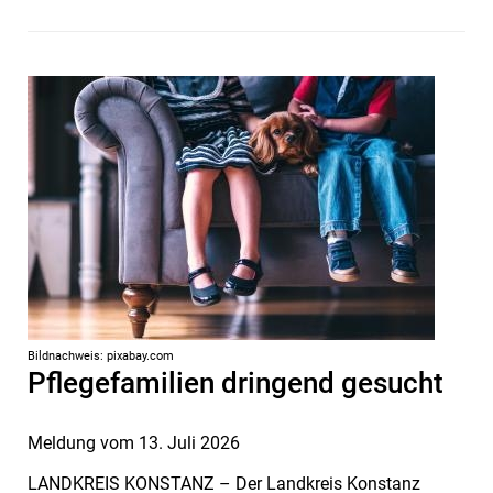
Bildnachweis: pixabay.com
Pflegefamilien dringend gesucht
Meldung vom
13. Juli 2026
LANDKREIS KONSTANZ – Der Landkreis Konstanz