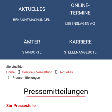
ONLINE-
AKTUELLES
TERMINE
BEKANNTMACHUNGEN
LEBENSLAGEN A-Z
ÄMTER
KARRIERE
STANDORTE
STELLENANGEBOTE
Sie sind hier:
Home
Service & Verwaltung
Aktuelles
Pressemitteilungen
Pressemitteilungen
Zur Pressestelle