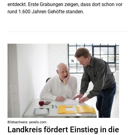
entdeckt. Erste Grabungen zeigen, dass dort schon vor
rund 1.600 Jahren Gehöfte standen.
Bildnachweis: pexels.com
Landkreis fördert Einstieg in die