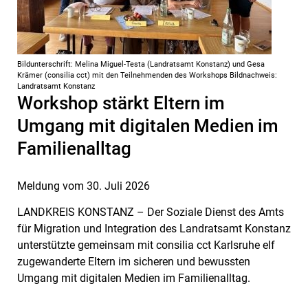
Bildunterschrift: Melina Miguel-Testa (Landratsamt Konstanz) und Gesa
Krämer (consilia cct) mit den Teilnehmenden des Workshops Bildnachweis:
Landratsamt Konstanz
Workshop stärkt Eltern im
Umgang mit digitalen Medien im
Familienalltag
Meldung vom
30. Juli 2026
LANDKREIS KONSTANZ – Der Soziale Dienst des Amts
für Migration und Integration des Landratsamt Konstanz
unterstützte gemeinsam mit consilia cct Karlsruhe elf
zugewanderte Eltern im sicheren und bewussten
Umgang mit digitalen Medien im Familienalltag.