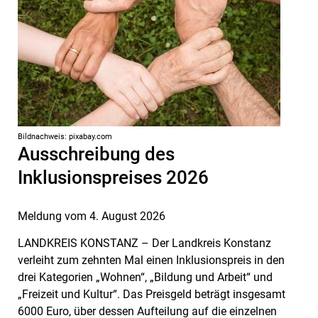
Bildnachweis: pixabay.com
Ausschreibung des
Inklusionspreises 2026
Meldung vom
4. August 2026
LANDKREIS KONSTANZ – Der Landkreis Konstanz
verleiht zum zehnten Mal einen Inklusionspreis in den
drei Kategorien „Wohnen“, „Bildung und Arbeit“ und
„Freizeit und Kultur“. Das Preisgeld beträgt insgesamt
6000 Euro, über dessen Aufteilung auf die einzelnen