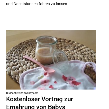
und Nachtstunden fahren zu lassen.
Bildnachweis: pixabay.com
Kostenloser Vortrag zur
Ernährung von Babys