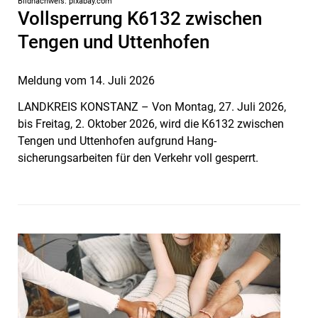
Bildnachweis: pixabay.com
Vollsperrung K6132 zwischen
Tengen und Uttenhofen
Meldung vom
14. Juli 2026
LANDKREIS KONSTANZ – Von Montag, 27. Juli 2026,
bis Freitag, 2. Oktober 2026, wird die K6132 zwischen
Tengen und Uttenhofen aufgrund Hang­
sicherungsarbeiten für den Verkehr voll gesperrt.