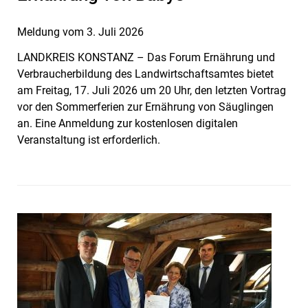
Meldung vom
3. Juli 2026
LANDKREIS KONSTANZ – Das Forum Ernährung und
Verbraucherbildung des Landwirtschaftsamtes bietet
am Freitag, 17. Juli 2026 um 20 Uhr, den letzten Vortrag
vor den Sommerferien zur Ernährung von Säuglingen
an. Eine Anmeldung zur kostenlosen digitalen
Veranstaltung ist erforderlich.