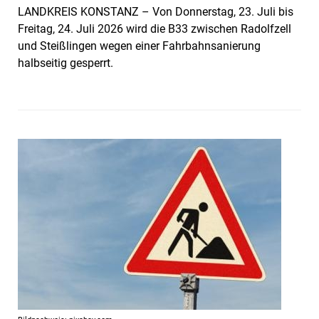
LANDKREIS KONSTANZ – Von Donnerstag, 23. Juli bis
Freitag, 24. Juli 2026 wird die B33 zwischen Radolfzell
und Steißlingen wegen einer Fahrbahn­sanierung
halbseitig gesperrt.