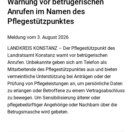
Warnung vor betrügerischen
Anrufen im Namen des
Pflegestützpunktes
Meldung vom
3. August 2026
LANDKREIS KONSTANZ – Der Pflegestützpunkt des
Landratsamt Konstanz warnt vor betrügerischen
Anrufen. Unbekannte geben sich am Telefon als
Mitarbeitende des Pflegestützpunktes aus und bieten
vermeintliche Unterstützung bei Anträgen oder der
Prüfung von Pflegeleistungen an, um persönliche Daten
zu erlangen oder Betroffene zu einem Vertragsabschluss
zu bewegen. Um Sensibilisierung älterer oder
pflegebedürftiger Angehörige oder Nachbarn über die
Betrugsmasche wird gebeten.