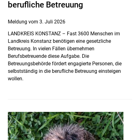
berufliche Betreuung
Meldung vom
3. Juli 2026
LANDKREIS KONSTANZ – Fast 3600 Menschen im
Landkreis Konstanz benötigen eine gesetzliche
Betreuung. In vielen Fällen übernehmen
Berufsbetreuende diese Aufgabe. Die
Betreuungsbehörde fördert engagierte Personen, die
selbstständig in die berufliche Betreuung einsteigen
wollen.