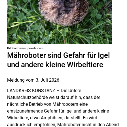
Bildnachweis: pexels.com
Mähroboter sind Gefahr für Igel
und andere kleine Wirbeltiere
Meldung vom
3. Juli 2026
LANDKREIS KONSTANZ – Die Untere
Naturschutzbehörde weist darauf hin, dass der
nächtliche Betrieb von Mährobotern eine
ernstzunehmende Gefahr für Igel und andere kleine
Wirbeltiere, etwa Amphibien, darstellt. Es wird
ausdrücklich empfohlen, Mähroboter nicht in den Abend-