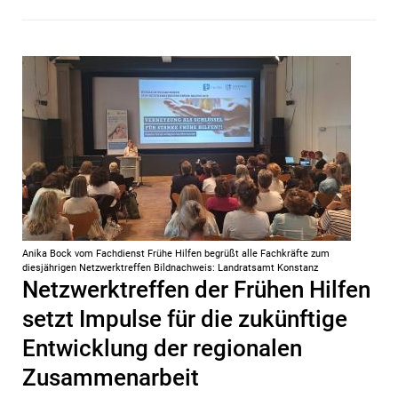
Anika Bock vom Fachdienst Frühe Hilfen begrüßt alle Fachkräfte zum
diesjährigen Netzwerktreffen Bildnachweis: Landratsamt Konstanz
Netzwerktreffen der Frühen Hilfen
setzt Impulse für die zukünftige
Entwicklung der regionalen
Zusammenarbeit