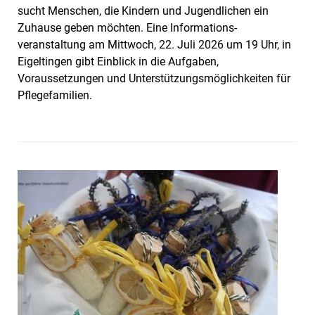
sucht Menschen, die Kindern und Jugendlichen ein
Zuhause geben möchten. Eine Informations­
veranstaltung am Mittwoch, 22. Juli 2026 um 19 Uhr, in
Eigeltingen gibt Einblick in die Aufgaben,
Voraussetzungen und Unterstützungs­möglich­keiten für
Pflege­familien.