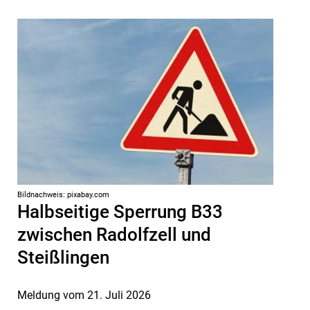
Bildnachweis: pixabay.com
Halbseitige Sperrung B33
zwischen Radolfzell und
Steißlingen
Meldung vom
21. Juli 2026