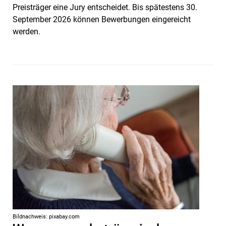
Preisträger eine Jury entscheidet. Bis spätestens 30.
September 2026 können Bewerbungen eingereicht
werden.
Bildnachweis: pixabay.com