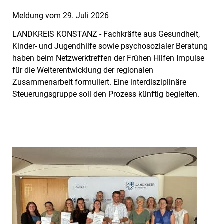
Meldung vom
29. Juli 2026
LANDKREIS KONSTANZ - Fachkräfte aus Gesundheit,
Kinder- und Jugendhilfe sowie psychosozialer Beratung
haben beim Netzwerktreffen der Frühen Hilfen Impulse
für die Weiterentwicklung der regionalen
Zusammenarbeit formuliert. Eine interdisziplinäre
Steuerungsgruppe soll den Prozess künftig begleiten.