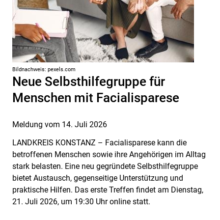
Bildnachweis: pexels.com
Neue Selbsthilfegruppe für
Menschen mit Facialisparese
Meldung vom
14. Juli 2026
LANDKREIS KONSTANZ – Facialisparese kann die
betroffenen Menschen sowie ihre Angehörigen im Alltag
stark belasten. Eine neu gegründete Selbsthilfe­gruppe
bietet Austausch, gegenseitige Unterstützung und
praktische Hilfen. Das erste Treffen findet am Dienstag,
21. Juli 2026, um 19:30 Uhr online statt.