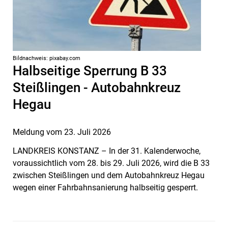
Bildnachweis: pixabay.com
Halbseitige Sperrung B 33
Steißlingen - Autobahnkreuz
Hegau
Meldung vom
23. Juli 2026
LANDKREIS KONSTANZ – In der 31. Kalenderwoche,
voraussichtlich vom 28. bis 29. Juli 2026, wird die B 33
zwischen Steißlingen und dem Autobahnkreuz Hegau
wegen einer Fahrbahnsanierung halbseitig gesperrt.