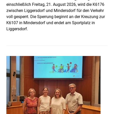
einschließlich Freitag, 21. August 2026, wird die K6176
zwischen Liggersdorf und Mindersdorf für den Verkehr
voll gesperrt. Die Sperrung beginnt an der Kreuzung zur
K6107 in Mindersdorf und endet am Sportplatz in
Liggersdorf.