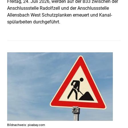
Freitag, 24. Juli 2026, werden auf der B33 zwischen der
Anschlussstelle Radolfzell und der Anschlussstelle
Allensbach West Schutzplanken erneuert und Kanal­
spülarbeiten durchgeführt.
Bildnachweis: pixabay.com