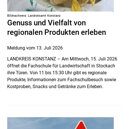
Bildnachweis: Landratsamt Konstanz
Genuss und Vielfalt von
regionalen Produkten erleben
Meldung vom
13. Juli 2026
LANDKREIS KONSTANZ – Am Mittwoch, 15. Juli 2026
öffnet die Fachschule für Landwirtschaft in Stockach
ihre Türen. Von 11 bis 15:30 Uhr gibt es regionale
Produkte, Informationen zum Fachschulbesuch sowie
Kost­proben, Snacks und Getränke zum Erleben.