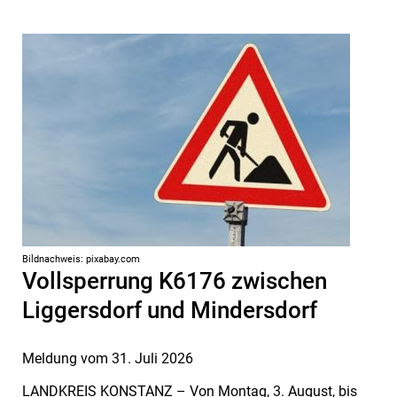
Bildnachweis: pixabay.com
Vollsperrung K6176 zwischen
Liggersdorf und Mindersdorf
Meldung vom
31. Juli 2026
LANDKREIS KONSTANZ – Von Montag, 3. August, bis