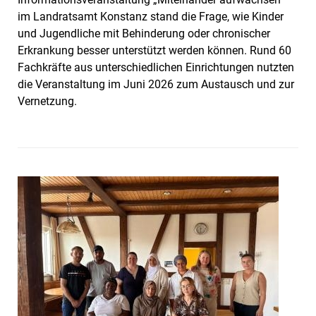
im Landratsamt Konstanz stand die Frage, wie Kinder
und Jugendliche mit Behinderung oder chronischer
Erkrankung besser unterstützt werden können. Rund 60
Fachkräfte aus unter­schiedlichen Einrichtungen nutzten
die Veranstaltung im Juni 2026 zum Austausch und zur
Vernetzung.