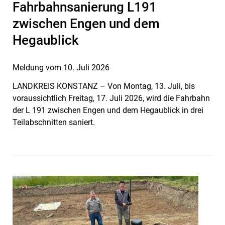
Fahrbahnsanierung L191
zwischen Engen und dem
Hegaublick
Meldung vom
10. Juli 2026
LANDKREIS KONSTANZ – Von Montag, 13. Juli, bis
voraussichtlich Freitag, 17. Juli 2026, wird die Fahrbahn
der L 191 zwischen Engen und dem Hegaublick in drei
Teilabschnitten saniert.