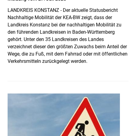
LANDKREIS KONSTANZ - Der aktuelle Statusbericht
Nachhaltige Mobilität der KEA-BW zeigt, dass der
Landkreis Konstanz bei der nachhaltigen Mobilität zu
den führenden Landkreisen in Baden-Württemberg
gehört. Unter den 35 Landkreisen des Landes
verzeichnet dieser den größten Zuwachs beim Anteil der
Wege, die zu Fuß, mit dem Fahrrad oder mit öffentlichen
Verkehrsmitteln zurückgelegt werden.