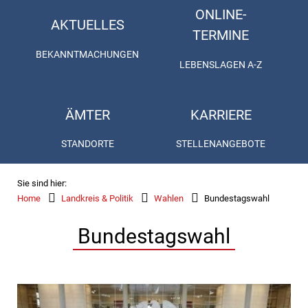
ONLINE-
AKTUELLES
TERMINE
BEKANNTMACHUNGEN
LEBENSLAGEN A-Z
ÄMTER
KARRIERE
STANDORTE
STELLENANGEBOTE
Sie sind hier:
Home
Landkreis & Politik
Wahlen
Bundestagswahl
Bundestagswahl