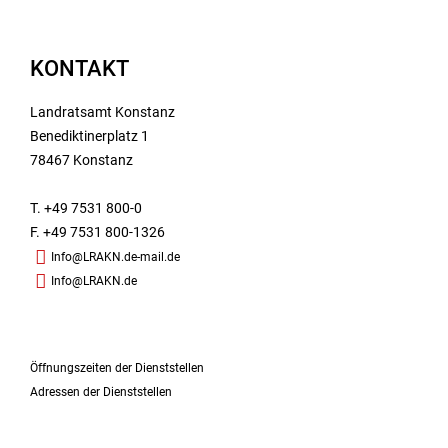
KONTAKT
Landratsamt Konstanz
Benediktinerplatz 1
78467 Konstanz
T. +49 7531 800-0
F. +49 7531 800-1326
Info@LRAKN.de-mail.de
Info@LRAKN.de
Öffnungszeiten der Dienststellen
Adressen der Dienststellen