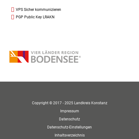
VPS Sicher kommunizieren
PGP Public Key LRAKN
Copyright © 2017 - 2025 Landkreis Konstanz
Impressum
Datenschutz
Datenschutz-Einstellungen
Inhaltsverzeichnis