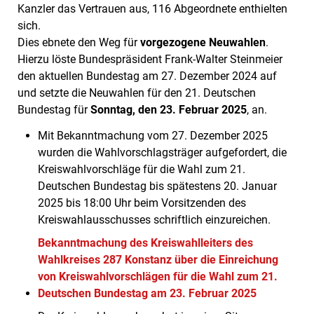
Kanzler das Vertrauen aus, 116 Abgeordnete enthielten
sich.
Dies ebnete den Weg für
vorgezogene Neuwahlen
.
Hierzu löste Bundespräsident Frank-Walter Steinmeier
den aktuellen Bundestag am 27. Dezember 2024 auf
und setzte die Neuwahlen für den 21. Deutschen
Bundestag für
Sonntag, den 23. Februar 2025
, an.
Mit Bekanntmachung vom 27. Dezember 2025
wurden die Wahlvorschlagsträger aufgefordert, die
Kreiswahlvorschläge für die Wahl zum 21.
Deutschen Bundestag bis spätestens 20. Januar
2025 bis 18:00 Uhr beim Vorsitzenden des
Kreiswahlausschusses schriftlich einzureichen.
Bekanntmachung des Kreiswahlleiters des
Wahlkreises 287 Konstanz über die Einreichung
von Kreiswahlvorschlägen für die Wahl zum 21.
Deutschen Bundestag am 23. Februar 2025