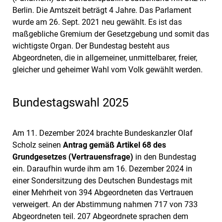
Berlin. Die Amtszeit beträgt 4 Jahre. Das Parlament
wurde am 26. Sept. 2021 neu gewählt. Es ist das
maßgebliche Gremium der Gesetzgebung und somit das
wichtigste Organ. Der Bundestag besteht aus
Abgeordneten, die in allgemeiner, unmittelbarer, freier,
gleicher und geheimer Wahl vom Volk gewählt werden.
Bundestagswahl 2025
Am 11. Dezember 2024 brachte Bundeskanzler Olaf
Scholz seinen
Antrag gemäß Artikel 68 des
Grundgesetzes (Vertrauensfrage)
in den Bundestag
ein. Daraufhin wurde ihm am 16. Dezember 2024 in
einer Sondersitzung des Deutschen Bundestags mit
einer Mehrheit von 394 Abgeordneten das Vertrauen
verweigert. An der Abstimmung nahmen 717 von 733
Abgeordneten teil. 207 Abgeordnete sprachen dem