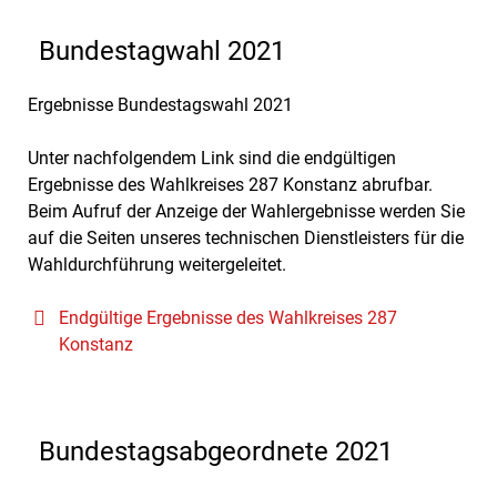
Bundestagwahl 2021
Ergebnisse Bundestagswahl 2021
Unter nachfolgendem Link sind die endgültigen
Ergebnisse des Wahlkreises 287 Konstanz abrufbar.
Beim Aufruf der Anzeige der Wahlergebnisse werden Sie
auf die Seiten unseres technischen Dienstleisters für die
Wahldurchführung weitergeleitet.
Endgültige Ergebnisse des Wahlkreises 287
Konstanz
Bundestagsabgeordnete 2021