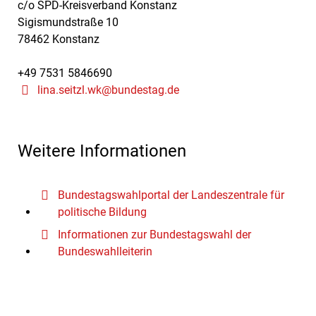
c/o SPD-Kreisverband Konstanz
Sigismundstraße 10
78462 Konstanz
+49 7531 5846690
lina.seitzl.wk@bundestag.de
Weitere Informationen
Bundestagswahlportal der Landeszentrale für
politische Bildung
Informationen zur Bundestagswahl der
Bundeswahlleiterin