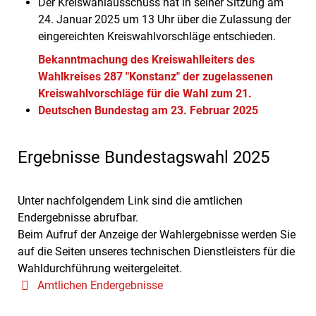
Der Kreiswahlausschuss hat in seiner Sitzung am
24. Januar 2025 um 13 Uhr über die Zulassung der
eingereichten Kreiswahlvorschläge entschieden.
Bekanntmachung des Kreiswahlleiters des
Wahlkreises 287 "Konstanz" der zugelassenen
Kreiswahlvorschläge für die Wahl zum 21.
Deutschen Bundestag am 23. Februar 2025
Ergebnisse Bundestagswahl 2025
Unter nachfolgendem Link sind die amtlichen
Endergebnisse abrufbar.
Beim Aufruf der Anzeige der Wahlergebnisse werden Sie
auf die Seiten unseres technischen Dienstleisters für die
Wahldurchführung weitergeleitet.
Amtlichen Endergebnisse