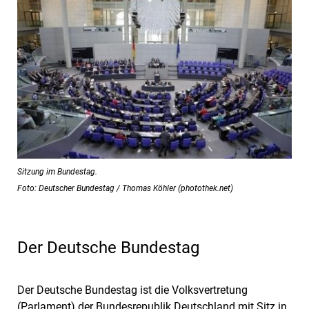
Sitzung im Bundestag.
Foto: Deutscher Bundestag / Thomas Köhler (photothek.net)
Der Deutsche Bundestag
Der Deutsche Bundestag ist die Volksvertretung
(Parlament) der Bundesrepublik Deutschland mit Sitz in