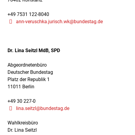
+49 7531 122-8040
ann-veruschka.jurisch.wk@bundestag.de
Dr. Lina Seitzl MdB, SPD
Abgeordnetenbüro
Deutscher Bundestag
Platz der Republik 1
11011 Berlin
+49 30 227-0
lina.seitzl@bundestag.de
Wahlkreisbüro
Dr. Lina Seitzl