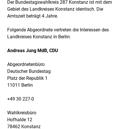
Der Bundestagswahlkreis 287 Konstanz ist mit dem
Gebiet des Landkreises Konstanz identisch. Die
Amtszeit beträgt 4 Jahre.
Folgende Abgeordnete vertreten die Interessen des
Landkreises Konstanz in Berlin:
Andreas Jung MdB, CDU
Abgeordnetenbüro
Deutscher Bundestag
Platz der Republik 1
11011 Berlin
+49 30 227-0
Wahlkreisbüro
Hofhalde 12
78462 Konstanz