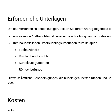
-
Erforderliche Unterlagen
Um das Verfahren zu beschleunigen, sollten Sie Ihrem Antrag folgendes b
umfassende Arztberichte mit genauer Beschreibung des Befundes und
Ihre hausärztlichen Untersuchungsunterlagen, zum Beispiel:
Facharztbriefe
Krankenhausberichte
Kurschlussgutachten
Röntgenbefunde
Hinweis: Ärztliche Bescheinigungen, die nur die geäußerten Klagen und B
aus.
Kosten
keine