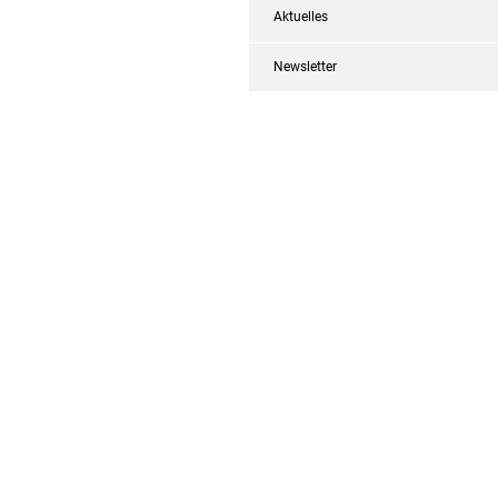
Aktuelles
Newsletter