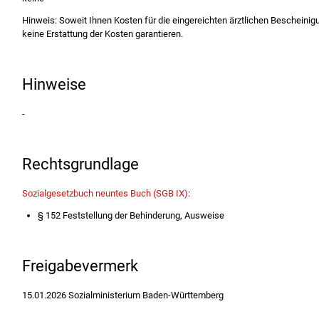
Hinweis: Soweit Ihnen Kosten für die eingereichten ärztlichen Bescheini
keine Erstattung der Kosten garantieren.
Hinweise
-
Rechtsgrundlage
Sozialgesetzbuch neuntes Buch (SGB IX)
:
§ 152 Feststellung der Behinderung, Ausweise
Freigabevermerk
15.01.2026
Sozialministerium Baden-Württemberg