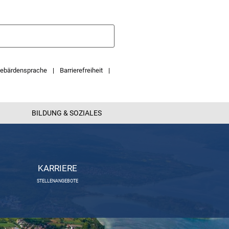
ebärdensprache
Barrierefreiheit
BILDUNG & SOZIALES
KARRIERE
STELLENANGEBOTE