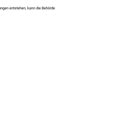
gungen entstehen, kann die Behörde