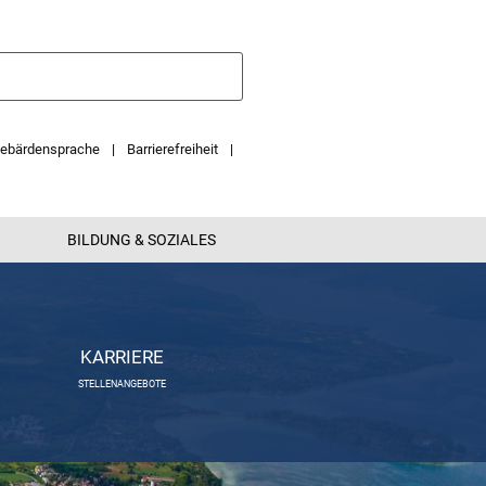
ebärdensprache
Barrierefreiheit
BILDUNG & SOZIALES
KARRIERE
STELLENANGEBOTE