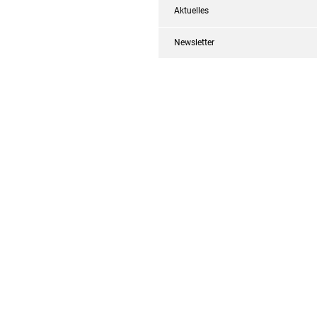
Aktuelles
Newsletter