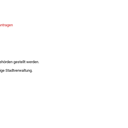
antragen
hörden gestellt werden.
lige Stadtverwaltung.