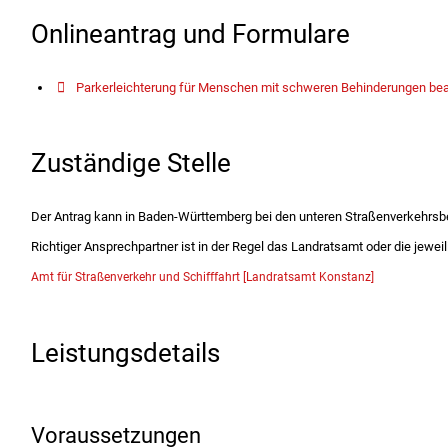
Onlineantrag und Formulare
Parkerleichterung für Menschen mit schweren Behinderungen be
Zuständige Stelle
Der Antrag kann in Baden-Württemberg bei den unteren Straßenverkehrsbe
Richtiger Ansprechpartner ist in der Regel das Landratsamt oder die jewei
Amt für Straßenverkehr und Schifffahrt [Landratsamt Konstanz]
Leistungsdetails
Voraussetzungen