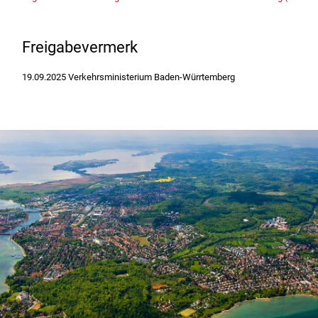
Freigabevermerk
19.09.2025 Verkehrsministerium Baden-Würrtemberg