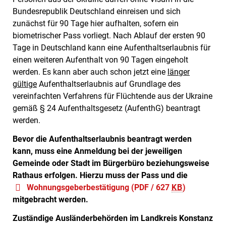
Bundesrepublik Deutschland einreisen und sich
zunächst für 90 Tage hier aufhalten, sofern ein
biometrischer Pass vorliegt. Nach Ablauf der ersten 90
Tage in Deutschland kann eine Aufenthaltserlaubnis für
einen weiteren Aufenthalt von 90 Tagen eingeholt
werden. Es kann aber auch schon jetzt eine
länger
gültige
Aufenthaltserlaubnis auf Grundlage des
vereinfachten Verfahrens für Flüchtende aus der Ukraine
gemäß § 24 Aufenthaltsgesetz (AufenthG) beantragt
werden.
Bevor die Aufenthaltserlaubnis beantragt werden
kann, muss eine Anmeldung bei der jeweiligen
Gemeinde oder Stadt im Bürgerbüro beziehungsweise
Rathaus erfolgen. Hierzu muss der Pass und die
Wohnungsgeberbestätigung
(PDF / 627
KB
)
mitgebracht werden.
Zuständige Ausländerbehörden im Landkreis Konstanz