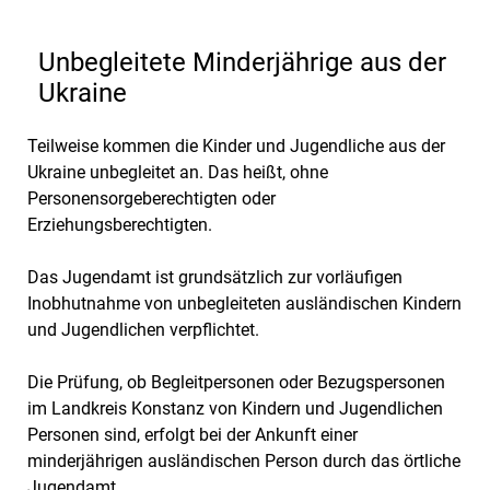
Unbegleitete Minderjährige aus der
Ukraine
Teilweise kommen die Kinder und Jugendliche aus der
Ukraine unbegleitet an. Das heißt, ohne
Personensorgeberechtigten oder
Erziehungsberechtigten.
Das Jugendamt ist grundsätzlich zur vorläufigen
Inobhutnahme von unbegleiteten ausländischen Kindern
und Jugendlichen verpflichtet.
Die Prüfung, ob Begleitpersonen oder Bezugspersonen
im Landkreis Konstanz von Kindern und Jugendlichen
Personen sind, erfolgt bei der Ankunft einer
minderjährigen ausländischen Person durch das örtliche
Jugendamt.