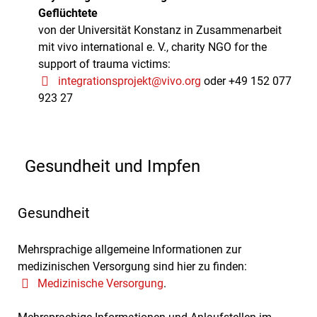
Geflüchtete
von der Universität Konstanz in Zusammenarbeit
mit vivo international e. V., charity NGO for the
support of trauma victims:
integrationsprojekt@vivo.org
oder +49 152 077
923 27
Gesundheit und Impfen
Gesundheit
Mehrsprachige allgemeine Informationen zur
medizinischen Versorgung sind hier zu finden:
Medizinische Versorgung
.