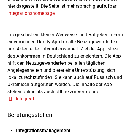
hier dargestellt. Die Seite ist mehrsprachig aufrufbar:
Integrationshomepage
Integreat ist ein kleiner Wegweiser und Ratgeber in Form
einer mobilen Handy-App für alle Neuzugewanderten
und Akteure der Integrationsarbeit. Ziel der App ist es,
das Ankommen in Deutschland zu erleichtern. Die App
hilft den Neuzugewanderten bei allen täglichen
Angelegenheiten und bietet eine Unterstützung, sich
lokal zurechtzufinden. Sie kann auch auf Russisch und
Ukrainisch aufgerufen werden. Die Inhalte der App
stehen online als auch offline zur Verfügung:
Integreat
Beratungsstellen
Integrationsmanagement