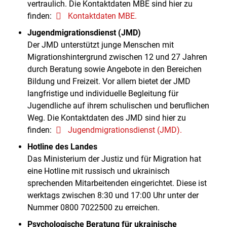
vertraulich. Die Kontaktdaten MBE sind hier zu
finden:
Kontaktdaten MBE.
Jugendmigrationsdienst
(JMD)
Der JMD unterstützt junge Menschen mit
Migrationshintergrund zwischen 12 und 27 Jahren
durch Beratung sowie Angebote in den Bereichen
Bildung und Freizeit. Vor allem bietet der JMD
langfristige und individuelle Begleitung für
Jugendliche auf ihrem schulischen und beruflichen
Weg. Die Kontaktdaten des JMD sind hier zu
finden:
Jugendmigrationsdienst (JMD).
Hotline des Landes
Das Ministerium der Justiz und für Migration hat
eine Hotline mit russisch und ukrainisch
sprechenden Mitarbeitenden eingerichtet. Diese ist
werktags zwischen 8:30 und 17:00 Uhr unter der
Nummer 0800 7022500 zu erreichen.
Psychologische Beratung für ukrainische