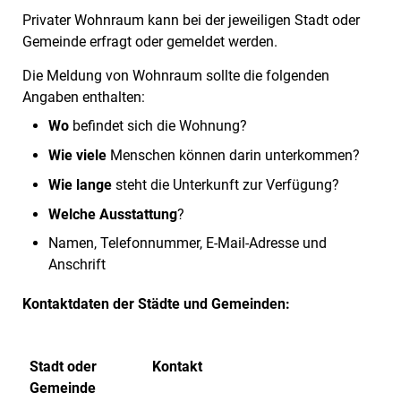
Privater Wohnraum kann bei der jeweiligen Stadt oder
Gemeinde erfragt oder gemeldet werden.
Die Meldung von Wohnraum sollte die folgenden
Angaben enthalten:
Wo
befindet sich die Wohnung?
Wie viele
Menschen können darin unterkommen?
Wie lange
steht die Unterkunft zur Verfügung?
Welche Ausstattung
?
Namen, Telefonnummer, E-Mail-Adresse und
Anschrift
Kontaktdaten der Städte und Gemeinden:
Stadt oder
Kontakt
Gemeinde