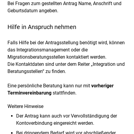
Bei Fragen zum gestellten Antrag Name, Anschrift und
Geburtsdatum angeben.
Hilfe in Anspruch nehmen
Falls Hilfe bei der Antragsstellung benötigt wird, können
das Integrationsmanagement oder die
Migrationsberatungsstellen kontaktiert werden.
Die Kontaktdaten sind unter dem Reiter „Integration und
Beratungsstellen“ zu finden.
Eine persönliche Beratung kann nur mit
vorheriger
Terminvereinbarung
stattfinden.
Weitere Hinweise
Der Antrag kann auch vor Vervollständigung der
Kontoverbindung eingereicht werden.
Bei dringendem Bedarf wird vor abschließender