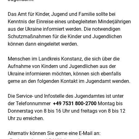
Das Amt für Kinder, Jugend und Familie sollte bei
Kenntnis der Einreise eines unbegleiteten Minderjährigen
aus der Ukraine informiert werden. Die notwendigen
Schutzmaßnahmen für die Kinder und Jugendlichen
können dann eingeleitet werden.
Menschen im Landkreis Konstanz, die sich über die
Aufnahme von Kindern und Jugendlichen aus der
Ukraine informieren möchten, können sich ebenfalls
gerne an den folgenden Kontakt im Jugendamt wenden.
Die Service- und Infostelle des Jugendamtes ist unter
der Telefonnummer
+49 7531 800-2700
Montag bis
Donnerstag von 8 bis 16 Uhr und freitags von 8 bis 12
Uhr zu erreichen.
Alternativ können Sie gerne eine E-Mail an: