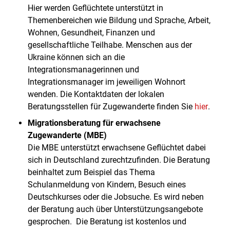
Hier werden Geflüchtete unterstützt in
Themenbereichen wie Bildung und Sprache, Arbeit,
Wohnen, Gesundheit, Finanzen und
gesellschaftliche Teilhabe. Menschen aus der
Ukraine können sich an die
Integrationsmanagerinnen und
Integrationsmanager im jeweiligen Wohnort
wenden. Die Kontaktdaten der lokalen
Beratungsstellen für Zugewanderte finden Sie
hier
.
Migrationsberatung für erwachsene
Zugewanderte (MBE)
Die MBE unterstützt erwachsene Geflüchtet dabei
sich in Deutschland zurechtzufinden. Die Beratung
beinhaltet zum Beispiel das Thema
Schulanmeldung von Kindern, Besuch eines
Deutschkurses oder die Jobsuche. Es wird neben
der Beratung auch über Unterstützungsangebote
gesprochen. Die Beratung ist kostenlos und