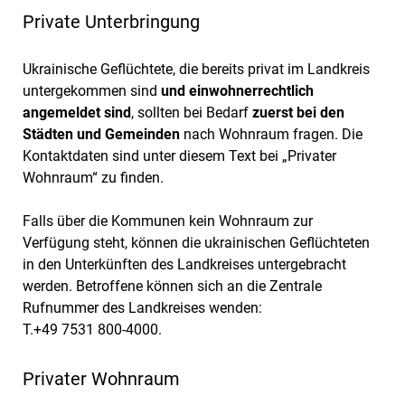
Private Unterbringung
Ukrainische Geflüchtete, die bereits privat im Landkreis
untergekommen sind
und einwohnerrechtlich
angemeldet sind
, sollten bei Bedarf
zuerst bei den
Städten und Gemeinden
nach Wohnraum fragen. Die
Kontaktdaten sind unter diesem Text bei „Privater
Wohnraum“ zu finden.
Falls über die Kommunen kein Wohnraum zur
Verfügung steht, können die ukrainischen Geflüchteten
in den Unterkünften des Landkreises untergebracht
werden. Betroffene können sich an die Zentrale
Rufnummer des Landkreises wenden:
T.+49 7531 800-4000.
Privater Wohnraum