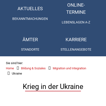
ONLINE-
AKTUELLES
TERMINE
BEKANNTMACHUNGEN
LEBENSLAGEN A-Z
ÄMTER
KARRIERE
STANDORTE
STELLENANGEBOTE
Sie sind hier:
Home
Bildung & Soziales
Migration und Integration
Ukraine
Krieg in der Ukraine