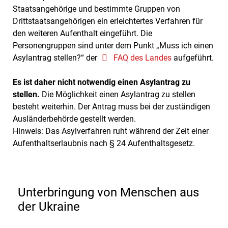
Staatsangehörige und bestimmte Gruppen von
Drittstaatsangehörigen ein erleichtertes Verfahren für
den weiteren Aufenthalt eingeführt. Die
Personengruppen sind unter dem Punkt „Muss ich einen
Asylantrag stellen?“ der
FAQ des Landes
aufgeführt.
Es ist daher nicht notwendig einen Asylantrag zu
stellen.
Die Möglichkeit einen Asylantrag zu stellen
besteht weiterhin. Der Antrag muss bei der zuständigen
Ausländerbehörde gestellt werden.
Hinweis: Das Asylverfahren ruht während der Zeit einer
Aufenthaltserlaubnis nach § 24 Aufenthaltsgesetz.
Unterbringung von Menschen aus
der Ukraine