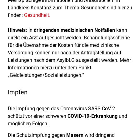
Mehrsprachige Informationen und Anlaufstellen im
Landkreis Konstanz zum Thema Gesundheit sind hier zu
finden:
Gesundheit.
Hinweis:
In
dringenden medizinischen Notfällen
kann
direkt ein Arzt aufgesucht werden. Behandlungsscheine
für die Übernahme der Kosten für die medizinische
Versorgung können nur nach der Antragstellung auf
Leistungen nach dem AsylbLG ausgestellt werden. Mehr
Informationen hierzu unter dem Punkt
„Geldleistungen/Sozialleistungen.“
Impfen
Die Impfung gegen das Coronavirus SARS-CoV-2
schützt vor einer schweren
COVID-19-Erkrankung
und
möglichen Folgen.
Die Schutzimpfung gegen
Masern
wird dringend