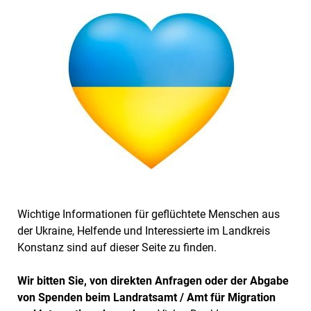
Wichtige Informationen für geflüchtete Menschen aus
der Ukraine, Helfende und Interessierte im Landkreis
Konstanz sind auf dieser Seite zu finden.
Wir bitten Sie, von direkten Anfragen oder der Abgabe
von Spenden beim Landratsamt / Amt für Migration