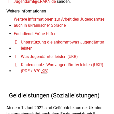
Jugendamt@LRAKN.de
senden.
Weitere Informationen
Weitere Informationen zur Arbeit des Jugendamtes
auch in ukrainischer Sprache
Fachdienst Frühe Hilfen
Unterstützung die ankommt-was Jugendämter
leisten
Was Jugendämter leisten (UKR)
Kinderschutz: Was Jugendämter leisten (UKR)
(PDF / 670
KB
)
Geldleistungen (Sozialleistungen)
Ab dem 1. Juni 2022 sind Geflüchtete aus der Ukraine
leistungsberechtigt nach dem Sozialgesetzbuch II,