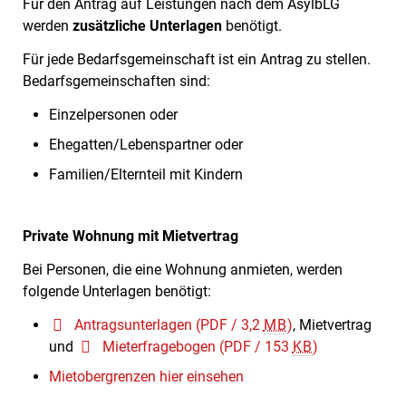
Für den Antrag auf Leistungen nach dem AsylbLG
werden
zusätzliche Unterlagen
benötigt.
Für jede Bedarfsgemeinschaft ist ein Antrag zu stellen.
Bedarfsgemeinschaften sind:
Einzelpersonen oder
Ehegatten/Lebenspartner oder
Familien/Elternteil mit Kindern
Private Wohnung mit Mietvertrag
Bei Personen, die eine Wohnung anmieten, werden
folgende Unterlagen benötigt:
Antragsunterlagen
(PDF / 3,2
MB
)
, Mietvertrag
und
Mieterfragebogen
(PDF / 153
KB
)
Mietobergrenzen hier einsehen