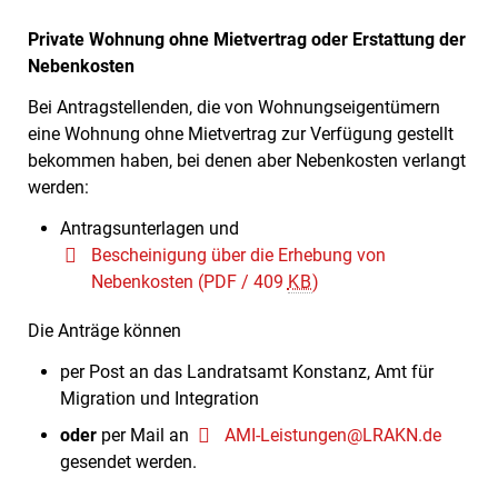
Private Wohnung ohne Mietvertrag oder Erstattung der
Nebenkosten
Bei Antragstellenden, die von Wohnungseigentümern
eine Wohnung ohne Mietvertrag zur Verfügung gestellt
bekommen haben, bei denen aber Nebenkosten verlangt
werden:
Antragsunterlagen und
Bescheinigung über die Erhebung von
Nebenkosten
(PDF / 409
KB
)
Die Anträge können
per Post an das Landratsamt Konstanz, Amt für
Migration und Integration
oder
per Mail an
AMI-Leistungen@LRAKN.de
gesendet werden.