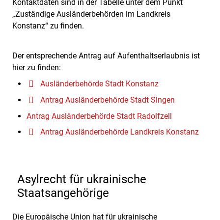
Kontaktdaten sind in der Tabelle unter dem Punkt
„Zuständige Ausländerbehörden im Landkreis
Konstanz“ zu finden.
Der entsprechende Antrag auf Aufenthaltserlaubnis ist
hier zu finden:
Ausländerbehörde Stadt Konstanz
Antrag Ausländerbehörde Stadt Singen
Antrag Ausländerbehörde Stadt Radolfzell
Antrag Ausländerbehörde Landkreis Konstanz
Asylrecht für ukrainische
Staatsangehörige
Die Europäische Union hat für ukrainische