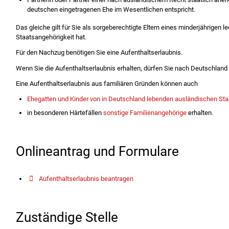
deutschen eingetragenen Ehe im Wesentlichen entspricht.
Das gleiche gilt für Sie als sorgeberechtigte Eltern eines minderjährigen 
Staatsangehörigkeit hat.
Für den Nachzug benötigen Sie eine Aufenthaltserlaubnis.
Wenn Sie die Aufenthaltserlaubnis erhalten, dürfen Sie nach Deutschland 
Eine Aufenthaltserlaubnis aus familiären Gründen können auch
Ehegatten und Kinder von in Deutschland lebenden ausländischen St
in besonderen Härtefällen
sonstige Familienangehörige
erhalten.
Onlineantrag und Formulare
Aufenthaltserlaubnis beantragen
Zuständige Stelle