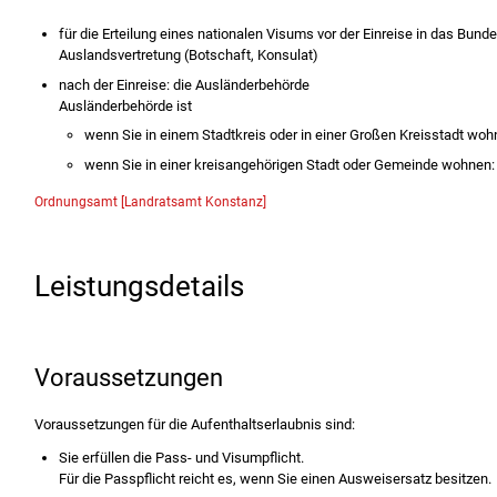
für die Erteilung eines nationalen Visums vor der Einreise in das Bund
Auslandsvertretung (Botschaft, Konsulat)
nach der Einreise: die Ausländerbehörde
Ausländerbehörde ist
wenn Sie in einem Stadtkreis oder in einer Großen Kreisstadt woh
wenn Sie in einer kreisangehörigen Stadt oder Gemeinde wohnen
Ordnungsamt [Landratsamt Konstanz]
Leistungsdetails
Voraussetzungen
Voraussetzungen für die Aufenthaltserlaubnis sind:
Sie erfüllen die Pass- und Visumpflicht.
Für die Passpflicht reicht es, wenn Sie einen Ausweisersatz besitzen.