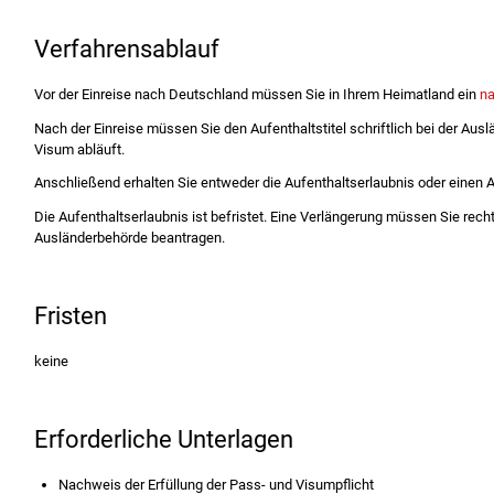
Verfahrensablauf
Vor der Einreise nach Deutschland müssen Sie in Ihrem Heimatland ein
na
Nach der Einreise müssen Sie den Aufenthaltstitel schriftlich bei der Aus
Visum abläuft.
Anschließend erhalten Sie entweder die Aufenthaltserlaubnis oder einen
Die Aufenthaltserlaubnis ist befristet. Eine Verlängerung müssen Sie rechtz
Ausländerbehörde beantragen.
Fristen
keine
Erforderliche Unterlagen
Nachweis der Erfüllung der Pass- und Visumpflicht