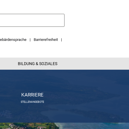
ebärdensprache
Barrierefreiheit
BILDUNG & SOZIALES
KARRIERE
STELLENANGEBOTE