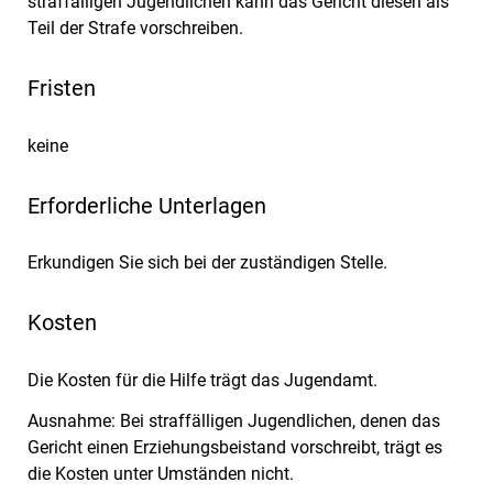
straffälligen Jugendlichen kann das Gericht diesen
als
Teil der Strafe vorschreiben.
Fristen
keine
Erforderliche Unterlagen
Erkundigen Sie sich bei der zuständigen Stelle.
Kosten
Die Kosten für die Hilfe trägt das Jugendamt.
Ausnahme: Bei straffälligen Jugendlichen, denen das
Gericht einen Erziehungsbeistand vorschreibt, trägt es
die Kosten unter Umständen nicht.