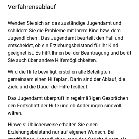
Verfahrensablauf
Wenden Sie sich an das zuständige Jugendamt und
schildern Sie die Probleme mit Ihrem Kind bzw. dem
Jugendlichen . Das Jugendamt beurteilt den Fall und
entscheidet, ob ein Erziehungsbeistand für Ihr Kind
geeignet ist. Es hilft Ihnen bei der Beantragung und berät
Sie auch über andere Hilfemöglichkeiten.
Wird die Hilfe bewilligt, erstellen alle Beteiligten
gemeinsam einen Hilfeplan. Darin sind der Ablauf, die
Ziele und die Dauer der Hilfe festlegt.
Das Jugendamt überprüft in regelmäßigen Gesprächen
den Fortschritt der Hilfe und ob Änderungen sinnvoll
wären.
Hinweis:
Üblicherweise erhalten Sie einen
Erziehungsbeistand nur auf eigenen Wunsch. Bei