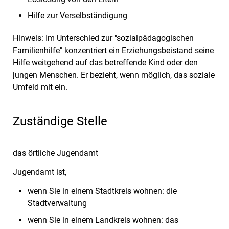
Hilfe zur Verselbständigung
Hinweis:
Im Unterschied zur "sozialpädagogischen
Familienhilfe" konzentriert ein Erziehungsbeistand seine
Hilfe weitgehend auf das betreffende Kind oder den
jungen Menschen. Er bezieht, wenn möglich, das soziale
Umfeld mit ein.
Zuständige Stelle
das örtliche Jugendamt
Jugendamt ist,
wenn Sie in einem Stadtkreis wohnen: die
Stadtverwaltung
wenn Sie in einem Landkreis wohnen: das