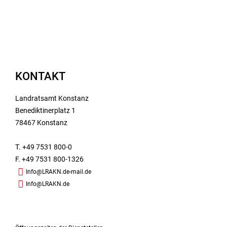
KONTAKT
Landratsamt Konstanz
Benediktinerplatz 1
78467 Konstanz
T. +49 7531 800-0
F. +49 7531 800-1326
Info@LRAKN.de-mail.de
Info@LRAKN.de