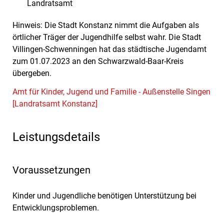
Landratsamt
Hinweis: Die Stadt Konstanz nimmt die Aufgaben als
örtlicher Träger der Jugendhilfe selbst wahr. Die Stadt
Villingen-Schwenningen hat das städtische Jugendamt
zum 01.07.2023 an den Schwarzwald-Baar-Kreis
übergeben.
Amt für Kinder, Jugend und Familie - Außenstelle Singen
[Landratsamt Konstanz]
Leistungsdetails
Voraussetzungen
Kinder und Jugendliche benötigen Unterstützung bei
Entwicklungsproblemen.