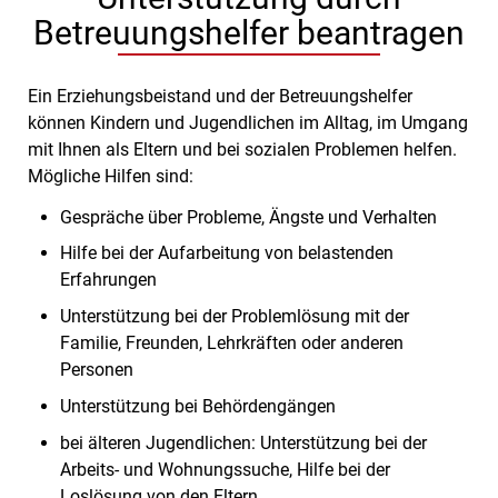
Betreuungshelfer beantragen
Ein Erziehungsbeistand und der Betreuungshelfer
können Kindern und Jugendlichen im Alltag, im Umgang
mit Ihnen als Eltern und bei sozialen Problemen helfen.
Mögliche Hilfen sind:
Gespräche über Probleme, Ängste und Verhalten
Hilfe bei der Aufarbeitung von belastenden
Erfahrungen
Unterstützung bei der Problemlösung mit der
Familie, Freunden, Lehrkräften oder anderen
Personen
Unterstützung bei Behördengängen
bei älteren Jugendlichen: Unterstützung bei der
Arbeits- und Wohnungssuche, Hilfe bei der
Loslösung von den Eltern