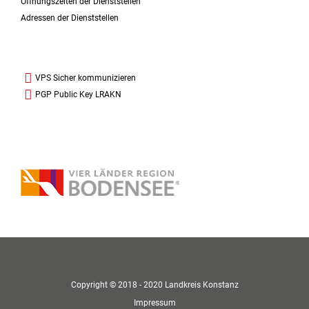
Öffnungszeiten der Dienststellen
Adressen der Dienststellen
VPS Sicher kommunizieren
PGP Public Key LRAKN
Copyright © 2018 - 2020 Landkreis Konstanz
Impressum