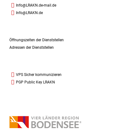
Info@LRAKN.de-mail.de
Info@LRAKN.de
Öffnungszeiten der Dienststellen
Adressen der Dienststellen
VPS Sicher kommunizieren
PGP Public Key LRAKN