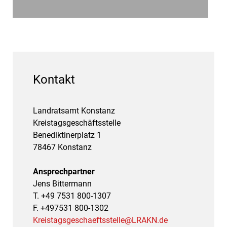
Kontakt
Landratsamt Konstanz
Kreistagsgeschäftsstelle
Benediktinerplatz 1
78467 Konstanz
Ansprechpartner
Jens Bittermann
T. +49 7531 800-1307
F. +497531 800-1302
Kreistagsgeschaeftsstelle@LRAKN.de