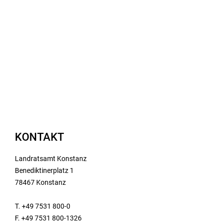
KONTAKT
Landratsamt Konstanz
Benediktinerplatz 1
78467 Konstanz
T. +49 7531 800-0
F. +49 7531 800-1326