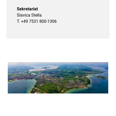
Sekretariat
Slavica Stella
T. +49 7531 800-1306