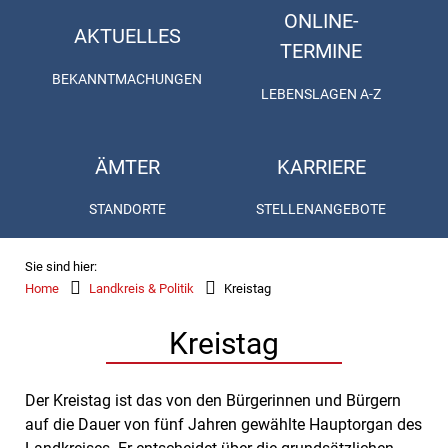
ONLINE-
AKTUELLES
TERMINE
BEKANNTMACHUNGEN
LEBENSLAGEN A-Z
ÄMTER
KARRIERE
STANDORTE
STELLENANGEBOTE
Sie sind hier:
Home
Landkreis & Politik
Kreistag
Kreistag
Der Kreistag ist das von den Bürgerinnen und Bürgern
auf die Dauer von fünf Jahren gewählte Hauptorgan des