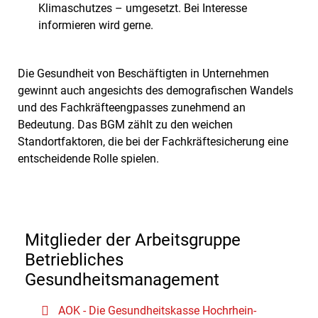
Klimaschutzes – umgesetzt. Bei Interesse
informieren wird gerne.
Die Gesundheit von Beschäftigten in Unternehmen
gewinnt auch angesichts des demografischen Wandels
und des Fachkräfteengpasses zunehmend an
Bedeutung. Das BGM zählt zu den weichen
Standortfaktoren, die bei der Fachkräftesicherung eine
entscheidende Rolle spielen.
Mitglieder der Arbeitsgruppe
Betriebliches
Gesundheitsmanagement
AOK - Die Gesundheitskasse Hochrhein-