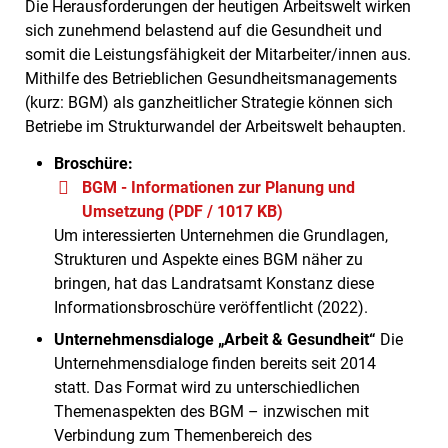
Die Herausforderungen der heutigen Arbeitswelt wirken
sich zunehmend belastend auf die Gesundheit und
somit die Leistungsfähigkeit der Mitarbeiter/innen aus.
Mithilfe des Betrieblichen Gesundheitsmanagements
(kurz: BGM) als ganzheitlicher Strategie können sich
Betriebe im Strukturwandel der Arbeitswelt behaupten.
Broschüre:
BGM - Informationen zur Planung und
Umsetzung (PDF / 1017 KB)
Um interessierten Unternehmen die Grundlagen,
Strukturen und Aspekte eines BGM näher zu
bringen, hat das Landratsamt Konstanz diese
Informationsbroschüre veröffentlicht (2022).
Unternehmensdialoge „Arbeit & Gesundheit“
Die
Unternehmensdialoge finden bereits seit 2014
statt. Das Format wird zu unterschiedlichen
Themenaspekten des BGM – inzwischen mit
Verbindung zum Themenbereich des