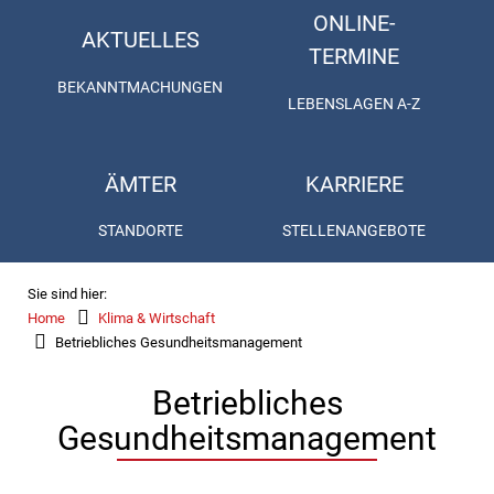
ONLINE-
AKTUELLES
TERMINE
BEKANNTMACHUNGEN
LEBENSLAGEN A-Z
ÄMTER
KARRIERE
STANDORTE
STELLENANGEBOTE
Sie sind hier:
Home
Klima & Wirtschaft
Betriebliches Gesundheitsmanagement
Betriebliches
Gesundheitsmanagement