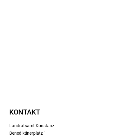
KONTAKT
Landratsamt Konstanz
Benediktinerplatz 1