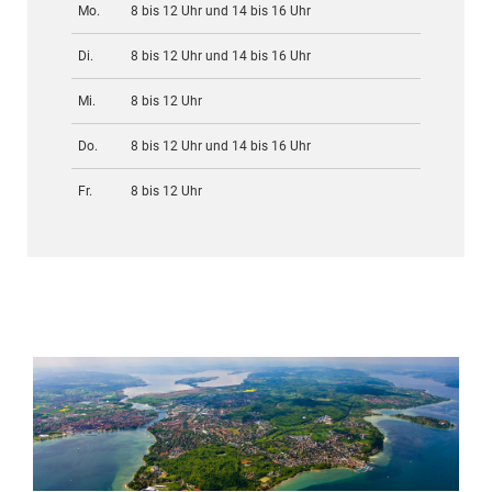
Mo.
8 bis 12 Uhr und 14 bis 16 Uhr
Di.
8 bis 12 Uhr und 14 bis 16 Uhr
Mi.
8 bis 12 Uhr
Do.
8 bis 12 Uhr und 14 bis 16 Uhr
Fr.
8 bis 12 Uhr