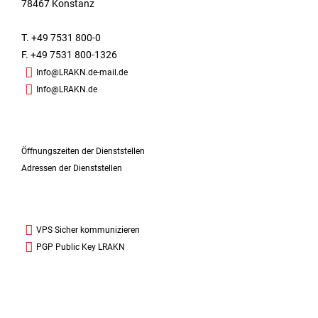
78467 Konstanz
T. +49 7531 800-0
F. +49 7531 800-1326
Info@LRAKN.de-mail.de
Info@LRAKN.de
Öffnungszeiten der Dienststellen
Adressen der Dienststellen
VPS Sicher kommunizieren
PGP Public Key LRAKN