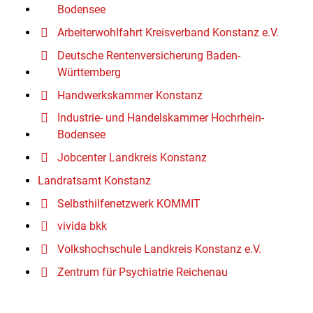
Bodensee
Arbeiterwohlfahrt Kreisverband Konstanz e.V.
Deutsche Rentenversicherung Baden-
Württemberg
Handwerkskammer Konstanz
Industrie- und Handelskammer Hochrhein-
Bodensee
Jobcenter Landkreis Konstanz
Landratsamt Konstanz
Selbsthilfenetzwerk KOMMIT
vivida bkk
Volkshochschule Landkreis Konstanz e.V.
Zentrum für Psychiatrie Reichenau