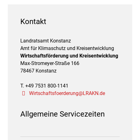
Kontakt
Landratsamt Konstanz
Amt für Klimaschutz und Kreisentwicklung
Wirtschaftsförderung und Kreisentwicklung
Max-Stromeyer-Straße 166
78467 Konstanz
T. +49 7531 800-1141
Wirtschaftsfoerderung@LRAKN.de
Allgemeine Servicezeiten