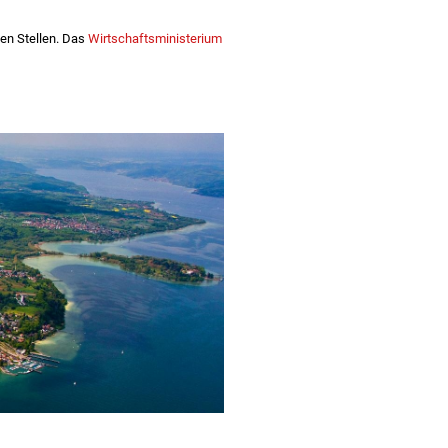
en Stellen. Das
Wirtschaftsministerium