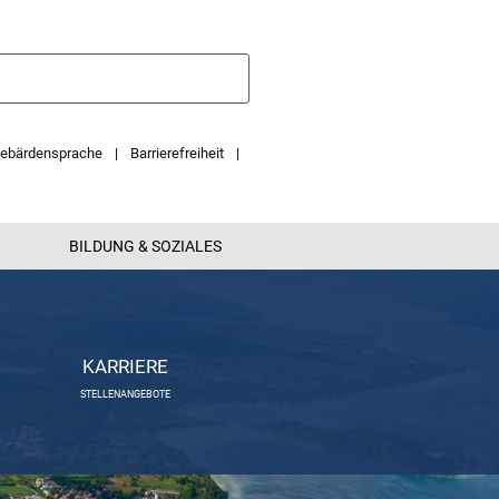
ebärdensprache
Barrierefreiheit
BILDUNG & SOZIALES
KARRIERE
STELLENANGEBOTE