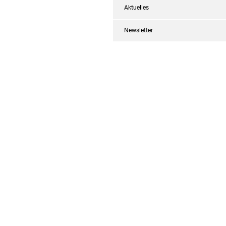
Aktuelles
Newsletter