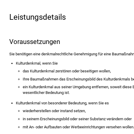
Leistungsdetails
Voraussetzungen
Sie benötigen eine denkmalrechtliche Genehmigung für eine Baumaßnah
Kulturdenkmal
, wenn Sie
das Kulturdenkmal zerstören oder beseitigen
wollen,
Ihre Baumaßnahmen das Erscheinungsbild des Kulturdenkmals
be
ein Kulturdenkmal aus seiner Umgebung entfernen, soweit diese 
wesentlicher Bedeutung ist.
Kulturdenkmal von besonderer Bedeutung
, wenn Sie es
wiederherstellen oder instand setzen,
in seinem Erscheinungsbild oder seiner Substanz verändern oder
mit An- oder Aufbauten oder Werbeeinrichtungen versehen wollen