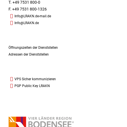
T. +49 7531 800-0
F. +49 7531 800-1326
Info@LRAKN.de-mail.de
Info@LRAKN.de
Öffnungszeiten der Dienststellen
Adressen der Dienststellen
VPS Sicher kommunizieren
PGP Public Key LRAKN