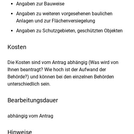
Angaben zur Bauweise
Angaben zu weiteren vorgesehenen baulichen
Anlagen und zur Flächenversiegelung
Angaben zu Schutzgebieten, geschützten Objekten
Kosten
Die Kosten sind vom Antrag abhängig (Was wird von
Ihnen beantragt? Wie hoch ist der Aufwand der
Behörde?) und können bei den einzelnen Behörden
unterschiedlich sein.
Bearbeitungsdauer
abhängig vom Antrag
Hinweise