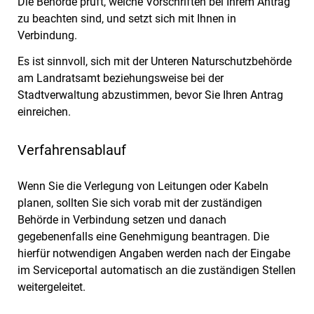
Die Behörde prüft, welche Vorschriften bei Ihrem Antrag
zu beachten sind, und setzt sich mit Ihnen in
Verbindung.
Es ist sinnvoll, sich mit der Unteren Naturschutzbehörde
am Landratsamt beziehungsweise bei der
Stadtverwaltung abzustimmen, bevor Sie Ihren Antrag
einreichen.
Verfahrensablauf
Wenn Sie die Verlegung von Leitungen oder Kabeln
planen, sollten Sie sich vorab mit der zuständigen
Behörde in Verbindung setzen und danach
gegebenenfalls eine Genehmigung beantragen. Die
hierfür notwendigen Angaben werden nach der Eingabe
im Serviceportal automatisch an die zuständigen Stellen
weitergeleitet.