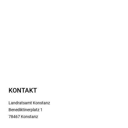
KONTAKT
Landratsamt Konstanz
Benediktinerplatz 1
78467 Konstanz