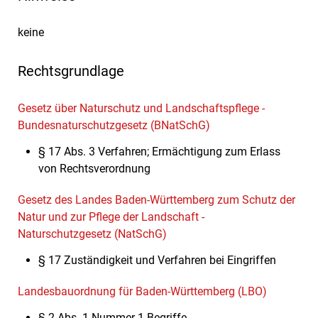
keine
Rechtsgrundlage
Gesetz über Naturschutz und Landschaftspflege -
Bundesnaturschutzgesetz (BNatSchG)
§ 17 Abs. 3 Verfahren; Ermächtigung zum Erlass
von Rechtsverordnung
Gesetz des Landes Baden-Württemberg zum Schutz der
Natur und zur Pflege der Landschaft -
Naturschutzgesetz (NatSchG)
§ 17 Zuständigkeit und Verfahren bei Eingriffen
Landesbauordnung für Baden-Württemberg (LBO)
§ 2 Abs. 1 Nummer 1 Begriffe