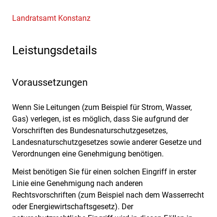
Landratsamt Konstanz
Leistungsdetails
Voraussetzungen
Wenn Sie Leitungen (zum Beispiel für Strom, Wasser,
Gas) verlegen, ist es möglich, dass Sie aufgrund der
Vorschriften des Bundesnaturschutzgesetzes,
Landesnaturschutzgesetzes sowie anderer Gesetze und
Verordnungen eine Genehmigung benötigen.
Meist benötigen Sie für einen solchen Eingriff in erster
Linie eine Genehmigung nach anderen
Rechtsvorschriften (zum Beispiel nach dem Wasserrecht
oder Energiewirtschaftsgesetz). Der