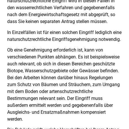
naturschutzrechtliche Eingriff wird in diesen Fällen in
den wasserrechtlichen Verfahren und gegebenenfalls
nach dem Energiewirtschaftsgesetz mit abgeprüft, so
dass Sie keinen separaten Antrag stellen müssen.
In Einzelfällen ist für einen solchen Eingriff lediglich eine
naturschutzrechtliche Eingriffsgenehmigung notwendig.
Ob eine Genehmigung erforderlich ist, kann von
verschiedenen Punkten abhängen. Es ist beispielsweise
auch relevant, ob sich in diesen Bereichen geschützte
Biotope, Wasserschutzgebiete oder Gewässer befinden.
Bei den Arbeiten können darüber hinaus Regelungen
zum Schutz von Bäumen und Sträuchern, zum Umgang
mit dem Boden oder artenschutzrechtliche
Bestimmungen relevant sein. Der Eingriff muss
außerdem ermittelt werden und gegebenenfalls über
Ausgleichs- und Ersatzmaßnahmen kompensiert
werden.