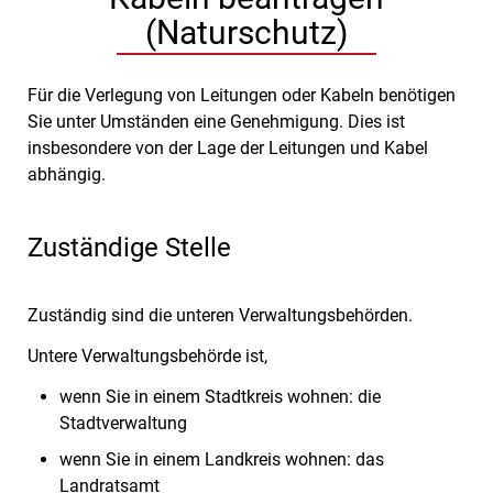
(Naturschutz)
Für die Verlegung von Leitungen oder Kabeln benötigen
Sie unter Umständen eine Genehmigung. Dies ist
insbesondere von der Lage der Leitungen und Kabel
abhängig.
Zuständige Stelle
Zuständig sind die unteren Verwaltungsbehörden.
Untere Verwaltungsbehörde ist,
wenn Sie in einem Stadtkreis wohnen: die
Stadtverwaltung
wenn Sie in einem Landkreis wohnen: das
Landratsamt