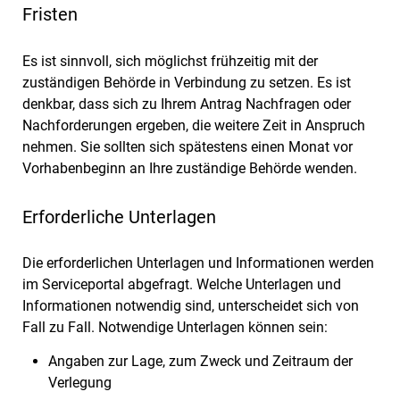
Fristen
Es ist sinnvoll, sich möglichst frühzeitig mit der
zuständigen Behörde in Verbindung zu setzen. Es ist
denkbar, dass sich zu Ihrem Antrag Nachfragen oder
Nachforderungen ergeben, die weitere Zeit in Anspruch
nehmen. Sie sollten sich spätestens einen Monat vor
Vorhabenbeginn an Ihre zuständige Behörde wenden.
Erforderliche Unterlagen
Die erforderlichen Unterlagen und Informationen werden
im Serviceportal abgefragt. Welche Unterlagen und
Informationen notwendig sind, unterscheidet sich von
Fall zu Fall. Notwendige Unterlagen können sein:
Angaben zur Lage, zum Zweck und Zeitraum der
Verlegung