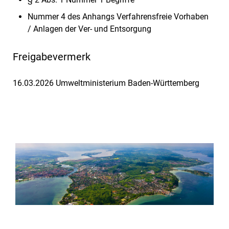
Nummer 4 des Anhangs Verfahrensfreie Vorhaben
/ Anlagen der Ver- und Entsorgung
Freigabevermerk
16.03.2026 Umweltministerium Baden-Württemberg