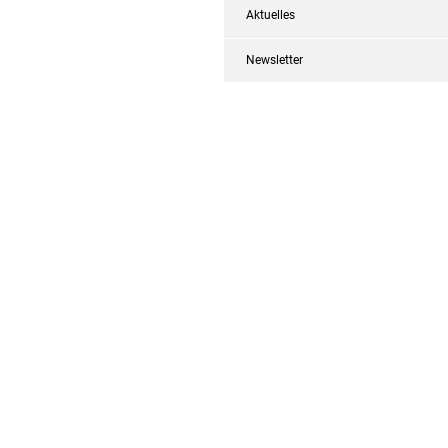
Aktuelles
Newsletter