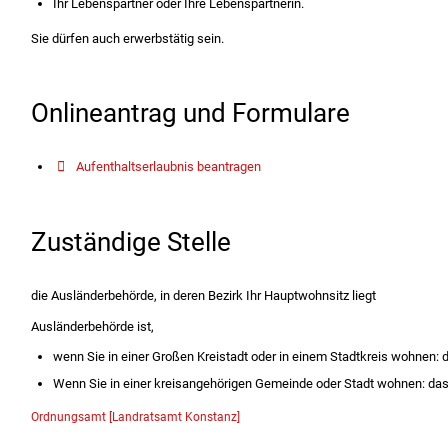
Ihr Lebenspartner oder Ihre Lebenspartnerin.
Sie dürfen auch erwerbstätig sein.
Onlineantrag und Formulare
Aufenthaltserlaubnis beantragen
Zuständige Stelle
die Ausländerbehörde, in deren Bezirk Ihr Hauptwohnsitz liegt
Ausländerbehörde ist,
wenn Sie in einer Großen Kreistadt oder in einem Stadtkreis wohnen: 
Wenn Sie in einer kreisangehörigen Gemeinde oder Stadt wohnen: da
Ordnungsamt [Landratsamt Konstanz]