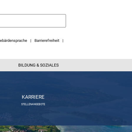
ebärdensprache
Barrierefreiheit
BILDUNG & SOZIALES
KARRIERE
STELLENANGEBOTE