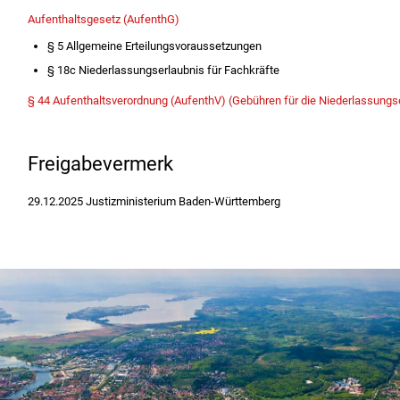
Aufenthaltsgesetz (AufenthG)
§ 5
Allgemeine Erteilungsvoraussetzungen
§
18c Niederlassungserlaubnis für Fachkräfte
§ 44 Aufenthaltsverordnung (AufenthV) (Gebühren für die Niederlassungs
Freigabevermerk
29.12.2025 Justizministerium Baden-Württemberg