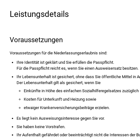
Leistungsdetails
Voraussetzungen
Voraussetzungen für die Niederlassungserlaubnis sind:
Ihre Identität ist geklärt und Sie erfüllen die Passpflicht.
Für die Passpflicht reicht es, wenn Sie einen Ausweisersatz besitzen.
Ihr Lebensunterhalt ist gesichert, ohne dass Sie öffentliche Mittel i
Der Lebensunterhalt gilt als gesichert, wenn Sie
Einkünfte in Höhe des einfachen Sozialhilferegelsatzes zuzüglich
Kosten für Unterkunft und Heizung sowie
etwaiger Krankenversicherungsbeiträge erzielen.
Es liegt kein Ausweisungsinteresse gegen Sie vor.
Sie haben keine Vorstrafen.
Ihr Aufenthalt gefährdet oder beeinträchtigt nicht die Interessen der