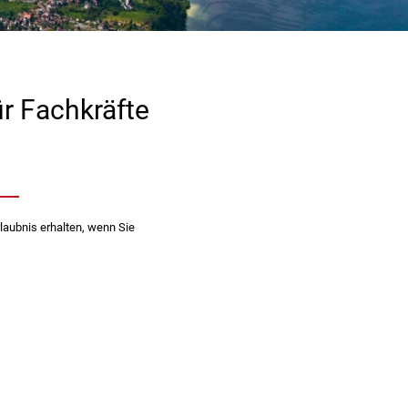
r Fachkräfte
laubnis erhalten, wenn Sie