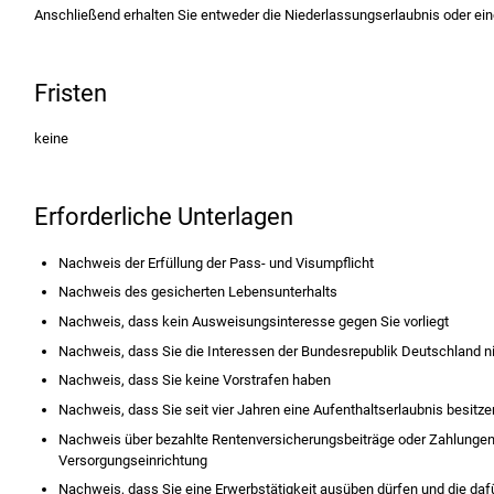
Anschließend erhalten Sie entweder die Niederlassungserlaubnis oder e
Fristen
keine
Erforderliche Unterlagen
Nachweis der Erfüllung der Pass- und Visumpflicht
Nachweis des gesicherten Lebensunterhalts
Nachweis, dass kein Ausweisungsinteresse gegen Sie vorliegt
Nachweis, dass Sie die Interessen der Bundesrepublik Deutschland ni
Nachweis, dass Sie keine Vorstrafen haben
Nachweis, dass Sie seit vier Jahren eine Aufenthaltserlaubnis besitze
Nachweis über bezahlte Rentenversicherungsbeiträge oder Zahlungen 
Versorgungseinrichtung
Nachweis, dass Sie eine Erwerbstätigkeit ausüben dürfen und die dafü