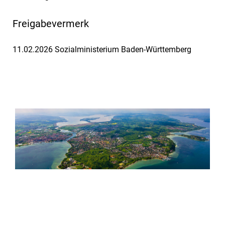
Freigabevermerk
11.02.2026 Sozialministerium Baden-Württemberg