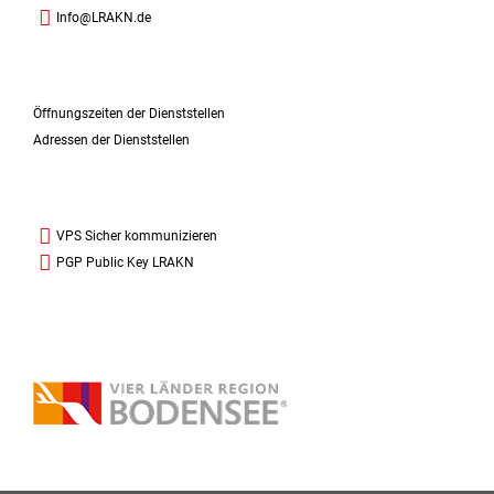
Info@LRAKN.de
Öffnungszeiten der Dienststellen
Adressen der Dienststellen
VPS Sicher kommunizieren
PGP Public Key LRAKN