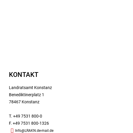
KONTAKT
Landratsamt Konstanz
Benediktinerplatz 1
78467 Konstanz
T. +49 7531 800-0
F. +49 7531 800-1326
Info@LRAKN.de-mail.de