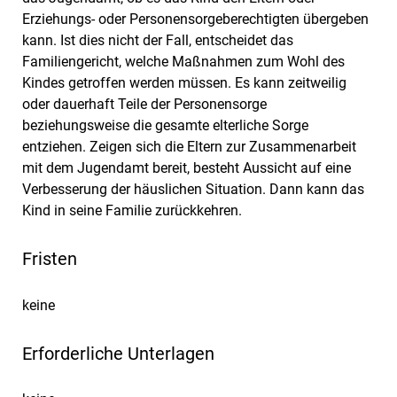
Erziehungs- oder Personensorgeberechtigten übergeben
kann. Ist dies nicht der Fall, entscheidet das
Familiengericht, welche Maßnahmen zum Wohl des
Kindes getroffen werden müssen. Es kann zeitweilig
oder dauerhaft Teile der Personensorge
beziehungsweise die gesamte elterliche Sorge
entziehen. Zeigen sich die Eltern zur Zusammenarbeit
mit dem Jugendamt bereit, besteht Aussicht auf eine
Verbesserung der häuslichen Situation. Dann kann das
Kind in seine Familie zurückkehren.
Fristen
keine
Erforderliche Unterlagen