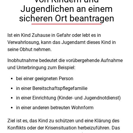
Jugendlichen an einem
sicheren Ort beantragen
Ist ein Kind Zuhause in Gefahr oder lebt es in
Verwahrlosung, kann das Jugendamt dieses Kind in
seine Obhut nehmen.
Inobhutnahme bedeutet die vorübergehende Aufnahme
und Unterbringung zum Beispiel:
bei einer geeigneten Person
in einer Bereitschaftspflegefamilie
in einer Einrichtung (Kinder- und Jugendnotdienst)
in einer anderen betreuten Wohnform
Ziel ist es, das Kind zu schützen und eine Klärung des
Konflikts oder der Krisensituation herbeizuführen.
Das