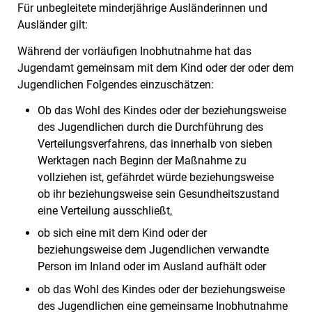
Für unbegleitete minderjährige Ausländerinnen und
Ausländer gilt:
Während der vorläufigen Inobhutnahme hat das
Jugendamt gemeinsam mit dem Kind oder der oder dem
Jugendlichen Folgendes einzuschätzen:
Ob das Wohl des Kindes oder der beziehungsweise
des Jugendlichen durch die Durchführung des
Verteilungsverfahrens, das innerhalb von sieben
Werktagen nach Beginn der Maßnahme zu
vollziehen ist, gefährdet würde beziehungsweise
ob ihr beziehungsweise sein Gesundheitszustand
eine Verteilung ausschließt,
ob sich eine mit dem Kind oder der
beziehungsweise dem Jugendlichen verwandte
Person im Inland oder im Ausland aufhält oder
ob das Wohl des Kindes oder der beziehungsweise
des Jugendlichen eine gemeinsame Inobhutnahme