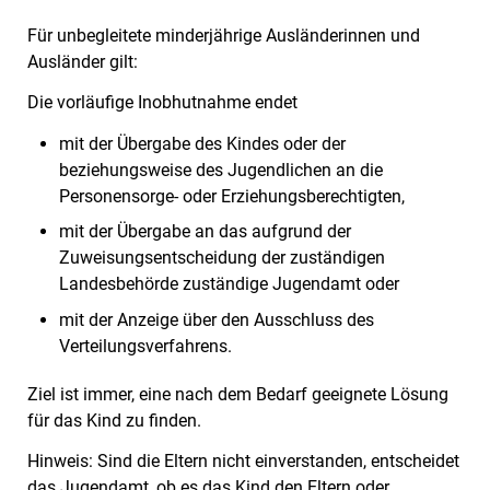
Für unbegleitete minderjährige Ausländerinnen und
Ausländer gilt:
Die vorläufige Inobhutnahme endet
mit der Übergabe des Kindes oder der
beziehungsweise des Jugendlichen an die
Personensorge- oder Erziehungsberechtigten,
mit der Übergabe an das aufgrund der
Zuweisungsentscheidung der zuständigen
Landesbehörde zuständige Jugendamt oder
mit der Anzeige über den Ausschluss des
Verteilungsverfahrens.
Ziel ist immer, eine nach dem Bedarf geeignete Lösung
für das Kind zu finden.
Hinweis:
Sind die Eltern nicht einverstanden, entscheidet
das Jugendamt, ob es das Kind den Eltern oder