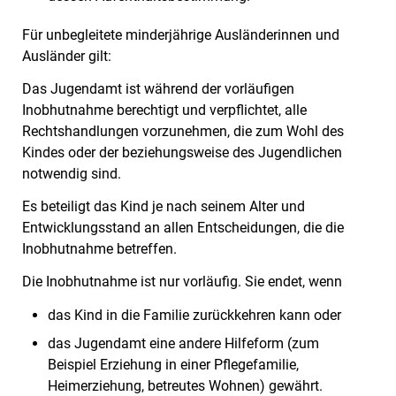
Für unbegleitete minderjährige Ausländerinnen und
Ausländer gilt:
Das Jugendamt ist während der vorläufigen
Inobhutnahme berechtigt und verpflichtet, alle
Rechtshandlungen vorzunehmen, die zum Wohl des
Kindes oder der beziehungsweise des Jugendlichen
notwendig sind.
Es beteiligt das Kind je nach seinem Alter und
Entwicklungsstand an allen Entscheidungen, die die
Inobhutnahme betreffen.
Die Inobhutnahme ist nur vorläufig.
Sie endet, wenn
das Kind in die Familie zurückkehren kann oder
das Jugendamt eine andere Hilfeform (zum
Beispiel Erziehung in einer Pflegefamilie,
Heimerziehung, betreutes Wohnen) gewährt.