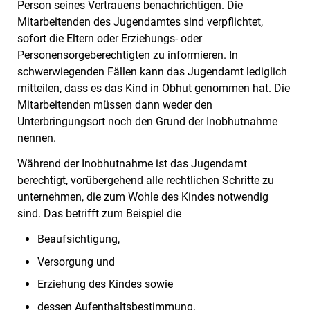
Person seines Vertrauens benachrichtigen. Die
Mitarbeitenden des Jugendamtes sind verpflichtet,
sofort die Eltern oder Erziehungs- oder
Personensorgeberechtigten zu informieren.
In
schwerwiegenden Fällen kann das Jugendamt lediglich
mitteilen, dass es das Kind in Obhut genommen hat. Die
Mitarbeitenden müssen dann weder den
Unterbringungsort noch den Grund der Inobhutnahme
nennen.
Während der Inobhutnahme ist das Jugendamt
berechtigt, vorübergehend alle rechtlichen Schritte zu
unternehmen, die zum Wohle des Kindes notwendig
sind. Das betrifft zum Beispiel die
Beaufsichtigung,
Versorgung und
Erziehung des Kindes sowie
dessen Aufenthaltsbestimmung.