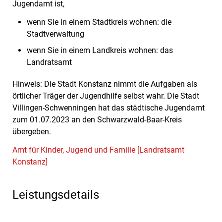
Jugendamt ist,
wenn Sie in einem Stadtkreis wohnen: die
Stadtverwaltung
wenn Sie in einem Landkreis wohnen: das
Landratsamt
Hinweis: Die Stadt Konstanz nimmt die Aufgaben als
örtlicher Träger der Jugendhilfe selbst wahr. Die Stadt
Villingen-Schwenningen hat das städtische Jugendamt
zum 01.07.2023 an den Schwarzwald-Baar-Kreis
übergeben.
Amt für Kinder, Jugend und Familie [Landratsamt
Konstanz]
Leistungsdetails