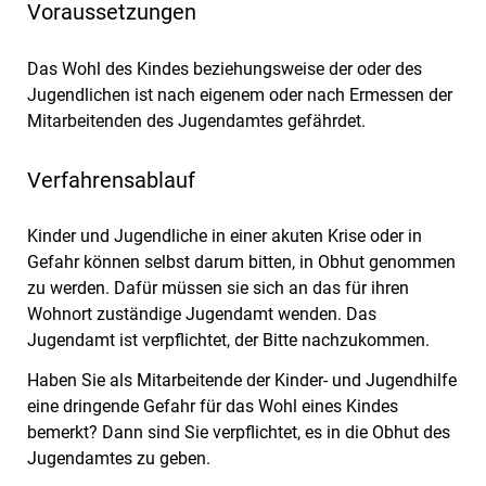
Voraussetzungen
Das Wohl des Kindes beziehungsweise der oder des
Jugendlichen ist nach eigenem oder nach Ermessen der
Mitarbeitenden des Jugendamtes gefährdet.
Verfahrensablauf
Kinder und Jugendliche in einer akuten Krise oder in
Gefahr können selbst darum bitten, in Obhut genommen
zu werden. Dafür müssen sie sich an das für ihren
Wohnort zuständige Jugendamt wenden. Das
Jugendamt ist verpflichtet, der Bitte nachzukommen.
Haben Sie als Mitarbeitende der Kinder- und Jugendhilfe
eine dringende Gefahr für das Wohl eines Kindes
bemerkt? Dann sind Sie verpflichtet, es in die Obhut des
Jugendamtes zu geben.