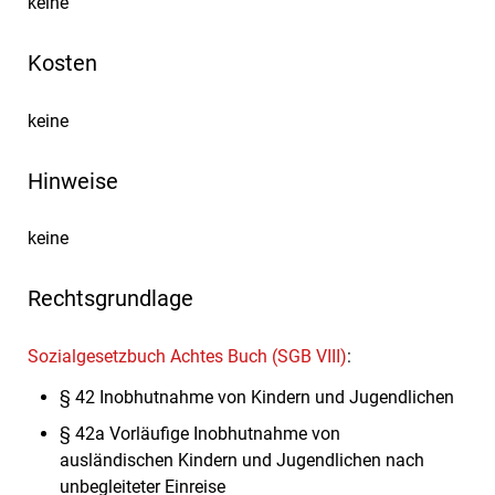
keine
Kosten
keine
Hinweise
keine
Rechtsgrundlage
Sozialgesetzbuch Achtes Buch (SGB VIII)
:
§ 42 Inobhutnahme von Kindern und Jugendlichen
§ 42a Vorläufige Inobhutnahme von
ausländischen Kindern und Jugendlichen nach
unbegleiteter Einreise