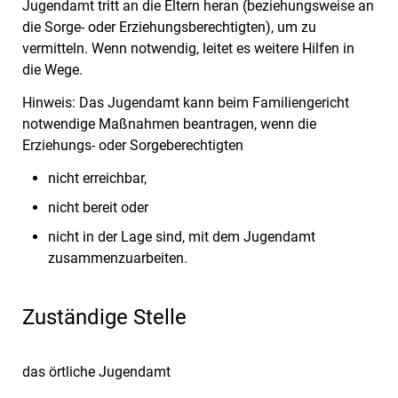
Jugendamt tritt an die Eltern heran
(beziehungsweise
an
die Sorge- oder Erziehungsberechtigten)
, um zu
vermitteln. Wenn notwendig, leitet es weitere Hilfen in
die Wege.
Hinweis:
Das Jugendamt kann beim Familiengericht
notwendige Maßnahmen beantragen, wenn die
Erziehungs- oder Sorgeberechtigten
nicht erreichbar,
nicht bereit oder
nicht in der Lage sind, mit dem Jugendamt
zusammenzuarbeiten.
Zuständige Stelle
das örtliche Jugendamt