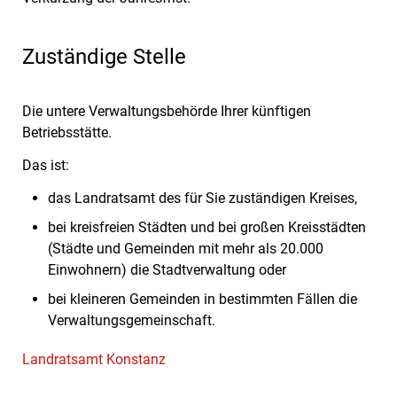
Zuständige Stelle
Die untere Verwaltungsbehörde Ihrer künftigen
Betriebsstätte.
Das ist:
das Landratsamt des für Sie zuständigen Kreises,
bei kreisfreien Städten und bei großen Kreisstädten
(Städte und Gemeinden mit mehr als 20.000
Einwohnern) die Stadtverwaltung oder
bei kleineren Gemeinden in bestimmten Fällen die
Verwaltungsgemeinschaft.
Landratsamt Konstanz