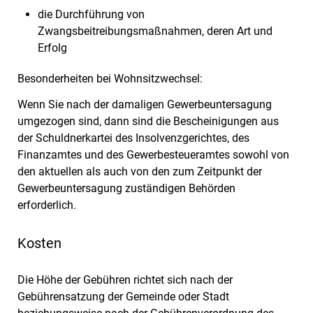
die Durchführung von
Zwangsbeitreibungsmaßnahmen, deren Art und
Erfolg
Besonderheiten bei Wohnsitzwechsel:
Wenn Sie nach der damaligen Gewerbeuntersagung
umgezogen sind, dann sind die Bescheinigungen aus
der Schuldnerkartei des Insolvenzgerichtes, des
Finanzamtes und des Gewerbesteueramtes sowohl von
den aktuellen als auch von den zum Zeitpunkt der
Gewerbeuntersagung zuständigen Behörden
erforderlich.
Kosten
Die Höhe der Gebühren richtet sich nach der
Gebührensatzung der Gemeinde oder Stadt