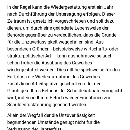
In der Regel kann die Wiedergestattung erst ein Jahr
nach Durchführung der Untersagung erfolgen. Dieser
Zeitraum ist gesetzlich vorgeschrieben und soll dazu
dienen, um durch eine geänderte Lebensweise der
Behörde gegenüber zu verdeutlichen, dass die Gründe
für die Unzuverlässigkeit weggefallen sind. Aus
besonderen Gründen - beispielsweise wirtschafts- oder
strukturpolitischer Art – kann ausnahmsweise auch
schon früher die Ausübung des Gewerbes
wiedergestattet werden. Dies gilt beispielsweise für den
Fall, dass die Wiederaufnahme des Gewerbes
zusätzliche Arbeitsplätze geschaffen oder der
Gläubigern Ihres Betriebs der Schuldenabbau ermöglicht
wird, indem in Ihrem Betrieb wieder Einnahmen zur
Schuldenrückführung generiert werden.
Allein der Wegfall der die Unzuverlässigkeit
begründenden Umstände genügt nicht für die
Verkürzung der Jahresfrist.