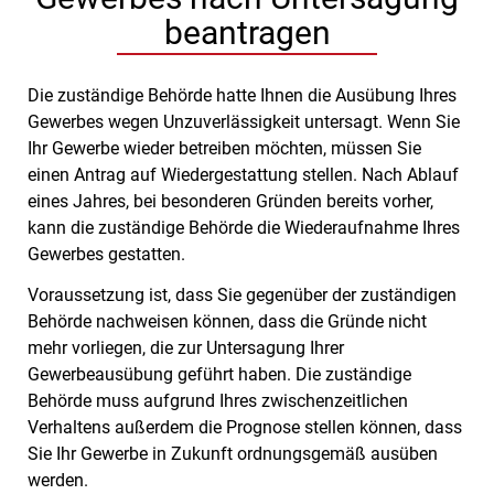
beantragen
Die zuständige Behörde hatte Ihnen die Ausübung Ihres
Gewerbes wegen Unzuverlässigkeit untersagt. Wenn Sie
Ihr Gewerbe wieder betreiben möchten, müssen Sie
einen Antrag auf Wiedergestattung stellen. Nach Ablauf
eines Jahres, bei besonderen Gründen bereits vorher,
kann die zuständige Behörde die Wiederaufnahme
Ihres
Gewerbes
gestatten.
Voraussetzung ist, dass Sie gegenüber der zuständigen
Behörde nachweisen können, dass die Gründe nicht
mehr vorliegen, die zur Untersagung Ihrer
Gewerbeausübung geführt haben. Die zuständige
Behörde muss aufgrund Ihres zwischenzeitlichen
Verhaltens außerdem die Prognose stellen können, dass
Sie Ihr Gewerbe in Zukunft ordnungsgemäß ausüben
werden.