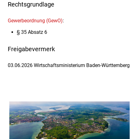
Rechtsgrundlage
Gewerbeordnung (GewO)
:
§ 35 Absatz 6
Freigabevermerk
03.06.2026 Wirtschaftsministerium Baden-Württemberg