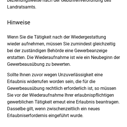
beziehungsweise nach der Gebührenverordnung des
Landratsamts.
Hinweise
Wenn Sie die Tätigkeit nach der Wiedergestattung
wieder aufnehmen, müssen Sie zumindest gleichzeitig
bei der zuständigen Behörde eine Gewerbeanzeige
erstatten. Die Wiederaufnahme ist wie ein Neubeginn der
Gewerbeausübung zu bewerten.
Sollte Ihnen zuvor wegen Unzuverlässigkeit eine
Erlaubnis widerrufen worden sein, die für die
Gewerbeausübung rechtlich erforderlich ist, so müssen
Sie vor der Wiederaufnahme Ihrer erlaubnispflichtigen
gewerblichen Tätigkeit erneut eine Erlaubnis beantragen.
Dasselbe gilt, wenn zwischenzeitlich ein neues
Erlaubniserfordernis eingeführt wurde.