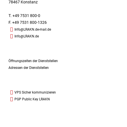
78467 Konstanz
T. +49 7531 800-0
F. +49 7531 800-1326
Info@LRAKN.de-mail.de
Info@LRAKN.de
Öffnungszeiten der Dienststellen
Adressen der Dienststellen
VPS Sicher kommunizieren
PGP Public Key LRAKN