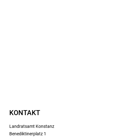
KONTAKT
Landratsamt Konstanz
Benediktinerplatz 1