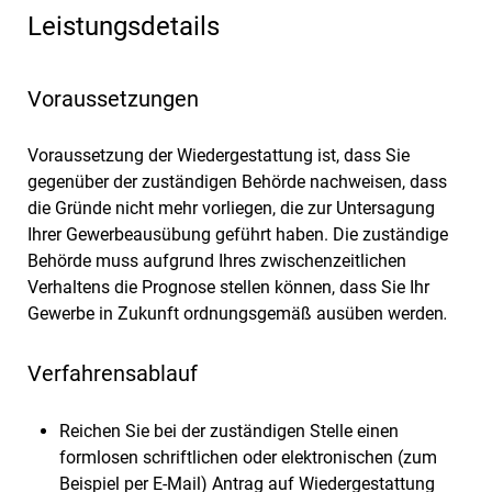
Leistungsdetails
Voraussetzungen
Voraussetzung der Wiedergestattung ist, dass Sie
gegenüber der zuständigen Behörde nachweisen, dass
die Gründe nicht mehr vorliegen, die zur Untersagung
Ihrer Gewerbeausübung geführt haben. Die zuständige
Behörde muss aufgrund Ihres zwischenzeitlichen
Verhaltens die Prognose stellen können, dass Sie Ihr
Gewerbe in Zukunft ordnungsgemäß ausüben werden
.
Verfahrensablauf
Reichen Sie bei der zuständigen Stelle einen
formlosen schriftlichen oder elektronischen (zum
Beispiel per E-Mail) Antrag auf Wiedergestattung