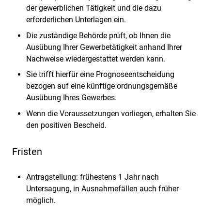
der gewerblichen Tätigkeit und die dazu
erforderlichen Unterlagen ein.
Die zuständige Behörde prüft, ob Ihnen die
Ausübung Ihrer Gewerbetätigkeit anhand Ihrer
Nachweise wiedergestattet werden kann.
Sie trifft hierfür eine Prognoseentscheidung
bezogen auf eine künftige ordnungsgemäße
Ausübung Ihres Gewerbes.
Wenn die Voraussetzungen vorliegen, erhalten Sie
den positiven Bescheid.
Fristen
Antragstellung: frühestens 1 Jahr nach
Untersagung, in Ausnahmefällen auch früher
möglich.