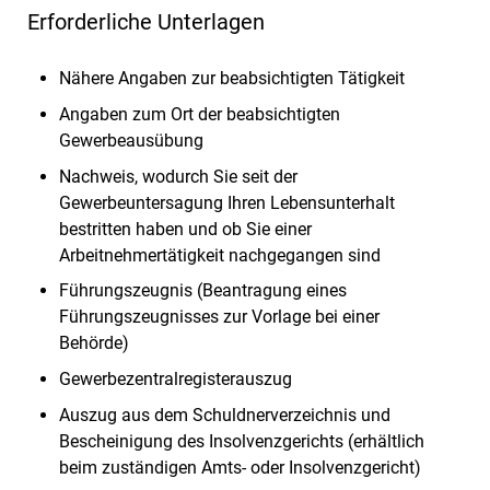
Erforderliche Unterlagen
Nähere Angaben zur beabsichtigten Tätigkeit
Angaben zum Ort der beabsichtigten
Gewerbeausübung
Nachweis, wodurch Sie seit der
Gewerbeuntersagung Ihren Lebensunterhalt
bestritten haben und ob Sie einer
Arbeitnehmertätigkeit nachgegangen sind
Führungszeugnis (Beantragung eines
Führungszeugnisses zur Vorlage bei einer
Behörde)
Gewerbezentralregisterauszug
Auszug aus dem Schuldnerverzeichnis und
Bescheinigung des Insolvenzgerichts (erhältlich
beim zuständigen Amts- oder Insolvenzgericht)