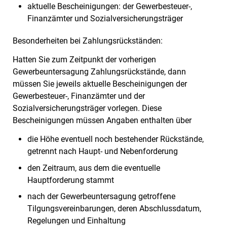
aktuelle Bescheinigungen: der Gewerbesteuer-,
Finanzämter und Sozialversicherungsträger
Besonderheiten bei Zahlungsrückständen:
Hatten Sie zum Zeitpunkt der vorherigen
Gewerbeuntersagung Zahlungsrückstände, dann
müssen Sie jeweils aktuelle Bescheinigungen der
Gewerbesteuer-, Finanzämter und der
Sozialversicherungsträger vorlegen. Diese
Bescheinigungen müssen Angaben enthalten über
die Höhe eventuell noch bestehender Rückstände,
getrennt nach Haupt- und Nebenforderung
den Zeitraum, aus dem die eventuelle
Hauptforderung stammt
nach der Gewerbeuntersagung getroffene
Tilgungsvereinbarungen, deren Abschlussdatum,
Regelungen und Einhaltung