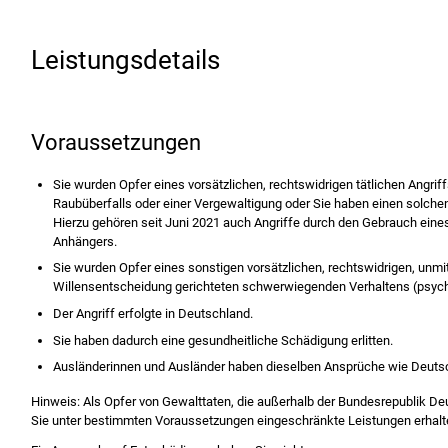
Leistungsdetails
Voraussetzungen
Sie wurden Opfer eines vorsätzlichen, rechtswidrigen tätlichen Angrif
Raubüberfalls oder einer Vergewaltigung oder Sie haben einen solche
Hierzu gehören seit Juni 2021 auch Angriffe durch den Gebrauch eine
Anhängers.
Sie wurden Opfer eines sonstigen vorsätzlichen, rechtswidrigen, unmit
Willensentscheidung gerichteten schwerwiegenden Verhaltens (psych
Der Angriff erfolgte in Deutschland.
Sie haben dadurch eine gesundheitliche Schädigung erlitten.
Ausländerinnen und Ausländer haben dieselben Ansprüche wie Deuts
Hinweis:
Als Opfer von Gewalttaten, die außerhalb der Bundesrepublik D
Sie unter bestimmten Voraussetzungen eingeschränkte Leistungen erhalt