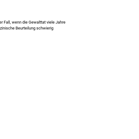
er Fall, wenn die Gewalttat viele Jahre
zinische Beurteilung schwierig