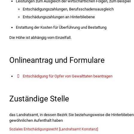
Leistungen zum Ausgleich der wirtschaftlichen Folgen, zum Beispiel
Entschädigungszahlungen, Berufsschadensausgleich
Entschädungszahlungen an Hinterbliebene
Erstattung der Kosten für Überführung und Bestattung
Die Höhe ist abhängig vom Einzelfall.
Onlineantrag und Formulare
Entschädigung für Opfer von Gewalttaten beantragen
Zuständige Stelle
das Landratsamt, in dessen Bezirk Sie beziehungsweise die Hinterbliebe
gewöhnlichen Aufenthalt haben
Soziales Entschädigungsrecht [Landratsamt Konstanz]