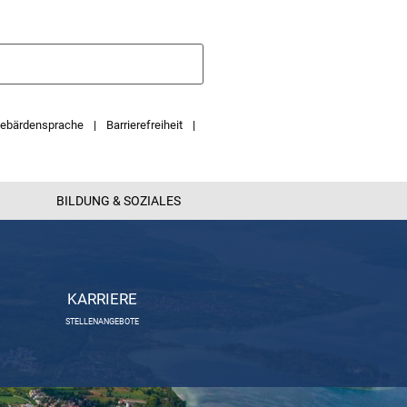
ebärdensprache
Barrierefreiheit
BILDUNG & SOZIALES
KARRIERE
STELLENANGEBOTE