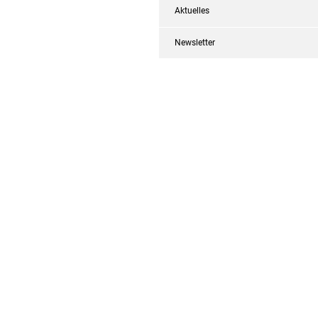
Aktuelles
Newsletter