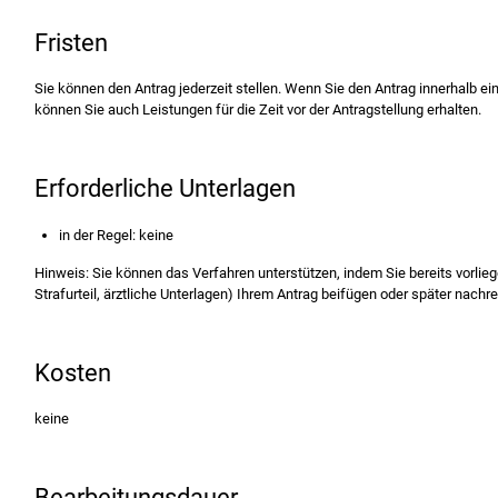
Fristen
Sie können den Antrag jederzeit stellen. Wenn Sie den Antrag innerhalb ei
können Sie auch Leistungen für die Zeit vor der Antragstellung erhalten.
Erforderliche Unterlagen
in der Regel: keine
Hinweis: Sie können das Verfahren unterstützen, indem Sie bereits vorlie
Strafurteil, ärztliche Unterlagen) Ihrem Antrag beifügen oder später nachr
Kosten
keine
Bearbeitungsdauer