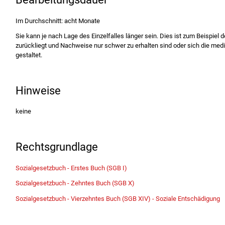
Im Durchschnitt: acht Monate
Sie kann je nach Lage des Einzelfalles länger sein. Dies ist zum Beispiel d
zurückliegt und Nachweise nur schwer zu erhalten sind oder sich die medi
gestaltet.
Hinweise
keine
Rechtsgrundlage
Sozialgesetzbuch - Erstes Buch (SGB I)
Sozialgesetzbuch - Zehntes Buch (SGB X)
Sozialgesetzbuch - Vierzehntes Buch
(SGB XIV) - Soziale Entschädigung