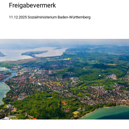
Freigabevermerk
11.12.2025 Sozialministerium Baden-Württemberg