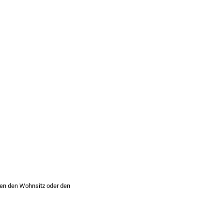
nen den Wohnsitz oder den