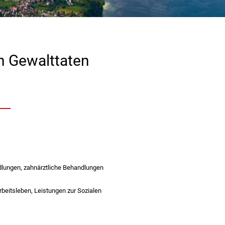
n Gewalttaten
dlungen, zahnärztliche Behandlungen
rbeitsleben, Leistungen zur Sozialen