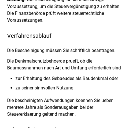
Voraussetzung, um die Steuervergünstigung zu erhalten.
Die Finanzbehörde prüft weitere steuerrechtliche
Voraussetzungen.
Verfahrensablauf
Die Bescheinigung müssen Sie schriftlich beantragen.
Die Denkmalschutzbehoerde prueft, ob die
Baumassnahmen nach Art und Umfang erforderlich sind
zur Erhaltung des Gebaeudes als Baudenkmal oder
zu seiner sinnvollen Nutzung.
Die bescheinigten Aufwendungen koennen Sie ueber
mehrere Jahre als Sonderausgaben bei der
Steuererklaerung geltend machen.