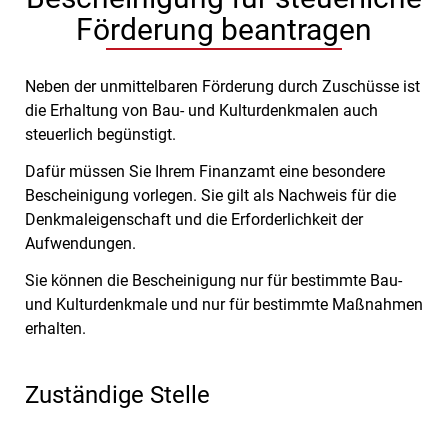
Förderung beantragen
Neben der unmittelbaren Förderung durch Zuschüsse ist
die Erhaltung von Bau- und Kulturdenkmalen auch
steuerlich begünstigt.
Dafür müssen Sie Ihrem Finanzamt eine besondere
Bescheinigung vorlegen. Sie gilt als Nachweis für die
Denkmaleigenschaft und die Erforderlichkeit der
Aufwendungen.
Sie können die Bescheinigung nur für bestimmte Bau-
und Kulturdenkmale und nur für bestimmte Maßnahmen
erhalten.
Zuständige Stelle