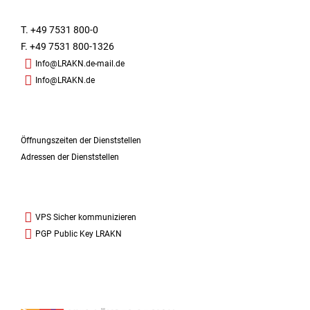
T. +49 7531 800-0
F. +49 7531 800-1326
Info@LRAKN.de-mail.de
Info@LRAKN.de
Öffnungszeiten der Dienststellen
Adressen der Dienststellen
VPS Sicher kommunizieren
PGP Public Key LRAKN