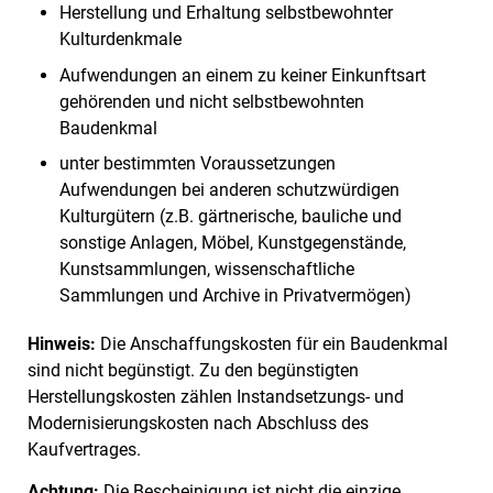
Herstellung und Erhaltung selbstbewohnter
Kulturdenkmale
Aufwendungen an einem zu keiner Einkunftsart
gehörenden und nicht selbstbewohnten
Baudenkmal
unter bestimmten Voraussetzungen
Aufwendungen bei anderen schutzwürdigen
Kulturgütern (z.B. gärtnerische, bauliche und
sonstige Anlagen, Möbel, Kunstgegenstände,
Kunstsammlungen, wissenschaftliche
Sammlungen und Archive in Privatvermögen)
Hinweis:
Die Anschaffungskosten für ein Baudenkmal
sind nicht begünstigt. Zu den begünstigten
Herstellungskosten zählen Instandsetzungs- und
Modernisierungskosten nach Abschluss des
Kaufvertrages.
Achtung:
Die Bescheinigung ist nicht die einzige