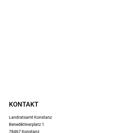
KONTAKT
Landratsamt Konstanz
Benediktinerplatz 1
78467 Konstanz