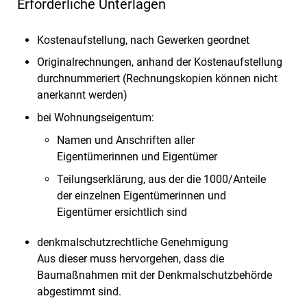
Erforderliche Unterlagen
Kostenaufstellung, nach Gewerken geordnet
Originalrechnungen, anhand der Kostenaufstellung
durchnummeriert (Rechnungskopien können nicht
anerkannt werden)
bei Wohnungseigentum:
Namen und Anschriften aller
Eigentümerinnen und Eigentümer
Teilungserklärung, aus der die 1000/Anteile
der einzelnen Eigentümerinnen und
Eigentümer ersichtlich sind
denkmalschutzrechtliche Genehmigung
Aus dieser muss hervorgehen, dass die
Baumaßnahmen mit der Denkmalschutzbehörde
abgestimmt sind.