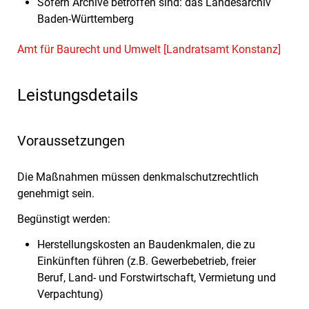
Sofern Archive betroffen sind: das Landesarchiv
Baden-Württemberg
Amt für Baurecht und Umwelt [Landratsamt Konstanz]
Leistungsdetails
Voraussetzungen
Die Maßnahmen müssen denkmalschutzrechtlich
genehmigt sein.
Begünstigt werden:
Herstellungskosten an Baudenkmalen, die zu
Einkünften führen (z.B. Gewerbebetrieb, freier
Beruf, Land- und Forstwirtschaft, Vermietung und
Verpachtung)