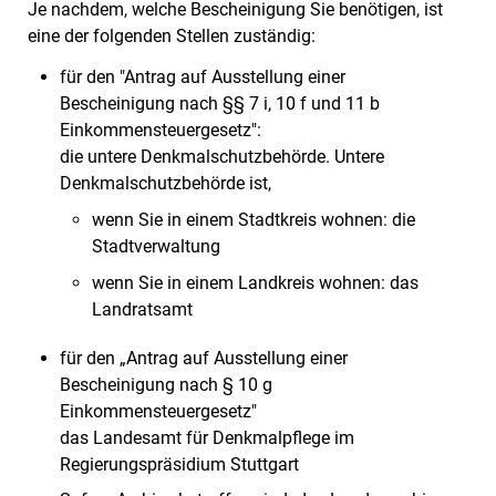
Je nachdem, welche Bescheinigung Sie benötigen, ist
eine der folgenden Stellen zuständig:
für den "Antrag auf Ausstellung einer
Bescheinigung nach §§ 7 i, 10 f und 11 b
Einkommensteuergesetz":
die untere Denkmalschutzbehörde. Untere
Denkmalschutzbehörde ist,
wenn Sie in einem Stadtkreis wohnen: die
Stadtverwaltung
wenn Sie in einem Landkreis wohnen: das
Landratsamt
für den „Antrag auf Ausstellung einer
Bescheinigung nach § 10 g
Einkommensteuergesetz"
das Landesamt für Denkmalpflege im
Regierungspräsidium Stuttgart