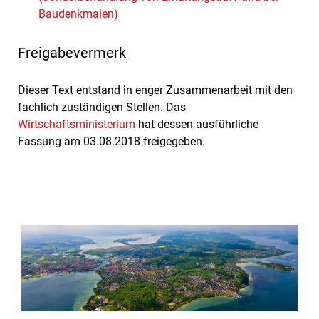
Baudenkmalen)
Freigabevermerk
Dieser Text entstand in enger Zusammenarbeit mit den
fachlich zuständigen Stellen. Das
Wirtschaftsministerium
hat dessen ausführliche
Fassung am 03.08.2018 freigegeben.