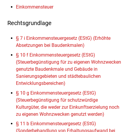
Einkommensteuer
Rechtsgrundlage
§ 7 i Einkommensteuergesetz (EStG) (Erhöhte
Absetzungen bei Baudenkmalen)
§ 10 f Einkommensteuergesetz (EStG)
(Steuerbegünstigung für zu eigenen Wohnzwecken
genutzte Baudenkmale und Gebäude in
Sanierungsgebieten und städtebaulichen
Entwicklungsbereichen)
§ 10 g Einkommensteuergesetz (EStG)
(Steuerbegünstigung für schutzwürdige
Kulturgüter, die weder zur Einkunftserzielung noch
zu eigenen Wohnzwecken genutzt werden)
§ 11 b Einkommensteuergesetz (EStG)
(Sonderbehandlung von Erhaltungsaufwand bei