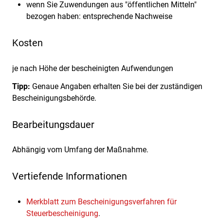
wenn Sie Zuwendungen aus "öffentlichen Mitteln"
bezogen haben: entsprechende Nachweise
Kosten
je nach Höhe der bescheinigten Aufwendungen
Tipp:
Genaue Angaben erhalten Sie bei der zuständigen
Bescheinigungsbehörde.
Bearbeitungsdauer
Abhängig vom Umfang der Maßnahme.
Vertiefende Informationen
Merkblatt zum Bescheinigungsverfahren für
Steuerbescheinigung
.