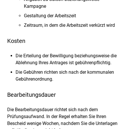
Kampagne
Gestaltung der Arbeitszeit
Zeitraum, in dem die Arbeitszeit verkürzt wird
Kosten
Die Erteilung der Bewilligung beziehungsweise die
Ablehnung Ihres Antrages ist gebührenpflichtig.
Die Gebühren richten sich nach der kommunalen
Gebührenordnung.
Bearbeitungsdauer
Die Bearbeitungsdauer richtet sich nach dem
Prüfungsaufwand. In der Regel erhalten Sie Ihren
Bescheid wenige Wochen, nachdem Sie die Unterlagen