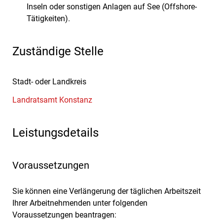
Inseln oder sonstigen Anlagen auf See (Offshore-
Tätigkeiten).
Zuständige Stelle
Stadt- oder Landkreis
Landratsamt Konstanz
Leistungsdetails
Voraussetzungen
Sie können eine Verlängerung der täglichen Arbeitszeit
Ihrer Arbeitnehmenden unter folgenden
Voraussetzungen beantragen: