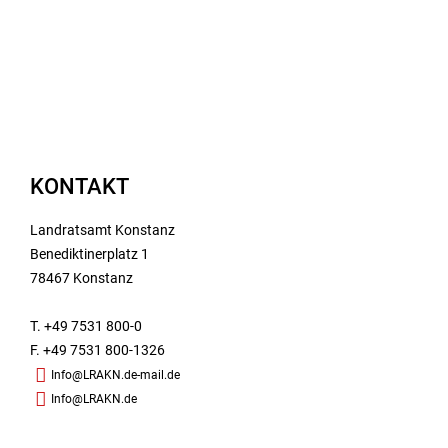
KONTAKT
Landratsamt Konstanz
Benediktinerplatz 1
78467 Konstanz
T. +49 7531 800-0
F. +49 7531 800-1326
Info@LRAKN.de-mail.de
Info@LRAKN.de