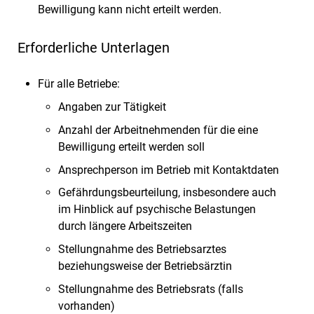
Bewilligung kann nicht erteilt werden.
Erforderliche Unterlagen
Für alle Betriebe:
Angaben zur Tätigkeit
Anzahl der Arbeitnehmenden für die eine
Bewilligung erteilt werden soll
Ansprechperson im Betrieb mit Kontaktdaten
Gefährdungsbeurteilung, insbesondere auch
im Hinblick auf psychische Belastungen
durch längere Arbeitszeiten
Stellungnahme des Betriebsarztes
beziehungsweise der Betriebsärztin
Stellungnahme des Betriebsrats (falls
vorhanden)