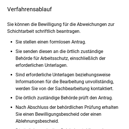
Verfahrensablauf
Sie können die Bewilligung für die Abweichungen zur
Schichtarbeit schriftlich beantragen.
Sie stellen einen formlosen Antrag.
Sie senden diesen an die örtlich zuständige
Behörde für Arbeitsschutz, einschließlich der
erforderlichen Unterlagen.
Sind erforderliche Unterlagen beziehungsweise
Informationen für die Bearbeitung unvollständig,
werden Sie von der Sachbearbeitung kontaktiert.
Die örtlich zuständige Behörde prüft den Antrag.
Nach Abschluss der behördlichen Prüfung erhalten
Sie einen Bewilligungsbescheid oder einen
Ablehnungsbescheid.