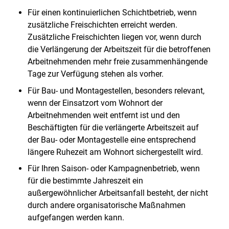
Für einen kontinuierlichen Schichtbetrieb, wenn
zusätzliche Freischichten erreicht werden.
Zusätzliche Freischichten liegen vor, wenn durch
die Verlängerung der Arbeitszeit für die betroffenen
Arbeitnehmenden mehr freie zusammenhängende
Tage zur Verfügung stehen als vorher.
Für Bau- und Montagestellen, besonders relevant,
wenn der Einsatzort vom Wohnort der
Arbeitnehmenden weit entfernt ist und den
Beschäftigten für die verlängerte Arbeitszeit auf
der Bau- oder Montagestelle eine entsprechend
längere Ruhezeit am Wohnort sichergestellt wird.
Für Ihren Saison- oder Kampagnenbetrieb, wenn
für die bestimmte Jahreszeit ein
außergewöhnlicher Arbeitsanfall besteht, der nicht
durch andere organisatorische Maßnahmen
aufgefangen werden kann.