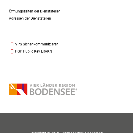
Öffnungszeiten der Dienststellen
Adressen der Dienststellen
VPS Sicher kommunizieren
PGP Public Key LRAKN