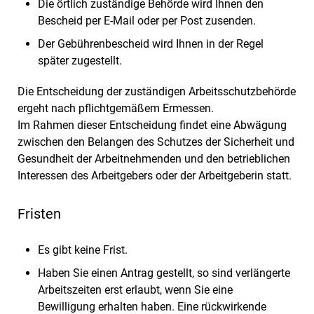
Die örtlich zuständige Behörde wird Ihnen den
Bescheid per E-Mail oder per Post zusenden.
Der Gebührenbescheid wird Ihnen in der Regel
später zugestellt.
Die Entscheidung der zuständigen Arbeitsschutzbehörde
ergeht nach pflichtgemäßem Ermessen.
Im Rahmen dieser Entscheidung findet eine Abwägung
zwischen den Belangen des Schutzes der Sicherheit und
Gesundheit der Arbeitnehmenden und den betrieblichen
Interessen des Arbeitgebers oder der Arbeitgeberin statt.
Fristen
Es gibt keine Frist.
Haben Sie einen Antrag gestellt, so sind verlängerte
Arbeitszeiten erst erlaubt, wenn Sie eine
Bewilligung erhalten haben. Eine rückwirkende