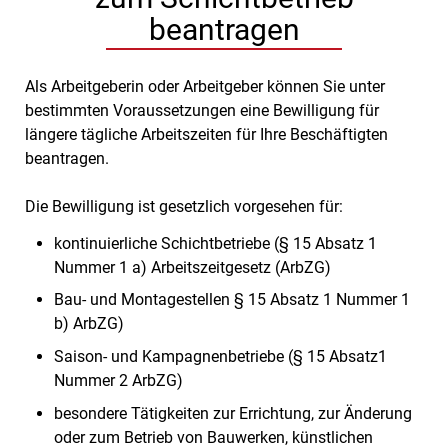
beantragen
Als Arbeitgeberin oder Arbeitgeber können Sie unter
bestimmten Voraussetzungen eine Bewilligung für
längere tägliche Arbeitszeiten für Ihre Beschäftigten
beantragen.
Die Bewilligung ist gesetzlich vorgesehen für:
kontinuierliche Schichtbetriebe (§ 15 Absatz 1
Nummer 1 a) Arbeitszeitgesetz (ArbZG)
Bau- und Montagestellen § 15 Absatz 1 Nummer 1
b) ArbZG)
Saison- und Kampagnenbetriebe (§ 15 Absatz1
Nummer 2 ArbZG)
besondere Tätigkeiten zur Errichtung, zur Änderung
oder zum Betrieb von Bauwerken, künstlichen