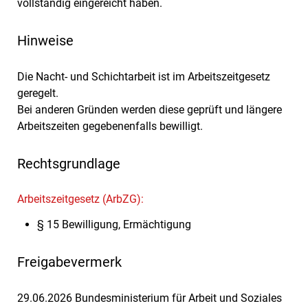
vollständig eingereicht haben.
Hinweise
Die Nacht- und Schichtarbeit ist im Arbeitszeitgesetz
geregelt.
Bei anderen Gründen werden diese geprüft und längere
Arbeitszeiten gegebenenfalls bewilligt.
Rechtsgrundlage
Arbeitszeitgesetz (ArbZG):
§ 15 Bewilligung, Ermächtigung
Freigabevermerk
29.06.2026 Bundesministerium für Arbeit und Soziales