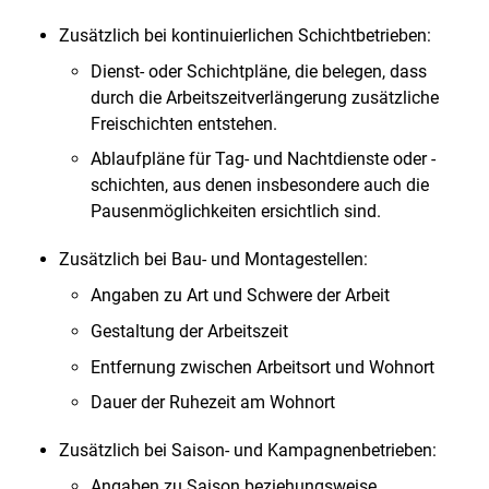
Zusätzlich bei kontinuierlichen Schichtbetrieben:
Dienst- oder Schichtpläne, die belegen, dass
durch die Arbeitszeitverlängerung zusätzliche
Freischichten entstehen.
Ablaufpläne für Tag- und Nachtdienste oder -
schichten, aus denen insbesondere auch die
Pausenmöglichkeiten ersichtlich sind.
Zusätzlich bei Bau- und Montagestellen:
Angaben zu Art und Schwere der Arbeit
Gestaltung der Arbeitszeit
Entfernung zwischen Arbeitsort und Wohnort
Dauer der Ruhezeit am Wohnort
Zusätzlich bei Saison- und Kampagnenbetrieben:
Angaben zu Saison beziehungsweise