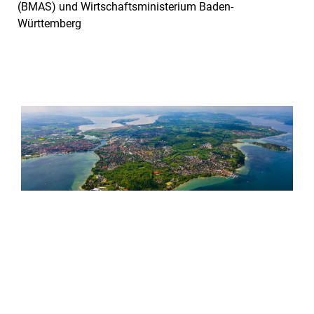
(BMAS) und Wirtschaftsministerium Baden-
Württemberg