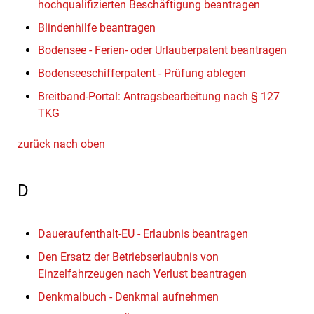
hochqualifizierten Beschäftigung beantragen
Blindenhilfe beantragen
Bodensee - Ferien- oder Urlauberpatent beantragen
Bodenseeschifferpatent - Prüfung ablegen
Breitband-Portal: Antragsbearbeitung nach § 127
TKG
zurück nach oben
D
Daueraufenthalt-EU - Erlaubnis beantragen
Den Ersatz der Betriebserlaubnis von
Einzelfahrzeugen nach Verlust beantragen
Denkmalbuch - Denkmal aufnehmen