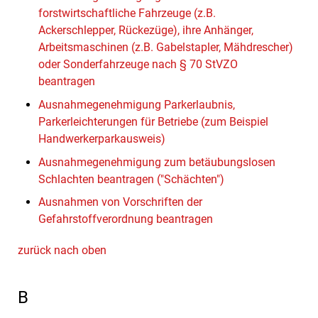
forstwirtschaftliche Fahrzeuge (z.B.
Ackerschlepper, Rückezüge), ihre Anhänger,
Arbeitsmaschinen (z.B. Gabelstapler, Mähdrescher)
oder Sonderfahrzeuge nach § 70 StVZO
beantragen
Ausnahmegenehmigung Parkerlaubnis,
Parkerleichterungen für Betriebe (zum Beispiel
Handwerkerparkausweis)
Ausnahmegenehmigung zum betäubungslosen
Schlachten beantragen ("Schächten")
Ausnahmen von Vorschriften der
Gefahrstoffverordnung beantragen
zurück nach oben
B