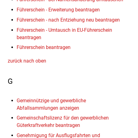
Führerschein - Erweiterung beantragen
Führerschein - nach Entziehung neu beantragen
Führerschein - Umtausch in EU-Führerschein
beantragen
Führerschein beantragen
zurück nach oben
G
Gemeinnützige und gewerbliche
Abfallsammlungen anzeigen
Gemeinschaftslizenz für den gewerblichen
Güterkraftverkehr beantragen
Genehmigung für Ausflugsfahrten und