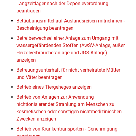
Langzeitlager nach der Deponieverordnung
beantragen
Betäubungsmittel auf Auslandsreisen mitnehmen -
Bescheinigung beantragen
Betreiberwechsel einer Anlage zum Umgang mit
wassergefährdenden Stoffen (AwSV-Anlage, außer
Heizölverbraucheranlage und JGS-Anlage)
anzeigen
Betreuungsunterhalt für nicht verheiratete Mütter
und Väter beantragen
Betrieb eines Tiergeheges anzeigen
Betrieb von Anlagen zur Anwendung
nichtionisierender Strahlung am Menschen zu
kosmetischen oder sonstigen nichtmedizinischen
Zwecken anzeigen
Betrieb von Krankentransporten - Genehmigung