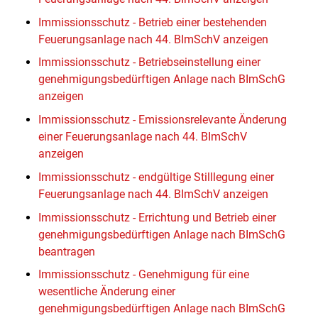
Immissionsschutz - Betrieb einer bestehenden
Feuerungsanlage nach 44. BImSchV anzeigen
Immissionsschutz - Betriebseinstellung einer
genehmigungsbedürftigen Anlage nach BImSchG
anzeigen
Immissionsschutz - Emissionsrelevante Änderung
einer Feuerungsanlage nach 44. BImSchV
anzeigen
Immissionsschutz - endgültige Stilllegung einer
Feuerungsanlage nach 44. BImSchV anzeigen
Immissionsschutz - Errichtung und Betrieb einer
genehmigungsbedürftigen Anlage nach BImSchG
beantragen
Immissionsschutz - Genehmigung für eine
wesentliche Änderung einer
genehmigungsbedürftigen Anlage nach BImSchG