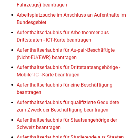
Fahrzeugs) beantragen
Arbeitsplatzsuche im Anschluss an Aufenthalte im
Bundesgebiet
Aufenthaltserlaubnis für Arbeitnehmer aus
Drittstaaten - ICT-Karte beantragen
Aufenthaltserlaubnis für Au-pair-Beschäftigte
(Nicht-EU/EWR) beantragen
Aufenthaltserlaubnis für Drittstaatsangehörige -
Mobiler-ICT-Karte beantragen
Aufenthaltserlaubnis für eine Beschäftigung
beantragen
Aufenthaltserlaubnis für qualifizierte Geduldete
zum Zweck der Beschäftigung beantragen
Aufenthaltserlaubnis für Staatsangehörige der
Schweiz beantragen
Aufenthaltserlaubnis für Studierende aus Staaten