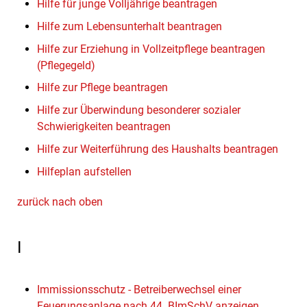
Hilfe für junge Volljährige beantragen
Hilfe zum Lebensunterhalt beantragen
Hilfe zur Erziehung in Vollzeitpflege beantragen
(Pflegegeld)
Hilfe zur Pflege beantragen
Hilfe zur Überwindung besonderer sozialer
Schwierigkeiten beantragen
Hilfe zur Weiterführung des Haushalts beantragen
Hilfeplan aufstellen
zurück nach oben
I
Immissionsschutz - Betreiberwechsel einer
Feuerungsanlage nach 44. BImSchV anzeigen