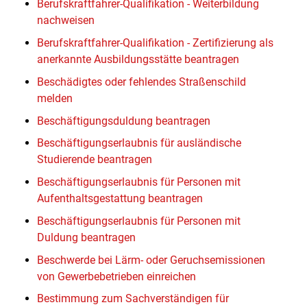
Berufskraftfahrer-Qualifikation - Weiterbildung
nachweisen
Berufskraftfahrer-Qualifikation - Zertifizierung als
anerkannte Ausbildungsstätte beantragen
Beschädigtes oder fehlendes Straßenschild
melden
Beschäftigungsduldung beantragen
Beschäftigungserlaubnis für ausländische
Studierende beantragen
Beschäftigungserlaubnis für Personen mit
Aufenthaltsgestattung beantragen
Beschäftigungserlaubnis für Personen mit
Duldung beantragen
Beschwerde bei Lärm- oder Geruchsemissionen
von Gewerbebetrieben einreichen
Bestimmung zum Sachverständigen für