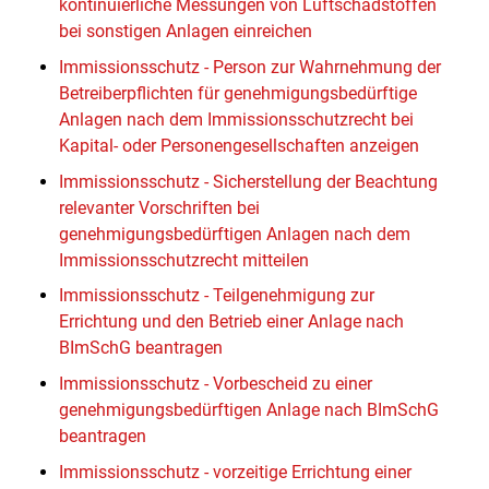
kontinuierliche Messungen von Luftschadstoffen
bei sonstigen Anlagen einreichen
Immissionsschutz - Person zur Wahrnehmung der
Betreiberpflichten für genehmigungsbedürftige
Anlagen nach dem Immissionsschutzrecht bei
Kapital- oder Personengesellschaften anzeigen
Immissionsschutz - Sicherstellung der Beachtung
relevanter Vorschriften bei
genehmigungsbedürftigen Anlagen nach dem
Immissionsschutzrecht mitteilen
Immissionsschutz - Teilgenehmigung zur
Errichtung und den Betrieb einer Anlage nach
BImSchG beantragen
Immissionsschutz - Vorbescheid zu einer
genehmigungsbedürftigen Anlage nach BImSchG
beantragen
Immissionsschutz - vorzeitige Errichtung einer