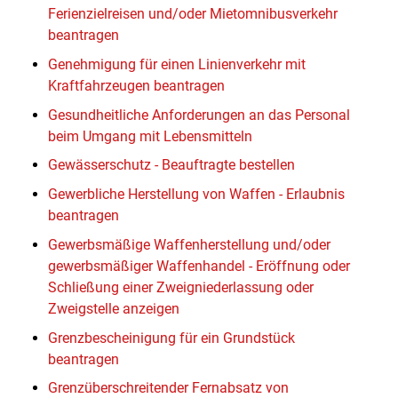
Ferienzielreisen und/oder Mietomnibusverkehr
beantragen
Genehmigung für einen Linienverkehr mit
Kraftfahrzeugen beantragen
Gesundheitliche Anforderungen an das Personal
beim Umgang mit Lebensmitteln
Gewässerschutz - Beauftragte bestellen
Gewerbliche Herstellung von Waffen - Erlaubnis
beantragen
Gewerbsmäßige Waffenherstellung und/oder
gewerbsmäßiger Waffenhandel - Eröffnung oder
Schließung einer Zweigniederlassung oder
Zweigstelle anzeigen
Grenzbescheinigung für ein Grundstück
beantragen
Grenzüberschreitender Fernabsatz von