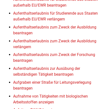
außerhalb EU/EWR beantragen
Aufenthaltserlaubnis für Studierende aus Staaten
außerhalb EU/EWR verlängern
Aufenthaltserlaubnis zum Zweck der Ausbildung
beantragen
Aufenthaltserlaubnis zum Zweck der Ausbildung
verlängern
Aufenthaltserlaubnis zum Zweck der Forschung
beantragen
Aufenthaltserlaubnis zur Ausübung der
selbständigen Tätigkeit beantragen
Aufgraben einer Straße für Leitungsverlegung
beantragen
Aufnahme von Tätigkeiten mit biologischen
Arbeitsstoffen anzeigen