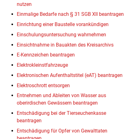
nutzen
Einmalige Bedarfe nach § 31 SGB XII beantragen
Einrichtung einer Baustelle vorankündigen
Einschulungsuntersuchung wahrnehmen
Einsichtnahme in Bauakten des Kreisarchivs
E-Kennzeichen beantragen
Elektrokleinstfahrzeuge
Elektronischen Aufenthaltstitel (eAT) beantragen
Elektroschrott entsorgen
Entnehmen und Ableiten von Wasser aus
oberirdischen Gewässern beantragen
Entschädigung bei der Tierseuchenkasse
beantragen
Entschädigung für Opfer von Gewalttaten
beantragen