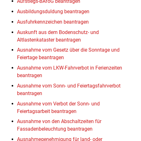
Aufstiegs-BAföG beantragen
Ausbildungsduldung beantragen
Ausfuhrkennzeichen beantragen
Auskunft aus dem Bodenschutz- und
Altlastenkataster beantragen
Ausnahme vom Gesetz über die Sonntage und
Feiertage beantragen
Ausnahme vom LKW-Fahrverbot in Ferienzeiten
beantragen
Ausnahme vom Sonn- und Feiertagsfahrverbot
beantragen
Ausnahme vom Verbot der Sonn- und
Feiertagsarbeit beantragen
Ausnahme von den Abschaltzeiten für
Fassadenbeleuchtung beantragen
Ausnahmegenehmigung für land- oder