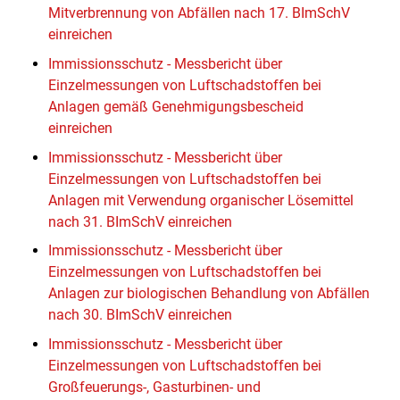
Mitverbrennung von Abfällen nach 17. BImSchV
einreichen
Immissionsschutz - Messbericht über
Einzelmessungen von Luftschadstoffen bei
Anlagen gemäß Genehmigungsbescheid
einreichen
Immissionsschutz - Messbericht über
Einzelmessungen von Luftschadstoffen bei
Anlagen mit Verwendung organischer Lösemittel
nach 31. BImSchV einreichen
Immissionsschutz - Messbericht über
Einzelmessungen von Luftschadstoffen bei
Anlagen zur biologischen Behandlung von Abfällen
nach 30. BImSchV einreichen
Immissionsschutz - Messbericht über
Einzelmessungen von Luftschadstoffen bei
Großfeuerungs-, Gasturbinen- und