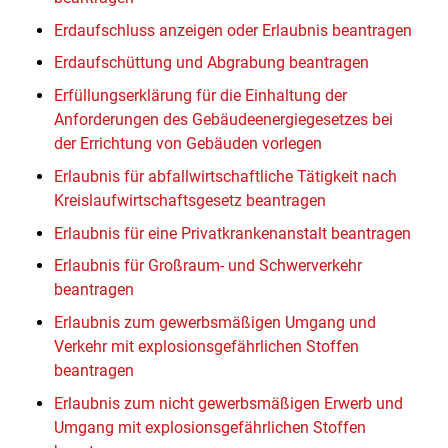
Erdaufschluss anzeigen oder Erlaubnis beantragen
Erdaufschüttung und Abgrabung beantragen
Erfüllungserklärung für die Einhaltung der
Anforderungen des Gebäudeenergiegesetzes bei
der Errichtung von Gebäuden vorlegen
Erlaubnis für abfallwirtschaftliche Tätigkeit nach
Kreislaufwirtschaftsgesetz beantragen
Erlaubnis für eine Privatkrankenanstalt beantragen
Erlaubnis für Großraum- und Schwerverkehr
beantragen
Erlaubnis zum gewerbsmäßigen Umgang und
Verkehr mit explosionsgefährlichen Stoffen
beantragen
Erlaubnis zum nicht gewerbsmäßigen Erwerb und
Umgang mit explosionsgefährlichen Stoffen