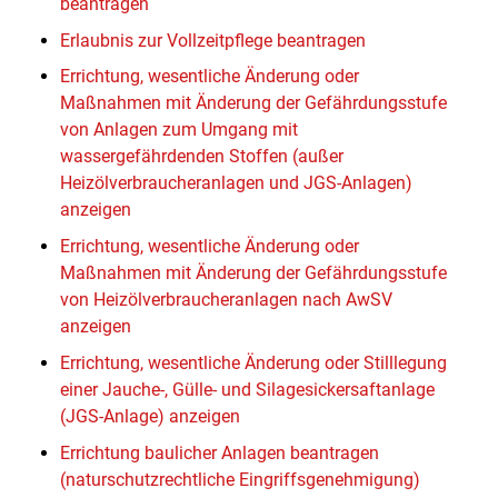
beantragen
Erlaubnis zur Vollzeitpflege beantragen
Errichtung, wesentliche Änderung oder
Maßnahmen mit Änderung der Gefährdungsstufe
von Anlagen zum Umgang mit
wassergefährdenden Stoffen (außer
Heizölverbraucheranlagen und JGS-Anlagen)
anzeigen
Errichtung, wesentliche Änderung oder
Maßnahmen mit Änderung der Gefährdungsstufe
von Heizölverbraucheranlagen nach AwSV
anzeigen
Errichtung, wesentliche Änderung oder Stilllegung
einer Jauche-, Gülle- und Silagesickersaftanlage
(JGS-Anlage) anzeigen
Errichtung baulicher Anlagen beantragen
(naturschutzrechtliche Eingriffsgenehmigung)