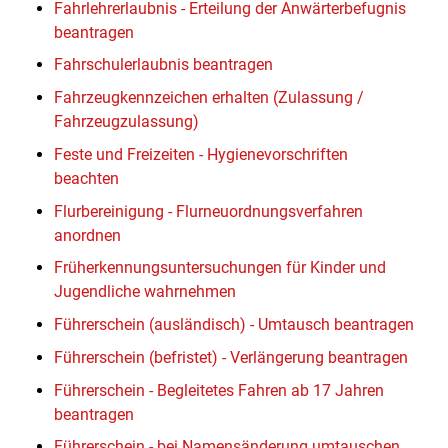
Fahrlehrerlaubnis - Erteilung der Anwärterbefugnis
beantragen
Fahrschulerlaubnis beantragen
Fahrzeugkennzeichen erhalten (Zulassung /
Fahrzeugzulassung)
Feste und Freizeiten - Hygienevorschriften
beachten
Flurbereinigung - Flurneuordnungsverfahren
anordnen
Früherkennungsuntersuchungen für Kinder und
Jugendliche wahrnehmen
Führerschein (ausländisch) - Umtausch beantragen
Führerschein (befristet) - Verlängerung beantragen
Führerschein - Begleitetes Fahren ab 17 Jahren
beantragen
Führerschein - bei Namensänderung umtauschen