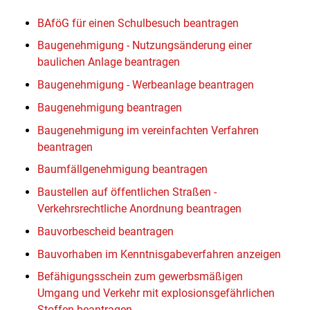
BAföG für einen Schulbesuch beantragen
Baugenehmigung - Nutzungsänderung einer
baulichen Anlage beantragen
Baugenehmigung - Werbeanlage beantragen
Baugenehmigung beantragen
Baugenehmigung im vereinfachten Verfahren
beantragen
Baumfällgenehmigung beantragen
Baustellen auf öffentlichen Straßen -
Verkehrsrechtliche Anordnung beantragen
Bauvorbescheid beantragen
Bauvorhaben im Kenntnisgabeverfahren anzeigen
Befähigungsschein zum gewerbsmäßigen
Umgang und Verkehr mit explosionsgefährlichen
Stoffen beantragen