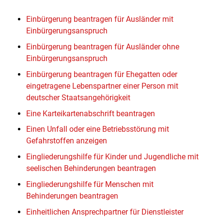
Einbürgerung beantragen für Ausländer mit
Einbürgerungsanspruch
Einbürgerung beantragen für Ausländer ohne
Einbürgerungsanspruch
Einbürgerung beantragen für Ehegatten oder
eingetragene Lebenspartner einer Person mit
deutscher Staatsangehörigkeit
Eine Karteikartenabschrift beantragen
Einen Unfall oder eine Betriebsstörung mit
Gefahrstoffen anzeigen
Eingliederungshilfe für Kinder und Jugendliche mit
seelischen Behinderungen beantragen
Eingliederungshilfe für Menschen mit
Behinderungen beantragen
Einheitlichen Ansprechpartner für Dienstleister