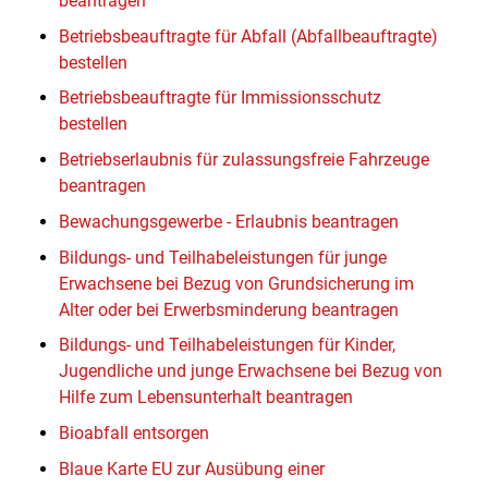
beantragen
Betriebsbeauftragte für Abfall (Abfallbeauftragte)
bestellen
Betriebsbeauftragte für Immissionsschutz
bestellen
Betriebserlaubnis für zulassungsfreie Fahrzeuge
beantragen
Bewachungsgewerbe - Erlaubnis beantragen
Bildungs- und Teilhabeleistungen für junge
Erwachsene bei Bezug von Grundsicherung im
Alter oder bei Erwerbsminderung beantragen
Bildungs- und Teilhabeleistungen für Kinder,
Jugendliche und junge Erwachsene bei Bezug von
Hilfe zum Lebensunterhalt beantragen
Bioabfall entsorgen
Blaue Karte EU zur Ausübung einer