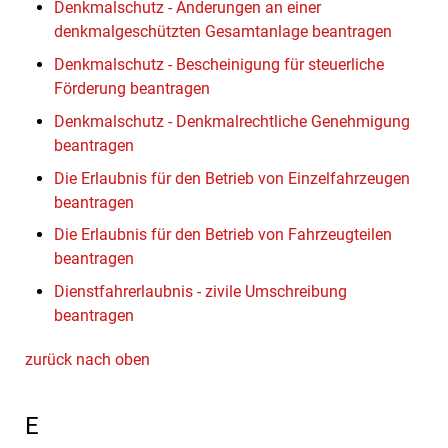
Denkmalschutz - Änderungen an einer
denkmalgeschützten Gesamtanlage beantragen
Denkmalschutz - Bescheinigung für steuerliche
Förderung beantragen
Denkmalschutz - Denkmalrechtliche Genehmigung
beantragen
Die Erlaubnis für den Betrieb von Einzelfahrzeugen
beantragen
Die Erlaubnis für den Betrieb von Fahrzeugteilen
beantragen
Dienstfahrerlaubnis - zivile Umschreibung
beantragen
zurück nach oben
E