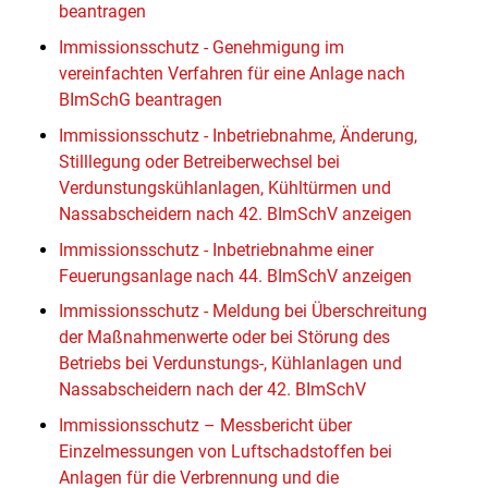
beantragen
Immissionsschutz - Genehmigung im
vereinfachten Verfahren für eine Anlage nach
BImSchG beantragen
Immissionsschutz - Inbetriebnahme, Änderung,
Stilllegung oder Betreiberwechsel bei
Verdunstungskühlanlagen, Kühltürmen und
Nassabscheidern nach 42. BImSchV anzeigen
Immissionsschutz - Inbetriebnahme einer
Feuerungsanlage nach 44. BImSchV anzeigen
Immissionsschutz - Meldung bei Überschreitung
der Maßnahmenwerte oder bei Störung des
Betriebs bei Verdunstungs-, Kühlanlagen und
Nassabscheidern nach der 42. BImSchV
Immissionsschutz – Messbericht über
Einzelmessungen von Luftschadstoffen bei
Anlagen für die Verbrennung und die