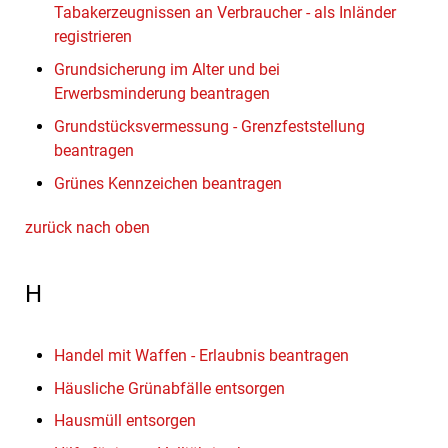
Tabakerzeugnissen an Verbraucher - als Inländer
registrieren
Grundsicherung im Alter und bei
Erwerbsminderung beantragen
Grundstücksvermessung - Grenzfeststellung
beantragen
Grünes Kennzeichen beantragen
zurück nach oben
H
Handel mit Waffen - Erlaubnis beantragen
Häusliche Grünabfälle entsorgen
Hausmüll entsorgen