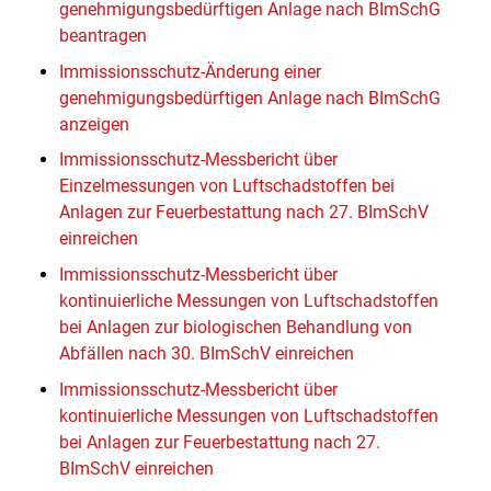
genehmigungsbedürftigen Anlage nach BImSchG
beantragen
Immissionsschutz-Änderung einer
genehmigungsbedürftigen Anlage nach BImSchG
anzeigen
Immissionsschutz-Messbericht über
Einzelmessungen von Luftschadstoffen bei
Anlagen zur Feuerbestattung nach 27. BImSchV
einreichen
Immissionsschutz-Messbericht über
kontinuierliche Messungen von Luftschadstoffen
bei Anlagen zur biologischen Behandlung von
Abfällen nach 30. BImSchV einreichen
Immissionsschutz-Messbericht über
kontinuierliche Messungen von Luftschadstoffen
bei Anlagen zur Feuerbestattung nach 27.
BImSchV einreichen