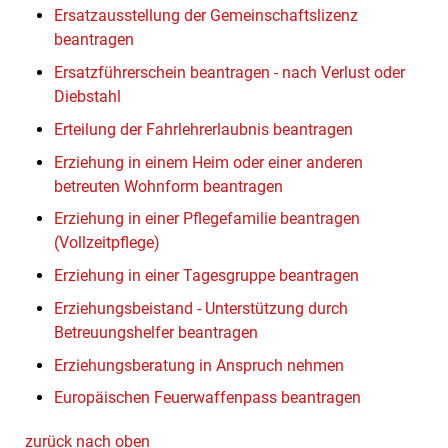
Ersatzausstellung der Gemeinschaftslizenz
beantragen
Ersatzführerschein beantragen - nach Verlust oder
Diebstahl
Erteilung der Fahrlehrerlaubnis beantragen
Erziehung in einem Heim oder einer anderen
betreuten Wohnform beantragen
Erziehung in einer Pflegefamilie beantragen
(Vollzeitpflege)
Erziehung in einer Tagesgruppe beantragen
Erziehungsbeistand - Unterstützung durch
Betreuungshelfer beantragen
Erziehungsberatung in Anspruch nehmen
Europäischen Feuerwaffenpass beantragen
zurück nach oben