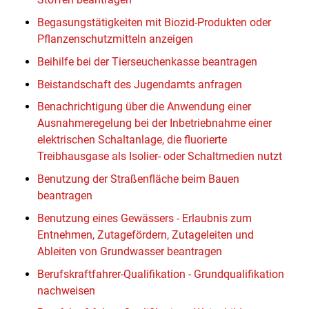
Begasungstätigkeiten mit Biozid-Produkten oder
Pflanzenschutzmitteln anzeigen
Beihilfe bei der Tierseuchenkasse beantragen
Beistandschaft des Jugendamts anfragen
Benachrichtigung über die Anwendung einer
Ausnahmeregelung bei der Inbetriebnahme einer
elektrischen Schaltanlage, die fluorierte
Treibhausgase als Isolier- oder Schaltmedien nutzt
Benutzung der Straßenfläche beim Bauen
beantragen
Benutzung eines Gewässers - Erlaubnis zum
Entnehmen, Zutagefördern, Zutageleiten und
Ableiten von Grundwasser beantragen
Berufskraftfahrer-Qualifikation - Grundqualifikation
nachweisen