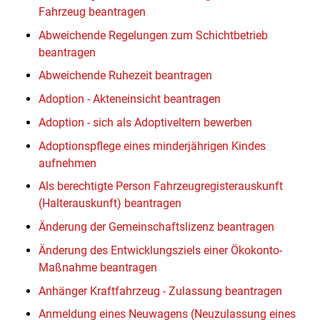
Fahrzeug beantragen
Abweichende Regelungen zum Schichtbetrieb
beantragen
Abweichende Ruhezeit beantragen
Adoption - Akteneinsicht beantragen
Adoption - sich als Adoptiveltern bewerben
Adoptionspflege eines minderjährigen Kindes
aufnehmen
Als berechtigte Person Fahrzeugregisterauskunft
(Halterauskunft) beantragen
Änderung der Gemeinschaftslizenz beantragen
Änderung des Entwicklungsziels einer Ökokonto-
Maßnahme beantragen
Anhänger Kraftfahrzeug - Zulassung beantragen
Anmeldung eines Neuwagens (Neuzulassung eines