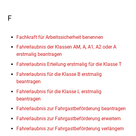
F
Fachkraft für Arbeitssicherheit benennen
Fahrerlaubnis der Klassen AM, A, A1, A2 oder A
erstmalig beantragen
Fahrerlaubnis Erteilung erstmalig für die Klasse T
Fahrerlaubnis für die Klasse B erstmalig
beantragen
Fahrerlaubnis für die Klasse L erstmalig
beantragen
Fahrerlaubnis zur Fahrgastbeförderung beantragen
Fahrerlaubnis zur Fahrgastbeförderung erweitern
Fahrerlaubnis zur Fahrgastbeförderung verlängern