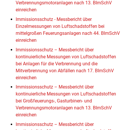
Verbrennungsmotoranlagen nach 13. BImSchV
einreichen
Immissionsschutz - Messbericht über
Einzelmessungen von Luftschadstoffen bei
mittelgroßen Feuerungsanlagen nach 44. BImSchV
einreichen
Immissionsschutz – Messbericht über
kontinuierliche Messungen von Luftschadstoffen
bei Anlagen für die Verbrennung und die
Mitverbrennung von Abfällen nach 17. BImSchV
einreichen
Immissionsschutz – Messbericht über
kontinuierliche Messungen von Luftschadstoffen
bei Großfeuerungs-, Gasturbinen- und
Verbrennungsmotoranlagen nach 13. BImSchV
einreichen
Immissionsschutz – Messbericht über