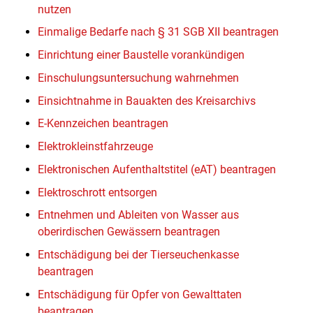
nutzen
Einmalige Bedarfe nach § 31 SGB XII beantragen
Einrichtung einer Baustelle vorankündigen
Einschulungsuntersuchung wahrnehmen
Einsichtnahme in Bauakten des Kreisarchivs
E-Kennzeichen beantragen
Elektrokleinstfahrzeuge
Elektronischen Aufenthaltstitel (eAT) beantragen
Elektroschrott entsorgen
Entnehmen und Ableiten von Wasser aus
oberirdischen Gewässern beantragen
Entschädigung bei der Tierseuchenkasse
beantragen
Entschädigung für Opfer von Gewalttaten
beantragen