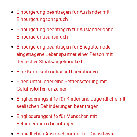
Einbürgerung beantragen für Ausländer mit
Einbürgerungsanspruch
Einbürgerung beantragen für Ausländer ohne
Einbürgerungsanspruch
Einbürgerung beantragen für Ehegatten oder
eingetragene Lebenspartner einer Person mit
deutscher Staatsangehörigkeit
Eine Karteikartenabschrift beantragen
Einen Unfall oder eine Betriebsstörung mit
Gefahrstoffen anzeigen
Eingliederungshilfe für Kinder und Jugendliche mit
seelischen Behinderungen beantragen
Eingliederungshilfe für Menschen mit
Behinderungen beantragen
Einheitlichen Ansprechpartner für Dienstleister