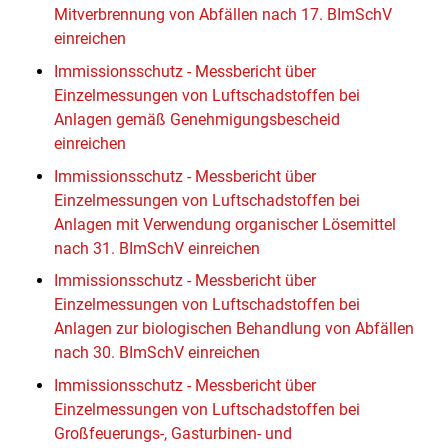
Mitverbrennung von Abfällen nach 17. BImSchV
einreichen
Immissionsschutz - Messbericht über
Einzelmessungen von Luftschadstoffen bei
Anlagen gemäß Genehmigungsbescheid
einreichen
Immissionsschutz - Messbericht über
Einzelmessungen von Luftschadstoffen bei
Anlagen mit Verwendung organischer Lösemittel
nach 31. BImSchV einreichen
Immissionsschutz - Messbericht über
Einzelmessungen von Luftschadstoffen bei
Anlagen zur biologischen Behandlung von Abfällen
nach 30. BImSchV einreichen
Immissionsschutz - Messbericht über
Einzelmessungen von Luftschadstoffen bei
Großfeuerungs-, Gasturbinen- und