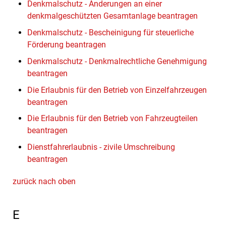
Denkmalschutz - Änderungen an einer
denkmalgeschützten Gesamtanlage beantragen
Denkmalschutz - Bescheinigung für steuerliche
Förderung beantragen
Denkmalschutz - Denkmalrechtliche Genehmigung
beantragen
Die Erlaubnis für den Betrieb von Einzelfahrzeugen
beantragen
Die Erlaubnis für den Betrieb von Fahrzeugteilen
beantragen
Dienstfahrerlaubnis - zivile Umschreibung
beantragen
zurück nach oben
E