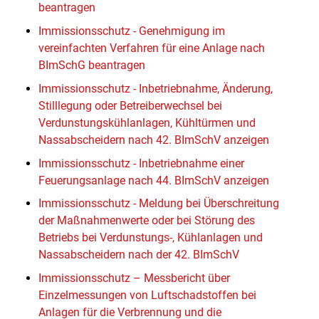
beantragen
Immissionsschutz - Genehmigung im
vereinfachten Verfahren für eine Anlage nach
BImSchG beantragen
Immissionsschutz - Inbetriebnahme, Änderung,
Stilllegung oder Betreiberwechsel bei
Verdunstungskühlanlagen, Kühltürmen und
Nassabscheidern nach 42. BImSchV anzeigen
Immissionsschutz - Inbetriebnahme einer
Feuerungsanlage nach 44. BImSchV anzeigen
Immissionsschutz - Meldung bei Überschreitung
der Maßnahmenwerte oder bei Störung des
Betriebs bei Verdunstungs-, Kühlanlagen und
Nassabscheidern nach der 42. BImSchV
Immissionsschutz – Messbericht über
Einzelmessungen von Luftschadstoffen bei
Anlagen für die Verbrennung und die