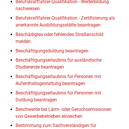
Berufskraftfahrer-Qualifikation - Weiterbildung
nachweisen
Berufskraftfahrer-Qualifikation - Zertifizierung als
anerkannte Ausbildungsstätte beantragen
Beschädigtes oder fehlendes Straßenschild
melden
Beschäftigungsduldung beantragen
Beschäftigungserlaubnis für ausländische
Studierende beantragen
Beschäftigungserlaubnis für Personen mit
Aufenthaltsgestattung beantragen
Beschäftigungserlaubnis für Personen mit
Duldung beantragen
Beschwerde bei Lärm- oder Geruchsemissionen
von Gewerbebetrieben einreichen
Bestimmung zum Sachverständigen für