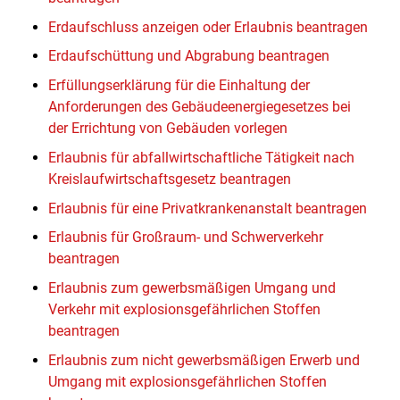
Erdaufschluss anzeigen oder Erlaubnis beantragen
Erdaufschüttung und Abgrabung beantragen
Erfüllungserklärung für die Einhaltung der
Anforderungen des Gebäudeenergiegesetzes bei
der Errichtung von Gebäuden vorlegen
Erlaubnis für abfallwirtschaftliche Tätigkeit nach
Kreislaufwirtschaftsgesetz beantragen
Erlaubnis für eine Privatkrankenanstalt beantragen
Erlaubnis für Großraum- und Schwerverkehr
beantragen
Erlaubnis zum gewerbsmäßigen Umgang und
Verkehr mit explosionsgefährlichen Stoffen
beantragen
Erlaubnis zum nicht gewerbsmäßigen Erwerb und
Umgang mit explosionsgefährlichen Stoffen