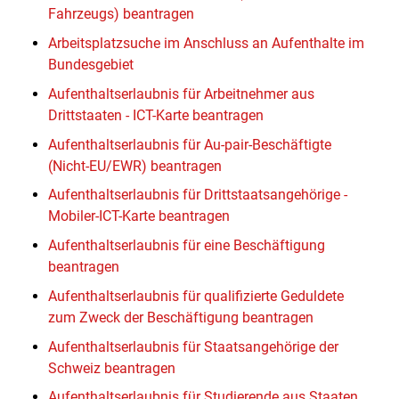
Fahrzeugs) beantragen
Arbeitsplatzsuche im Anschluss an Aufenthalte im
Bundesgebiet
Aufenthaltserlaubnis für Arbeitnehmer aus
Drittstaaten - ICT-Karte beantragen
Aufenthaltserlaubnis für Au-pair-Beschäftigte
(Nicht-EU/EWR) beantragen
Aufenthaltserlaubnis für Drittstaatsangehörige -
Mobiler-ICT-Karte beantragen
Aufenthaltserlaubnis für eine Beschäftigung
beantragen
Aufenthaltserlaubnis für qualifizierte Geduldete
zum Zweck der Beschäftigung beantragen
Aufenthaltserlaubnis für Staatsangehörige der
Schweiz beantragen
Aufenthaltserlaubnis für Studierende aus Staaten