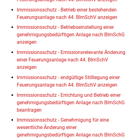
Immissionsschutz - Betrieb einer bestehenden
Feuerungsanlage nach 44. BImSchV anzeigen
Immissionsschutz - Betriebseinstellung einer
genehmigungsbedürftigen Anlage nach BImSchG
anzeigen
Immissionsschutz - Emissionsrelevante Änderung
einer Feuerungsanlage nach 44. BImSchV
anzeigen
Immissionsschutz - endgültige Stilllegung einer
Feuerungsanlage nach 44. BImSchV anzeigen
Immissionsschutz - Errichtung und Betrieb einer
genehmigungsbedürftigen Anlage nach BImSchG
beantragen
Immissionsschutz - Genehmigung für eine
wesentliche Änderung einer
genehmigungsbedürftigen Anlage nach BImSchG