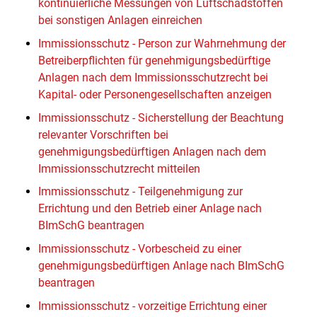
kontinuierliche Messungen von Luftschadstoffen
bei sonstigen Anlagen einreichen
Immissionsschutz - Person zur Wahrnehmung der
Betreiberpflichten für genehmigungsbedürftige
Anlagen nach dem Immissionsschutzrecht bei
Kapital- oder Personengesellschaften anzeigen
Immissionsschutz - Sicherstellung der Beachtung
relevanter Vorschriften bei
genehmigungsbedürftigen Anlagen nach dem
Immissionsschutzrecht mitteilen
Immissionsschutz - Teilgenehmigung zur
Errichtung und den Betrieb einer Anlage nach
BImSchG beantragen
Immissionsschutz - Vorbescheid zu einer
genehmigungsbedürftigen Anlage nach BImSchG
beantragen
Immissionsschutz - vorzeitige Errichtung einer