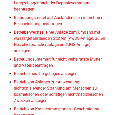
Langzeitlager nach der Deponieverordnung
beantragen
Betäubungsmittel auf Auslandsreisen mitnehmen -
Bescheinigung beantragen
Betreiberwechsel einer Anlage zum Umgang mit
wassergefährdenden Stoffen (AwSV-Anlage, außer
Heizölverbraucheranlage und JGS-Anlage)
anzeigen
Betreuungsunterhalt für nicht verheiratete Mütter
und Väter beantragen
Betrieb eines Tiergeheges anzeigen
Betrieb von Anlagen zur Anwendung
nichtionisierender Strahlung am Menschen zu
kosmetischen oder sonstigen nichtmedizinischen
Zwecken anzeigen
Betrieb von Krankentransporten - Genehmigung