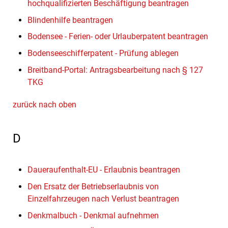
hochqualifizierten Beschäftigung beantragen
Blindenhilfe beantragen
Bodensee - Ferien- oder Urlauberpatent beantragen
Bodenseeschifferpatent - Prüfung ablegen
Breitband-Portal: Antragsbearbeitung nach § 127
TKG
zurück nach oben
D
Daueraufenthalt-EU - Erlaubnis beantragen
Den Ersatz der Betriebserlaubnis von
Einzelfahrzeugen nach Verlust beantragen
Denkmalbuch - Denkmal aufnehmen