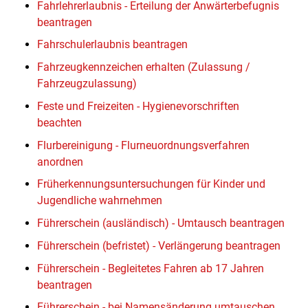
Fahrlehrerlaubnis - Erteilung der Anwärterbefugnis
beantragen
Fahrschulerlaubnis beantragen
Fahrzeugkennzeichen erhalten (Zulassung /
Fahrzeugzulassung)
Feste und Freizeiten - Hygienevorschriften
beachten
Flurbereinigung - Flurneuordnungsverfahren
anordnen
Früherkennungsuntersuchungen für Kinder und
Jugendliche wahrnehmen
Führerschein (ausländisch) - Umtausch beantragen
Führerschein (befristet) - Verlängerung beantragen
Führerschein - Begleitetes Fahren ab 17 Jahren
beantragen
Führerschein - bei Namensänderung umtauschen