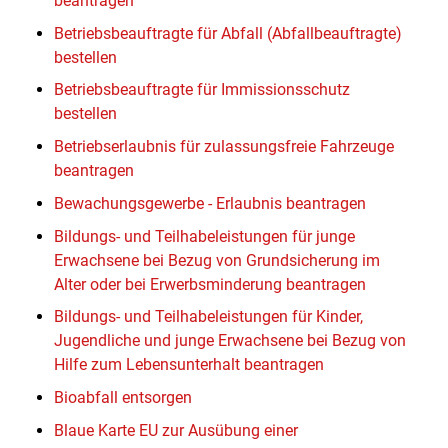
beantragen
Betriebsbeauftragte für Abfall (Abfallbeauftragte)
bestellen
Betriebsbeauftragte für Immissionsschutz
bestellen
Betriebserlaubnis für zulassungsfreie Fahrzeuge
beantragen
Bewachungsgewerbe - Erlaubnis beantragen
Bildungs- und Teilhabeleistungen für junge
Erwachsene bei Bezug von Grundsicherung im
Alter oder bei Erwerbsminderung beantragen
Bildungs- und Teilhabeleistungen für Kinder,
Jugendliche und junge Erwachsene bei Bezug von
Hilfe zum Lebensunterhalt beantragen
Bioabfall entsorgen
Blaue Karte EU zur Ausübung einer