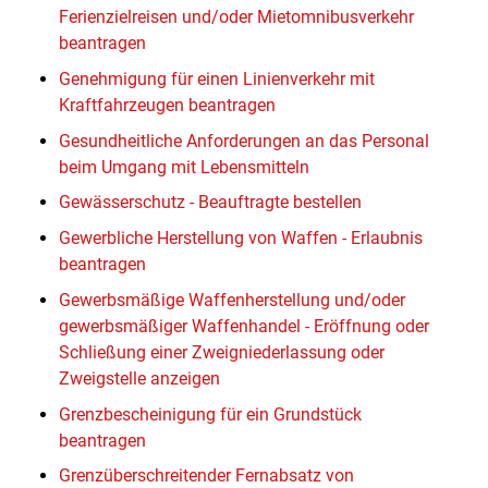
Ferienzielreisen und/oder Mietomnibusverkehr
beantragen
Genehmigung für einen Linienverkehr mit
Kraftfahrzeugen beantragen
Gesundheitliche Anforderungen an das Personal
beim Umgang mit Lebensmitteln
Gewässerschutz - Beauftragte bestellen
Gewerbliche Herstellung von Waffen - Erlaubnis
beantragen
Gewerbsmäßige Waffenherstellung und/oder
gewerbsmäßiger Waffenhandel - Eröffnung oder
Schließung einer Zweigniederlassung oder
Zweigstelle anzeigen
Grenzbescheinigung für ein Grundstück
beantragen
Grenzüberschreitender Fernabsatz von