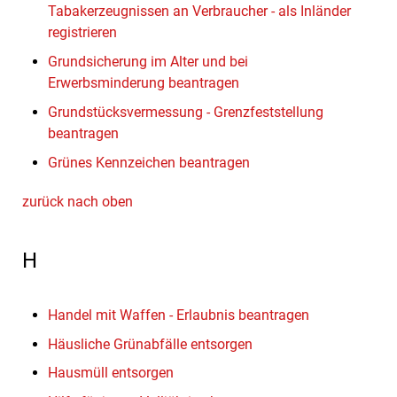
Tabakerzeugnissen an Verbraucher - als Inländer
registrieren
Grundsicherung im Alter und bei
Erwerbsminderung beantragen
Grundstücksvermessung - Grenzfeststellung
beantragen
Grünes Kennzeichen beantragen
zurück nach oben
H
Handel mit Waffen - Erlaubnis beantragen
Häusliche Grünabfälle entsorgen
Hausmüll entsorgen