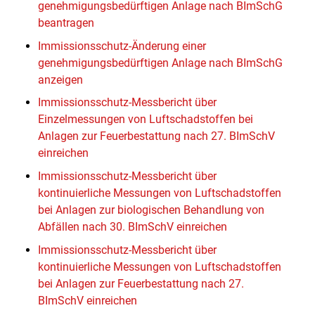
genehmigungsbedürftigen Anlage nach BImSchG
beantragen
Immissionsschutz-Änderung einer
genehmigungsbedürftigen Anlage nach BImSchG
anzeigen
Immissionsschutz-Messbericht über
Einzelmessungen von Luftschadstoffen bei
Anlagen zur Feuerbestattung nach 27. BImSchV
einreichen
Immissionsschutz-Messbericht über
kontinuierliche Messungen von Luftschadstoffen
bei Anlagen zur biologischen Behandlung von
Abfällen nach 30. BImSchV einreichen
Immissionsschutz-Messbericht über
kontinuierliche Messungen von Luftschadstoffen
bei Anlagen zur Feuerbestattung nach 27.
BImSchV einreichen