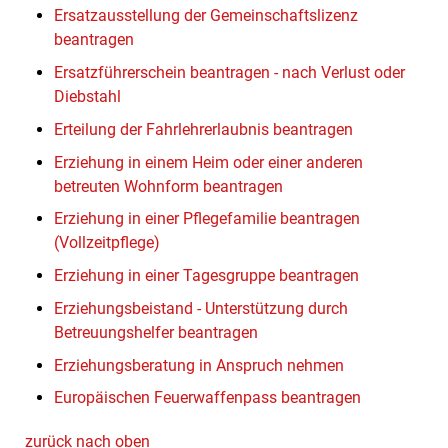
Ersatzausstellung der Gemeinschaftslizenz
beantragen
Ersatzführerschein beantragen - nach Verlust oder
Diebstahl
Erteilung der Fahrlehrerlaubnis beantragen
Erziehung in einem Heim oder einer anderen
betreuten Wohnform beantragen
Erziehung in einer Pflegefamilie beantragen
(Vollzeitpflege)
Erziehung in einer Tagesgruppe beantragen
Erziehungsbeistand - Unterstützung durch
Betreuungshelfer beantragen
Erziehungsberatung in Anspruch nehmen
Europäischen Feuerwaffenpass beantragen
zurück nach oben