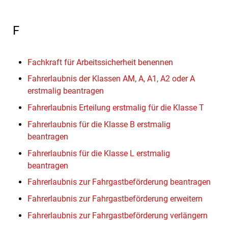
F
Fachkraft für Arbeitssicherheit benennen
Fahrerlaubnis der Klassen AM, A, A1, A2 oder A
erstmalig beantragen
Fahrerlaubnis Erteilung erstmalig für die Klasse T
Fahrerlaubnis für die Klasse B erstmalig
beantragen
Fahrerlaubnis für die Klasse L erstmalig
beantragen
Fahrerlaubnis zur Fahrgastbeförderung beantragen
Fahrerlaubnis zur Fahrgastbeförderung erweitern
Fahrerlaubnis zur Fahrgastbeförderung verlängern