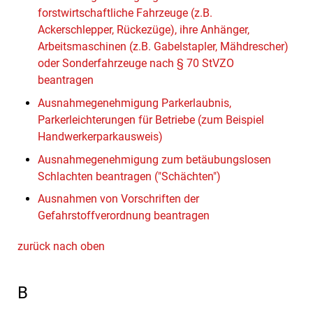
forstwirtschaftliche Fahrzeuge (z.B.
Ackerschlepper, Rückezüge), ihre Anhänger,
Arbeitsmaschinen (z.B. Gabelstapler, Mähdrescher)
oder Sonderfahrzeuge nach § 70 StVZO
beantragen
Ausnahmegenehmigung Parkerlaubnis,
Parkerleichterungen für Betriebe (zum Beispiel
Handwerkerparkausweis)
Ausnahmegenehmigung zum betäubungslosen
Schlachten beantragen ("Schächten")
Ausnahmen von Vorschriften der
Gefahrstoffverordnung beantragen
zurück nach oben
B