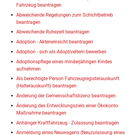
Fahrzeug beantragen
Abweichende Regelungen zum Schichtbetrieb
beantragen
Abweichende Ruhezeit beantragen
Adoption - Akteneinsicht beantragen
Adoption - sich als Adoptiveltern bewerben
Adoptionspflege eines minderjährigen Kindes
aufnehmen
Als berechtigte Person Fahrzeugregisterauskunft
(Halterauskunft) beantragen
Änderung der Gemeinschaftslizenz beantragen
Änderung des Entwicklungsziels einer Ökokonto-
Maßnahme beantragen
Anhänger Kraftfahrzeug - Zulassung beantragen
Anmeldung eines Neuwagens (Neuzulassung eines