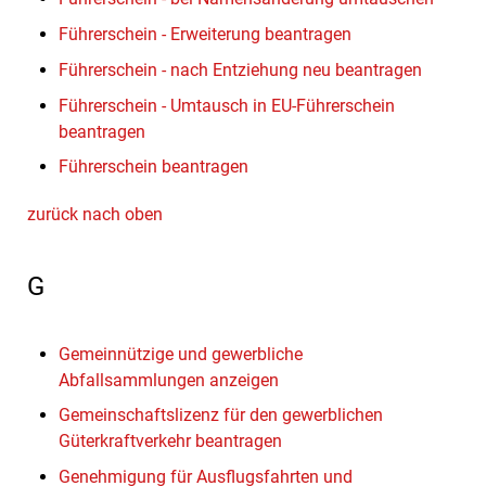
Führerschein - Erweiterung beantragen
Führerschein - nach Entziehung neu beantragen
Führerschein - Umtausch in EU-Führerschein
beantragen
Führerschein beantragen
zurück nach oben
G
Gemeinnützige und gewerbliche
Abfallsammlungen anzeigen
Gemeinschaftslizenz für den gewerblichen
Güterkraftverkehr beantragen
Genehmigung für Ausflugsfahrten und