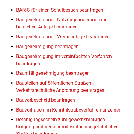
BAföG für einen Schulbesuch beantragen
Baugenehmigung - Nutzungsänderung einer
baulichen Anlage beantragen
Baugenehmigung - Werbeanlage beantragen
Baugenehmigung beantragen
Baugenehmigung im vereinfachten Verfahren
beantragen
Baumfällgenehmigung beantragen
Baustellen auf öffentlichen Straßen -
Verkehrsrechtliche Anordnung beantragen
Bauvorbescheid beantragen
Bauvorhaben im Kenntnisgabeverfahren anzeigen
Befähigungsschein zum gewerbsmäßigen
Umgang und Verkehr mit explosionsgefährlichen
Stoffen beantragen