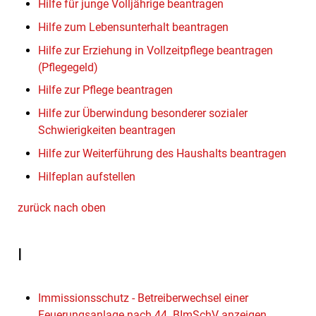
Hilfe für junge Volljährige beantragen
Hilfe zum Lebensunterhalt beantragen
Hilfe zur Erziehung in Vollzeitpflege beantragen
(Pflegegeld)
Hilfe zur Pflege beantragen
Hilfe zur Überwindung besonderer sozialer
Schwierigkeiten beantragen
Hilfe zur Weiterführung des Haushalts beantragen
Hilfeplan aufstellen
zurück nach oben
I
Immissionsschutz - Betreiberwechsel einer
Feuerungsanlage nach 44. BImSchV anzeigen