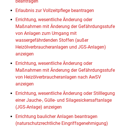
beantragen
Erlaubnis zur Vollzeitpflege beantragen
Errichtung, wesentliche Änderung oder
Maßnahmen mit Änderung der Gefährdungsstufe
von Anlagen zum Umgang mit
wassergefährdenden Stoffen (außer
Heizölverbraucheranlagen und JGS-Anlagen)
anzeigen
Errichtung, wesentliche Änderung oder
Maßnahmen mit Änderung der Gefährdungsstufe
von Heizölverbraucheranlagen nach AwSV
anzeigen
Errichtung, wesentliche Änderung oder Stilllegung
einer Jauche-, Gülle- und Silagesickersaftanlage
(JGS-Anlage) anzeigen
Errichtung baulicher Anlagen beantragen
(naturschutzrechtliche Eingriffsgenehmigung)