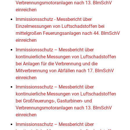
Verbrennungsmotoranlagen nach 13. BImSchV
einreichen
Immissionsschutz - Messbericht über
Einzelmessungen von Luftschadstoffen bei
mittelgroßen Feuerungsanlagen nach 44. BImSchV
einreichen
Immissionsschutz – Messbericht über
kontinuierliche Messungen von Luftschadstoffen
bei Anlagen für die Verbrennung und die
Mitverbrennung von Abfällen nach 17. BImSchV
einreichen
Immissionsschutz – Messbericht über
kontinuierliche Messungen von Luftschadstoffen
bei Großfeuerungs-, Gasturbinen- und
Verbrennungsmotoranlagen nach 13. BImSchV
einreichen
Immissionsschutz – Messbericht über