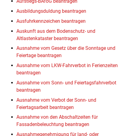
Aufstiegs-BAföG beantragen
Ausbildungsduldung beantragen
Ausfuhrkennzeichen beantragen
Auskunft aus dem Bodenschutz- und
Altlastenkataster beantragen
Ausnahme vom Gesetz über die Sonntage und
Feiertage beantragen
Ausnahme vom LKW-Fahrverbot in Ferienzeiten
beantragen
Ausnahme vom Sonn- und Feiertagsfahrverbot
beantragen
Ausnahme vom Verbot der Sonn- und
Feiertagsarbeit beantragen
Ausnahme von den Abschaltzeiten für
Fassadenbeleuchtung beantragen
Ausnahmegenehmigung für land- oder