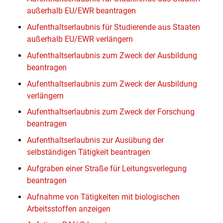
außerhalb EU/EWR beantragen
Aufenthaltserlaubnis für Studierende aus Staaten
außerhalb EU/EWR verlängern
Aufenthaltserlaubnis zum Zweck der Ausbildung
beantragen
Aufenthaltserlaubnis zum Zweck der Ausbildung
verlängern
Aufenthaltserlaubnis zum Zweck der Forschung
beantragen
Aufenthaltserlaubnis zur Ausübung der
selbständigen Tätigkeit beantragen
Aufgraben einer Straße für Leitungsverlegung
beantragen
Aufnahme von Tätigkeiten mit biologischen
Arbeitsstoffen anzeigen