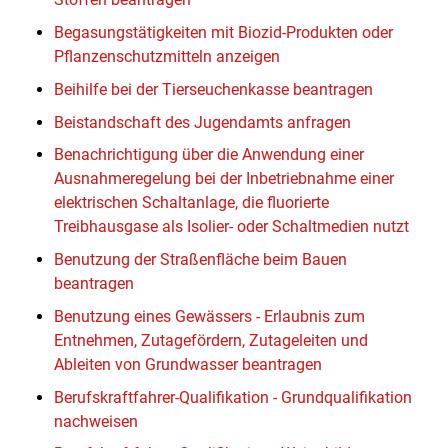
Begasungstätigkeiten mit Biozid-Produkten oder
Pflanzenschutzmitteln anzeigen
Beihilfe bei der Tierseuchenkasse beantragen
Beistandschaft des Jugendamts anfragen
Benachrichtigung über die Anwendung einer
Ausnahmeregelung bei der Inbetriebnahme einer
elektrischen Schaltanlage, die fluorierte
Treibhausgase als Isolier- oder Schaltmedien nutzt
Benutzung der Straßenfläche beim Bauen
beantragen
Benutzung eines Gewässers - Erlaubnis zum
Entnehmen, Zutagefördern, Zutageleiten und
Ableiten von Grundwasser beantragen
Berufskraftfahrer-Qualifikation - Grundqualifikation
nachweisen