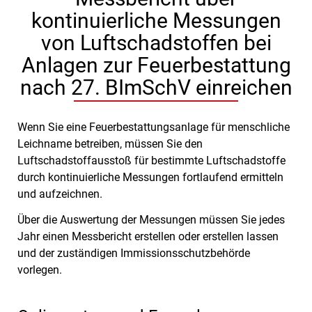
kontinuierliche Messungen
von Luftschadstoffen bei
Anlagen zur Feuerbestattung
nach 27. BImSchV einreichen
Wenn Sie eine Feuerbestattungsanlage für menschliche
Leichname betreiben, müssen Sie den
Luftschadstoffausstoß für bestimmte Luftschadstoffe
durch kontinuierliche Messungen fortlaufend ermitteln
und aufzeichnen.
Über die Auswertung der Messungen müssen Sie jedes
Jahr einen Messbericht erstellen oder erstellen lassen
und der zuständigen Immissionsschutzbehörde
vorlegen.