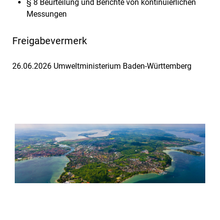
§ 8 Beurteilung und Berichte von kontinuierlichen
Messungen
Freigabevermerk
26.06.2026 Umweltministerium Baden-Württemberg