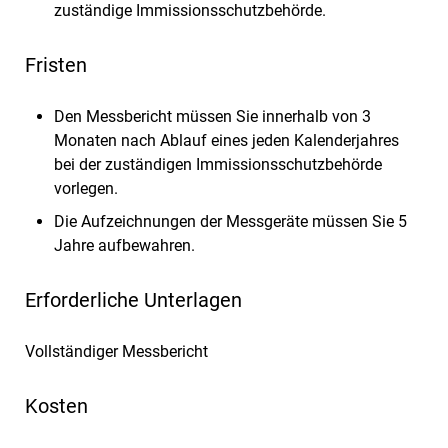
zuständige Immissionsschutzbehörde.
Fristen
Den Messbericht müssen Sie innerhalb von 3
Monaten nach Ablauf eines jeden Kalenderjahres
bei der zuständigen Immissionsschutzbehörde
vorlegen.
Die Aufzeichnungen der Messgeräte müssen Sie 5
Jahre aufbewahren.
Erforderliche Unterlagen
Vollständiger Messbericht
Kosten