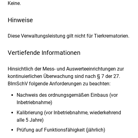
Keine.
Hinweise
Diese Verwaltungsleistung gilt nicht für Tierkrematorien.
Vertiefende Informationen
Hinsichtlich der Mess- und Auswerteeinrichtungen zur
kontinuierlichen Überwachung sind nach § 7 der 27.
BImSchV folgende Anforderungen zu beachten:
Nachweis des ordnungsgemäßen Einbaus (vor
Inbetriebnahme)
Kalibrierung (vor Inbetriebnahme, wiederkehrend
alle 5 Jahre)
Prüfung auf Funktionsfähigkeit (jährlich)