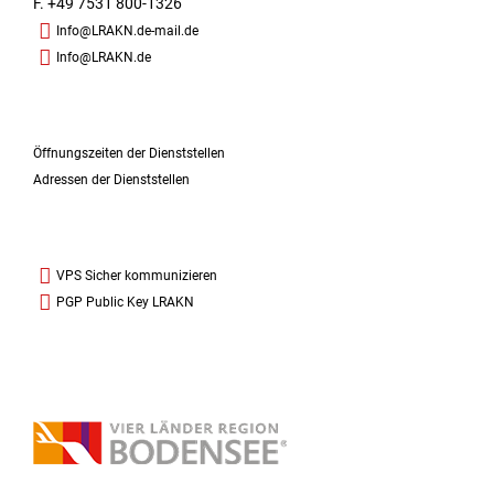
F. +49 7531 800-1326
Info@LRAKN.de-mail.de
Info@LRAKN.de
Öffnungszeiten der Dienststellen
Adressen der Dienststellen
VPS Sicher kommunizieren
PGP Public Key LRAKN