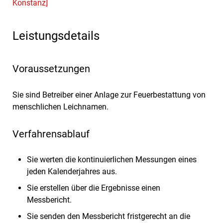
Konstanz]
Leistungsdetails
Voraussetzungen
Sie sind Betreiber einer Anlage zur Feuerbestattung von
menschlichen Leichnamen.
Verfahrensablauf
Sie werten die kontinuierlichen Messungen eines
jeden Kalenderjahres aus.
Sie erstellen über die Ergebnisse einen
Messbericht.
Sie senden den Messbericht fristgerecht an die