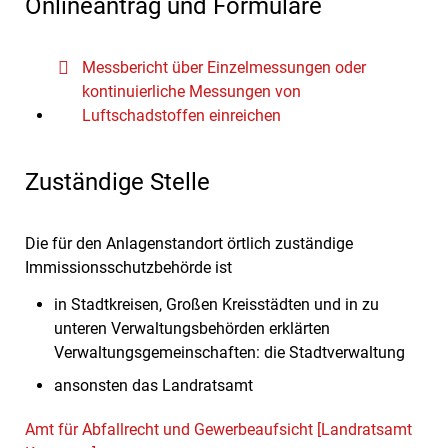
Onlineantrag und Formulare
Messbericht über Einzelmessungen oder
kontinuierliche Messungen von
Luftschadstoffen einreichen
Zuständige Stelle
Die für den Anlagenstandort örtlich zuständige
Immissionsschutzbehörde ist
in Stadtkreisen, Großen Kreisstädten und in zu
unteren Verwaltungsbehörden erklärten
Verwaltungsgemeinschaften: die Stadtverwaltung
ansonsten das Landratsamt
Amt für Abfallrecht und Gewerbeaufsicht [Landratsamt