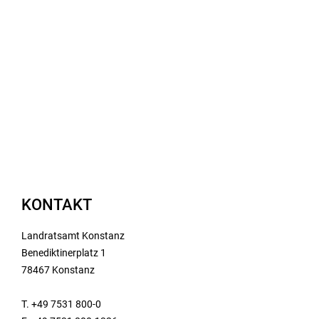
KONTAKT
Landratsamt Konstanz
Benediktinerplatz 1
78467 Konstanz
T. +49 7531 800-0