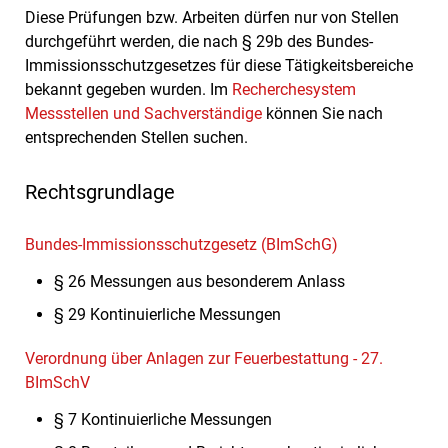
Diese Prüfungen bzw. Arbeiten dürfen nur von Stellen
durchgeführt werden, die nach § 29b des Bundes-
Immissionsschutzgesetzes für diese Tätigkeitsbereiche
bekannt gegeben wurden. Im
Recherchesystem
Messstellen und Sachverständige
können Sie nach
entsprechenden Stellen suchen.
Rechtsgrundlage
Bundes-Immissionsschutzgesetz (BImSchG)
§ 26 Messungen aus besonderem Anlass
§ 29 Kontinuierliche Messungen
Verordnung über Anlagen zur Feuerbestattung - 27.
BImSchV
§ 7 Kontinuierliche Messungen