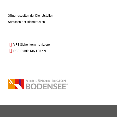
Öffnungszeiten der Dienststellen
Adressen der Dienststellen
VPS Sicher kommunizieren
PGP Public Key LRAKN