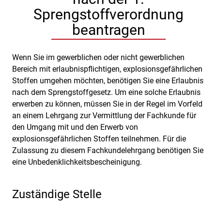
Sprengstoffverordnung
beantragen
Wenn Sie im gewerblichen oder nicht gewerblichen
Bereich mit erlaubnispflichtigen, explosionsgefährlichen
Stoffen umgehen möchten, benötigen Sie eine Erlaubnis
nach dem Sprengstoffgesetz. Um eine solche Erlaubnis
erwerben zu können, müssen Sie in der Regel im Vorfeld
an einem Lehrgang zur Vermittlung der Fachkunde für
den Umgang mit und den Erwerb von
explosionsgefährlichen Stoffen teilnehmen. Für die
Zulassung zu diesem Fachkundelehrgang benötigen Sie
eine Unbedenklichkeitsbescheinigung.
Zuständige Stelle