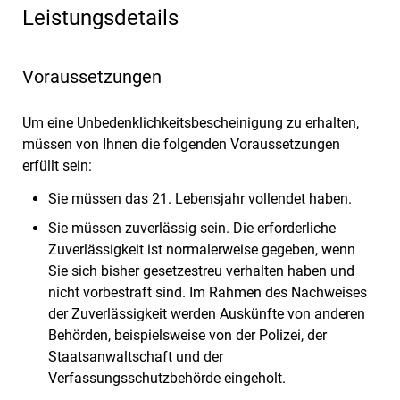
Leistungsdetails
Voraussetzungen
Um eine Unbedenklichkeitsbescheinigung zu erhalten,
müssen von Ihnen die folgenden Voraussetzungen
erfüllt sein:
Sie müssen das 21. Lebensjahr vollendet haben.
Sie müssen zuverlässig sein. Die erforderliche
Zuverlässigkeit ist normalerweise gegeben, wenn
Sie sich bisher gesetzestreu verhalten haben und
nicht vorbestraft sind. Im Rahmen des Nachweises
der Zuverlässigkeit werden Auskünfte von anderen
Behörden, beispielsweise von der Polizei, der
Staatsanwaltschaft und der
Verfassungsschutzbehörde eingeholt.