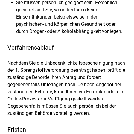
Sie müssen persönlich geeignet sein. Persönlich
geeignet sind Sie, wenn bei Ihnen keine
Einschränkungen beispielsweise in der
psychischen- und körperlichen Gesundheit oder
durch Drogen- oder Alkoholabhängigkeit vorliegen.
Verfahrensablauf
Nachdem Sie die Unbedenklichkeitsbescheinigung nach
der 1. Sprengstoffverordnung beantragt haben, prüft die
zuständige Behörde Ihren Antrag und fordert
gegebenenfalls Unterlagen nach. Je nach Angebot der
zuständigen Behörde, kann Ihnen ein Formular oder ein
Online-Prozess zur Verfügung gestellt werden.
Gegebenenfalls müssen Sie auch persönlich bei der
zuständigen Behörde vorstellig werden.
Fristen