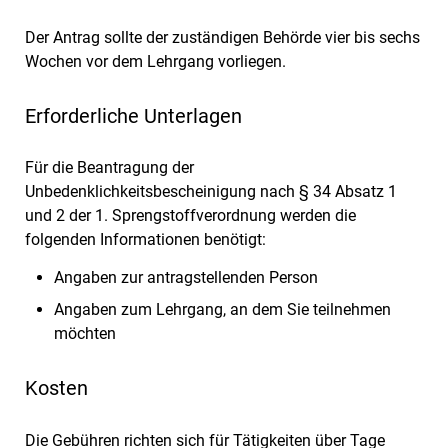
Der Antrag sollte der zuständigen Behörde vier bis sechs
Wochen vor dem Lehrgang vorliegen.
Erforderliche Unterlagen
Für die Beantragung der
Unbedenklichkeitsbescheinigung nach § 34 Absatz 1
und 2 der 1. Sprengstoffverordnung werden die
folgenden Informationen benötigt:
Angaben zur antragstellenden Person
Angaben zum Lehrgang, an dem Sie teilnehmen
möchten
Kosten
Die Gebühren richten sich für Tätigkeiten über Tage