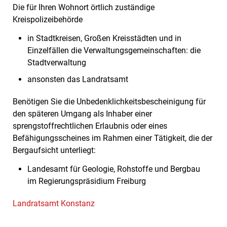
Die für Ihren Wohnort örtlich zuständige
Kreispolizeibehörde
in Stadtkreisen, Großen Kreisstädten und in
Einzelfällen die Verwaltungsgemeinschaften: die
Stadtverwaltung
ansonsten das Landratsamt
Benötigen Sie die Unbedenklichkeitsbescheinigung für
den späteren Umgang als Inhaber einer
sprengstoffrechtlichen Erlaubnis oder eines
Befähigungsscheines im Rahmen einer Tätigkeit, die der
Bergaufsicht unterliegt:
Landesamt für Geologie, Rohstoffe und Bergbau
im Regierungspräsidium Freiburg
Landratsamt Konstanz