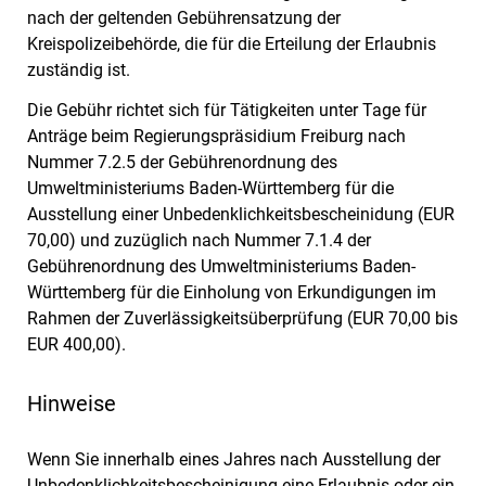
nach der geltenden Gebührensatzung der
Kreispolizeibehörde, die für die Erteilung der Erlaubnis
zuständig ist.
Die Gebühr richtet sich für Tätigkeiten unter Tage für
Anträge beim Regierungspräsidium Freiburg nach
Nummer 7.2.5 der Gebührenordnung des
Umweltministeriums Baden-Württemberg für die
Ausstellung einer Unbedenklichkeitsbescheinidung (EUR
70,00) und zuzüglich nach Nummer 7.1.4 der
Gebührenordnung des Umweltministeriums Baden-
Württemberg
für die Einholung von Erkundigungen im
Rahmen der Zuverlässigkeitsüberprüfung (EUR 70,00 bis
EUR 400,00).
Hinweise
Wenn Sie innerhalb eines Jahres nach Ausstellung der
Unbedenklichkeitsbescheinigung eine Erlaubnis oder ein