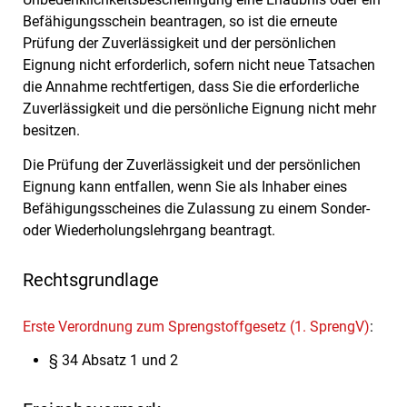
Befähigungsschein beantragen, so ist die erneute
Prüfung der Zuverlässigkeit und der persönlichen
Eignung nicht erforderlich, sofern nicht neue Tatsachen
die Annahme rechtfertigen, dass Sie die erforderliche
Zuverlässigkeit und die persönliche Eignung nicht mehr
besitzen.
Die Prüfung der Zuverlässigkeit und der persönlichen
Eignung kann entfallen, wenn Sie als Inhaber eines
Befähigungsscheines die Zulassung zu einem Sonder-
oder Wiederholungslehrgang beantragt.
Rechtsgrundlage
Erste Verordnung zum Sprengstoffgesetz (1. SprengV)
:
§ 34 Absatz 1 und 2