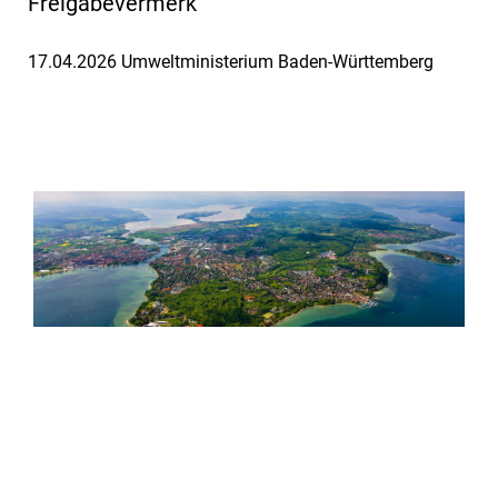
Freigabevermerk
17.04.2026 Umweltministerium Baden-Württemberg