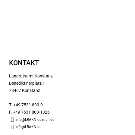
KONTAKT
Landratsamt Konstanz
Benediktinerplatz 1
78467 Konstanz
T. +49 7531 800-0
F. +49 7531 800-1326
Info@LRAKN.de-mail.de
Info@LRAKN.de