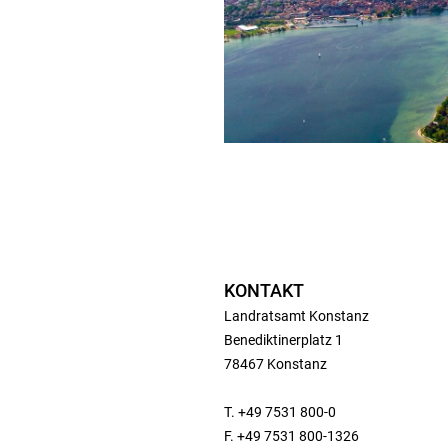
KONTAKT
Landratsamt Konstanz
Benediktinerplatz 1
78467 Konstanz
T. +49 7531 800-0
F. +49 7531 800-1326