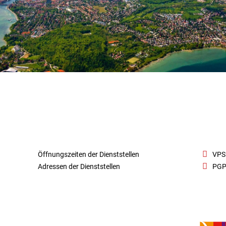
Öffnungszeiten der Dienststellen
VPS
Adressen der Dienststellen
PGP