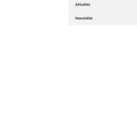
Aktuelles
Newsletter