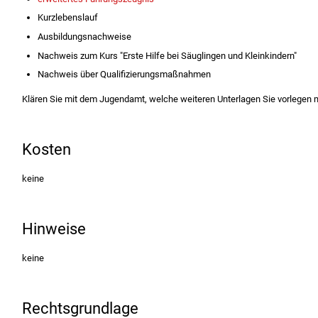
Kurzlebenslauf
Ausbildungsnachweise
Nachweis zum Kurs "Erste Hilfe bei Säuglingen und Kleinkindern"
Nachweis über Qualifizierungsmaßnahmen
Klären Sie mit dem Jugendamt, welche weiteren Unterlagen Sie vorlegen
Kosten
keine
Hinweise
keine
Rechtsgrundlage