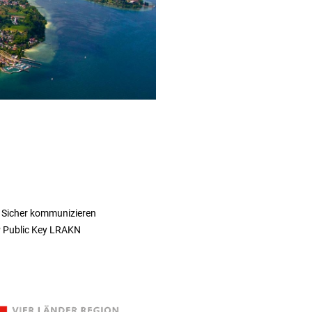
 Sicher kommunizieren
 Public Key LRAKN