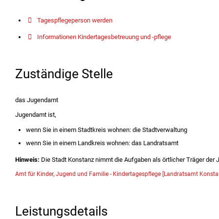
Tagespflegeperson werden
Informationen Kindertagesbetreuung und -pflege
Zuständige Stelle
das Jugendamt
Jugendamt ist,
wenn Sie in einem Stadtkreis wohnen: die Stadtverwaltung
wenn Sie in einem Landkreis wohnen: das Landratsamt
Hinweis:
Die Stadt Konstanz nimmt die Aufgaben als örtlicher Träger der J
Amt für Kinder, Jugend und Familie - Kindertagespflege [Landratsamt Konsta
Leistungsdetails