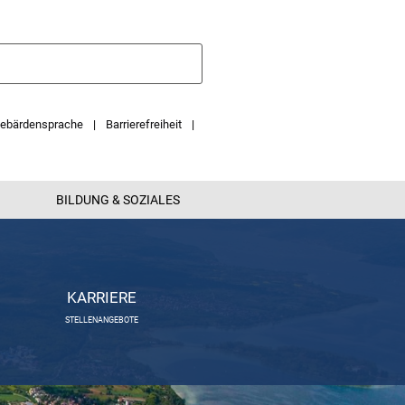
ebärdensprache
Barrierefreiheit
BILDUNG & SOZIALES
KARRIERE
STELLENANGEBOTE