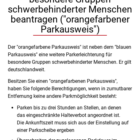
schwerbehinderter Menschen
beantragen ("orangefarbener
Parkausweis")
Der "orangefarbene Parkausweis" ist neben dem "blauen
Parkausweis" eine weitere Parkerleichterung für
besondere Gruppen schwerbehinderter Menschen. Er gilt
deutschlandweit.
Besitzen Sie einen "orangefarbenen Parkausweis",
haben Sie fo
l
gende Berechtigungen, wenn in zumutbarer
Entfernung keine andere Parkmöglichkeit besteht:
Parken bis zu drei Stunden an Stellen, an denen
das eing
e
schränkte Halteverbot angeordnet ist.
Die Ankunftszeit muss sich aus der Einstellung auf
einer Parkscheibe ergeben