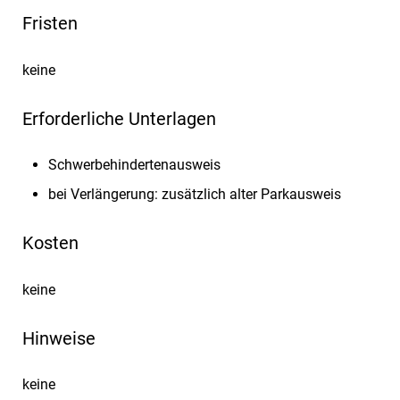
Fristen
keine
Erforderliche Unterlagen
Schwerbehindertenausweis
bei Verlängerung: zusätzlich alter Parkausweis
Kosten
keine
Hinweise
keine