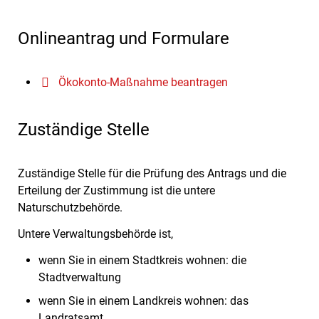
Onlineantrag und Formulare
Ökokonto-Maßnahme beantragen
Zuständige Stelle
Zuständige Stelle für die Prüfung des Antrags und die
Erteilung der Zustimmung ist die untere
Naturschutzbehörde.
Untere Verwaltungsbehörde ist,
wenn Sie in einem Stadtkreis wohnen: die
Stadtverwaltung
wenn Sie in einem Landkreis wohnen: das
Landratsamt