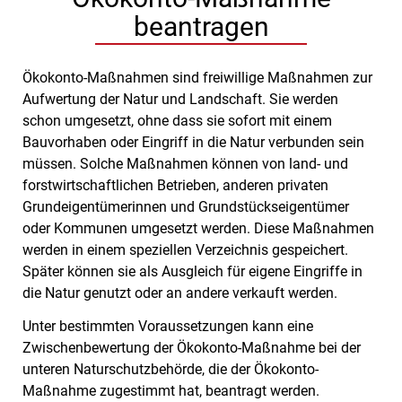
beantragen
Ökokonto-Maßnahmen sind freiwillige Maßnahmen zur
Aufwertung der Natur und Landschaft. Sie werden
schon umgesetzt, ohne dass sie sofort mit einem
Bauvorhaben oder Eingriff in die Natur verbunden sein
müssen. Solche Maßnahmen können von land- und
forstwirtschaftlichen Betrieben, anderen privaten
Grundeigentümerinnen und Grundstückseigentümer
oder Kommunen umgesetzt werden. Diese Maßnahmen
werden in einem speziellen Verzeichnis gespeichert.
Später können sie als Ausgleich für eigene Eingriffe in
die Natur genutzt oder an andere verkauft werden.
Unter bestimmten Voraussetzungen kann eine
Zwischenbewertung der Ökokonto-Maßnahme bei der
unteren Naturschutzbehörde, die der Ökokonto-
Maßnahme zugestimmt hat, beantragt werden.