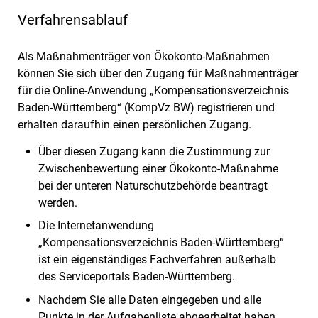
Verfahrensablauf
Als Maßnahmenträger von Ökokonto-Maßnahmen
können Sie sich über den Zugang für Maßnahmenträger
für die Online-Anwendung „Kompensationsverzeichnis
Baden-Württemberg“ (KompVz BW) registrieren und
erhalten daraufhin einen persönlichen Zugang.
Über diesen Zugang kann die Zustimmung zur
Zwischenbewertung einer Ökokonto-Maßnahme
bei der unteren Naturschutzbehörde beantragt
werden.
Die Internetanwendung
„Kompensationsverzeichnis Baden-Württemberg“
ist ein eigenständiges Fachverfahren außerhalb
des Serviceportals Baden-Württemberg.
Nachdem Sie alle Daten eingegeben und alle
Punkte in der Aufgabenliste abgearbeitet haben,