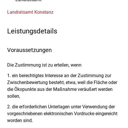
Landratsamt Konstanz
Leistungsdetails
Voraussetzungen
Die Zustimmung ist zu erteilen, wenn
1. ein berechtigtes Interesse an der Zustimmung zur
Zwischenbewertung besteht, etwa, weil die Fläche oder
die Ökopunkte aus der Maßnahme veräußert werden
sollen,
2. die erforderlichen Unterlagen unter Verwendung der
vorgeschriebenen elektronischen Vordrucke eingereicht
worden sind.