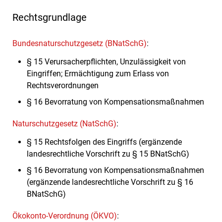
Rechtsgrundlage
Bundesnaturschutzgesetz (BNatSchG)
:
§ 15
Verursacherpflichten, Unzulässigkeit von
Eingriffen; Ermächtigung zum Erlass von
Rechtsverordnungen
§ 16 Bevorratung von Kompensationsmaßnahmen
Naturschutzgesetz (NatSchG)
:
§ 15
Rechtsfolgen des Eingriffs
(ergänzende
landesrechtliche Vorschrift zu § 15 BNatSchG)
§ 16
Bevorratung von Kompensationsmaßnahmen
(ergänzende landesrechtliche Vorschrift zu § 16
BNatSchG)
Ökokonto-Verordnung (ÖKVO)
: