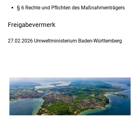
§ 6 Rechte und Pflichten des Maßnahmenträgers
Freigabevermerk
27.02.2026 Umweltministerium Baden-Württemberg