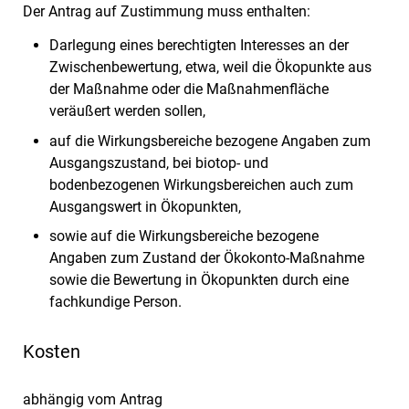
Der Antrag auf Zustimmung muss enthalten:
Darlegung eines berechtigten Interesses an der
Zwischenbewertung, etwa, weil die Ökopunkte aus
der Maßnahme oder die Maßnahmenfläche
veräußert werden sollen,
auf die Wirkungsbereiche bezogene Angaben zum
Ausgangszustand, bei biotop- und
bodenbezogenen Wirkungsbereichen auch zum
Ausgangswert in Ökopunkten,
sowie auf die Wirkungsbereiche bezogene
Angaben zum Zustand der Ökokonto-Maßnahme
sowie die Bewertung in Ökopunkten durch eine
fachkundige Person.
Kosten
abhängig vom Antrag