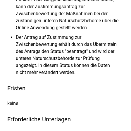
kann der Zustimmungsantrag zur
Zwischenbewertung der Maßnahmen bei der
zuständigen unteren Naturschutzbehörde über die
Online-Anwendung gestellt werden.
Der Antrag auf Zustimmung zur
Zwischenbewertung erhält durch das Übermitteln
des Antrags den Status "beantragt" und wird der
unteren Naturschutzbehörde zur Prüfung
angezeigt. In diesem Status können die Daten
nicht mehr verändert werden.
Fristen
keine
Erforderliche Unterlagen