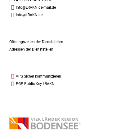
Info@LRAKN.de-mail.de
Info@LRAKN.de
Öffnungszeiten der Dienststellen
Adressen der Dienststellen
VPS Sicher kommunizieren
PGP Public Key LRAKN