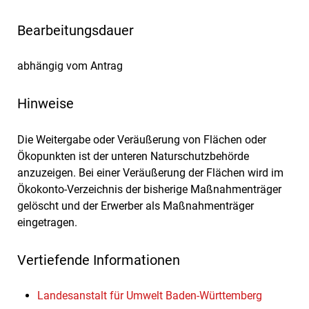
Bearbeitungsdauer
abhängig vom Antrag
Hinweise
Die Weitergabe oder Veräußerung von Flächen oder
Ökopunkten ist der unteren Naturschutzbehörde
anzuzeigen. Bei einer Veräußerung der Flächen wird im
Ökokonto-Verzeichnis der bisherige Maßnahmenträger
gelöscht und der Erwerber als Maßnahmenträger
eingetragen.
Vertiefende Informationen
Landesanstalt für Umwelt Baden-Württemberg