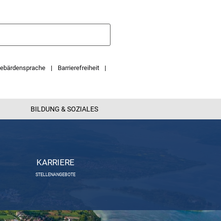
ebärdensprache
Barrierefreiheit
BILDUNG & SOZIALES
KARRIERE
STELLENANGEBOTE