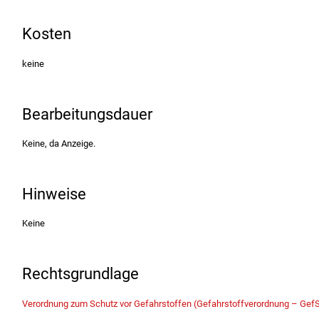
Kosten
keine
Bearbeitungsdauer
Keine, da Anzeige.
Hinweise
Keine
Rechtsgrundlage
Verordnung zum Schutz vor Gefahrstoffen (Gefahrstoffverordnung – GefS