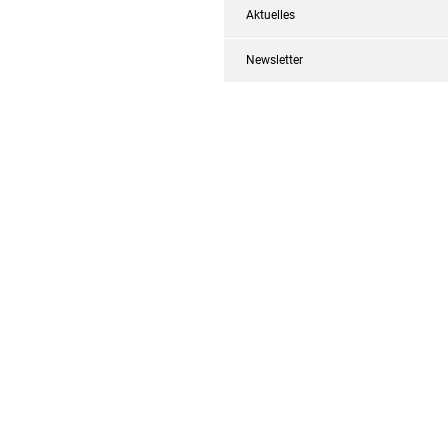
Aktuelles
Newsletter