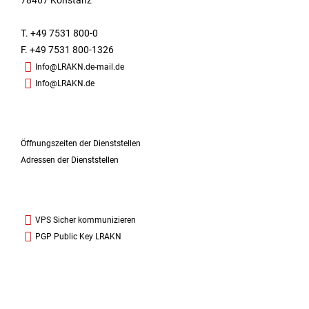
78467 Konstanz
T. +49 7531 800-0
F. +49 7531 800-1326
Info@LRAKN.de-mail.de
Info@LRAKN.de
Öffnungszeiten der Dienststellen
Adressen der Dienststellen
VPS Sicher kommunizieren
PGP Public Key LRAKN