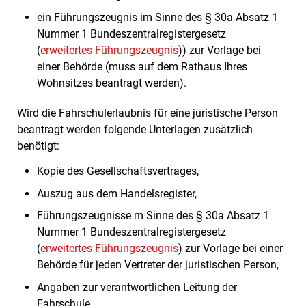
ein Führungszeugnis im Sinne des § 30a Absatz 1
Nummer 1 Bundeszentralregistergesetz
(
erweitertes Führungszeugnis
)) zur Vorlage bei
einer Behörde (muss auf dem Rathaus Ihres
Wohnsitzes beantragt werden).
Wird die Fahrschulerlaubnis für eine juristische Person
beantragt werden folgende Unterlagen zusätzlich
benötigt:
Kopie des Gesellschaftsvertrages,
Auszug aus dem Handelsregister,
Führungszeugnisse
m Sinne des § 30a Absatz 1
Nummer 1 Bundeszentralregistergesetz
(
erweitertes Führungszeugnis
)
zur Vorlage bei einer
Behörde
für jeden Vertreter der juristischen Person,
Angaben zur verantwortlichen Leitung der
Fahrschule,