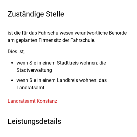
Zuständige Stelle
ist die für das Fahrschulwesen verantwortliche Behörde
am geplanten Firmensitz der Fahrschule.
Dies ist,
wenn Sie in einem Stadtkreis wohnen: die
Stadtverwaltung
wenn Sie in einem Landkreis wohnen: das
Landratsamt
Landratsamt Konstanz
Leistungsdetails