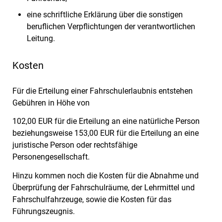
eine schriftliche Erklärung über die sonstigen
beruflichen Verpflichtungen der verantwortlichen
Leitung.
Kosten
Für die Erteilung einer Fahrschulerlaubnis entstehen
Gebühren in Höhe von
102,00 EUR für die Erteilung an eine natürliche Person
beziehungsweise 153,00 EUR für die Erteilung an eine
juristische Person oder rechtsfähige
Personengesellschaft.
Hinzu kommen noch die Kosten für die Abnahme und
Überprüfung der Fahrschulräume, der Lehrmittel und
Fahrschulfahrzeuge, sowie die Kosten für das
Führungszeugnis.