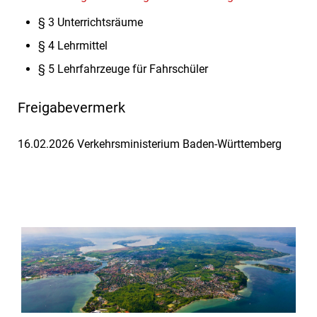
§ 3 Unterrichtsräume
§ 4 Lehrmittel
§ 5 Lehrfahrzeuge für Fahrschüler
Freigabevermerk
16.02.2026 Verkehrsministerium Baden-Württemberg