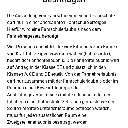
Die Ausbildung von Fahrschülerinnen und Fahrschüler
darf nur in einer anerkannten Fahrschule erfolgen.
Hierfür wird eine Fahrschulerlaubnis nach dem
Fahrlehrergesetz benötigt.
Wer Personen ausbildet, die eine Erlaubnis zum Führen
von Kraftfahrzeugen erwerben wollen (Fahrschüler),
bedarf der Fahrlehrerlaubnis. Die Fahrlehrerlaubnis wird
auf Antrag in der Klasse BE und zusätzlich in den
Klassen A, CE und DE erteilt. Von der Fahrlehrerlaubnis
darf nur zusammen mit der Fahrschulerlaubnis oder im
Rahmen eines Beschäftigungs- oder
Ausbildungsverhältnisses mit dem Inhaber oder der
Inhaberin einer Fahrschule Gebrauch gemacht werden.
Sollten mehrere Unterrichtsräume betrieben werden,
muss für jeden zusätzlichen Raum eine
Zweigstellenerlaubnis beantragt werden.