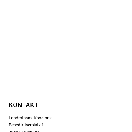
KONTAKT
Landratsamt Konstanz
Benediktinerplatz 1