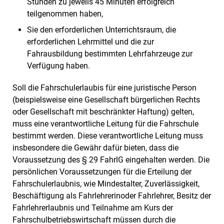
Stunden zu jeweils 45 Minuten erfolgreich
teilgenommen haben,
Sie den erforderlichen Unterrichtsraum, die
erforderlichen Lehrmittel und die zur
Fahrausbildung bestimmten Lehrfahrzeuge zur
Verfügung haben.
Soll die Fahrschulerlaubis für eine juristische Person
(beispielsweise eine Gesellschaft bürgerlichen Rechts
oder Gesellschaft mit beschränkter Haftung) gelten,
muss eine verantwortliche Leitung für die Fahrschule
bestimmt werden. Diese verantwortliche Leitung muss
insbesondere die Gewähr dafür bieten, dass die
Voraussetzung des § 29 FahrlG eingehalten werden. Die
persönlichen Voraussetzungen für die Erteilung der
Fahrschulerlaubnis, wie Mindestalter, Zuverlässigkeit,
Beschäftigung als Fahrlehrerinoder Fahrlehrer, Besitz der
Fahrlehrerlaubnis und Teilnahme am Kurs der
Fahrschulbetriebswirtschaft müssen durch die