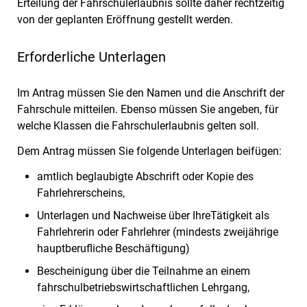
Erteilung der Fahrschulerlaubnis sollte daher rechtzeitig
von der geplanten Eröffnung gestellt werden.
Erforderliche Unterlagen
Im Antrag müssen Sie den Namen und die Anschrift der
Fahrschule mitteilen. Ebenso müssen Sie angeben, für
welche Klassen die Fahrschulerlaubnis gelten soll.
Dem Antrag müssen Sie folgende Unterlagen beifügen:
amtlich beglaubigte Abschrift oder Kopie des
Fahrlehrerscheins,
Unterlagen und Nachweise über IhreTätigkeit als
Fahrlehrerin oder Fahrlehrer (mindests zweijährige
hauptberufliche Beschäftigung)
Bescheinigung über die Teilnahme an einem
fahrschulbetriebswirtschaftlichen Lehrgang,