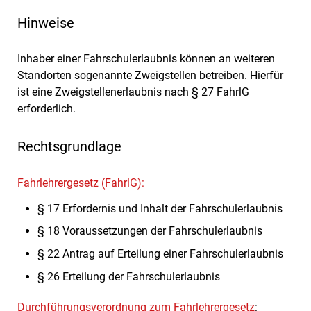
Hinweise
Inhaber einer Fahrschulerlaubnis können an weiteren
Standorten sogenannte Zweigstellen betreiben. Hierfür
ist eine Zweigstellenerlaubnis nach § 27
FahrlG
erforderlich.
Rechtsgrundlage
Fahrlehrergesetz (FahrlG):
§ 17 Erfordernis und Inhalt der Fahrschulerlaubnis
§ 18 Voraussetzungen der Fahrschulerlaubnis
§ 22 Antrag auf Erteilung einer Fahrschulerlaubnis
§ 26 Erteilung der Fahrschulerlaubnis
Durchführungsverordnung zum Fahrlehrergesetz
: