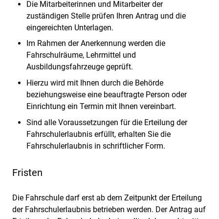
Die Mitarbeiterinnen und Mitarbeiter der
zuständigen Stelle prüfen Ihren Antrag und die
eingereichten Unterlagen.
Im Rahmen der Anerkennung werden die
Fahrschulräume, Lehrmittel und
Ausbildungsfahrzeuge geprüft.
Hierzu wird mit Ihnen durch die Behörde
beziehungsweise eine beauftragte Person oder
Einrichtung ein Termin mit Ihnen vereinbart.
Sind alle Voraussetzungen für die Erteilung der
Fahrschulerlaubnis erfüllt, erhalten Sie die
Fahrschulerlaubnis in schriftlicher Form.
Fristen
Die Fahrschule darf erst ab dem Zeitpunkt der Erteilung
der Fahrschulerlaubnis betrieben werden. Der Antrag auf