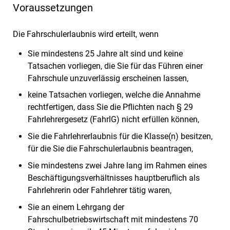
Voraussetzungen
Die Fahrschulerlaubnis wird erteilt, wenn
Sie mindestens 25 Jahre alt sind und keine
Tatsachen vorliegen, die Sie für das Führen einer
Fahrschule unzuverlässig erscheinen lassen,
keine Tatsachen vorliegen, welche die Annahme
rechtfertigen, dass Sie die Pflichten nach § 29
Fahrlehrergesetz (FahrlG) nicht erfüllen können,
Sie die Fahrlehrerlaubnis für die Klasse(n) besitzen,
für die Sie die Fahrschulerlaubnis beantragen,
Sie mindestens zwei Jahre lang im Rahmen eines
Beschäftigungsverhältnisses hauptberuflich als
Fahrlehrerin oder Fahrlehrer tätig waren,
Sie an einem Lehrgang der
Fahrschulbetriebswirtschaft mit mindestens 70