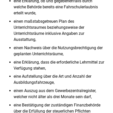
eine Erklärung, ob und gegebenenfalls durch
welche Behörde bereits eine Fahrschulerlaubnis
erteilt wurde,
einen maßstabsgetreuen Plan des
Unterrichtsraumes beziehungsweise der
Unterrichtsräume inklusive Angaben zur
Ausstattung,
einen Nachweis über die Nutzungsbrechtigung der
geplanten Unterrichtsräume,
eine Erklärung, dass die erforderliche Lehrmittel zur
Verfügung stehen,
eine Aufstellung über die Art und Anzahl der
Ausbildungsfahrzeuge,
einen Auszug aus dem Gewerbezentralregister,
welcher nicht älter als drei Monate sein darf,
eine Bestätigung der zuständigen Finanzbehörde
über die Erfüllung der steuerlichen Pflichten