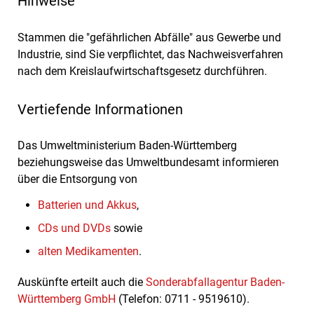
Hinweise
Stammen die "gefährlichen Abfälle" aus Gewerbe und
Industrie, sind Sie verpflichtet, das Nachweisverfahren
nach dem Kreislaufwirtschaftsgesetz durchführen.
Vertiefende Informationen
Das Umweltministerium Baden-Württemberg
beziehungsweise das Umweltbundesamt informieren
über die Entsorgung von
Batterien und Akkus
,
CDs und DVDs
sowie
alten Medikamenten
.
Auskünfte erteilt auch die
Sonderabfallagentur Baden-
Württemberg GmbH
(Telefon: 0711 - 9519610).