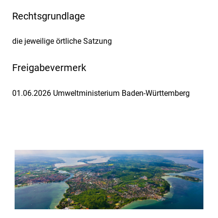
Rechtsgrundlage
die jeweilige örtliche Satzung
Freigabevermerk
01.06.2026 Umweltministerium Baden-Württemberg