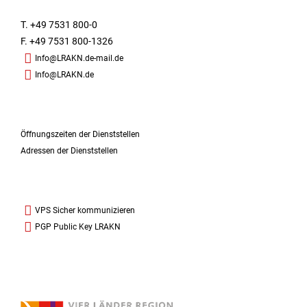
T. +49 7531 800-0
F. +49 7531 800-1326
Info@LRAKN.de-mail.de
Info@LRAKN.de
Öffnungszeiten der Dienststellen
Adressen der Dienststellen
VPS Sicher kommunizieren
PGP Public Key LRAKN