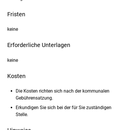
Fristen
keine
Erforderliche Unterlagen
keine
Kosten
Die Kosten richten sich nach der kommunalen
Gebührensatzung.
Erkundigen Sie sich bei der für Sie zuständigen
Stelle.