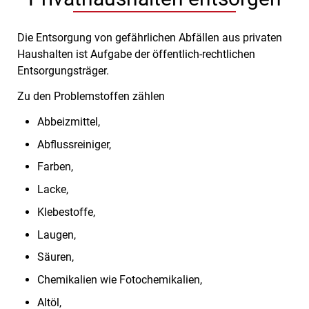
Die Entsorgung von gefährlichen Abfällen aus privaten
Haushalten ist Aufgabe der öffentlich-rechtlichen
Entsorgungsträger.
Zu den Problemstoffen zählen
Abbeizmittel,
Abflussreiniger,
Farben,
Lacke,
Klebestoffe,
Laugen,
Säuren,
Chemikalien wie Fotochemikalien,
Altöl,