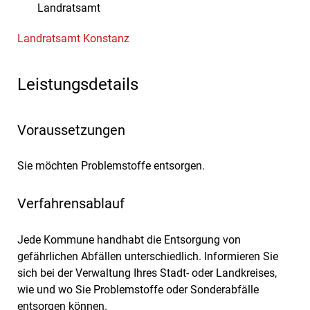
Landratsamt
Landratsamt Konstanz
Leistungsdetails
Voraussetzungen
Sie möchten Problemstoffe entsorgen.
Verfahrensablauf
Jede Kommune handhabt die Entsorgung von
gefährlichen Abfällen unterschiedlich.
Informieren Sie
sich bei der Verwaltung Ihres Stadt- oder Landkreises,
wie und wo Sie Problemstoffe oder Sonderabfälle
entsorgen können.