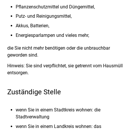
Pflanzenschutzmittel und Düngemittel,
Putz- und Reinigungsmittel,
Akkus, Batterien,
Energiesparlampen und vieles mehr,
die Sie nicht mehr benötigen oder die unbrauchbar
geworden sind.
Hinweis: Sie sind verpflichtet, sie getrennt vom Hausmüll
entsorgen.
Zuständige Stelle
wenn Sie in einem Stadtkreis wohnen: die
Stadtverwaltung
wenn Sie in einem Landkreis wohnen: das