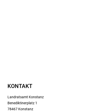
KONTAKT
Landratsamt Konstanz
Benediktinerplatz 1
78467 Konstanz