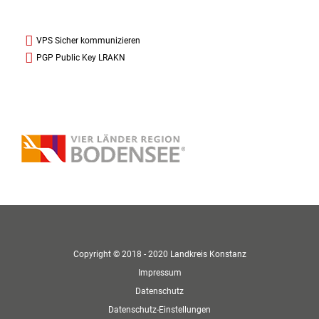
VPS Sicher kommunizieren
PGP Public Key LRAKN
Copyright © 2018 - 2020 Landkreis Konstanz
Impressum
Datenschutz
Datenschutz-Einstellungen