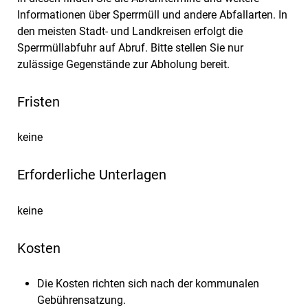
Informationen über Sperrmüll und andere Abfallarten.
In
den meisten Stadt- und Landkreisen erfolgt die
Sperrmüllabfuhr auf Abruf. Bitte
stellen Sie nur
zulässige Gegenstände zur Abholung bereit.
Fristen
keine
Erforderliche Unterlagen
keine
Kosten
Die Kosten richten sich nach der kommunalen
Gebührensatzung.