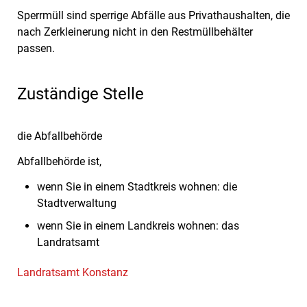
Sperrmüll sind sperrige Abfälle aus Privathaushalten, die
nach Zerkleinerung nicht in den Restmüllbehälter
passen.
Zuständige Stelle
die Abfallbehörde
Abfallbehörde ist,
wenn Sie in einem Stadtkreis wohnen: die
Stadtverwaltung
wenn Sie in einem Landkreis wohnen: das
Landratsamt
Landratsamt Konstanz