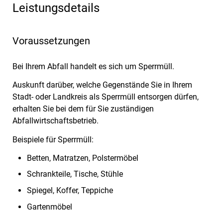
Leistungsdetails
Voraussetzungen
Bei Ihrem Abfall handelt es sich um Sperrmüll.
Auskunft darüber, welche Gegenstände Sie in Ihrem
Stadt- oder Landkreis als Sperrmüll entsorgen dürfen,
erhalten Sie bei dem für Sie zuständigen
Abfallwirtschaftsbetrieb.
Beispiele für Sperrmüll:
Betten, Matratzen, Polstermöbel
Schrankteile, Tische, Stühle
Spiegel, Koffer, Teppiche
Gartenmöbel