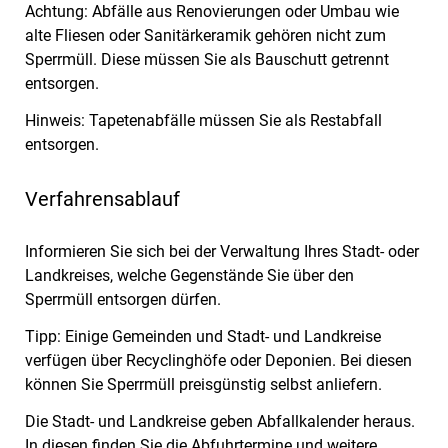
Achtung: Abfälle aus Renovierungen oder Umbau wie
alte Fliesen oder Sanitärkeramik gehören nicht zum
Sperrmüll. Diese müssen Sie als Bauschutt getrennt
entsorgen.
Hinweis: Tapetenabfälle müssen Sie als Restabfall
entsorgen.
Verfahrensablauf
Informieren Sie sich bei der Verwaltung Ihres Stadt- oder
Landkreises, welche Gegenstände Sie über den
Sperrmüll entsorgen dürfen.
Tipp: Einige Gemeinden und Stadt- und Landkreise
verfügen über Recyclinghöfe oder Deponien. Bei diesen
können Sie Sperrmüll preisgünstig selbst anliefern.
Die Stadt- und Landkreise geben Abfallkalender heraus.
In diesen finden Sie die Abfuhrtermine und weitere