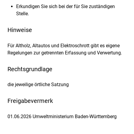
Erkundigen Sie sich bei der für Sie zuständigen
Stelle.
Hinweise
Für Altholz, Altautos und Elektroschrott gibt es eigene
Regelungen zur getrennten Erfassung und Verwertung.
Rechtsgrundlage
die jeweilige örtliche Satzung
Freigabevermerk
01.06.2026 Umweltministerium Baden-Württemberg