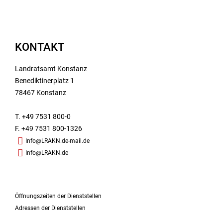
KONTAKT
Landratsamt Konstanz
Benediktinerplatz 1
78467 Konstanz
T. +49 7531 800-0
F. +49 7531 800-1326
Info@LRAKN.de-mail.de
Info@LRAKN.de
Öffnungszeiten der Dienststellen
Adressen der Dienststellen