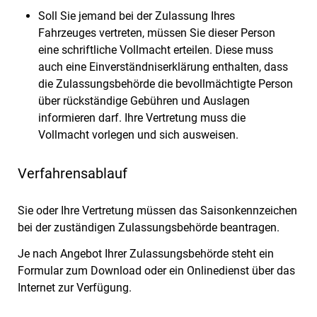
Soll Sie jemand bei der Zulassung Ihres
Fahrzeuges vertreten, müssen Sie dieser Person
eine schriftliche Vollmacht erteilen. Diese muss
auch eine Einverständniserklärung enthalten, dass
die Zulassungsbehörde die bevollmächtigte Person
über rückständige Gebühren und Auslagen
informieren darf. Ihre Vertretung muss die
Vollmacht vorlegen und sich ausweisen.
Verfahrensablauf
Sie oder Ihre Vertretung müssen das Saisonkennzeichen
bei der zuständigen Zulassungsbehörde beantragen.
Je nach Angebot Ihrer Zulassungsbehörde steht ein
Formular zum Download oder ein Onlinedienst über das
Internet zur Verfügung.