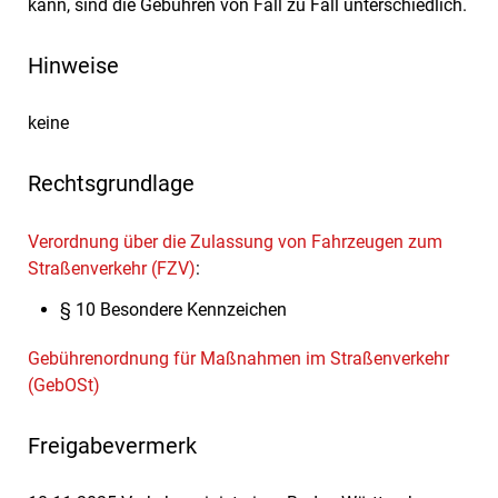
kann, sind die Gebühren von Fall zu Fall unterschiedlich.
Hinweise
keine
Rechtsgrundlage
Verordnung über die Zulassung von Fahrzeugen zum
Straßenverkehr (FZV)
:
§ 10 Besondere Kennzeichen
Gebührenordnung für Maßnahmen im Straßenverkehr
(GebOSt)
Freigabevermerk