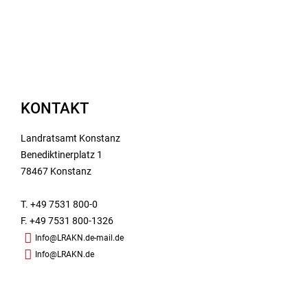
KONTAKT
Landratsamt Konstanz
Benediktinerplatz 1
78467 Konstanz
T. +49 7531 800-0
F. +49 7531 800-1326
Info@LRAKN.de-mail.de
Info@LRAKN.de