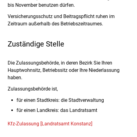
bis November benutzen dürfen.
Versicherungsschutz und Beitragspflicht ruhen im
Zeitraum auße
r
halb des Betriebszeitraumes.
Zuständige Stelle
Die Zulassungsbehörde, in deren Bezirk Sie Ihren
Hauptwohnsitz, Betriebssitz oder Ihre Niederlassung
haben.
Zulassungsbehörde ist,
für einen Stadtkreis: die Stadtverwaltung
für einen Landkreis: das Landratsamt
Kfz-Zulassung [Landratsamt Konstanz]