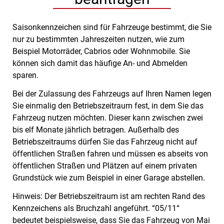
Saisonkennzeichen sind für Fahrzeuge bestimmt, die Sie
nur zu bestimmten Jahreszeiten nutzen, wie zum
Beispiel Motorräder, Cabrios oder Wohnmobile. Sie
können sich damit das häufige An- und Abmelden
sparen.
Bei der Zulassung des Fahrzeugs auf Ihren Namen legen
Sie einmalig den Betriebszeitraum fest, in dem Sie das
Fahrzeug nutzen möchten. Dieser kann zwischen zwei
bis elf Monate jährlich betragen. Außerhalb des
Betriebszeitraums dürfen Sie das Fahrzeug nicht auf
öffentlichen Straßen fahren und müssen es abseits von
öffentlichen Straßen und Plätzen auf einem privaten
Grundstück
wie zum Beispiel in einer Garage
abstellen.
Hinweis:
Der Betriebszeitraum ist am rechten Rand des
Kennze
i
chens als Bruchzahl angeführt. “05/11“
bedeutet beispielsweise, dass Sie das Fahrzeug von Mai