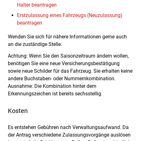
Halter beantragen
Erstzulassung eines Fahrzeugs (Neuzulassung)
beantragen
Wenden Sie sich für nähere Informationen gerne auch
an die zuständige Stelle.
Achtung: Wenn Sie den Saisonzeitraum ändern wollen,
benötigen Sie eine neue Versicherungsbestätigung
sowie neue Schilder für das Fahrzeug. Sie erhalten keine
andere Buchstaben- oder Nummernkombination.
Ausnahme: Die Kombination hinter dem
Erkennungszeichen ist bereits sechsstellig.
Kosten
Es entstehen Gebühren nach Verwaltungsaufwand. Da
der Antrag verschiedene Zulassungsvorgänge auslösen