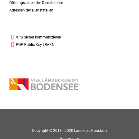
Öffnungszeiten der Dienststellen
Adressen der Dienststellen
VPS Sicher kommunizieren
PGP Public Key LRAKN
Copyright © 2018 - 2020 Landkreis Konstanz
Impressum