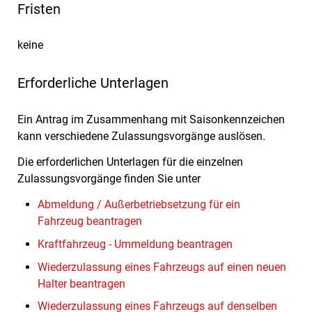
Fristen
keine
Erforderliche Unterlagen
Ein Antrag im Zusammenhang mit Saisonkennzeichen
kann verschiedene Zulassungsvorgänge auslösen.
Die erforderlichen Unterlagen für die einzelnen
Zulassungsvorgänge finden Sie unter
Abmeldung / Außerbetriebsetzung für ein
Fahrzeug beantragen
Kraftfahrzeug - Ummeldung beantragen
Wiederzulassung eines Fahrzeugs auf einen neuen
Halter beantragen
Wiederzulassung eines Fahrzeugs auf denselben