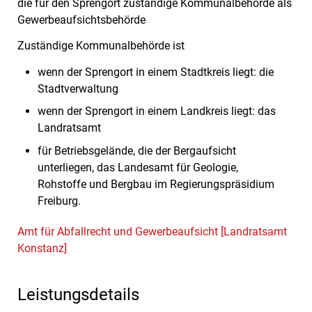
die für den Sprengort zuständige Kommunalbehörde als
Gewerbeaufsichtsbehörde
Zuständige Kommunalbehörde ist
wenn der Sprengort in einem Stadtkreis liegt: die
Stadtverwaltung
wenn der Sprengort in einem Landkreis liegt: das
Landratsamt
für Betriebsgelände, die der Bergaufsicht
unterliegen, das Landesamt für Geologie,
Rohstoffe und Bergbau im Regierungspräsidium
Freiburg.
Amt für Abfallrecht und Gewerbeaufsicht [Landratsamt
Konstanz]
Leistungsdetails