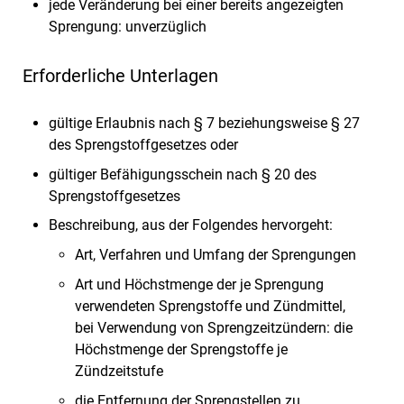
jede Veränderung bei einer bereits angezeigten
Sprengung: unverzüglich
Erforderliche Unterlagen
gültige Erlaubnis nach § 7 beziehungsweise § 27
des Sprengstoffgesetzes oder
gültiger Befähigungsschein nach § 20 des
Sprengstoffgesetzes
Beschreibung, aus der Folgendes hervorgeht:
Art, Verfahren und Umfang der Sprengungen
Art und Höchstmenge der je Sprengung
verwendeten Sprengstoffe und Zündmittel,
bei Verwendung von Sprengzeitzündern: die
Höchstmenge der Sprengstoffe je
Zündzeitstufe
die Entfernung der Sprengstellen zu