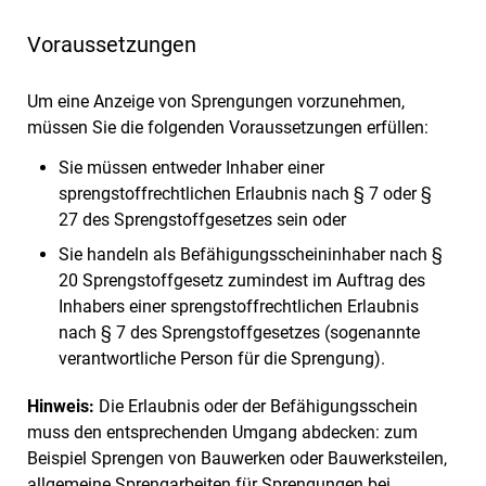
Voraussetzungen
Um eine Anzeige von Sprengungen vorzunehmen,
müssen Sie die folgenden Voraussetzungen erfüllen:
Sie müssen entweder Inhaber einer
sprengstoffrechtlichen Erlaubnis nach § 7 oder §
27 des Sprengstoffgesetzes sein oder
Sie handeln als Befähigungsscheininhaber nach §
20 Sprengstoffgesetz zumindest im Auftrag des
Inhabers einer sprengstoffrechtlichen Erlaubnis
nach § 7 des Sprengstoffgesetzes (sogenannte
verantwortliche Person für die Sprengung).
Hinweis:
Die Erlaubnis oder der Befähigungsschein
muss den entsprechenden Umgang abdecken: zum
Beispiel Sprengen von Bauwerken oder Bauwerksteilen,
allgemeine Sprengarbeiten für Sprengungen bei