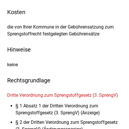
Kosten
die von Ihrer Kommune in der Gebührensatzung zum
Sprengstoffrecht festgelegten Gebührensätze
Hinweise
keine
Rechtsgrundlage
Dritte Verordnung zum Sprengstoffgesetz (3. SprengV)
§ 1 Absatz 1 der Dritten Verordnung zum
Sprengstoffgesetz (3. SprengV) (Anzeige)
§ 2 der Dritten Verordnung zum Sprengstoffgesetz