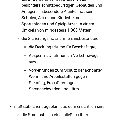
besonders schutzbedürftigen Gebäuden und
Anlagen,
insbesondere Krankenhäusern,
Schulen, Alten- und Kinderheimen,
Sportanlagen und Spielplätzen in einem
Umkreis von mindestens 1.000 Metern
die Sicherungsmaßnahmen, insbesondere
die Deckungsräume für Beschäftigte,
Absperrmaßnahmen an Verkehrswegen
sowie
Vorkehrungen zum Schutz benachbarter
Wohn- und Arbeitsstätten gegen
Steinflug, Erschütterungen,
Sprengschwaden und Lärm.
maßstäblicher Lageplan, aus dem ersichtlich sind:
die Sprengstellen einschließlich ihrer