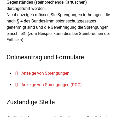
Gegenständen (steinbrechende Kartuschen)
durchgeführt werden.
Nicht anzeigen müssen Sie Sprengungen in Anlagen, die
nach § 4 des Bundes-Immissionsschutzgesetzes
genehmigt sind und die Genehmigung die Sprengungen
einschließt (zum Beispiel kann dies bei Steinbrüchen der
Fall sein).
Onlineantrag und Formulare
Anzeige von Sprengungen
Anzeige von Sprengungen (DOC)
Zuständige Stelle