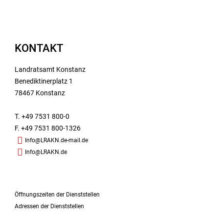
KONTAKT
Landratsamt Konstanz
Benediktinerplatz 1
78467 Konstanz
T. +49 7531 800-0
F. +49 7531 800-1326
Info@LRAKN.de-mail.de
Info@LRAKN.de
Öffnungszeiten der Dienststellen
Adressen der Dienststellen