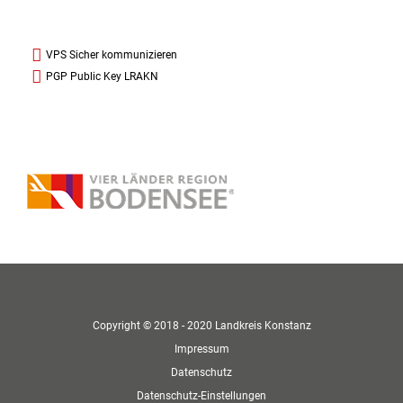
VPS Sicher kommunizieren
PGP Public Key LRAKN
Copyright © 2018 - 2020 Landkreis Konstanz
Impressum
Datenschutz
Datenschutz-Einstellungen