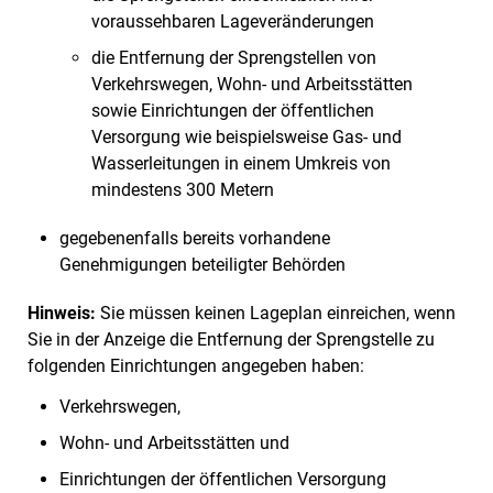
voraussehbaren Lageveränderungen
die Entfernung der Sprengstellen von
Verkehrswegen, Wohn- und Arbeitsstätten
sowie Einrichtungen der öffentlichen
Versorgung wie beispielsweise Gas- und
Wasserleitungen in einem Umkreis von
mindestens 300 Metern
gegebenenfalls bereits vorhandene
Genehmigungen beteiligter Behörden
Hinweis:
Sie müssen keinen Lageplan einreichen, wenn
Sie in der Anzeige die Entfernung der Sprengstelle zu
folgenden Einrichtungen angegeben haben:
Verkehrswegen,
Wohn- und Arbeitsstätten und
Einrichtungen der öffentlichen Versorgung