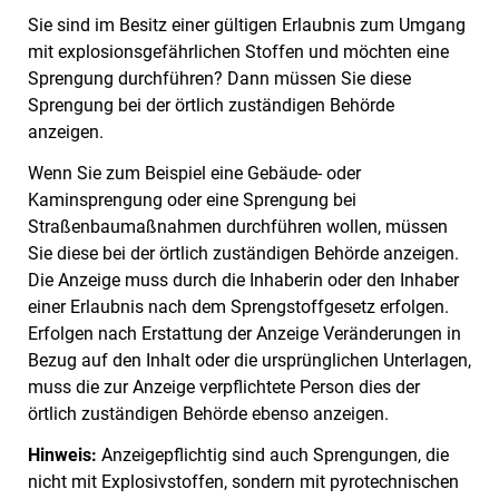
Sie sind im Besitz einer gültigen Erlaubnis zum Umgang
mit explosionsgefährlichen Stoffen und möchten eine
Sprengung durchführen? Dann müssen Sie diese
Sprengung bei der örtlich zuständigen Behörde
anzeigen.
Wenn Sie zum Beispiel eine Gebäude- oder
Kaminsprengung oder eine Sprengung bei
Straßenbaumaßnahmen durchführen wollen, müssen
Sie diese bei der örtlich zuständigen Behörde anzeigen.
Die Anzeige muss durch die Inhaberin oder den Inhaber
einer Erlaubnis nach dem Sprengstoffgesetz erfolgen.
Erfolgen nach Erstattung der Anzeige Veränderungen in
Bezug auf den Inhalt oder die ursprünglichen Unterlagen,
muss die zur Anzeige verpflichtete Person dies der
örtlich zuständigen Behörde ebenso anzeigen.
Hinweis:
Anzeigepflichtig sind auch Sprengungen, die
nicht mit Explosivstoffen, sondern mit pyrotechnischen