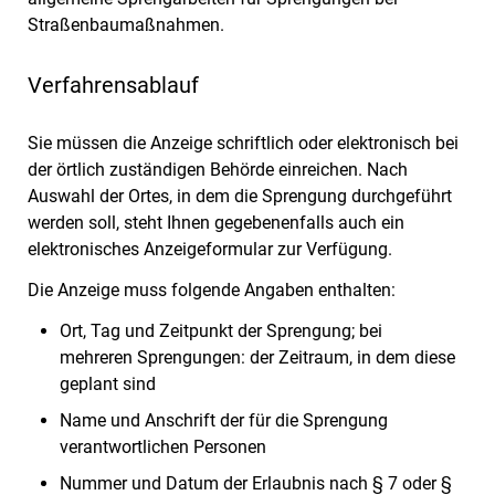
Straßenbaumaßnahmen.
Verfahrensablauf
Sie müssen die Anzeige schriftlich oder elektronisch bei
der örtlich zuständigen Behörde einreichen. Nach
Auswahl der Ortes, in dem die Sprengung durchgeführt
werden soll, steht Ihnen gegebenenfalls auch ein
elektronisches Anzeigeformular zur Verfügung.
Die Anzeige muss folgende Angaben enthalten:
Ort, Tag und Zeitpunkt der Sprengung; bei
mehreren Sprengungen: der Zeitraum, in dem diese
geplant sind
Name und Anschrift der für die Sprengung
verantwortlichen Personen
Nummer und Datum der Erlaubnis nach § 7 oder §