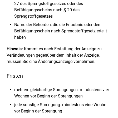
27 des Sprengstoffgesetzes oder des
Befähigungsscheins nach § 20 des
Sprengstoffgesetzes
Name der Behörden, die die Erlaubnis oder den
Befähigungsschein nach Sprengstoffgesetz erteilt
haben
Hinweis:
Kommt es nach Erstattung der Anzeige zu
Veränderungen gegenüber dem Inhalt der Anzeige,
müssen Sie eine Änderungsa
n
zeige vornehmen.
Fristen
mehrere gleichartige Sprengungen: mindestens vier
Wochen vor Beginn der Sprengungen
jede sonstige Sprengung: mindestens eine Woche
vor Beginn der Sprengung