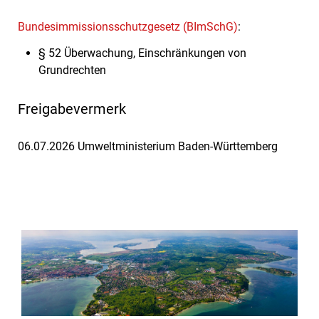
Bundesimmissionsschutzgesetz (BImSchG)
:
§ 52 Überwachung, Einschränkungen von
Grundrechten
Freigabevermerk
06.07.2026 Umweltministerium Baden-Württemberg