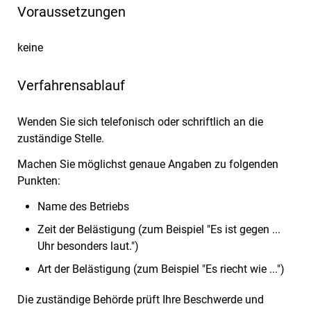
Voraussetzungen
keine
Verfahrensablauf
Wenden Sie sich telefonisch oder schriftlich an die
zuständige Stelle.
Machen Sie möglichst genaue Angaben zu folgenden
Punkten:
Name des Betriebs
Zeit der Belästigung (zum Beispiel "Es ist gegen ...
Uhr besonders laut.")
Art der Belästigung (zum Beispiel "Es riecht wie ...")
Die zuständige Behörde prüft Ihre Beschwerde und