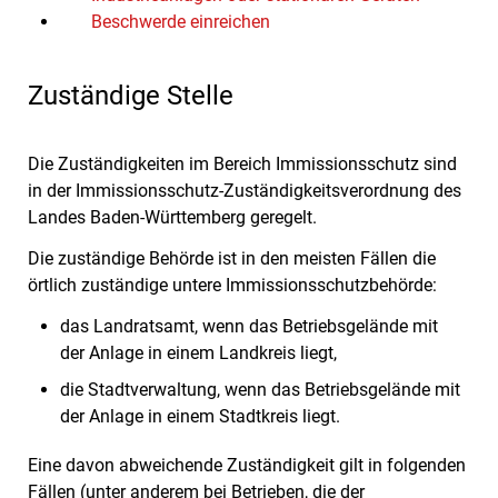
Beschwerde einreichen
Zuständige Stelle
Die Zuständigkeiten im Bereich Immissionsschutz sind
in der Immissionsschutz-Zuständigkeitsverordnung des
Landes Baden-Württemberg geregelt.
Die zuständige Behörde ist in den meisten Fällen die
örtlich zuständige untere Immissionsschutzbehörde:
das Landratsamt, wenn das Betriebsgelände mit
der Anlage in einem Landkreis liegt,
die Stadtverwaltung, wenn das Betriebsgelände mit
der Anlage in einem Stadtkreis liegt.
Eine davon abweichende Zuständigkeit gilt in folgenden
Fällen (unter anderem bei Betrieben, die der