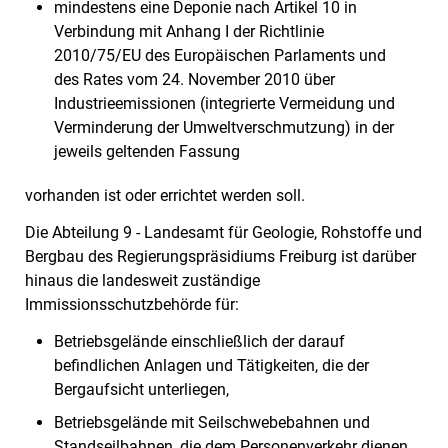
mindestens eine Deponie nach Artikel 10 in
Verbindung mit Anhang I der Richtlinie
2010/75/EU des Europäischen Parlaments und
des Rates vom 24. November 2010 über
Industrieemissionen (integrierte Vermeidung und
Verminderung der Umweltverschmutzung) in der
jeweils geltenden Fassung
vorhanden ist oder errichtet werden soll.
Die Abteilung 9 - Landesamt für Geologie, Rohstoffe und
Bergbau des Regierungspräsidiums Freiburg ist darüber
hinaus die landesweit zuständige
Immissionsschutzbehörde für:
Betriebsgelände einschließlich der darauf
befindlichen Anlagen und Tätigkeiten, die der
Bergaufsicht unterliegen,
Betriebsgelände mit Seilschwebebahnen und
Standseilbahnen, die dem Personenverkehr dienen,