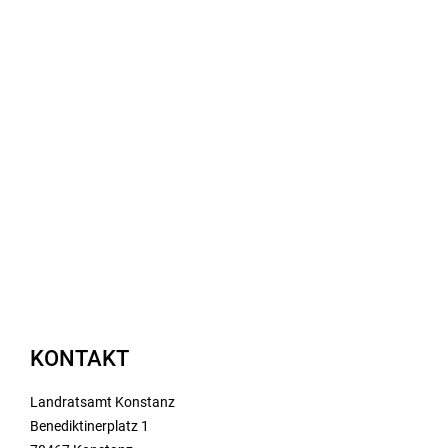
KONTAKT
Landratsamt Konstanz
Benediktinerplatz 1