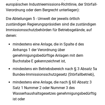
europäischen Industrieemissions-Richtlinie, der Störfall-
Verordnung oder dem Bergrecht unterliegen):
Die Abteilungen 5 - Umwelt der jeweils örtlich
zuständigen Regierungspräsidien sind die zuständigen
Immissionsschutzbehörden für Betriebsgelände, auf
denen:
mindestens eine Anlage, die in Spalte d des
Anhangs 1 der Verordnung über
genehmigungsbedürftige Anlagen mit dem
Buchstabe E gekennzeichnet ist,
mindestens ein Betriebsbereich nach § 3 Absatz 5a
Bundes-Immissionsschutzgesetz (Störfallbetrieb),
mindestens eine Anlage, die nach § 60 Absatz 3
Satz 1 Nummer 2 oder Nummer 3 des
Wasserhaushaltsgesetzes genehmigungsbedürftig
ist oder