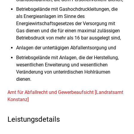
Betriebsgelände mit Gashochdruckleitungen, die
als Energieanlagen im Sinne des
Energiewirtschaftsgesetzes der Versorgung mit
Gas dienen und die für einen maximal zulässigen
Betriebsdruck von mehr als 16 bar ausgelegt sind,
Anlagen der untertägigen Abfallentsorgung und
Betriebsgelände mit Anlagen, die der Herstellung,
wesentlichen Erweiterung und wesentlichen
Veränderung von unterirdischen Hohlräumen
dienen.
Amt für Abfallrecht und Gewerbeaufsicht [Landratsamt
Konstanz]
Leistungsdetails