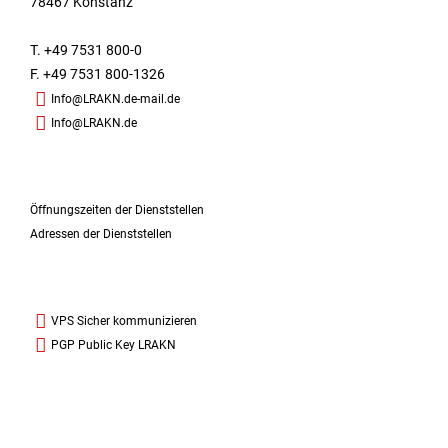
78467 Konstanz
T. +49 7531 800-0
F. +49 7531 800-1326
Info@LRAKN.de-mail.de
Info@LRAKN.de
Öffnungszeiten der Dienststellen
Adressen der Dienststellen
VPS Sicher kommunizieren
PGP Public Key LRAKN