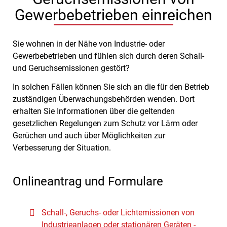
Gewerbebetrieben einreichen
Sie wohnen in der Nähe von Industrie- oder
Gewerbebetrieben und fühlen sich durch deren Schall-
und Geruchsemissionen gestört?
In solchen Fällen können Sie sich an die für den Betrieb
zuständigen Überwachungsbehörden wenden. Dort
erhalten Sie Informationen über die geltenden
gesetzlichen Regelungen zum Schutz vor Lärm oder
Gerüchen und auch über Möglichkeiten zur
Verbesserung der Situation.
Onlineantrag und Formulare
Schall-, Geruchs- oder Lichtemissionen von
Industrieanlagen oder stationären Geräten -