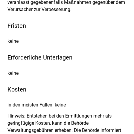
veranlasst gegebenenfalls Maßnahmen gegenüber dem
Verursacher zur Verbesserung.
Fristen
keine
Erforderliche Unterlagen
keine
Kosten
in den meisten Fällen: keine
Hinweis: Entstehen bei den Ermittlungen mehr als
geringfügige Kosten, kann die Behörde
Verwaltungsgebühren erheben. Die Behörde informiert