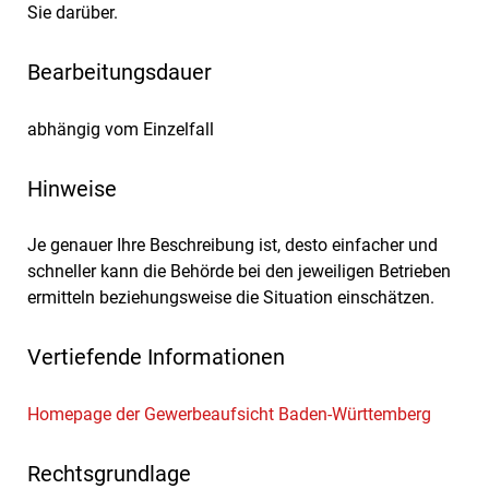
Sie darüber.
Bearbeitungsdauer
abhängig vom Einzelfall
Hinweise
Je genauer Ihre Beschreibung ist, desto einfacher und
schneller kann die Behörde bei den jeweiligen Betrieben
ermitteln beziehungsweise die Situation einschätzen.
Vertiefende Informationen
Homepage der Gewerbeaufsicht Baden-Württemberg
Rechtsgrundlage