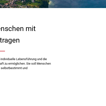
enschen mit
tragen
 individuelle Lebensführung und die
aft zu ermöglichen. Sie soll Menschen
t selbstbestimmt und