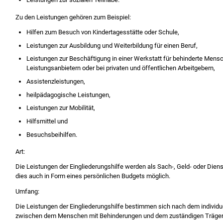
Zu den Leistungen gehören zum Beispiel:
Hilfen zum Besuch von Kindertagesstätte oder Schule,
Leistungen zur Ausbildung und Weiterbildung für einen Beruf,
Leistungen zur Beschäftigung in einer Werkstatt für behinderte Men
Leistungsanbietern oder bei privaten und öffentlichen Arbeitgebern,
Assistenzleistungen,
heilpädagogische Leistungen,
Leistungen zur Mobilität,
Hilfsmittel und
Besuchsbeihilfen.
Art:
Die Leistungen der Eingliederungshilfe werden als Sach-, Geld- oder Diens
dies auch in Form eines persönlichen Budgets möglich.
Umfang:
Die Leistungen der Eingliederungshilfe bestimmen sich nach dem individue
zwischen dem Menschen mit Behinderungen und dem zuständigen Träger der