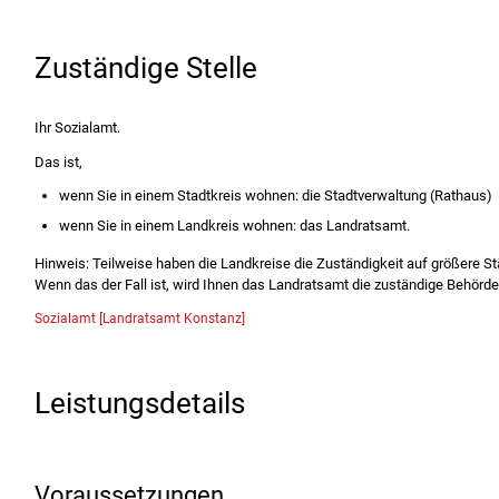
Zuständige Stelle
Ihr Sozialamt.
Das ist,
wenn Sie in einem Stadtkreis wohnen: die Stadtverwaltung (Rathaus)
wenn Sie in einem Landkreis wohnen: das Landratsamt.
Hinweis: Teilweise haben die Landkreise die Zuständigkeit auf größere Stä
Wenn das der Fall ist, wird Ihnen das Landratsamt die zuständige Behörd
Sozialamt [Landratsamt Konstanz]
Leistungsdetails
Voraussetzungen