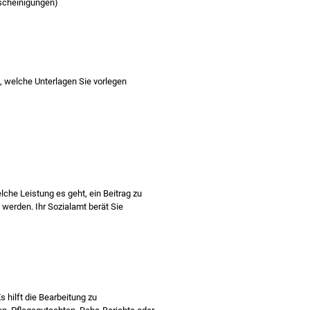
scheinigungen)
, welche Unterlagen Sie vorlegen
e Leistung es geht, ein Beitrag zu
erden. Ihr Sozialamt berät Sie
 hilft die Bearbeitung zu