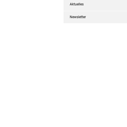
Aktuelles
Newsletter