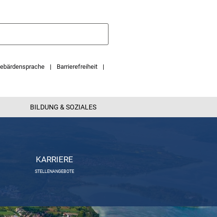
ebärdensprache
Barrierefreiheit
BILDUNG & SOZIALES
KARRIERE
STELLENANGEBOTE