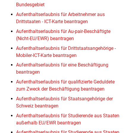
Bundesgebiet
Aufenthaltserlaubnis für Arbeitnehmer aus
Drittstaaten - ICT-Karte beantragen
Aufenthaltserlaubnis für Au-pair-Beschäftigte
(Nicht-EU/EWR) beantragen
Aufenthaltserlaubnis für Drittstaatsangehörige -
Mobiler-ICT-Karte beantragen
Aufenthaltserlaubnis für eine Beschäftigung
beantragen
Aufenthaltserlaubnis für qualifizierte Geduldete
zum Zweck der Beschäftigung beantragen
Aufenthaltserlaubnis für Staatsangehörige der
Schweiz beantragen
Aufenthaltserlaubnis für Studierende aus Staaten
außerhalb EU/EWR beantragen
Aufenthaltserlaubnis für Studierende aus Staaten