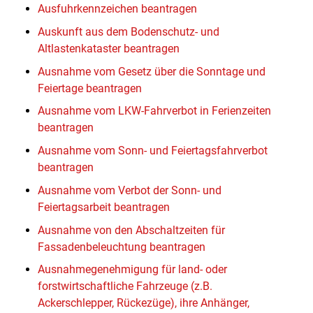
Ausfuhrkennzeichen beantragen
Auskunft aus dem Bodenschutz- und
Altlastenkataster beantragen
Ausnahme vom Gesetz über die Sonntage und
Feiertage beantragen
Ausnahme vom LKW-Fahrverbot in Ferienzeiten
beantragen
Ausnahme vom Sonn- und Feiertagsfahrverbot
beantragen
Ausnahme vom Verbot der Sonn- und
Feiertagsarbeit beantragen
Ausnahme von den Abschaltzeiten für
Fassadenbeleuchtung beantragen
Ausnahmegenehmigung für land- oder
forstwirtschaftliche Fahrzeuge (z.B.
Ackerschlepper, Rückezüge), ihre Anhänger,