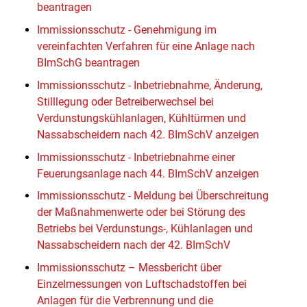
beantragen
Immissionsschutz - Genehmigung im
vereinfachten Verfahren für eine Anlage nach
BImSchG beantragen
Immissionsschutz - Inbetriebnahme, Änderung,
Stilllegung oder Betreiberwechsel bei
Verdunstungskühlanlagen, Kühltürmen und
Nassabscheidern nach 42. BImSchV anzeigen
Immissionsschutz - Inbetriebnahme einer
Feuerungsanlage nach 44. BImSchV anzeigen
Immissionsschutz - Meldung bei Überschreitung
der Maßnahmenwerte oder bei Störung des
Betriebs bei Verdunstungs-, Kühlanlagen und
Nassabscheidern nach der 42. BImSchV
Immissionsschutz – Messbericht über
Einzelmessungen von Luftschadstoffen bei
Anlagen für die Verbrennung und die