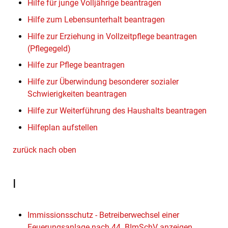
Hilfe für junge Volljährige beantragen
Hilfe zum Lebensunterhalt beantragen
Hilfe zur Erziehung in Vollzeitpflege beantragen
(Pflegegeld)
Hilfe zur Pflege beantragen
Hilfe zur Überwindung besonderer sozialer
Schwierigkeiten beantragen
Hilfe zur Weiterführung des Haushalts beantragen
Hilfeplan aufstellen
zurück nach oben
I
Immissionsschutz - Betreiberwechsel einer
Feuerungsanlage nach 44. BImSchV anzeigen