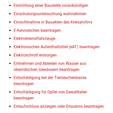
Einrichtung einer Baustelle vorankündigen
Einschulungsuntersuchung wahrnehmen
Einsichtnahme in Bauakten des Kreisarchivs
E-Kennzeichen beantragen
Elektrokleinstfahrzeuge
Elektronischen Aufenthaltstitel (eAT) beantragen
Elektroschrott entsorgen
Entnehmen und Ableiten von Wasser aus
oberirdischen Gewässern beantragen
Entschädigung bei der Tierseuchenkasse
beantragen
Entschädigung für Opfer von Gewalttaten
beantragen
Erdaufschluss anzeigen oder Erlaubnis beantragen