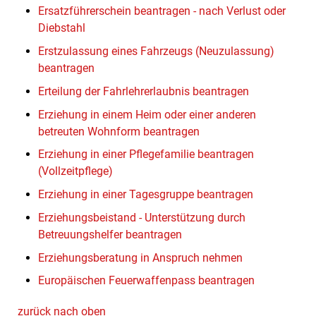
Ersatzführerschein beantragen - nach Verlust oder
Diebstahl
Erstzulassung eines Fahrzeugs (Neuzulassung)
beantragen
Erteilung der Fahrlehrerlaubnis beantragen
Erziehung in einem Heim oder einer anderen
betreuten Wohnform beantragen
Erziehung in einer Pflegefamilie beantragen
(Vollzeitpflege)
Erziehung in einer Tagesgruppe beantragen
Erziehungsbeistand - Unterstützung durch
Betreuungshelfer beantragen
Erziehungsberatung in Anspruch nehmen
Europäischen Feuerwaffenpass beantragen
zurück nach oben