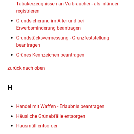
Tabakerzeugnissen an Verbraucher - als Inländer
registrieren
Grundsicherung im Alter und bei
Erwerbsminderung beantragen
Grundstücksvermessung - Grenzfeststellung
beantragen
Grünes Kennzeichen beantragen
zurück nach oben
H
Handel mit Waffen - Erlaubnis beantragen
Häusliche Grünabfälle entsorgen
Hausmüll entsorgen