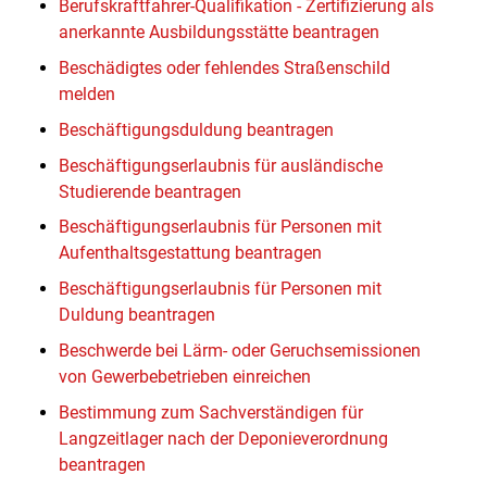
Berufskraftfahrer-Qualifikation - Zertifizierung als
anerkannte Ausbildungsstätte beantragen
Beschädigtes oder fehlendes Straßenschild
melden
Beschäftigungsduldung beantragen
Beschäftigungserlaubnis für ausländische
Studierende beantragen
Beschäftigungserlaubnis für Personen mit
Aufenthaltsgestattung beantragen
Beschäftigungserlaubnis für Personen mit
Duldung beantragen
Beschwerde bei Lärm- oder Geruchsemissionen
von Gewerbebetrieben einreichen
Bestimmung zum Sachverständigen für
Langzeitlager nach der Deponieverordnung
beantragen