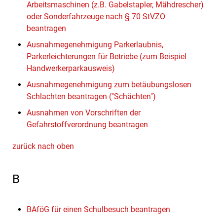
Arbeitsmaschinen (z.B. Gabelstapler, Mähdrescher)
oder Sonderfahrzeuge nach § 70 StVZO
beantragen
Ausnahmegenehmigung Parkerlaubnis,
Parkerleichterungen für Betriebe (zum Beispiel
Handwerkerparkausweis)
Ausnahmegenehmigung zum betäubungslosen
Schlachten beantragen ("Schächten")
Ausnahmen von Vorschriften der
Gefahrstoffverordnung beantragen
zurück nach oben
B
BAföG für einen Schulbesuch beantragen