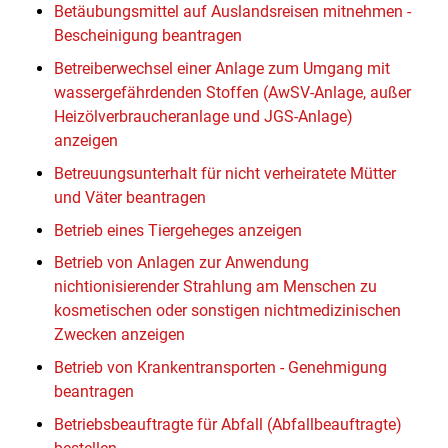
Betäubungsmittel auf Auslandsreisen mitnehmen -
Bescheinigung beantragen
Betreiberwechsel einer Anlage zum Umgang mit
wassergefährdenden Stoffen (AwSV-Anlage, außer
Heizölverbraucheranlage und JGS-Anlage)
anzeigen
Betreuungsunterhalt für nicht verheiratete Mütter
und Väter beantragen
Betrieb eines Tiergeheges anzeigen
Betrieb von Anlagen zur Anwendung
nichtionisierender Strahlung am Menschen zu
kosmetischen oder sonstigen nichtmedizinischen
Zwecken anzeigen
Betrieb von Krankentransporten - Genehmigung
beantragen
Betriebsbeauftragte für Abfall (Abfallbeauftragte)