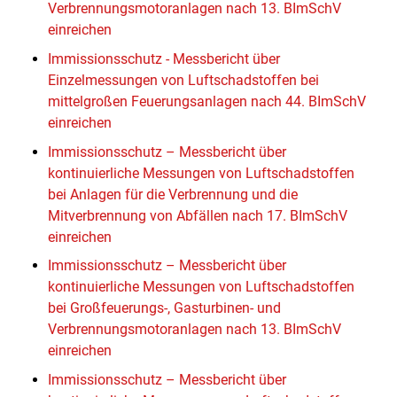
Verbrennungsmotoranlagen nach 13. BImSchV
einreichen
Immissionsschutz - Messbericht über
Einzelmessungen von Luftschadstoffen bei
mittelgroßen Feuerungsanlagen nach 44. BImSchV
einreichen
Immissionsschutz – Messbericht über
kontinuierliche Messungen von Luftschadstoffen
bei Anlagen für die Verbrennung und die
Mitverbrennung von Abfällen nach 17. BImSchV
einreichen
Immissionsschutz – Messbericht über
kontinuierliche Messungen von Luftschadstoffen
bei Großfeuerungs-, Gasturbinen- und
Verbrennungsmotoranlagen nach 13. BImSchV
einreichen
Immissionsschutz – Messbericht über