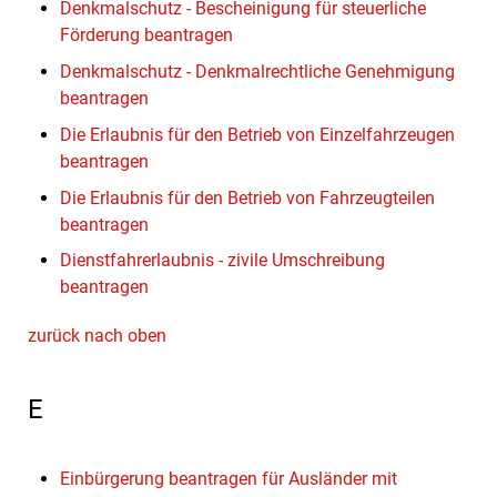
Denkmalschutz - Bescheinigung für steuerliche
Förderung beantragen
Denkmalschutz - Denkmalrechtliche Genehmigung
beantragen
Die Erlaubnis für den Betrieb von Einzelfahrzeugen
beantragen
Die Erlaubnis für den Betrieb von Fahrzeugteilen
beantragen
Dienstfahrerlaubnis - zivile Umschreibung
beantragen
zurück nach oben
E
Einbürgerung beantragen für Ausländer mit