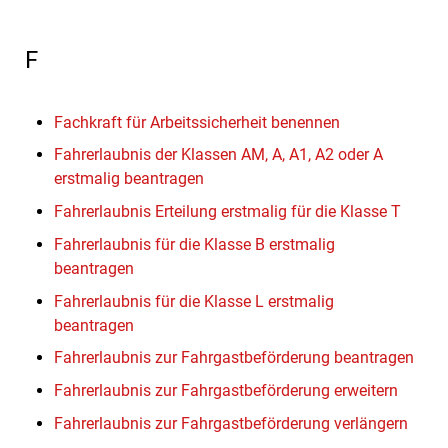
F
Fachkraft für Arbeitssicherheit benennen
Fahrerlaubnis der Klassen AM, A, A1, A2 oder A
erstmalig beantragen
Fahrerlaubnis Erteilung erstmalig für die Klasse T
Fahrerlaubnis für die Klasse B erstmalig
beantragen
Fahrerlaubnis für die Klasse L erstmalig
beantragen
Fahrerlaubnis zur Fahrgastbeförderung beantragen
Fahrerlaubnis zur Fahrgastbeförderung erweitern
Fahrerlaubnis zur Fahrgastbeförderung verlängern