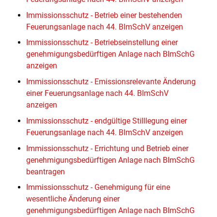
Immissionsschutz - Betrieb einer bestehenden
Feuerungsanlage nach 44. BImSchV anzeigen
Immissionsschutz - Betriebseinstellung einer
genehmigungsbedürftigen Anlage nach BImSchG
anzeigen
Immissionsschutz - Emissionsrelevante Änderung
einer Feuerungsanlage nach 44. BImSchV
anzeigen
Immissionsschutz - endgültige Stilllegung einer
Feuerungsanlage nach 44. BImSchV anzeigen
Immissionsschutz - Errichtung und Betrieb einer
genehmigungsbedürftigen Anlage nach BImSchG
beantragen
Immissionsschutz - Genehmigung für eine
wesentliche Änderung einer
genehmigungsbedürftigen Anlage nach BImSchG