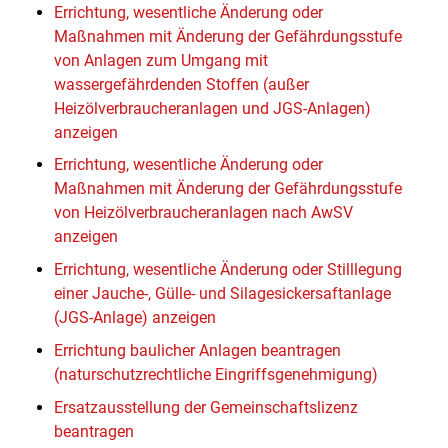
Errichtung, wesentliche Änderung oder
Maßnahmen mit Änderung der Gefährdungsstufe
von Anlagen zum Umgang mit
wassergefährdenden Stoffen (außer
Heizölverbraucheranlagen und JGS-Anlagen)
anzeigen
Errichtung, wesentliche Änderung oder
Maßnahmen mit Änderung der Gefährdungsstufe
von Heizölverbraucheranlagen nach AwSV
anzeigen
Errichtung, wesentliche Änderung oder Stilllegung
einer Jauche-, Gülle- und Silagesickersaftanlage
(JGS-Anlage) anzeigen
Errichtung baulicher Anlagen beantragen
(naturschutzrechtliche Eingriffsgenehmigung)
Ersatzausstellung der Gemeinschaftslizenz
beantragen