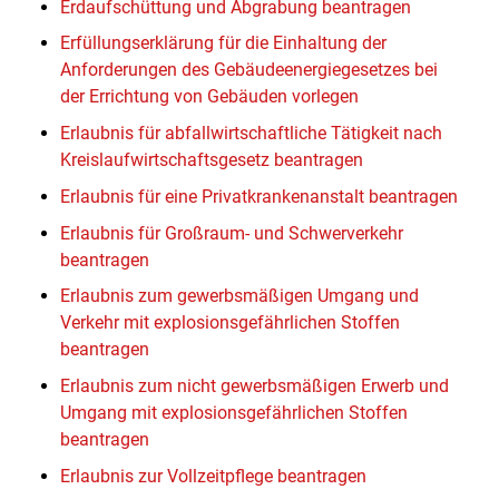
Erdaufschüttung und Abgrabung beantragen
Erfüllungserklärung für die Einhaltung der
Anforderungen des Gebäudeenergiegesetzes bei
der Errichtung von Gebäuden vorlegen
Erlaubnis für abfallwirtschaftliche Tätigkeit nach
Kreislaufwirtschaftsgesetz beantragen
Erlaubnis für eine Privatkrankenanstalt beantragen
Erlaubnis für Großraum- und Schwerverkehr
beantragen
Erlaubnis zum gewerbsmäßigen Umgang und
Verkehr mit explosionsgefährlichen Stoffen
beantragen
Erlaubnis zum nicht gewerbsmäßigen Erwerb und
Umgang mit explosionsgefährlichen Stoffen
beantragen
Erlaubnis zur Vollzeitpflege beantragen