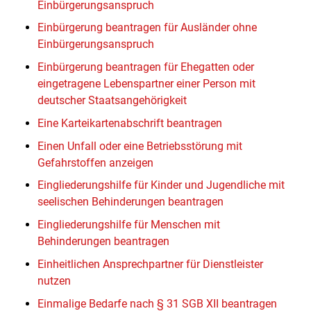
Einbürgerungsanspruch
Einbürgerung beantragen für Ausländer ohne
Einbürgerungsanspruch
Einbürgerung beantragen für Ehegatten oder
eingetragene Lebenspartner einer Person mit
deutscher Staatsangehörigkeit
Eine Karteikartenabschrift beantragen
Einen Unfall oder eine Betriebsstörung mit
Gefahrstoffen anzeigen
Eingliederungshilfe für Kinder und Jugendliche mit
seelischen Behinderungen beantragen
Eingliederungshilfe für Menschen mit
Behinderungen beantragen
Einheitlichen Ansprechpartner für Dienstleister
nutzen
Einmalige Bedarfe nach § 31 SGB XII beantragen