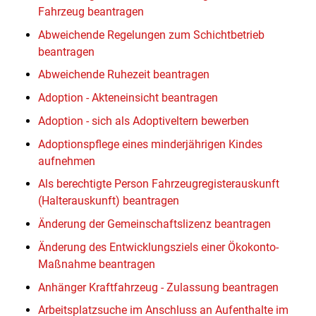
Fahrzeug beantragen
Abweichende Regelungen zum Schichtbetrieb
beantragen
Abweichende Ruhezeit beantragen
Adoption - Akteneinsicht beantragen
Adoption - sich als Adoptiveltern bewerben
Adoptionspflege eines minderjährigen Kindes
aufnehmen
Als berechtigte Person Fahrzeugregisterauskunft
(Halterauskunft) beantragen
Änderung der Gemeinschaftslizenz beantragen
Änderung des Entwicklungsziels einer Ökokonto-
Maßnahme beantragen
Anhänger Kraftfahrzeug - Zulassung beantragen
Arbeitsplatzsuche im Anschluss an Aufenthalte im