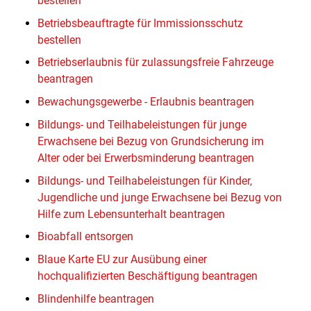
bestellen
Betriebsbeauftragte für Immissionsschutz
bestellen
Betriebserlaubnis für zulassungsfreie Fahrzeuge
beantragen
Bewachungsgewerbe - Erlaubnis beantragen
Bildungs- und Teilhabeleistungen für junge
Erwachsene bei Bezug von Grundsicherung im
Alter oder bei Erwerbsminderung beantragen
Bildungs- und Teilhabeleistungen für Kinder,
Jugendliche und junge Erwachsene bei Bezug von
Hilfe zum Lebensunterhalt beantragen
Bioabfall entsorgen
Blaue Karte EU zur Ausübung einer
hochqualifizierten Beschäftigung beantragen
Blindenhilfe beantragen