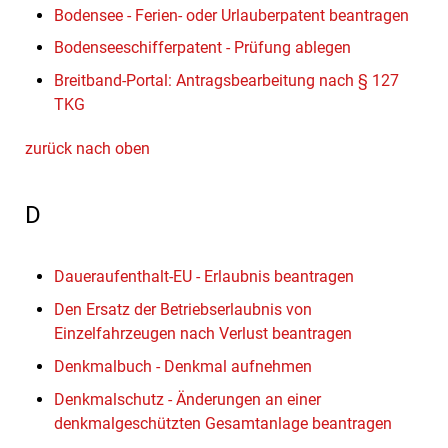
Bodensee - Ferien- oder Urlauberpatent beantragen
Bodenseeschifferpatent - Prüfung ablegen
Breitband-Portal: Antragsbearbeitung nach § 127
TKG
zurück nach oben
D
Daueraufenthalt-EU - Erlaubnis beantragen
Den Ersatz der Betriebserlaubnis von
Einzelfahrzeugen nach Verlust beantragen
Denkmalbuch - Denkmal aufnehmen
Denkmalschutz - Änderungen an einer
denkmalgeschützten Gesamtanlage beantragen