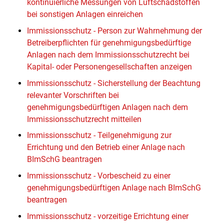
kontinuierliche Messungen von Luftschadstoffen
bei sonstigen Anlagen einreichen
Immissionsschutz - Person zur Wahrnehmung der
Betreiberpflichten für genehmigungsbedürftige
Anlagen nach dem Immissionsschutzrecht bei
Kapital- oder Personengesellschaften anzeigen
Immissionsschutz - Sicherstellung der Beachtung
relevanter Vorschriften bei
genehmigungsbedürftigen Anlagen nach dem
Immissionsschutzrecht mitteilen
Immissionsschutz - Teilgenehmigung zur
Errichtung und den Betrieb einer Anlage nach
BImSchG beantragen
Immissionsschutz - Vorbescheid zu einer
genehmigungsbedürftigen Anlage nach BImSchG
beantragen
Immissionsschutz - vorzeitige Errichtung einer