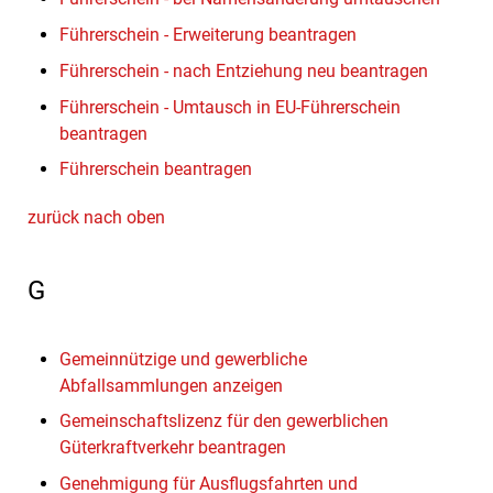
Führerschein - Erweiterung beantragen
Führerschein - nach Entziehung neu beantragen
Führerschein - Umtausch in EU-Führerschein
beantragen
Führerschein beantragen
zurück nach oben
G
Gemeinnützige und gewerbliche
Abfallsammlungen anzeigen
Gemeinschaftslizenz für den gewerblichen
Güterkraftverkehr beantragen
Genehmigung für Ausflugsfahrten und