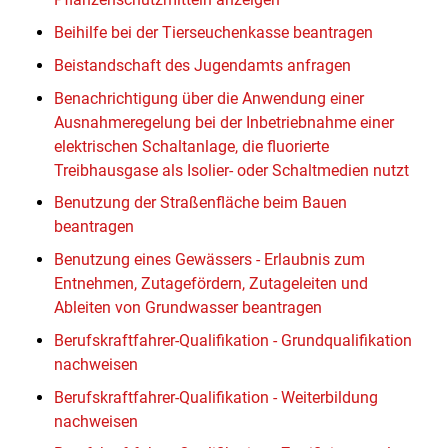
Beihilfe bei der Tierseuchenkasse beantragen
Beistandschaft des Jugendamts anfragen
Benachrichtigung über die Anwendung einer
Ausnahmeregelung bei der Inbetriebnahme einer
elektrischen Schaltanlage, die fluorierte
Treibhausgase als Isolier- oder Schaltmedien nutzt
Benutzung der Straßenfläche beim Bauen
beantragen
Benutzung eines Gewässers - Erlaubnis zum
Entnehmen, Zutagefördern, Zutageleiten und
Ableiten von Grundwasser beantragen
Berufskraftfahrer-Qualifikation - Grundqualifikation
nachweisen
Berufskraftfahrer-Qualifikation - Weiterbildung
nachweisen