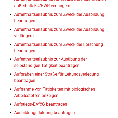
außerhalb EU/EWR verlängern
Aufenthaltserlaubnis zum Zweck der Ausbildung
beantragen
Aufenthaltserlaubnis zum Zweck der Ausbildung
verlängern
Aufenthaltserlaubnis zum Zweck der Forschung
beantragen
Aufenthaltserlaubnis zur Ausübung der
selbständigen Tätigkeit beantragen
Aufgraben einer Straße für Leitungsverlegung
beantragen
Aufnahme von Tätigkeiten mit biologischen
Arbeitsstoffen anzeigen
Aufstiegs-BAföG beantragen
Ausbildungsduldung beantragen