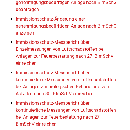
genehmigungsbedürftigen Anlage nach BImSchG
beantragen
Immissionsschutz-Änderung einer
genehmigungsbedürftigen Anlage nach BImSchG
anzeigen
Immissionsschutz-Messbericht über
Einzelmessungen von Luftschadstoffen bei
Anlagen zur Feuerbestattung nach 27. BImSchV
einreichen
Immissionsschutz-Messbericht über
kontinuierliche Messungen von Luftschadstoffen
bei Anlagen zur biologischen Behandlung von
Abfällen nach 30. BImSchV einreichen
Immissionsschutz-Messbericht über
kontinuierliche Messungen von Luftschadstoffen
bei Anlagen zur Feuerbestattung nach 27.
BImSchV einreichen