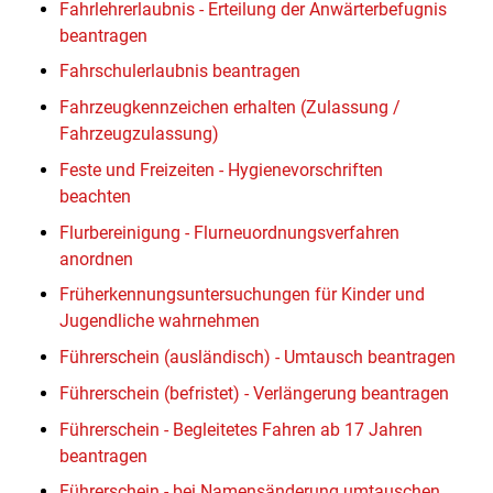
Fahrlehrerlaubnis - Erteilung der Anwärterbefugnis
beantragen
Fahrschulerlaubnis beantragen
Fahrzeugkennzeichen erhalten (Zulassung /
Fahrzeugzulassung)
Feste und Freizeiten - Hygienevorschriften
beachten
Flurbereinigung - Flurneuordnungsverfahren
anordnen
Früherkennungsuntersuchungen für Kinder und
Jugendliche wahrnehmen
Führerschein (ausländisch) - Umtausch beantragen
Führerschein (befristet) - Verlängerung beantragen
Führerschein - Begleitetes Fahren ab 17 Jahren
beantragen
Führerschein - bei Namensänderung umtauschen