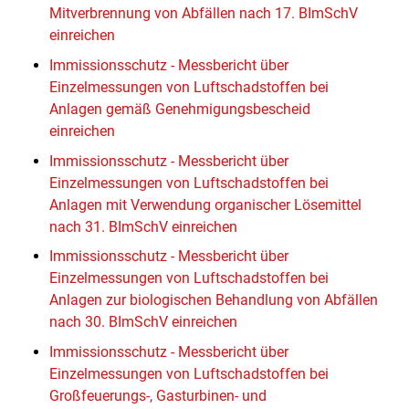
Mitverbrennung von Abfällen nach 17. BImSchV
einreichen
Immissionsschutz - Messbericht über
Einzelmessungen von Luftschadstoffen bei
Anlagen gemäß Genehmigungsbescheid
einreichen
Immissionsschutz - Messbericht über
Einzelmessungen von Luftschadstoffen bei
Anlagen mit Verwendung organischer Lösemittel
nach 31. BImSchV einreichen
Immissionsschutz - Messbericht über
Einzelmessungen von Luftschadstoffen bei
Anlagen zur biologischen Behandlung von Abfällen
nach 30. BImSchV einreichen
Immissionsschutz - Messbericht über
Einzelmessungen von Luftschadstoffen bei
Großfeuerungs-, Gasturbinen- und