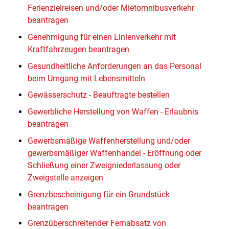
Ferienzielreisen und/oder Mietomnibusverkehr
beantragen
Genehmigung für einen Linienverkehr mit
Kraftfahrzeugen beantragen
Gesundheitliche Anforderungen an das Personal
beim Umgang mit Lebensmitteln
Gewässerschutz - Beauftragte bestellen
Gewerbliche Herstellung von Waffen - Erlaubnis
beantragen
Gewerbsmäßige Waffenherstellung und/oder
gewerbsmäßiger Waffenhandel - Eröffnung oder
Schließung einer Zweigniederlassung oder
Zweigstelle anzeigen
Grenzbescheinigung für ein Grundstück
beantragen
Grenzüberschreitender Fernabsatz von