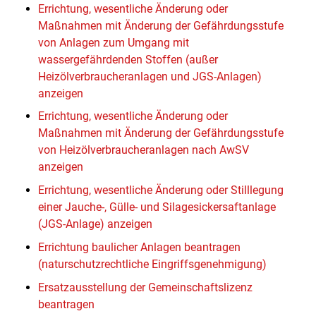
Errichtung, wesentliche Änderung oder
Maßnahmen mit Änderung der Gefährdungsstufe
von Anlagen zum Umgang mit
wassergefährdenden Stoffen (außer
Heizölverbraucheranlagen und JGS-Anlagen)
anzeigen
Errichtung, wesentliche Änderung oder
Maßnahmen mit Änderung der Gefährdungsstufe
von Heizölverbraucheranlagen nach AwSV
anzeigen
Errichtung, wesentliche Änderung oder Stilllegung
einer Jauche-, Gülle- und Silagesickersaftanlage
(JGS-Anlage) anzeigen
Errichtung baulicher Anlagen beantragen
(naturschutzrechtliche Eingriffsgenehmigung)
Ersatzausstellung der Gemeinschaftslizenz
beantragen