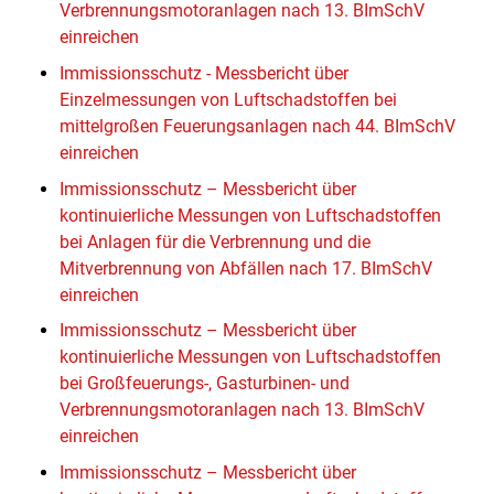
Verbrennungsmotoranlagen nach 13. BImSchV
einreichen
Immissionsschutz - Messbericht über
Einzelmessungen von Luftschadstoffen bei
mittelgroßen Feuerungsanlagen nach 44. BImSchV
einreichen
Immissionsschutz – Messbericht über
kontinuierliche Messungen von Luftschadstoffen
bei Anlagen für die Verbrennung und die
Mitverbrennung von Abfällen nach 17. BImSchV
einreichen
Immissionsschutz – Messbericht über
kontinuierliche Messungen von Luftschadstoffen
bei Großfeuerungs-, Gasturbinen- und
Verbrennungsmotoranlagen nach 13. BImSchV
einreichen
Immissionsschutz – Messbericht über