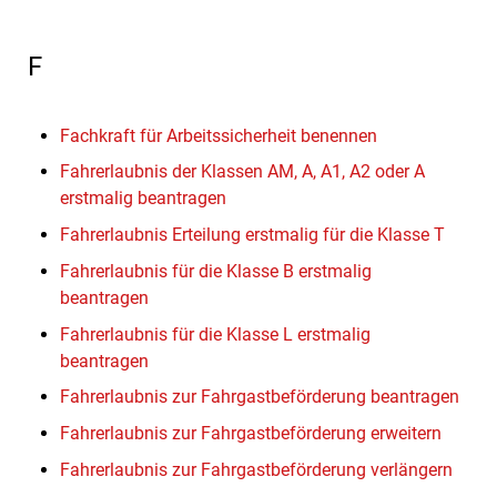
F
Fachkraft für Arbeitssicherheit benennen
Fahrerlaubnis der Klassen AM, A, A1, A2 oder A
erstmalig beantragen
Fahrerlaubnis Erteilung erstmalig für die Klasse T
Fahrerlaubnis für die Klasse B erstmalig
beantragen
Fahrerlaubnis für die Klasse L erstmalig
beantragen
Fahrerlaubnis zur Fahrgastbeförderung beantragen
Fahrerlaubnis zur Fahrgastbeförderung erweitern
Fahrerlaubnis zur Fahrgastbeförderung verlängern