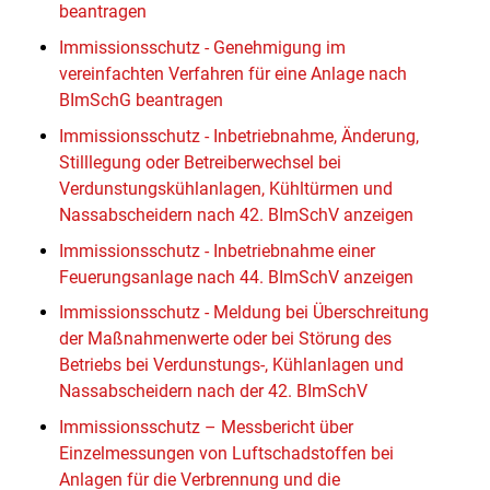
beantragen
Immissionsschutz - Genehmigung im
vereinfachten Verfahren für eine Anlage nach
BImSchG beantragen
Immissionsschutz - Inbetriebnahme, Änderung,
Stilllegung oder Betreiberwechsel bei
Verdunstungskühlanlagen, Kühltürmen und
Nassabscheidern nach 42. BImSchV anzeigen
Immissionsschutz - Inbetriebnahme einer
Feuerungsanlage nach 44. BImSchV anzeigen
Immissionsschutz - Meldung bei Überschreitung
der Maßnahmenwerte oder bei Störung des
Betriebs bei Verdunstungs-, Kühlanlagen und
Nassabscheidern nach der 42. BImSchV
Immissionsschutz – Messbericht über
Einzelmessungen von Luftschadstoffen bei
Anlagen für die Verbrennung und die