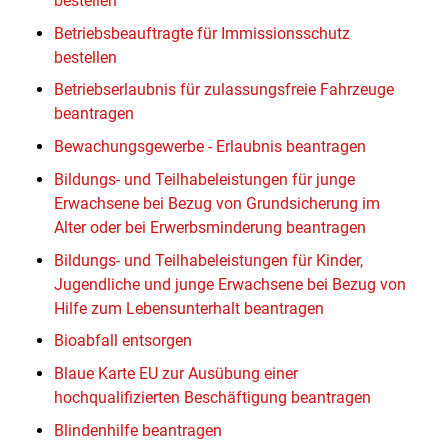
bestellen
Betriebsbeauftragte für Immissionsschutz
bestellen
Betriebserlaubnis für zulassungsfreie Fahrzeuge
beantragen
Bewachungsgewerbe - Erlaubnis beantragen
Bildungs- und Teilhabeleistungen für junge
Erwachsene bei Bezug von Grundsicherung im
Alter oder bei Erwerbsminderung beantragen
Bildungs- und Teilhabeleistungen für Kinder,
Jugendliche und junge Erwachsene bei Bezug von
Hilfe zum Lebensunterhalt beantragen
Bioabfall entsorgen
Blaue Karte EU zur Ausübung einer
hochqualifizierten Beschäftigung beantragen
Blindenhilfe beantragen