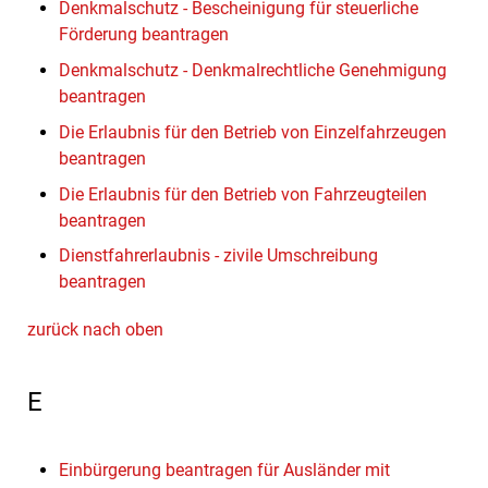
Denkmalschutz - Bescheinigung für steuerliche
Förderung beantragen
Denkmalschutz - Denkmalrechtliche Genehmigung
beantragen
Die Erlaubnis für den Betrieb von Einzelfahrzeugen
beantragen
Die Erlaubnis für den Betrieb von Fahrzeugteilen
beantragen
Dienstfahrerlaubnis - zivile Umschreibung
beantragen
zurück nach oben
E
Einbürgerung beantragen für Ausländer mit