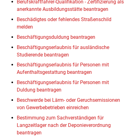
Berufskraftfahrer-Qualifikation - Zertifizierung als
anerkannte Ausbildungsstätte beantragen
Beschädigtes oder fehlendes Straßenschild
melden
Beschäftigungsduldung beantragen
Beschäftigungserlaubnis für ausländische
Studierende beantragen
Beschäftigungserlaubnis für Personen mit
Aufenthaltsgestattung beantragen
Beschäftigungserlaubnis für Personen mit
Duldung beantragen
Beschwerde bei Lärm- oder Geruchsemissionen
von Gewerbebetrieben einreichen
Bestimmung zum Sachverständigen für
Langzeitlager nach der Deponieverordnung
beantragen