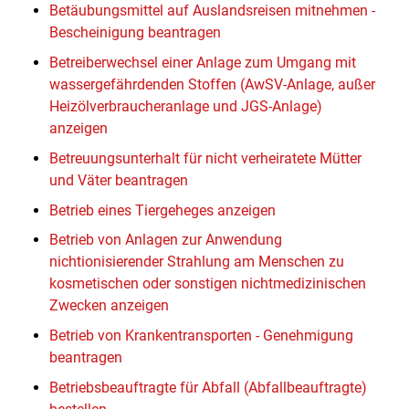
Betäubungsmittel auf Auslandsreisen mitnehmen -
Bescheinigung beantragen
Betreiberwechsel einer Anlage zum Umgang mit
wassergefährdenden Stoffen (AwSV-Anlage, außer
Heizölverbraucheranlage und JGS-Anlage)
anzeigen
Betreuungsunterhalt für nicht verheiratete Mütter
und Väter beantragen
Betrieb eines Tiergeheges anzeigen
Betrieb von Anlagen zur Anwendung
nichtionisierender Strahlung am Menschen zu
kosmetischen oder sonstigen nichtmedizinischen
Zwecken anzeigen
Betrieb von Krankentransporten - Genehmigung
beantragen
Betriebsbeauftragte für Abfall (Abfallbeauftragte)