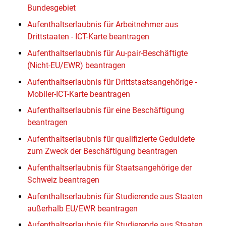
Bundesgebiet
Aufenthaltserlaubnis für Arbeitnehmer aus
Drittstaaten - ICT-Karte beantragen
Aufenthaltserlaubnis für Au-pair-Beschäftigte
(Nicht-EU/EWR) beantragen
Aufenthaltserlaubnis für Drittstaatsangehörige -
Mobiler-ICT-Karte beantragen
Aufenthaltserlaubnis für eine Beschäftigung
beantragen
Aufenthaltserlaubnis für qualifizierte Geduldete
zum Zweck der Beschäftigung beantragen
Aufenthaltserlaubnis für Staatsangehörige der
Schweiz beantragen
Aufenthaltserlaubnis für Studierende aus Staaten
außerhalb EU/EWR beantragen
Aufenthaltserlaubnis für Studierende aus Staaten