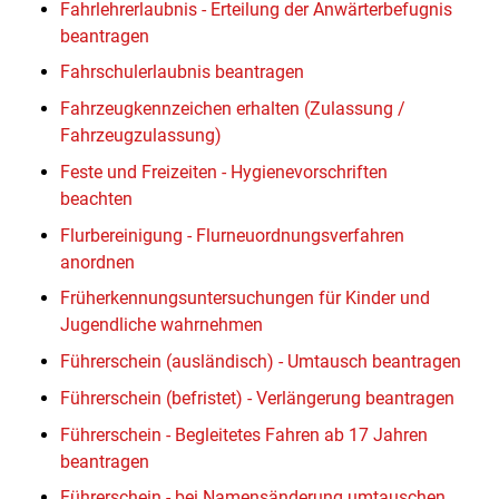
Fahrlehrerlaubnis - Erteilung der Anwärterbefugnis
beantragen
Fahrschulerlaubnis beantragen
Fahrzeugkennzeichen erhalten (Zulassung /
Fahrzeugzulassung)
Feste und Freizeiten - Hygienevorschriften
beachten
Flurbereinigung - Flurneuordnungsverfahren
anordnen
Früherkennungsuntersuchungen für Kinder und
Jugendliche wahrnehmen
Führerschein (ausländisch) - Umtausch beantragen
Führerschein (befristet) - Verlängerung beantragen
Führerschein - Begleitetes Fahren ab 17 Jahren
beantragen
Führerschein - bei Namensänderung umtauschen