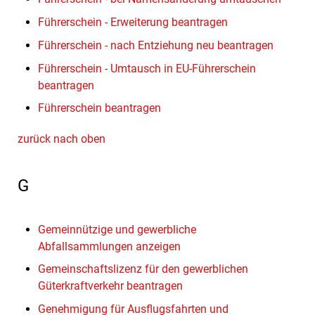
Führerschein - Erweiterung beantragen
Führerschein - nach Entziehung neu beantragen
Führerschein - Umtausch in EU-Führerschein
beantragen
Führerschein beantragen
zurück nach oben
G
Gemeinnützige und gewerbliche
Abfallsammlungen anzeigen
Gemeinschaftslizenz für den gewerblichen
Güterkraftverkehr beantragen
Genehmigung für Ausflugsfahrten und