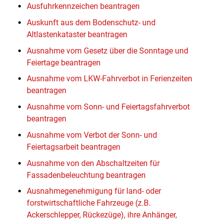
Ausfuhrkennzeichen beantragen
Auskunft aus dem Bodenschutz- und
Altlastenkataster beantragen
Ausnahme vom Gesetz über die Sonntage und
Feiertage beantragen
Ausnahme vom LKW-Fahrverbot in Ferienzeiten
beantragen
Ausnahme vom Sonn- und Feiertagsfahrverbot
beantragen
Ausnahme vom Verbot der Sonn- und
Feiertagsarbeit beantragen
Ausnahme von den Abschaltzeiten für
Fassadenbeleuchtung beantragen
Ausnahmegenehmigung für land- oder
forstwirtschaftliche Fahrzeuge (z.B.
Ackerschlepper, Rückezüge), ihre Anhänger,