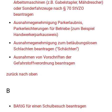
Arbeitsmaschinen (z.B. Gabelstapler, Mähdrescher)
oder Sonderfahrzeuge nach § 70 StVZO
beantragen
Ausnahmegenehmigung Parkerlaubnis,
Parkerleichterungen für Betriebe (zum Beispiel
Handwerkerparkausweis)
Ausnahmegenehmigung zum betäubungslosen
Schlachten beantragen ("Schächten")
Ausnahmen von Vorschriften der
Gefahrstoffverordnung beantragen
zurück nach oben
B
BAföG für einen Schulbesuch beantragen