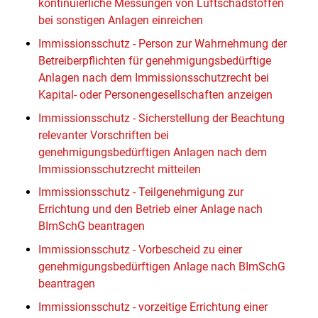
kontinuierliche Messungen von Luftschadstoffen
bei sonstigen Anlagen einreichen
Immissionsschutz - Person zur Wahrnehmung der
Betreiberpflichten für genehmigungsbedürftige
Anlagen nach dem Immissionsschutzrecht bei
Kapital- oder Personengesellschaften anzeigen
Immissionsschutz - Sicherstellung der Beachtung
relevanter Vorschriften bei
genehmigungsbedürftigen Anlagen nach dem
Immissionsschutzrecht mitteilen
Immissionsschutz - Teilgenehmigung zur
Errichtung und den Betrieb einer Anlage nach
BImSchG beantragen
Immissionsschutz - Vorbescheid zu einer
genehmigungsbedürftigen Anlage nach BImSchG
beantragen
Immissionsschutz - vorzeitige Errichtung einer