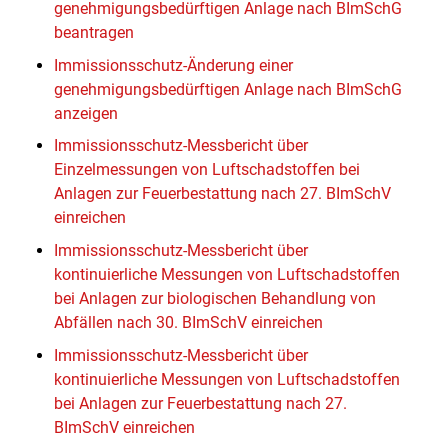
genehmigungsbedürftigen Anlage nach BImSchG
beantragen
Immissionsschutz-Änderung einer
genehmigungsbedürftigen Anlage nach BImSchG
anzeigen
Immissionsschutz-Messbericht über
Einzelmessungen von Luftschadstoffen bei
Anlagen zur Feuerbestattung nach 27. BImSchV
einreichen
Immissionsschutz-Messbericht über
kontinuierliche Messungen von Luftschadstoffen
bei Anlagen zur biologischen Behandlung von
Abfällen nach 30. BImSchV einreichen
Immissionsschutz-Messbericht über
kontinuierliche Messungen von Luftschadstoffen
bei Anlagen zur Feuerbestattung nach 27.
BImSchV einreichen