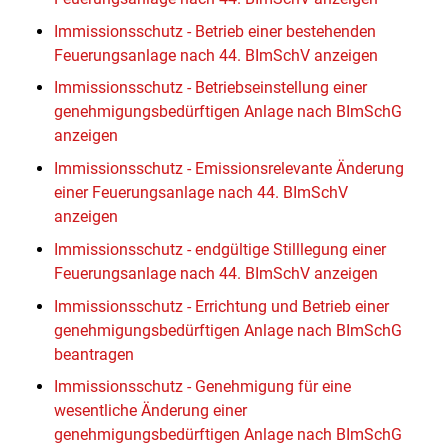
Immissionsschutz - Betrieb einer bestehenden
Feuerungsanlage nach 44. BImSchV anzeigen
Immissionsschutz - Betriebseinstellung einer
genehmigungsbedürftigen Anlage nach BImSchG
anzeigen
Immissionsschutz - Emissionsrelevante Änderung
einer Feuerungsanlage nach 44. BImSchV
anzeigen
Immissionsschutz - endgültige Stilllegung einer
Feuerungsanlage nach 44. BImSchV anzeigen
Immissionsschutz - Errichtung und Betrieb einer
genehmigungsbedürftigen Anlage nach BImSchG
beantragen
Immissionsschutz - Genehmigung für eine
wesentliche Änderung einer
genehmigungsbedürftigen Anlage nach BImSchG