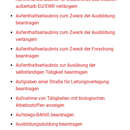
außerhalb EU/EWR verlängern
Aufenthaltserlaubnis zum Zweck der Ausbildung
beantragen
Aufenthaltserlaubnis zum Zweck der Ausbildung
verlängern
Aufenthaltserlaubnis zum Zweck der Forschung
beantragen
Aufenthaltserlaubnis zur Ausübung der
selbständigen Tätigkeit beantragen
Aufgraben einer Straße für Leitungsverlegung
beantragen
Aufnahme von Tätigkeiten mit biologischen
Arbeitsstoffen anzeigen
Aufstiegs-BAföG beantragen
Ausbildungsduldung beantragen