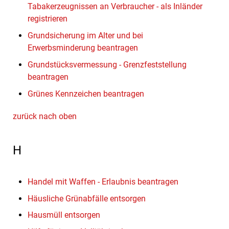
Tabakerzeugnissen an Verbraucher - als Inländer
registrieren
Grundsicherung im Alter und bei
Erwerbsminderung beantragen
Grundstücksvermessung - Grenzfeststellung
beantragen
Grünes Kennzeichen beantragen
zurück nach oben
H
Handel mit Waffen - Erlaubnis beantragen
Häusliche Grünabfälle entsorgen
Hausmüll entsorgen