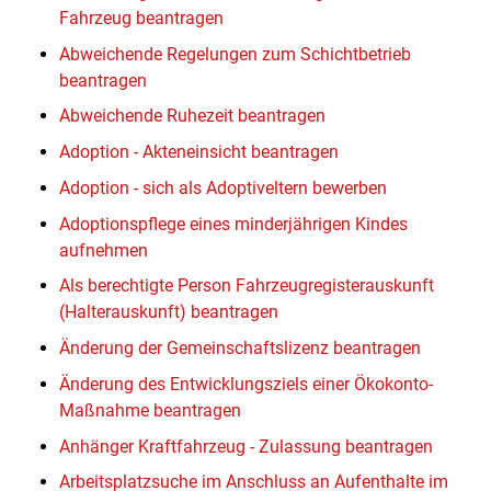
Fahrzeug beantragen
Abweichende Regelungen zum Schichtbetrieb
beantragen
Abweichende Ruhezeit beantragen
Adoption - Akteneinsicht beantragen
Adoption - sich als Adoptiveltern bewerben
Adoptionspflege eines minderjährigen Kindes
aufnehmen
Als berechtigte Person Fahrzeugregisterauskunft
(Halterauskunft) beantragen
Änderung der Gemeinschaftslizenz beantragen
Änderung des Entwicklungsziels einer Ökokonto-
Maßnahme beantragen
Anhänger Kraftfahrzeug - Zulassung beantragen
Arbeitsplatzsuche im Anschluss an Aufenthalte im