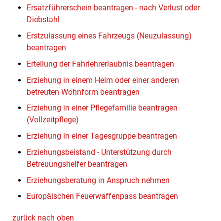
Ersatzführerschein beantragen - nach Verlust oder
Diebstahl
Erstzulassung eines Fahrzeugs (Neuzulassung)
beantragen
Erteilung der Fahrlehrerlaubnis beantragen
Erziehung in einem Heim oder einer anderen
betreuten Wohnform beantragen
Erziehung in einer Pflegefamilie beantragen
(Vollzeitpflege)
Erziehung in einer Tagesgruppe beantragen
Erziehungsbeistand - Unterstützung durch
Betreuungshelfer beantragen
Erziehungsberatung in Anspruch nehmen
Europäischen Feuerwaffenpass beantragen
zurück nach oben