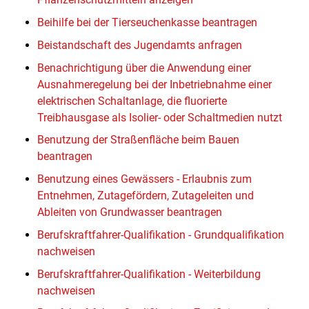
Beihilfe bei der Tierseuchenkasse beantragen
Beistandschaft des Jugendamts anfragen
Benachrichtigung über die Anwendung einer
Ausnahmeregelung bei der Inbetriebnahme einer
elektrischen Schaltanlage, die fluorierte
Treibhausgase als Isolier- oder Schaltmedien nutzt
Benutzung der Straßenfläche beim Bauen
beantragen
Benutzung eines Gewässers - Erlaubnis zum
Entnehmen, Zutagefördern, Zutageleiten und
Ableiten von Grundwasser beantragen
Berufskraftfahrer-Qualifikation - Grundqualifikation
nachweisen
Berufskraftfahrer-Qualifikation - Weiterbildung
nachweisen