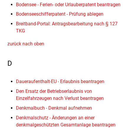
Bodensee - Ferien- oder Urlauberpatent beantragen
Bodenseeschifferpatent - Prüfung ablegen
Breitband-Portal: Antragsbearbeitung nach § 127
TKG
zurück nach oben
D
Daueraufenthalt-EU - Erlaubnis beantragen
Den Ersatz der Betriebserlaubnis von
Einzelfahrzeugen nach Verlust beantragen
Denkmalbuch - Denkmal aufnehmen
Denkmalschutz - Änderungen an einer
denkmalgeschützten Gesamtanlage beantragen