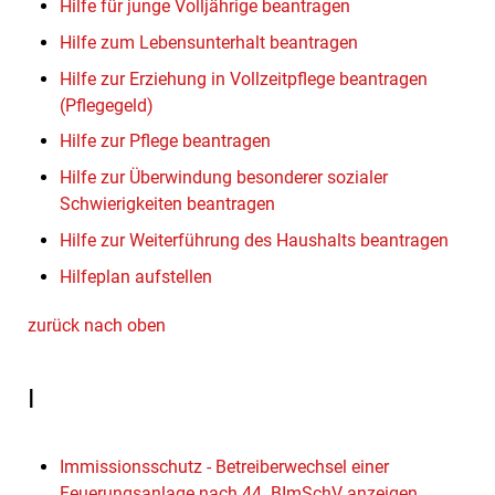
Hilfe für junge Volljährige beantragen
Hilfe zum Lebensunterhalt beantragen
Hilfe zur Erziehung in Vollzeitpflege beantragen
(Pflegegeld)
Hilfe zur Pflege beantragen
Hilfe zur Überwindung besonderer sozialer
Schwierigkeiten beantragen
Hilfe zur Weiterführung des Haushalts beantragen
Hilfeplan aufstellen
zurück nach oben
I
Immissionsschutz - Betreiberwechsel einer
Feuerungsanlage nach 44. BImSchV anzeigen