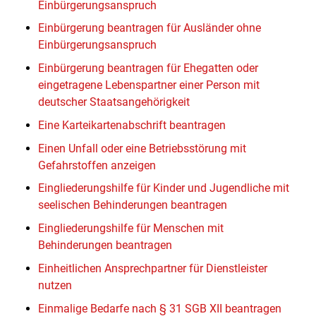
Einbürgerungsanspruch
Einbürgerung beantragen für Ausländer ohne
Einbürgerungsanspruch
Einbürgerung beantragen für Ehegatten oder
eingetragene Lebenspartner einer Person mit
deutscher Staatsangehörigkeit
Eine Karteikartenabschrift beantragen
Einen Unfall oder eine Betriebsstörung mit
Gefahrstoffen anzeigen
Eingliederungshilfe für Kinder und Jugendliche mit
seelischen Behinderungen beantragen
Eingliederungshilfe für Menschen mit
Behinderungen beantragen
Einheitlichen Ansprechpartner für Dienstleister
nutzen
Einmalige Bedarfe nach § 31 SGB XII beantragen