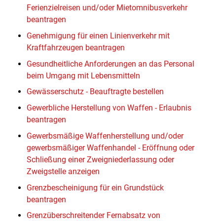
Ferienzielreisen und/oder Mietomnibusverkehr
beantragen
Genehmigung für einen Linienverkehr mit
Kraftfahrzeugen beantragen
Gesundheitliche Anforderungen an das Personal
beim Umgang mit Lebensmitteln
Gewässerschutz - Beauftragte bestellen
Gewerbliche Herstellung von Waffen - Erlaubnis
beantragen
Gewerbsmäßige Waffenherstellung und/oder
gewerbsmäßiger Waffenhandel - Eröffnung oder
Schließung einer Zweigniederlassung oder
Zweigstelle anzeigen
Grenzbescheinigung für ein Grundstück
beantragen
Grenzüberschreitender Fernabsatz von