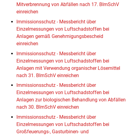
Mitverbrennung von Abfällen nach 17. BImSchV
einreichen
Immissionsschutz - Messbericht über
Einzelmessungen von Luftschadstoffen bei
Anlagen gemäß Genehmigungsbescheid
einreichen
Immissionsschutz - Messbericht über
Einzelmessungen von Luftschadstoffen bei
Anlagen mit Verwendung organischer Lösemittel
nach 31. BImSchV einreichen
Immissionsschutz - Messbericht über
Einzelmessungen von Luftschadstoffen bei
Anlagen zur biologischen Behandlung von Abfällen
nach 30. BImSchV einreichen
Immissionsschutz - Messbericht über
Einzelmessungen von Luftschadstoffen bei
Großfeuerungs-, Gasturbinen- und