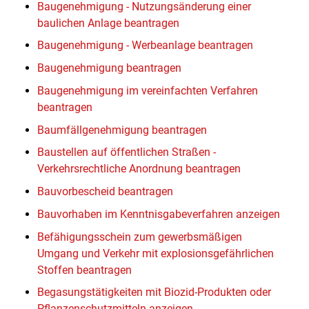
Baugenehmigung - Nutzungsänderung einer
baulichen Anlage beantragen
Baugenehmigung - Werbeanlage beantragen
Baugenehmigung beantragen
Baugenehmigung im vereinfachten Verfahren
beantragen
Baumfällgenehmigung beantragen
Baustellen auf öffentlichen Straßen -
Verkehrsrechtliche Anordnung beantragen
Bauvorbescheid beantragen
Bauvorhaben im Kenntnisgabeverfahren anzeigen
Befähigungsschein zum gewerbsmäßigen
Umgang und Verkehr mit explosionsgefährlichen
Stoffen beantragen
Begasungstätigkeiten mit Biozid-Produkten oder
Pflanzenschutzmitteln anzeigen