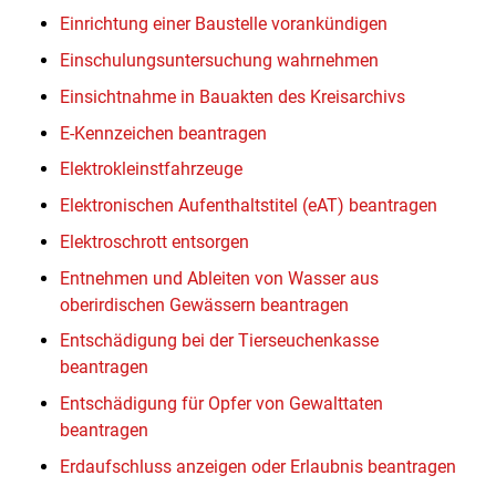
Einrichtung einer Baustelle vorankündigen
Einschulungsuntersuchung wahrnehmen
Einsichtnahme in Bauakten des Kreisarchivs
E-Kennzeichen beantragen
Elektrokleinstfahrzeuge
Elektronischen Aufenthaltstitel (eAT) beantragen
Elektroschrott entsorgen
Entnehmen und Ableiten von Wasser aus
oberirdischen Gewässern beantragen
Entschädigung bei der Tierseuchenkasse
beantragen
Entschädigung für Opfer von Gewalttaten
beantragen
Erdaufschluss anzeigen oder Erlaubnis beantragen