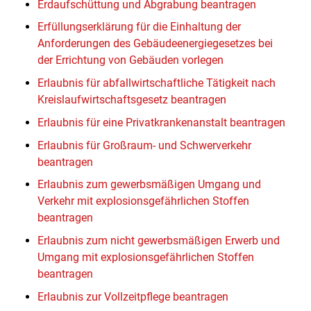
Erdaufschüttung und Abgrabung beantragen
Erfüllungserklärung für die Einhaltung der
Anforderungen des Gebäudeenergiegesetzes bei
der Errichtung von Gebäuden vorlegen
Erlaubnis für abfallwirtschaftliche Tätigkeit nach
Kreislaufwirtschaftsgesetz beantragen
Erlaubnis für eine Privatkrankenanstalt beantragen
Erlaubnis für Großraum- und Schwerverkehr
beantragen
Erlaubnis zum gewerbsmäßigen Umgang und
Verkehr mit explosionsgefährlichen Stoffen
beantragen
Erlaubnis zum nicht gewerbsmäßigen Erwerb und
Umgang mit explosionsgefährlichen Stoffen
beantragen
Erlaubnis zur Vollzeitpflege beantragen