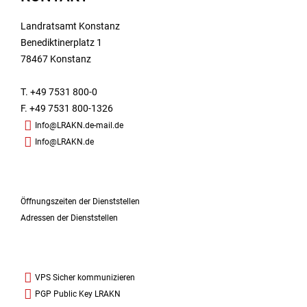
Landratsamt Konstanz
Benediktinerplatz 1
78467 Konstanz
T. +49 7531 800-0
F. +49 7531 800-1326
Info@LRAKN.de-mail.de
Info@LRAKN.de
Öffnungszeiten der Dienststellen
Adressen der Dienststellen
VPS Sicher kommunizieren
PGP Public Key LRAKN