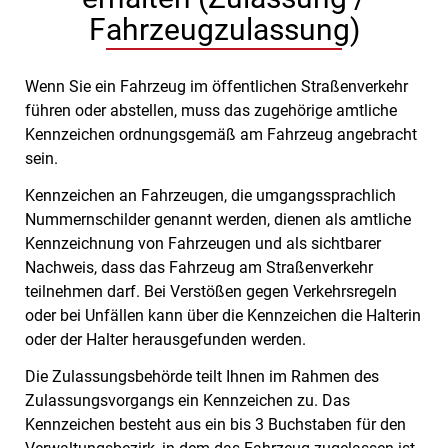
Fahrzeugzulassung)
Wenn Sie ein Fahrzeug im öffentlichen Straßenverkehr
führen oder abstellen, muss das zugehörige amtliche
Kennzeichen ordnungsgemäß am Fahrzeug angebracht
sein.
Kennzeichen an Fahrzeugen, die umgangssprachlich
Nummernschilder genannt werden, dienen als amtliche
Kennzeichnung von Fahrzeugen und als sichtbarer
Nachweis, dass das Fahrzeug am Straßenverkehr
teilnehmen darf. Bei Verstößen gegen Verkehrsregeln
oder bei Unfällen kann über die Kennzeichen die Halterin
oder der Halter herausgefunden werden.
Die Zulassungsbehörde teilt Ihnen im Rahmen des
Zulassungsvorgangs ein Kennzeichen zu. Das
Kennzeichen besteht aus ein bis 3 Buchstaben für den