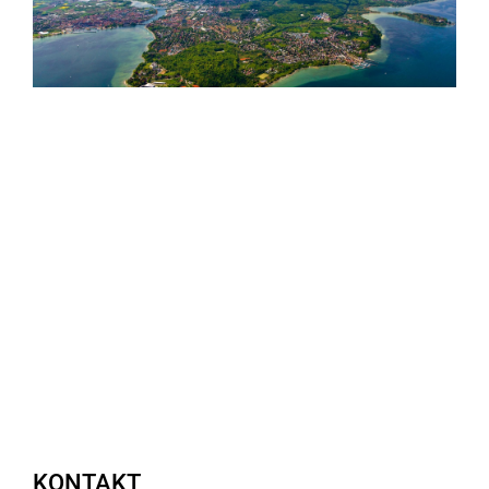
KONTAKT