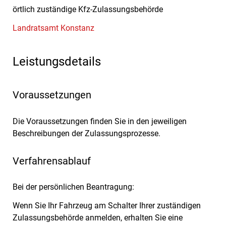
örtlich zuständige Kfz-Zulassungsbehörde
Landratsamt Konstanz
Leistungsdetails
Voraussetzungen
Die Voraussetzungen finden Sie in den jeweiligen
Beschreibungen der Zulassungsprozesse.
Verfahrensablauf
Bei der persönlichen Beantragung:
Wenn Sie Ihr Fahrzeug am Schalter Ihrer zuständigen
Zulassungsbehörde anmelden, erhalten Sie eine