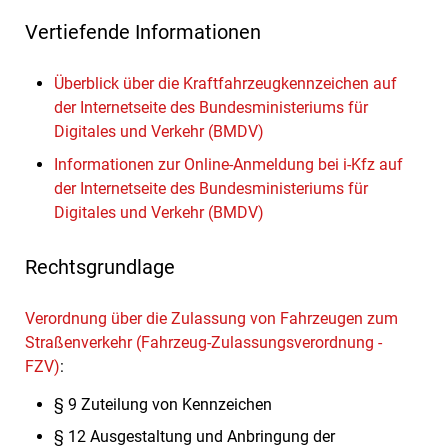
Vertiefende Informationen
Überblick über die Kraftfahrzeugkennzeichen auf
der Internetseite des Bundesministeriums für
Digitales und Verkehr (BMDV)
Informationen zur Online-Anmeldung bei i-Kfz auf
der Internetseite des Bundesministeriums für
Digitales und Verkehr (BMDV)
Rechtsgrundlage
Verordnung über die Zulassung von Fahrzeugen zum
Straßenverkehr (Fahrzeug-Zulassungsverordnung -
FZV)
:
§ 9 Zuteilung von Kennzeichen
§ 12 Ausgestaltung und Anbringung der