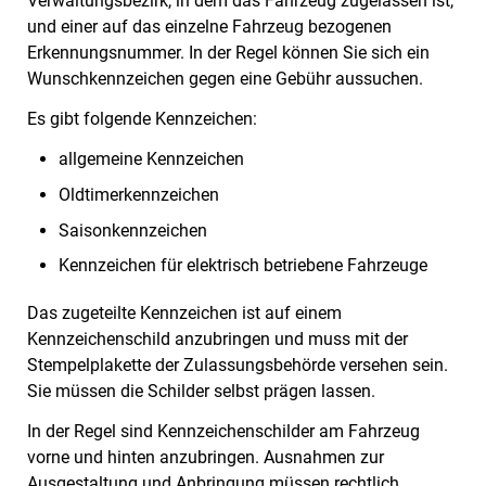
Verwaltungsbezirk, in dem das Fahrzeug zugelassen ist,
und einer auf das einzelne Fahrzeug bezogenen
Erkennungsnummer. In der Regel können Sie sich ein
Wunschkennzeichen gegen eine Gebühr aussuchen.
Es gibt folgende Kennzeichen:
allgemeine Kennzeichen
Oldtimerkennzeichen
Saisonkennzeichen
Kennzeichen für elektrisch betriebene Fahrzeuge
Das zugeteilte Kennzeichen ist auf einem
Kennzeichenschild anzubringen und muss mit der
Stempelplakette der Zulassungsbehörde versehen sein.
Sie müssen die Schilder selbst prägen lassen.
In der Regel sind Kennzeichenschilder am Fahrzeug
vorne und hinten anzubringen. Ausnahmen zur
Ausgestaltung und Anbringung müssen rechtlich