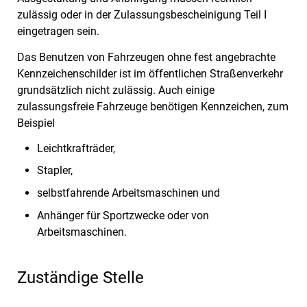
zulässig oder in der Zulassungsbescheinigung Teil I
eingetragen sein.
Das Benutzen von Fahrzeugen ohne fest angebrachte
Kennzeichenschilder ist im öffentlichen Straßenverkehr
grundsätzlich nicht zulässig. Auch einige
zulassungsfreie Fahrzeuge benötigen Kennzeichen, zum
Beispiel
Leichtkrafträder,
Stapler,
selbstfahrende Arbeitsmaschinen und
Anhänger für Sportzwecke oder von
Arbeitsmaschinen.
Zuständige Stelle