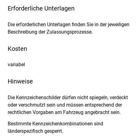
Erforderliche Unterlagen
Die erforderlichen Unterlagen finden Sie in der jeweiligen
Beschreibung der Zulassungsprozesse.
Kosten
variabel
Hinweise
Die Kennzeichenschilder dürfen nicht spiegeln, verdeckt
oder verschmutzt sein und müssen entsprechend der
rechtlichen Vorgaben am Fahrzeug angebracht sein.
Bestimmte Kennzeichenkombinationen sind
länderspezifisch gesperrt.