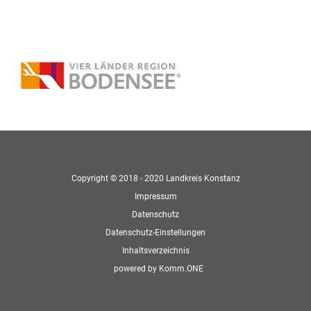
Copyright © 2018 - 2020 Landkreis Konstanz
Impressum
Datenschutz
Datenschutz-Einstellungen
Inhaltsverzeichnis
p
owered by
Komm.ONE