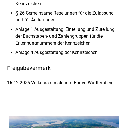
Kennzeichen
§ 26 Gemeinsame Regelungen für die Zulassung
und für Änderungen
Anlage 1 Ausgestaltung, Einteilung und Zuteilung
der Buchstaben- und Zahlengruppen für die
Erkennungnummern der Kennzeichen
Anlage 4 Ausgestaltung der Kennzeichen
Freigabevermerk
16.12.2025 Verkehrsministerium Baden-Württemberg