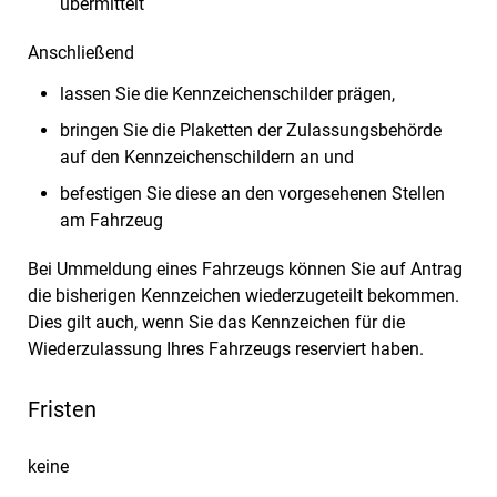
übermittelt
Anschließend
lassen Sie die Kennzeichenschilder prägen,
bringen Sie die Plaketten der Zulassungsbehörde
auf den Kennzeichenschildern an und
befestigen Sie diese an den vorgesehenen Stellen
am Fahrzeug
Bei Ummeldung eines Fahrzeugs können Sie auf Antrag
die bisherigen Kennzeichen wiederzugeteilt bekommen.
Dies gilt auch, wenn Sie das Kennzeichen für die
Wiederzulassung Ihres Fahrzeugs reserviert haben.
Fristen
keine