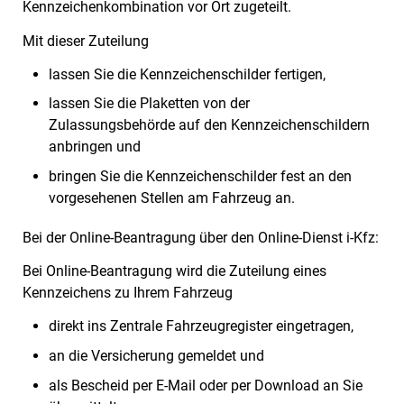
Kennzeichenkombination vor Ort zugeteilt.
Mit dieser Zuteilung
lassen Sie die Kennzeichenschilder fertigen,
lassen Sie die Plaketten von der
Zulassungsbehörde auf den Kennzeichenschildern
anbringen und
bringen Sie die Kennzeichenschilder fest an den
vorgesehenen Stellen am Fahrzeug an.
Bei der Online-Beantragung über den Online-Dienst i-Kfz:
Bei Online-Beantragung wird die Zuteilung eines
Kennzeichens zu Ihrem Fahrzeug
direkt ins Zentrale Fahrzeugregister eingetragen,
an die Versicherung gemeldet und
als Bescheid per E-Mail oder per Download an Sie