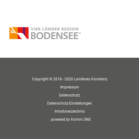
Copyright © 2018 - 2020 Landkreis Konstanz
Impressum
Datenschutz
Datenschutz-Einstellungen
Inhaltsverzeichnis
p
owered by
Komm.ONE