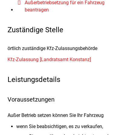
Außerbetriebsetzung für ein Fahrzeug
beantragen
Zuständige Stelle
örtlich zuständige Kfz-Zulassungsbehörde
Kfz-Zulassung [Landratsamt Konstanz]
Leistungsdetails
Voraussetzungen
Außer Betrieb setzen können Sie Ihr Fahrzeug
wenn Sie beabsichtigen, es zu verkaufen,