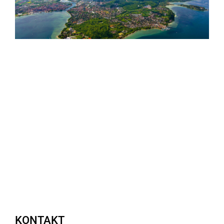
KONTAKT