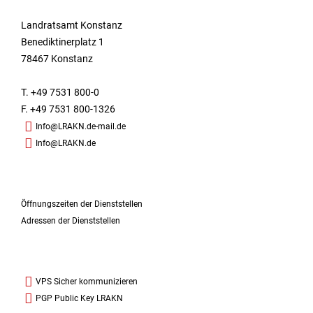
Landratsamt Konstanz
Benediktinerplatz 1
78467 Konstanz
T. +49 7531 800-0
F. +49 7531 800-1326
Info@LRAKN.de-mail.de
Info@LRAKN.de
Öffnungszeiten der Dienststellen
Adressen der Dienststellen
VPS Sicher kommunizieren
PGP Public Key LRAKN