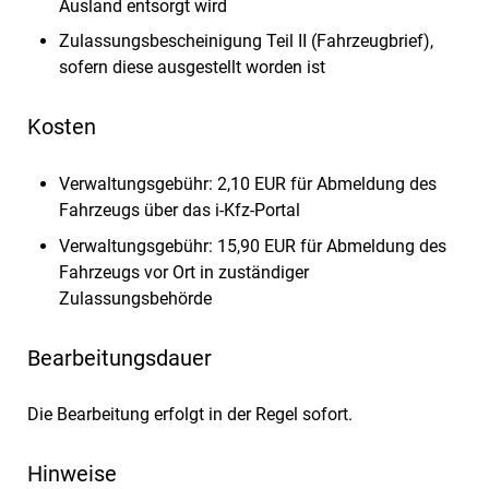
Ausland entsorgt wird
Zulassungsbescheinigung Teil II (Fahrzeugbrief),
sofern diese ausgestellt worden ist
Kosten
Verwaltungsgebühr:
2,10 EUR für Abmeldung des
Fahrzeugs über das i-Kfz-Portal
Verwaltungsgebühr:
15,90 EUR für Abmeldung des
Fahrzeugs vor Ort in zuständiger
Zulassungsbehörde
Bearbeitungsdauer
Die Bearbeitung erfolgt in der Regel sofort.
Hinweise