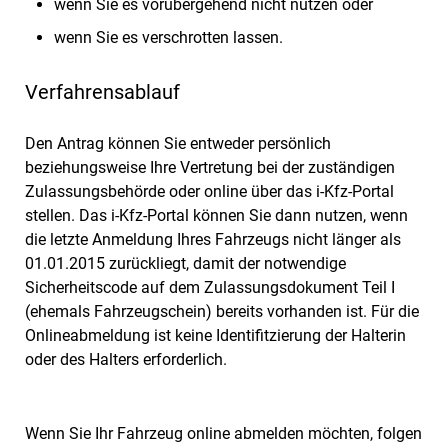
wenn Sie es vorübergehend nicht nutzen oder
wenn Sie es verschrotten lassen.
Verfahrensablauf
Den Antrag können Sie entweder persönlich
beziehungsweise Ihre Vertretung bei der zuständigen
Zulassungsbehörde oder online über das i-Kfz-Portal
stellen. Das i-Kfz-Portal können Sie dann nutzen, wenn
die letzte Anmeldung Ihres Fahrzeugs nicht länger als
01.01.2015 zurückliegt, damit der notwendige
Sicherheitscode auf dem Zulassungsdokument Teil I
(ehemals Fahrzeugschein) bereits vorhanden ist. Für die
Onlineabmeldung ist keine Identifitzierung der Halterin
oder des Halters erforderlich.
Wenn Sie Ihr Fahrzeug online abmelden möchten, folgen