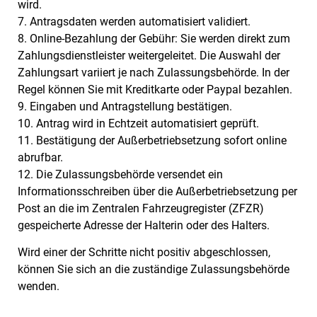
wird.
7. Antragsdaten werden automatisiert validiert.
8. Online-Bezahlung der Gebühr: Sie werden direkt zum
Zahlungsdienstleister weitergeleitet. Die Auswahl der
Zahlungsart variiert je nach Zulassungsbehörde. In der
Regel können Sie mit Kreditkarte oder Paypal bezahlen.
9. Eingaben und Antragstellung bestätigen.
10. Antrag wird in Echtzeit automatisiert geprüft.
11. Bestätigung der Außerbetriebsetzung sofort online
abrufbar.
12. Die Zulassungsbehörde versendet ein
Informationsschreiben über die Außerbetriebsetzung per
Post an die im Zentralen Fahrzeugregister (ZFZR)
gespeicherte Adresse der Halterin oder des Halters.
Wird einer der Schritte nicht positiv abgeschlossen,
können Sie sich an die zuständige Zulassungsbehörde
wenden.