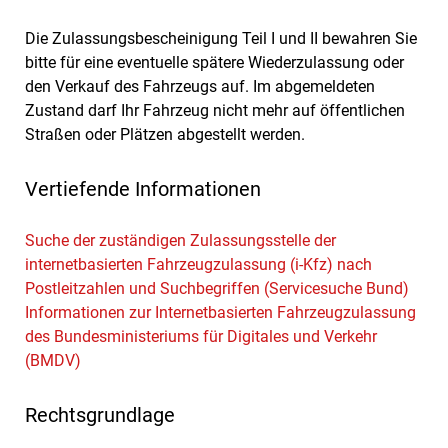
Die Zulassungsbescheinigung Teil I und II bewahren Sie
bitte für eine eventuelle spätere Wiederzulassung oder
den Verkauf des Fahrzeugs auf. Im abgemeldeten
Zustand darf Ihr Fahrzeug nicht mehr auf öffentlichen
Straßen oder Plätzen abgestellt werden.
Vertiefende Informationen
Suche der zuständigen Zulassungsstelle der
internetbasierten Fahrzeugzulassung (i-Kfz) nach
Postleitzahlen und Suchbegriffen (Servicesuche Bund)
Informationen zur Internetbasierten Fahrzeugzulassung
des Bundesministeriums für Digitales und Verkehr
(BMDV)
Rechtsgrundlage