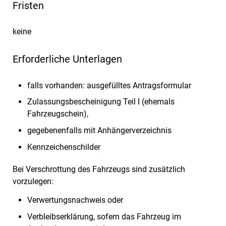
Fristen
keine
Erforderliche Unterlagen
falls vorhanden: ausgefülltes Antragsformular
Zulassungsbescheinigung Teil I (ehemals
Fahrzeugschein),
gegebenenfalls mit Anhängerverzeichnis
Kennzeichenschilder
Bei Verschrottung des Fahrzeugs sind zusätzlich
vorzulegen:
Verwertungsnachweis oder
Verbleibserklärung, sofern das Fahrzeug im