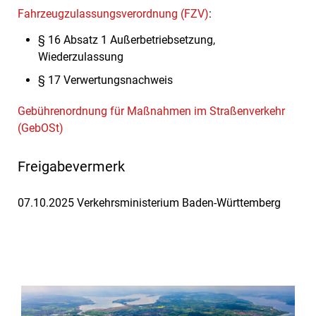
Fahrzeugzulassungsverordnung (FZV)
:
§ 16 Absatz 1 Außerbetriebsetzung,
Wiederzulassung
§ 17
Verwertungsnachweis
Gebührenordnung für Maßnahmen im Straßenverkehr
(GebOSt)
Freigabevermerk
07.10.2025 Verkehrsministerium Baden-Württemberg