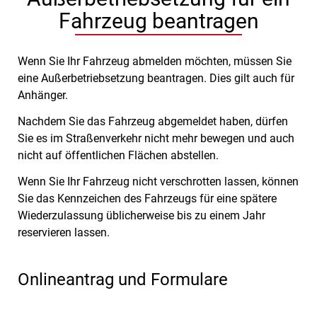
Fahrzeug beantragen
Wenn Sie Ihr Fahrzeug abmelden möchten, müssen Sie
eine Außerbetriebsetzung beantragen. Dies gilt auch für
Anhänger.
Nachdem Sie das Fahrzeug abgemeldet haben, dürfen
Sie es im Straßenverkehr nicht mehr bewegen und auch
nicht auf öffentlichen Flächen abstellen.
Wenn Sie Ihr Fahrzeug nicht verschrotten lassen, können
Sie das Kennzeichen des Fahrzeugs für eine spätere
Wiederzulassung üblicherweise bis zu einem Jahr
reservieren lassen.
Onlineantrag und Formulare