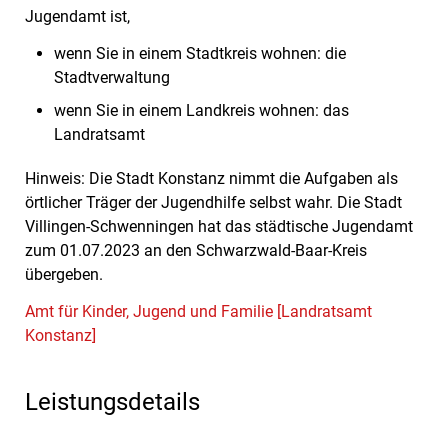
Jugendamt ist,
wenn Sie in einem Stadtkreis wohnen: die
Stadtverwaltung
wenn Sie in einem Landkreis wohnen: das
Landratsamt
Hinweis: Die Stadt Konstanz nimmt die Aufgaben als
örtlicher Träger der Jugendhilfe selbst wahr. Die Stadt
Villingen-Schwenningen hat das städtische Jugendamt
zum 01.07.2023 an den Schwarzwald-Baar-Kreis
übergeben.
Amt für Kinder, Jugend und Familie [Landratsamt
Konstanz]
Leistungsdetails