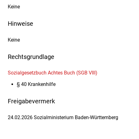
Keine
Hinweise
Keine
Rechtsgrundlage
Sozialgesetzbuch Achtes Buch (SGB VIII)
§ 40 Krankenhilfe
Freigabevermerk
24.02.2026 Sozialministerium Baden-Württemberg