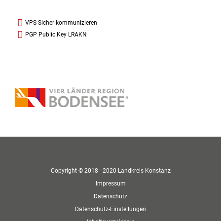
VPS Sicher kommunizieren
PGP Public Key LRAKN
Copyright © 2018 - 2020 Landkreis Konstanz
Impressum
Datenschutz
Datenschutz-Einstellungen