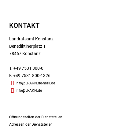
KONTAKT
Landratsamt Konstanz
Benediktinerplatz 1
78467 Konstanz
T. +49 7531 800-0
F. +49 7531 800-1326
Info@LRAKN.de-mail.de
Info@LRAKN.de
Öffnungszeiten der Dienststellen
Adressen der Dienststellen