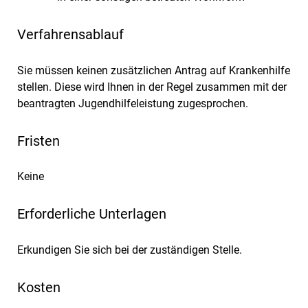
Verfahrensablauf
Sie müssen keinen zusätzlichen Antrag auf Krankenhilfe
stellen. Diese wird Ihnen in der Regel zusammen mit der
beantragten Jugendhilfeleistung zugesprochen.
Fristen
Keine
Erforderliche Unterlagen
Erkundigen Sie sich bei der zuständigen Stelle.
Kosten