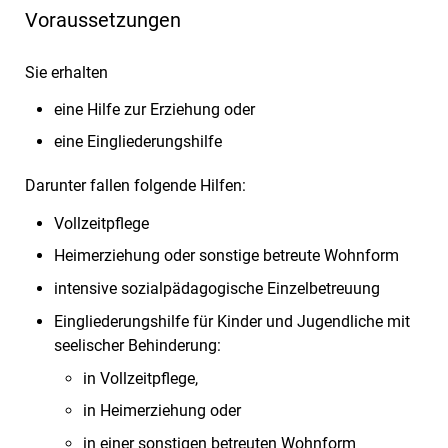
Voraussetzungen
Sie erhalten
eine Hilfe zur Erziehung oder
eine Eingliederungshilfe
Darunter fallen folgende Hilfen:
Vollzeitpflege
Heimerziehung oder sonstige betreute Wohnform
intensive sozialpädagogische Einzelbetreuung
Eingliederungshilfe für Kinder und Jugendliche mit
seelischer Behinderung:
in Vollzeitpflege,
in Heimerziehung oder
in einer sonstigen betreuten Wohnform