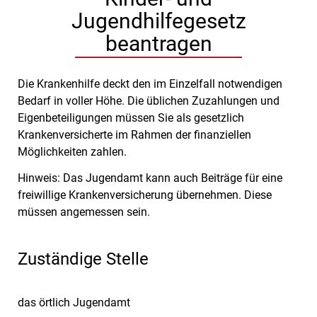
Jugendhilfegesetz
beantragen
Die Krankenhilfe deckt den im Einzelfall notwendigen
Bedarf in voller Höhe. Die üblichen Zuzahlungen und
Eigenbeteiligungen müssen Sie als gesetzlich
Krankenversicherte im Rahmen der finanziellen
Möglichkeiten zahlen.
Hinweis:
Das Jugendamt kann auch Beiträge für eine
freiwillige Krankenversicherung übernehmen. Diese
müssen angemessen sein.
Zuständige Stelle
das örtlich Jugendamt