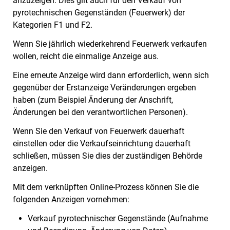
anzuzeigen. Dies gilt auch für den Verkauf von
pyrotechnischen Gegenständen (Feuerwerk) der
Kategorien F1 und F2.
Wenn Sie jährlich wiederkehrend Feuerwerk verkaufen
wollen, reicht die einmalige Anzeige aus.
Eine erneute Anzeige wird dann erforderlich, wenn sich
gegenüber der Erstanzeige Veränderungen ergeben
haben (zum Beispiel Änderung der Anschrift,
Änderungen bei den verantwortlichen Personen).
Wenn Sie den Verkauf von Feuerwerk dauerhaft
einstellen oder die Verkaufseinrichtung dauerhaft
schließen, müssen Sie dies der zuständigen Behörde
anzeigen.
Mit dem verknüpften Online-Prozess können Sie die
folgenden Anzeigen vornehmen:
Verkauf pyrotechnischer Gegenstände (Aufnahme