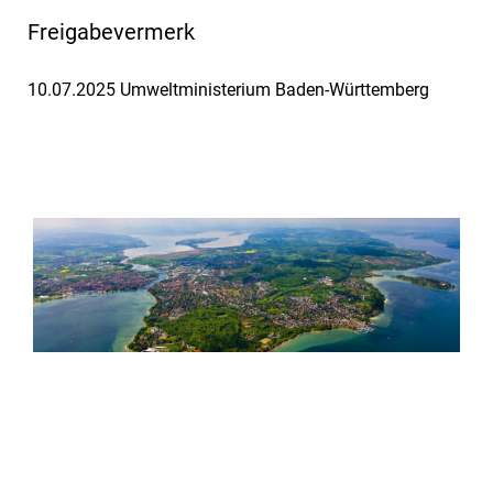
Freigabevermerk
10.07.2025 Umweltministerium Baden-Württemberg