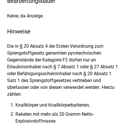
Bearbeitungsdauer
Keine, da Anzeige.
Hinweise
Die in § 20 Absatz 4 der Ersten Verordnung zum
Sprengstoffgesetz genannten pyrotechnischen
Gegenstände der Kategorie F2 dürfen nur an
Erlaubnisinhaber nach § 7 Absatz 1 oder § 27 Absatz 1
oder Befähigungsscheininhaber nach § 20 Absatz 1
Satz 1 des Sprengstoffgesetzes vertrieben und
überlassen oder von diesen verwendet werden. Hierzu
zählen:
Knallkörper und Knallkörperbatterien,
Raketen mit mehr als 20 Gramm Netto-
Explosivstoffmasse