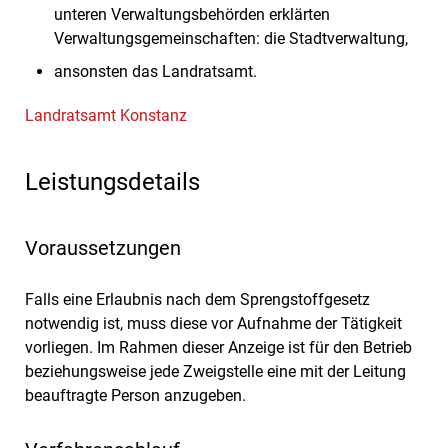
unteren Verwaltungsbehörden erklärten
Verwaltungsgemeinschaften: die Stadtverwaltung,
ansonsten das Landratsamt.
Landratsamt Konstanz
Leistungsdetails
Voraussetzungen
Falls eine Erlaubnis nach dem Sprengstoffgesetz
notwendig ist, muss diese vor Aufnahme der Tätigkeit
vorliegen. Im Rahmen dieser Anzeige ist für den Betrieb
beziehungsweise jede Zweigstelle eine mit der Leitung
beauftragte Person anzugeben.