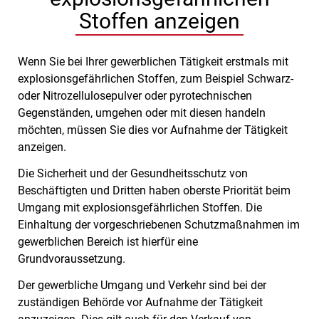
Stoffen anzeigen
Wenn Sie bei Ihrer gewerblichen Tätigkeit erstmals mit
explosionsgefährlichen Stoffen, zum Beispiel Schwarz-
oder Nitrozellulosepulver oder pyrotechnischen
Gegenständen, umgehen oder mit diesen handeln
möchten, müssen Sie dies vor Aufnahme der Tätigkeit
anzeigen.
Die Sicherheit und der Gesundheitsschutz von
Beschäftigten und Dritten haben oberste Priorität beim
Umgang mit explosionsgefährlichen Stoffen. Die
Einhaltung der vorgeschriebenen Schutzmaßnahmen im
gewerblichen Bereich ist hierfür eine
Grundvoraussetzung.
Der gewerbliche Umgang und Verkehr sind bei der
zuständigen Behörde vor Aufnahme der Tätigkeit