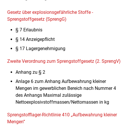
Gesetz über explosionsgefährliche Stoffe -
Sprengstoffgesetz (SprengG)
§ 7 Erlaubnis
§ 14 Anzeigepflicht
§ 17 Lagergenehmigung
Zweite Verordnung zum Sprengstoffgesetz (2. SprengV)
Anhang zu § 2
Anlage 6 zum Anhang Aufbewahrung kleiner
Mengen im gewerblichen Bereich nach Nummer 4
des Anhangs Maximal zulässige
Nettoexplosivstoffmassen/Nettomassen in kg
Sprengstofflager-Richtlinie 410 „Aufbewahrung kleiner
Mengen“