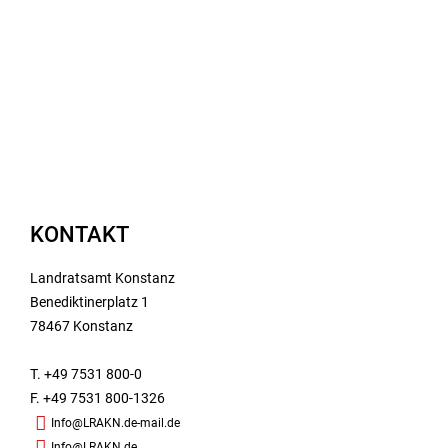
KONTAKT
Landratsamt Konstanz
Benediktinerplatz 1
78467 Konstanz
T. +49 7531 800-0
F. +49 7531 800-1326
Info@LRAKN.de-mail.de
Info@LRAKN.de