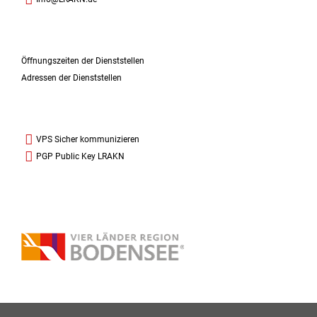
Öffnungszeiten der Dienststellen
Adressen der Dienststellen
VPS Sicher kommunizieren
PGP Public Key LRAKN