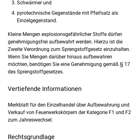
Schwärmer und
pyrotechnische Gegenstände mit Pfeifsatz als
Einzelgegenstand.
Kleine Mengen explosionsgefährlicher Stoffe dürfen
genehmigungsfrei aufbewahrt werden. Hierzu ist die
Zweite Verordnung zum Sprengstoffgesetz einzuhalten.
Wenn Sie Mengen darüber hinaus aufbewahren
möchten, benötigen Sie eine Genehmigung gemäß § 17
des Sprengstoffgesetzes.
Vertiefende Informationen
Merkblatt für den Einzelhandel über Aufbewahrung und
Verkauf von Feuerwerkskörpern der Kategorie F1 und F2
zum Jahreswechsel.
Rechtsgrundlage