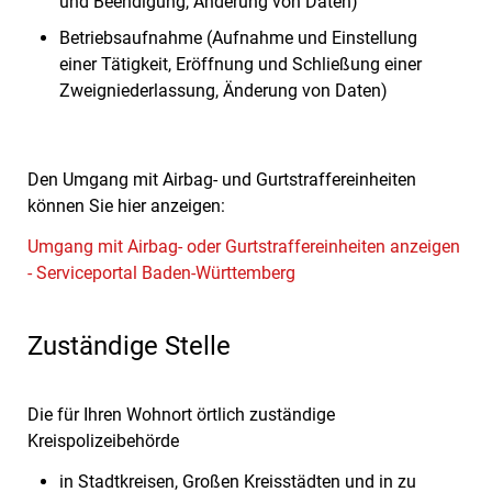
und Beendigung, Änderung von Daten)
Betriebsaufnahme (Aufnahme und Einstellung
einer Tätigkeit, Eröffnung und Schließung einer
Zweigniederlassung, Änderung von Daten)
Den Umgang mit Airbag- und Gurtstraffereinheiten
können Sie hier anzeigen:
Umgang mit Airbag- oder Gurtstraffereinheiten anzeigen
- Serviceportal Baden-Württemberg
Zuständige Stelle
Die für Ihren Wohnort örtlich zuständige
Kreispolizeibehörde
in Stadtkreisen, Großen Kreisstädten und in zu