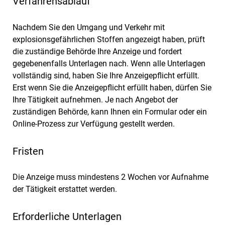
Verfahrensablauf
Nachdem Sie den Umgang und Verkehr mit
explosionsgefährlichen Stoffen angezeigt haben, prüft
die zuständige Behörde Ihre Anzeige und fordert
gegebenenfalls Unterlagen nach. Wenn alle Unterlagen
vollständig sind, haben Sie Ihre Anzeigepflicht erfüllt.
Erst wenn Sie die Anzeigepflicht erfüllt haben, dürfen Sie
Ihre Tätigkeit aufnehmen. Je nach Angebot der
zuständigen Behörde, kann Ihnen ein Formular oder ein
Online-Prozess zur Verfügung gestellt werden.
Fristen
Die Anzeige muss mindestens 2 Wochen vor Aufnahme
der Tätigkeit erstattet werden.
Erforderliche Unterlagen