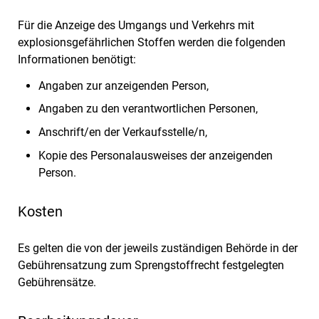
Für die Anzeige des Umgangs und Verkehrs mit
explosionsgefährlichen Stoffen werden die folgenden
Informationen benötigt:
Angaben zur anzeigenden Person,
Angaben zu den verantwortlichen Personen,
Anschrift/en der Verkaufsstelle/n,
Kopie des Personalausweises der anzeigenden
Person.
Kosten
Es gelten die von der jeweils zuständigen Behörde in der
Gebührensatzung zum Sprengstoffrecht festgelegten
Gebührensätze.