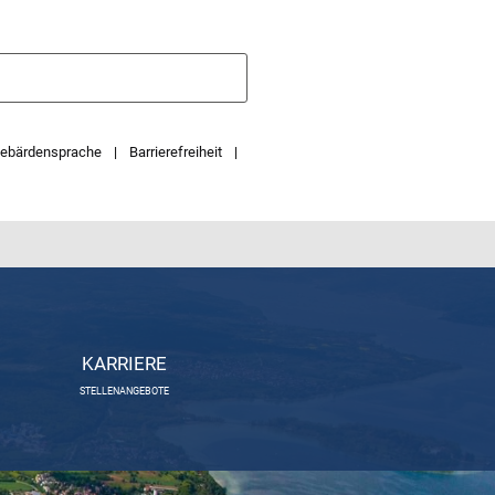
ebärdensprache
Barrierefreiheit
KARRIERE
STELLENANGEBOTE