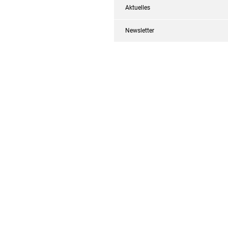
Aktuelles
Newsletter