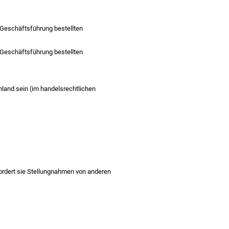
 Geschäftsführung bestellten
 Geschäftsführung bestellten
nland sein
(im handelsrechtlichen
fordert sie Stellungnahmen von anderen