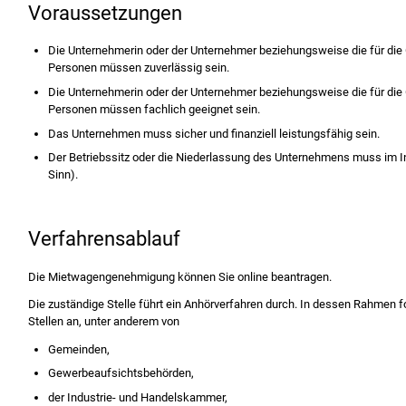
Voraussetzungen
Die Unternehmerin oder der Unternehmer beziehungsweise die für die
Personen müssen zuverlässig sein.
Die Unternehmerin oder der Unternehmer beziehungsweise die für die
Personen müssen fachlich geeignet sein.
Das Unternehmen muss sicher und finanziell leistungsfähig sein.
Der Betriebssitz oder die Niederlassung des Unternehmens muss im I
Sinn)
.
Verfahrensablauf
Die Mietwagengenehmigung können Sie online beantragen.
Die zuständige Stelle führt ein Anhörverfahren durch. In dessen Rahmen 
Stellen an, unter anderem von
Gemeinden,
Gewerbeaufsichtsbehörden,
der Industrie- und Handelskammer,