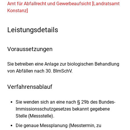
Amt für Abfallrecht und Gewerbeaufsicht [Landratsamt
Konstanz]
Leistungsdetails
Voraussetzungen
Sie betreiben eine Anlage zur biologischen Behandlung
von Abfällen nach 30. BImSchV.
Verfahrensablauf
Sie wenden sich an eine nach § 29b des Bundes-
Immissionsschutzgesetzes bekannt gegebene
Stelle (Messstelle).
Die genaue Messplanung (Messtermin, zu