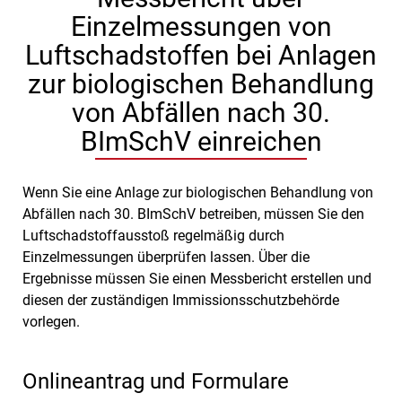
Einzelmessungen von
Luftschadstoffen bei Anlagen
zur biologischen Behandlung
von Abfällen nach 30.
BImSchV einreichen
Wenn Sie eine Anlage zur biologischen Behandlung von
Abfällen nach 30. BImSchV betreiben, müssen Sie den
Luftschadstoffausstoß regelmäßig durch
Einzelmessungen überprüfen lassen. Über die
Ergebnisse müssen Sie einen Messbericht erstellen und
diesen der zuständigen Immissionsschutzbehörde
vorlegen.
Onlineantrag und Formulare