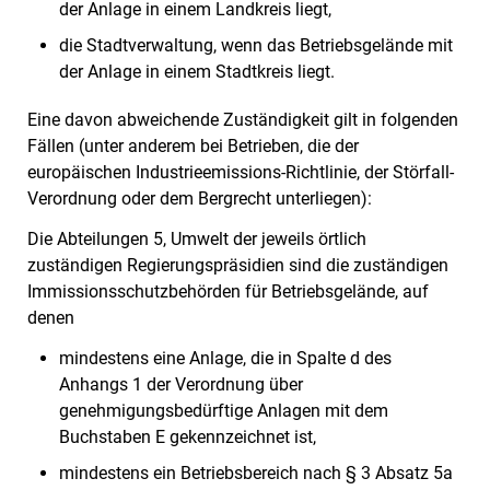
der Anlage in einem Landkreis liegt,
die Stadtverwaltung, wenn das Betriebsgelände mit
der Anlage in einem Stadtkreis liegt.
Eine davon abweichende Zuständigkeit gilt in folgenden
Fällen (unter anderem bei Betrieben, die der
europäischen Industrieemissions-Richtlinie, der Störfall-
Verordnung oder dem Bergrecht unterliegen):
Die Abteilungen 5, Umwelt der jeweils örtlich
zuständigen Regierungspräsidien sind die zuständigen
Immissionsschutzbehörden für Betriebsgelände, auf
denen
mindestens eine Anlage, die in Spalte d des
Anhangs 1 der Verordnung über
genehmigungsbedürftige Anlagen mit dem
Buchstaben E gekennzeichnet ist,
mindestens ein Betriebsbereich nach § 3 Absatz 5a