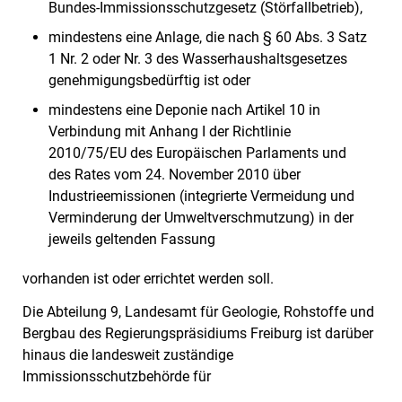
Bundes-Immissionsschutzgesetz (Störfallbetrieb),
mindestens eine Anlage, die nach § 60 Abs. 3 Satz
1 Nr. 2 oder Nr. 3 des Wasserhaushaltsgesetzes
genehmigungsbedürftig ist oder
mindestens eine Deponie nach Artikel 10 in
Verbindung mit Anhang I der Richtlinie
2010/75/EU des Europäischen Parlaments und
des Rates vom 24. November 2010 über
Industrieemissionen (integrierte Vermeidung und
Verminderung der Umweltverschmutzung) in der
jeweils geltenden Fassung
vorhanden ist oder errichtet werden soll.
Die Abteilung 9, Landesamt für Geologie, Rohstoffe und
Bergbau des Regierungspräsidiums Freiburg ist darüber
hinaus die landesweit zuständige
Immissionsschutzbehörde für