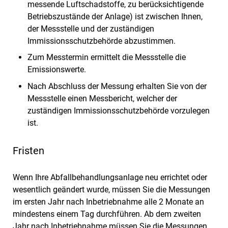
messende Luftschadstoffe, zu berücksichtigende
Betriebszustände der Anlage) ist zwischen Ihnen,
der Messstelle und der zuständigen
Immissionsschutzbehörde abzustimmen.
Zum Messtermin ermittelt die Messstelle die
Emissionswerte.
Nach Abschluss der Messung erhalten Sie von der
Messstelle einen Messbericht, welcher der
zuständigen Immissionsschutzbehörde vorzulegen
ist.
Fristen
Wenn Ihre Abfallbehandlungsanlage neu errichtet oder
wesentlich geändert wurde, müssen Sie die Messungen
im ersten Jahr nach Inbetriebnahme alle 2 Monate an
mindestens einem Tag durchführen. Ab dem zweiten
Jahr nach Inbetriebnahme müssen Sie die Messungen