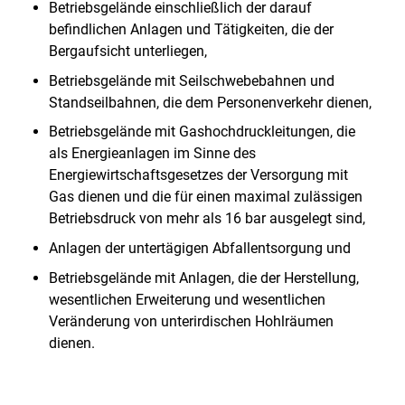
Betriebsgelände einschließlich der darauf
befindlichen Anlagen und Tätigkeiten, die der
Bergaufsicht unterliegen,
Betriebsgelände mit Seilschwebebahnen und
Standseilbahnen, die dem Personenverkehr dienen,
Betriebsgelände mit Gashochdruckleitungen, die
als Energieanlagen im Sinne des
Energiewirtschaftsgesetzes der Versorgung mit
Gas dienen und die für einen maximal zulässigen
Betriebsdruck von mehr als 16 bar ausgelegt sind,
Anlagen der untertägigen Abfallentsorgung und
Betriebsgelände mit Anlagen, die der Herstellung,
wesentlichen Erweiterung und wesentlichen
Veränderung von unterirdischen Hohlräumen
dienen.