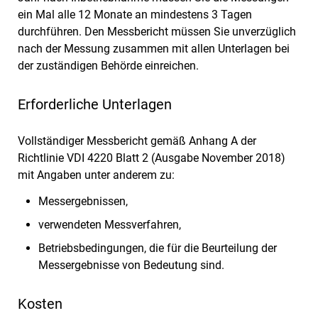
ein Mal alle 12 Monate an mindestens 3 Tagen
durchführen. Den Messbericht müssen Sie unverzüglich
nach der Messung zusammen mit allen Unterlagen bei
der zuständigen Behörde einreichen.
Erforderliche Unterlagen
Vollständiger Messbericht gemäß Anhang A der
Richtlinie VDI 4220 Blatt 2 (Ausgabe November 2018)
mit Angaben unter anderem zu:
Messergebnissen,
verwendeten Messverfahren,
Betriebsbedingungen, die für die Beurteilung der
Messergebnisse von Bedeutung sind.
Kosten