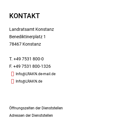
KONTAKT
Landratsamt Konstanz
Benediktinerplatz 1
78467 Konstanz
T. +49 7531 800-0
F. +49 7531 800-1326
Info@LRAKN.de-mail.de
Info@LRAKN.de
Öffnungszeiten der Dienststellen
Adressen der Dienststellen