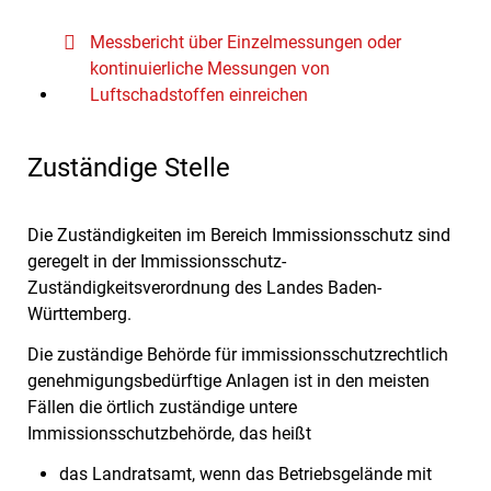
Messbericht über Einzelmessungen oder
kontinuierliche Messungen von
Luftschadstoffen einreichen
Zuständige Stelle
Die Zuständigkeiten im Bereich Immissionsschutz sind
geregelt in der Immissionsschutz-
Zuständigkeitsverordnung des Landes Baden-
Württemberg.
Die zuständige Behörde für immissionsschutzrechtlich
genehmigungsbedürftige Anlagen ist in den meisten
Fällen die örtlich zuständige untere
Immissionsschutzbehörde, das heißt
das Landratsamt, wenn das Betriebsgelände mit