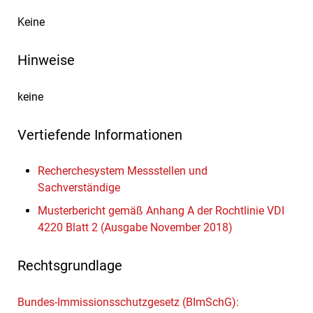
Keine
Hinweise
keine
Vertiefende Informationen
Recherchesystem Messstellen und
Sachverständige
Musterbericht gemäß Anhang A der Rochtlinie VDI
4220 Blatt 2 (Ausgabe November 2018)
Rechtsgrundlage
Bundes-Immissionsschutzgesetz (BImSchG):