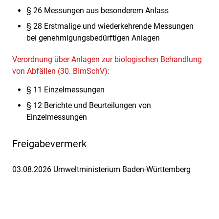
§ 26 Messungen aus besonderem Anlass
§ 28 Erstmalige und wiederkehrende Messungen
bei genehmigungsbedürftigen Anlagen
Verordnung über Anlagen zur biologischen Behandlung
von Abfällen (30. BImSchV):
§ 11 Einzelmessungen
§ 12 Berichte und Beurteilungen von
Einzelmessungen
Freigabevermerk
03.08.2026 Umweltministerium Baden-Württemberg