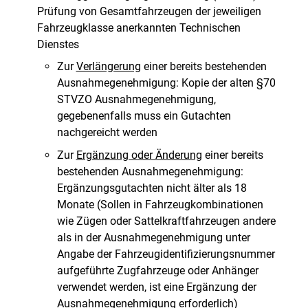
Prüfung von Gesamtfahrzeugen der jeweiligen
Fahrzeugklasse anerkannten Technischen
Dienstes
Zur
Verlängerung
einer bereits bestehenden
Ausnahmegenehmigung: Kopie der alten §70
STVZO Ausnahmegenehmigung,
gegebenenfalls muss ein Gutachten
nachgereicht werden
Zur
Ergänzung oder Änderung
einer bereits
bestehenden Ausnahmegenehmigung:
Ergänzungsgutachten nicht älter als 18
Monate (Sollen in Fahrzeugkombinationen
wie Zügen oder Sattelkraftfahrzeugen andere
als in der Ausnahmegenehmigung unter
Angabe der Fahrzeugidentifizierungsnummer
aufgeführte Zugfahrzeuge oder Anhänger
verwendet werden, ist eine Ergänzung der
Ausnahmegenehmigung erforderlich)