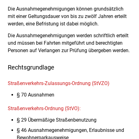
Die Ausnahmegenehmigungen können grundsätzlich
mit einer Geltungsdauer von bis zu zwölf Jahren erteilt
werden, eine Befristung ist dabei möglich.
Die Ausnahmegenehmigungen werden schriftlich erteilt
und müssen bei Fahrten mitgeführt und berechtigten
Personen auf Verlangen zur Prüfung übergeben werden.
Rechtsgrundlage
Straßenverkehrs-Zulassungs-Ordnung (StVZO)
§ 70 Ausnahmen
Straßenverkehrs-Ordnung (StVO):
§ 29 Übermäßige Straßenbenutzung
§ 46 Ausnahmegenehmigungen, Erlaubnisse und
Bewohnerparkausweise