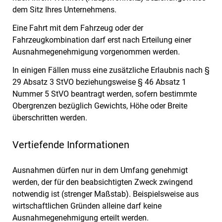
dem Sitz Ihres Unternehmens.
Eine Fahrt mit dem Fahrzeug oder der
Fahrzeugkombination darf erst nach Erteilung einer
Ausnahmegenehmigung vorgenommen werden.
In einigen Fällen muss eine zusätzliche Erlaubnis nach §
29 Absatz 3 StVO beziehungsweise § 46 Absatz 1
Nummer 5 StVO beantragt werden, sofern bestimmte
Obergrenzen bezüglich Gewichts, Höhe oder Breite
überschritten werden.
Vertiefende Informationen
Ausnahmen dürfen nur in dem Umfang genehmigt
werden, der für den beabsichtigten Zweck zwingend
notwendig ist (strenger Maßstab). Beispielsweise aus
wirtschaftlichen Gründen alleine darf keine
Ausnahmegenehmigung erteilt werden.