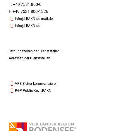
T. +49 7531 800-0
F. +49 7531 800-1326
Info@LRAKN.de-mail.de
Info@LRAKN.de
Öffnungszeiten der Dienststellen
Adressen der Dienststellen
VPS Sicher kommunizieren
PGP Public Key LRAKN