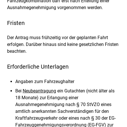
Fahrzeugkombination darf erst nach Erteilung einer
Ausnahmegenehmigung vorgenommen werden.
Fristen
Der Antrag muss frühzeitig vor der geplanten Fahrt
erfolgen. Darüber hinaus sind keine gesetzlichen Fristen
beachten.
Erforderliche Unterlagen
Angaben zum Fahrzeughalter
Bei
Neubeantragung
ein Gutachten (nicht älter als
18 Monate) zur Erlangung einer
Ausnahmegenehmigung nach § 70 StVZO eines
amtlich anerkannten Sachverständigen für den
Kraftfahrzeugverkehr oder eines nach § 30 der EG-
Fahrzeuggenehmigungsverordnung (EG-FGV) zur