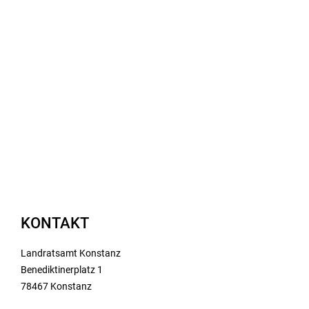
KONTAKT
Landratsamt Konstanz
Benediktinerplatz 1
78467 Konstanz