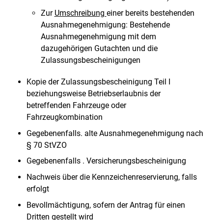
Zur
Umschreibung
einer bereits bestehenden
Ausnahmegenehmigung: Bestehende
Ausnahmegenehmigung mit dem
dazugehörigen Gutachten und die
Zulassungsbescheinigungen
Kopie der Zulassungsbescheinigung Teil I
beziehungsweise Betriebserlaubnis der
betreffenden Fahrzeuge oder
Fahrzeugkombination
Gegebenenfalls. alte Ausnahmegenehmigung nach
§ 70 StVZO
Gegebenenfalls . Versicherungsbescheinigung
Nachweis über die Kennzeichenreservierung, falls
erfolgt
Bevollmächtigung, sofern der Antrag für einen
Dritten gestellt wird