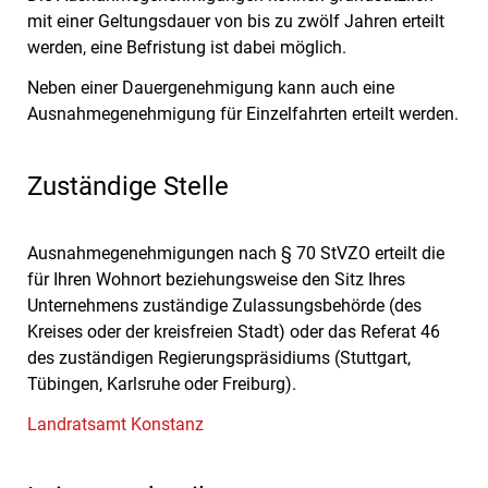
mit einer Geltungsdauer von bis zu zwölf Jahren erteilt
werden, eine Befristung ist dabei möglich.
Neben einer Dauergenehmigung kann auch eine
Ausnahmegenehmigung für Einzelfahrten erteilt werden.
Zuständige Stelle
Ausnahmegenehmigungen nach § 70 StVZO erteilt die
für Ihren Wohnort beziehungsweise den Sitz Ihres
Unternehmens zuständige Zulassungsbehörde (des
Kreises oder der kreisfreien Stadt) oder das Referat 46
des zuständigen Regierungspräsidiums (Stuttgart,
Tübingen, Karlsruhe oder Freiburg).
Landratsamt Konstanz