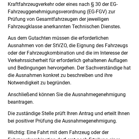
Kraftfahrzeugverkehr oder eines nach § 30 der EG-
Fahrzeuggenehmigungsverordnung (EG-FGV) zur
Prüfung von Gesamtfahrzeugen der jeweiligen
Fahrzeugklasse anerkannten Technischen Dienstes.
Aus dem Gutachten müssen die erforderlichen
Ausnahmen von der StVZO, die Eignung des Fahrzeugs
oder der Fahrzeugkombination und die im Interesse der
Verkehrssicherheit für erforderlich gehaltenen Auflagen
und Bedingungen hervorgehen. Der Sachverständige hat
die Ausnahmen konkret zu beschreiben und ihre
Notwendigkeit zu begründen.
Anschließend können Sie die Ausnahmegenehmigung
beantragen.
Die zuständige Stelle prüft Ihren Antrag und erteilt Ihnen
bei positiver Prüfung die Ausnahmegenehmigung.
Wichtig: Eine Fahrt mit dem Fahrzeug oder der