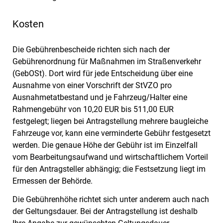
Kosten
Die Gebührenbescheide richten sich nach der
Gebührenordnung für Maßnahmen im Straßenverkehr
(GebOSt). Dort wird für jede Entscheidung über eine
Ausnahme von einer Vorschrift der StVZO pro
Ausnahmetatbestand und je Fahrzeug/Halter eine
Rahmengebühr von 10,20 EUR bis 511,00 EUR
festgelegt; liegen bei Antragstellung mehrere baugleiche
Fahrzeuge vor, kann eine verminderte Gebühr festgesetzt
werden. Die genaue Höhe der Gebühr ist im Einzelfall
vom Bearbeitungsaufwand und wirtschaftlichem Vorteil
für den Antragsteller abhängig; die Festsetzung liegt im
Ermessen der Behörde.
Die Gebührenhöhe richtet sich unter anderem auch nach
der Geltungsdauer. Bei der Antragstellung ist deshalb