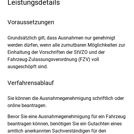
Leistungsdetails
Voraussetzungen
Grundsätzlich gilt, dass Ausnahmen nur genehmigt
werden dürfen, wenn alle zumutbaren Möglichkeiten zur
Einhaltung der Vorschriften der StVZO und der
Fahrzeug-Zulassungsverordnung (FZV) voll
ausgeschöpft sind.
Verfahrensablauf
Sie können die Ausnahmegenehmigung schriftlich oder
online beantragen.
Bevor Sie eine Ausnahmegenehmigung für ein Fahrzeug
beantragen können, benötigen Sie ein Gutachten eines
amtlich anerkannten Sachverständigen für den