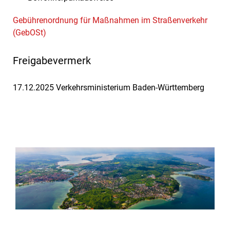
Gebührenordnung für Maßnahmen im Straßenverkehr
(GebOSt)
Freigabevermerk
17.12.2025 Verkehrsministerium Baden-Württemberg