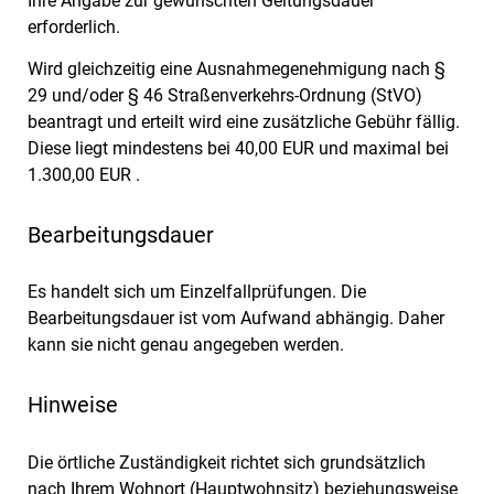
Ihre Angabe zur gewünschten Geltungsdauer
erforderlich.
Wird gleichzeitig eine Ausnahmegenehmigung nach §
29 und/oder § 46 Straßenverkehrs-Ordnung (StVO)
beantragt und erteilt wird eine zusätzliche Gebühr fällig.
Diese liegt mindestens bei 40,00 EUR und maximal bei
1.300,00 EUR .
Bearbeitungsdauer
Es handelt sich um Einzelfallprüfungen. Die
Bearbeitungsdauer ist vom Aufwand abhängig. Daher
kann sie nicht genau angegeben werden.
Hinweise
Die örtliche Zuständigkeit richtet sich grundsätzlich
nach Ihrem Wohnort (Hauptwohnsitz) beziehungsweise