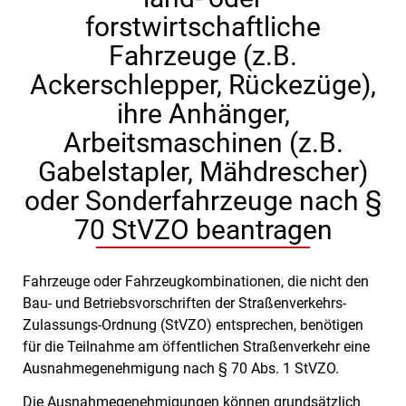
forstwirtschaftliche
Fahrzeuge (z.B.
Ackerschlepper, Rückezüge),
ihre Anhänger,
Arbeitsmaschinen (z.B.
Gabelstapler, Mähdrescher)
oder Sonderfahrzeuge nach §
70 StVZO beantragen
Fahrzeuge oder Fahrzeugkombinationen, die nicht den
Bau- und Betriebsvorschriften der Straßenverkehrs-
Zulassungs-Ordnung (StVZO) entsprechen, benötigen
für die Teilnahme am öffentlichen Straßenverkehr eine
Ausnahmegenehmigung nach § 70 Abs. 1 StVZO.
Die Ausnahmegenehmigungen können grundsätzlich