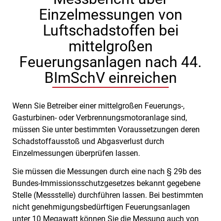
Einzelmessungen von
Luftschadstoffen bei
mittelgroßen
Feuerungsanlagen nach 44.
BImSchV einreichen
Wenn Sie Betreiber einer mittelgroßen Feuerungs-,
Gasturbinen- oder Verbrennungsmotoranlage sind,
müssen Sie unter bestimmten Voraussetzungen deren
Schadstoffausstoß und Abgasverlust durch
Einzelmessungen überprüfen lassen.
Sie müssen die Messungen durch eine nach § 29b des
Bundes-Immissionsschutzgesetzes bekannt gegebene
Stelle (Messstelle) durchführen lassen. Bei bestimmten
nicht genehmigungsbedürftigen Feuerungsanlagen
unter 10 Megawatt können Sie die Messung auch von