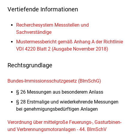
Vertiefende Informationen
Recherchesystem Messstellen und
Sachverständige
Mustermessbericht gemäß Anhang A der Richtlinie
VDI 4220 Blatt 2 (Ausgabe November 2018)
Rechtsgrundlage
Bundes-Immissionsschutzgesetz (BImSchG)
§ 26 Messungen aus besonderem Anlass
§ 28 Erstmalige und wiederkehrende Messungen
bei genehmigungsbedürftigen Anlagen
Verordnung über mittelgroße Feuerungs-, Gasturbinen-
und Verbrennungsmotoranlagen - 44. BImSchV