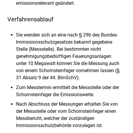
emissionsrelevant geändert.
Verfahrensablauf
Sie wenden sich an eine nach § 29b des Bundes-
Immissionsschutzgesetzes bekannt gegebene
Stelle (Messstelle). Bei bestimmten nicht
genehmigungsbedürftigen Feuerungsanlagen
unter 10 Megawatt können Sie die Messung auch
von einem Schornsteinfeger vornehmen lassen (§
31 Absatz 9 der 44. BImSchV).
Zum Messtermin ermittelt die Messstelle oder der
Schornsteinfeger die Emissionswerte.
Nach Abschluss der Messungen erhalten Sie von
der Messstelle oder vom Schornsteinfeger einen
Messbericht, welcher der zuständigen
Immissionsschutzbehörde vorzulegen ist.