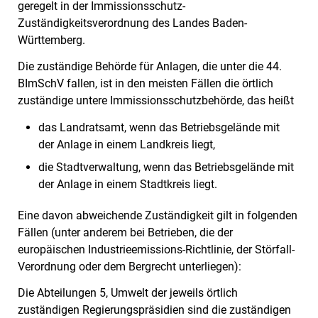
geregelt in der Immissionsschutz-
Zuständigkeitsverordnung des Landes Baden-
Württemberg.
Die zuständige Behörde für Anlagen, die unter die 44.
BImSchV fallen, ist in den meisten Fällen die örtlich
zuständige untere Immissionsschutzbehörde, das heißt
das Landratsamt, wenn das Betriebsgelände mit
der Anlage in einem Landkreis liegt,
die Stadtverwaltung, wenn das Betriebsgelände mit
der Anlage in einem Stadtkreis liegt.
Eine davon abweichende Zuständigkeit gilt in folgenden
Fällen (unter anderem bei Betrieben, die der
europäischen Industrieemissions-Richtlinie, der Störfall-
Verordnung oder dem Bergrecht unterliegen):
Die Abteilungen 5, Umwelt der jeweils örtlich
zuständigen Regierungspräsidien sind die zuständigen