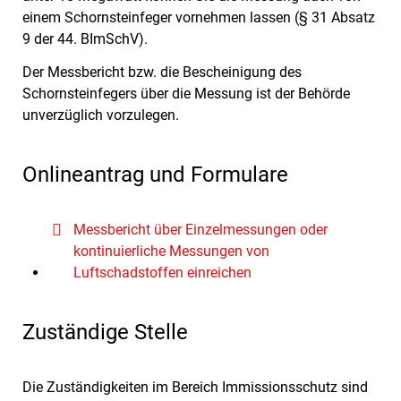
einem Schornsteinfeger vornehmen lassen (§ 31 Absatz
9 der 44. BImSchV).
Der Messbericht bzw. die Bescheinigung des
Schornsteinfegers über die Messung ist der Behörde
unverzüglich vorzulegen.
Onlineantrag und Formulare
Messbericht über Einzelmessungen oder
kontinuierliche Messungen von
Luftschadstoffen einreichen
Zuständige Stelle
Die Zuständigkeiten im Bereich Immissionsschutz sind