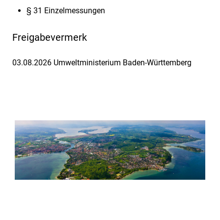
§ 31 Einzelmessungen
Freigabevermerk
03.08.2026 Umweltministerium Baden-Württemberg