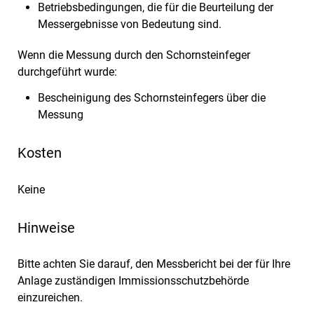
Betriebsbedingungen, die für die Beurteilung der
Messergebnisse von Bedeutung sind.
Wenn die Messung durch den Schornsteinfeger
durchgeführt wurde:
Bescheinigung des Schornsteinfegers über die
Messung
Kosten
Keine
Hinweise
Bitte achten Sie darauf, den Messbericht bei der für Ihre
Anlage zuständigen Immissionsschutzbehörde
einzureichen.