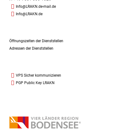
Info@LRAKN.de-mail.de
Info@LRAKN.de
Öffnungszeiten der Dienststellen
Adressen der Dienststellen
VPS Sicher kommunizieren
PGP Public Key LRAKN