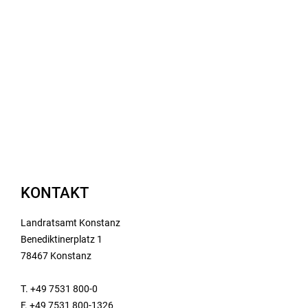
KONTAKT
Landratsamt Konstanz
Benediktinerplatz 1
78467 Konstanz
T. +49 7531 800-0
F. +49 7531 800-1326