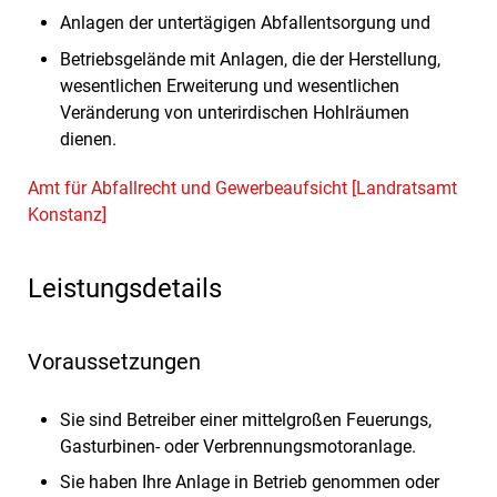
Anlagen der untertägigen Abfallentsorgung und
Betriebsgelände mit Anlagen, die der Herstellung,
wesentlichen Erweiterung und wesentlichen
Veränderung von unterirdischen Hohlräumen
dienen.
Amt für Abfallrecht und Gewerbeaufsicht [Landratsamt
Konstanz]
Leistungsdetails
Voraussetzungen
Sie sind Betreiber einer mittelgroßen Feuerungs,
Gasturbinen- oder Verbrennungsmotoranlage.
Sie haben Ihre Anlage in Betrieb genommen oder