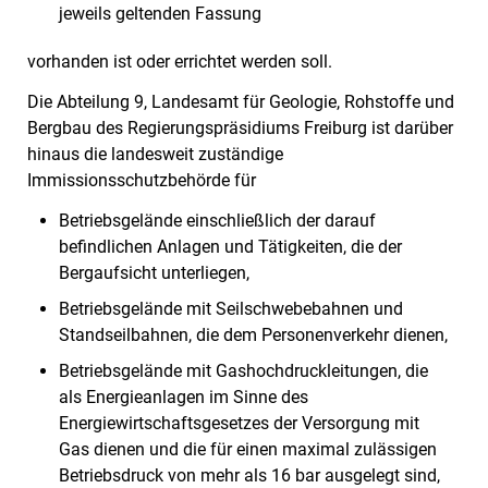
jeweils geltenden Fassung
vorhanden ist oder errichtet werden soll.
Die Abteilung 9, Landesamt für Geologie, Rohstoffe und
Bergbau des Regierungspräsidiums Freiburg ist darüber
hinaus die landesweit zuständige
Immissionsschutzbehörde für
Betriebsgelände einschließlich der darauf
befindlichen Anlagen und Tätigkeiten, die der
Bergaufsicht unterliegen,
Betriebsgelände mit Seilschwebebahnen und
Standseilbahnen, die dem Personenverkehr dienen,
Betriebsgelände mit Gashochdruckleitungen, die
als Energieanlagen im Sinne des
Energiewirtschaftsgesetzes der Versorgung mit
Gas dienen und die für einen maximal zulässigen
Betriebsdruck von mehr als 16 bar ausgelegt sind,