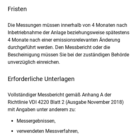
Fristen
Die Messungen müssen innerhalb von 4 Monaten nach
Inbetriebnahme der Anlage beziehungsweise spätestens
4 Monate nach einer emissionsrelevanten Änderung
durchgeführt werden. Den Messbericht oder die
Bescheinigung müssen Sie bei der zuständigen Behörde
unverzüglich einreichen.
Erforderliche Unterlagen
Vollständiger Messbericht gemäß Anhang A der
Richtlinie VDI 4220 Blatt 2 (Ausgabe November 2018)
mit Angaben unter anderem zu:
Messergebnissen,
verwendeten Messverfahren,