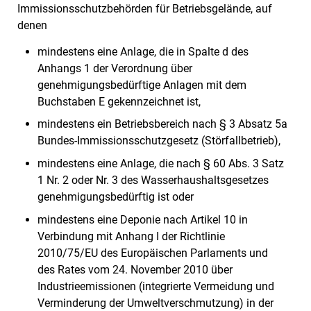
Immissionsschutzbehörden für Betriebsgelände, auf
denen
mindestens eine Anlage, die in Spalte d des
Anhangs 1 der Verordnung über
genehmigungsbedürftige Anlagen mit dem
Buchstaben E gekennzeichnet ist,
mindestens ein Betriebsbereich nach § 3 Absatz 5a
Bundes-Immissionsschutzgesetz (Störfallbetrieb),
mindestens eine Anlage, die nach § 60 Abs. 3 Satz
1 Nr. 2 oder Nr. 3 des Wasserhaushaltsgesetzes
genehmigungsbedürftig ist oder
mindestens eine Deponie nach Artikel 10 in
Verbindung mit Anhang I der Richtlinie
2010/75/EU des Europäischen Parlaments und
des Rates vom 24. November 2010 über
Industrieemissionen (integrierte Vermeidung und
Verminderung der Umweltverschmutzung) in der