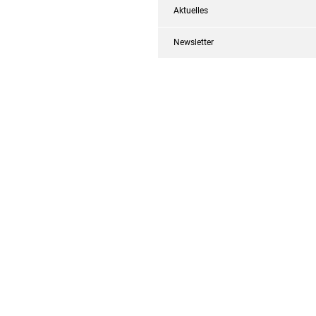
Aktuelles
Newsletter