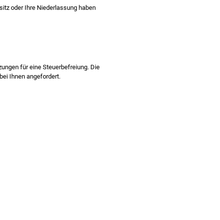
sitz oder Ihre Niederlassung haben
ungen für eine Steuerbefreiung. Die
ei Ihnen angefordert.