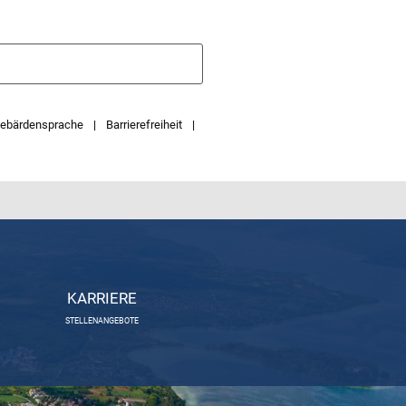
ebärdensprache
Barrierefreiheit
KARRIERE
STELLENANGEBOTE