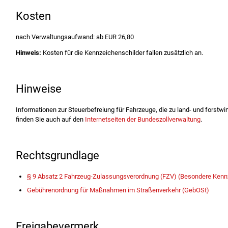
Kosten
nach Verwaltungsaufwand: ab EUR 26,80
Hinweis:
Kosten für die Kennzeichenschilder fallen zusätzlich an.
Hinweise
Informationen zur Steuerbefreiung für Fahrzeuge, die zu land- und forstw
finden Sie auch auf den
Internetseiten der Bundeszollverwaltung
.
Rechtsgrundlage
§ 9 Absatz 2 Fahrzeug-Zulassungsverordnung (FZV) (Besondere Kenn
Gebührenordnung für Maßnahmen im Straßenverkehr (GebOSt)
Freigabevermerk