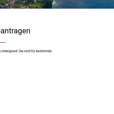
eantragen
Untergrund. Sie sind für bestimmte,