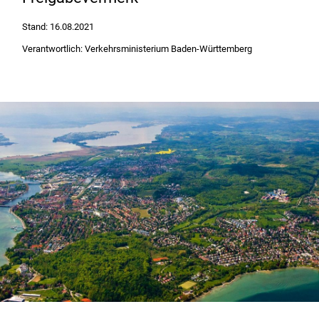
Stand: 16.08.2021
Verantwortlich: Verkehrsministerium Baden-Württemberg