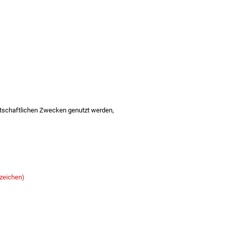
irtschaftlichen Zwecken genutzt werden,
zeichen)