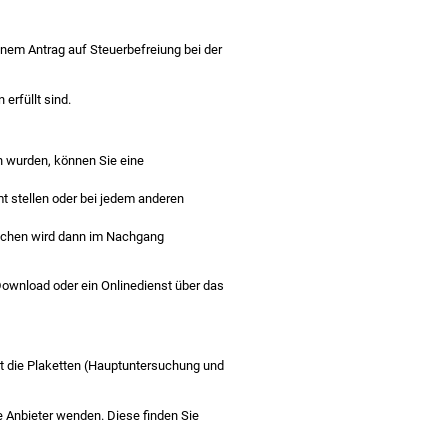
nem Antrag auf Steuerbefreiung bei der
erfüllt sind.
n wurden, können Sie eine
t stellen oder bei jedem anderen
zeichen wird dann im Nachgang
ownload oder ein Onlinedienst über das
gt die Plaketten (Hauptuntersuchung und
 Anbieter wenden. Diese finden Sie