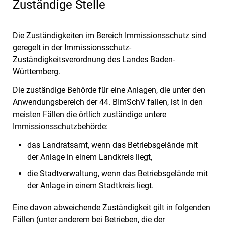
Zuständige Stelle
Die Zuständigkeiten im Bereich Immissionsschutz sind
geregelt in der Immissionsschutz-
Zuständigkeitsverordnung des Landes Baden-
Württemberg.
Die zuständige Behörde für eine Anlagen, die unter den
Anwendungsbereich der 44. BImSchV fallen, ist in den
meisten Fällen die örtlich zuständige untere
Immissionsschutzbehörde:
das Landratsamt, wenn das Betriebsgelände mit
der Anlage in einem Landkreis liegt,
die Stadtverwaltung, wenn das Betriebsgelände mit
der Anlage in einem Stadtkreis liegt.
Eine davon abweichende Zuständigkeit gilt in folgenden
Fällen (unter anderem bei Betrieben, die der