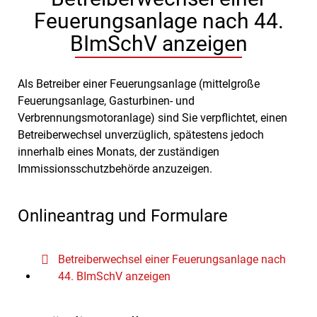
Feuerungsanlage nach 44.
BImSchV anzeigen
Als Betreiber einer Feuerungsanlage (mittelgroße
Feuerungsanlage, Gasturbinen- und
Verbrennungsmotoranlage) sind Sie verpflichtet, einen
Betreiberwechsel unverzüglich, spätestens jedoch
innerhalb eines Monats, der zuständigen
Immissionsschutzbehörde anzuzeigen.
Onlineantrag und Formulare
Betreiberwechsel einer Feuerungsanlage nach
44. BImSchV anzeigen