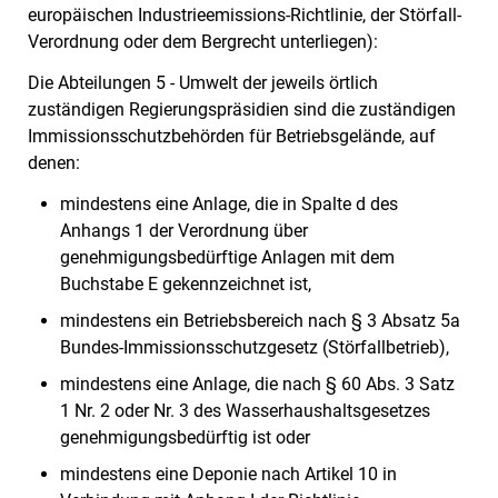
europäischen Industrieemissions-Richtlinie, der Störfall-
Verordnung oder dem Bergrecht unterliegen):
Die Abteilungen 5 - Umwelt der jeweils örtlich
zuständigen Regierungspräsidien sind die zuständigen
Immissionsschutzbehörden für Betriebsgelände, auf
denen:
mindestens eine Anlage, die in Spalte d des
Anhangs 1 der Verordnung über
genehmigungsbedürftige Anlagen mit dem
Buchstabe E gekennzeichnet ist,
mindestens ein Betriebsbereich nach § 3 Absatz 5a
Bundes-Immissionsschutzgesetz (Störfallbetrieb),
mindestens eine Anlage, die nach § 60 Abs. 3 Satz
1 Nr. 2 oder Nr. 3 des Wasserhaushaltsgesetzes
genehmigungsbedürftig ist oder
mindestens eine Deponie nach Artikel 10 in