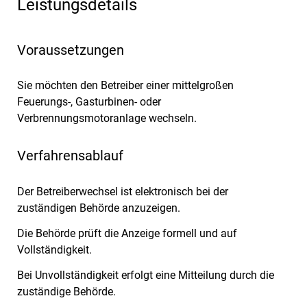
Leistungsdetails
Voraussetzungen
Sie möchten den Betreiber einer mittelgroßen
Feuerungs-, Gasturbinen- oder
Verbrennungsmotoranlage wechseln.
Verfahrensablauf
Der Betreiberwechsel ist elektronisch bei der
zuständigen Behörde anzuzeigen.
Die Behörde prüft die Anzeige formell und auf
Vollständigkeit.
Bei Unvollständigkeit erfolgt eine Mitteilung durch die
zuständige Behörde.