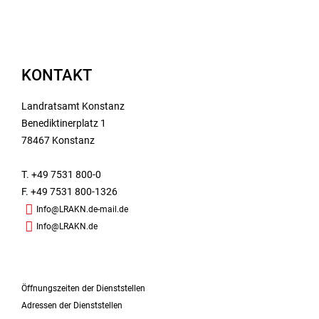
KONTAKT
Landratsamt Konstanz
Benediktinerplatz 1
78467 Konstanz
T. +49 7531 800-0
F. +49 7531 800-1326
Info@LRAKN.de-mail.de
Info@LRAKN.de
Öffnungszeiten der Dienststellen
Adressen der Dienststellen