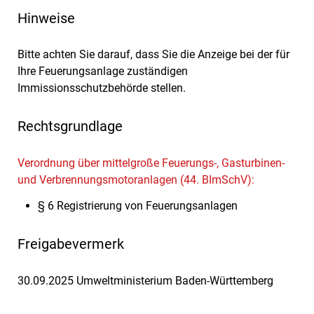
Hinweise
Bitte achten Sie darauf, dass Sie die Anzeige bei der für
Ihre Feuerungsanlage zuständigen
Immissionsschutzbehörde stellen.
Rechtsgrundlage
Verordnung über mittelgroße Feuerungs-, Gasturbinen-
und Verbrennungsmotoranlagen (44. BImSchV):
§ 6 Registrierung von Feuerungsanlagen
Freigabevermerk
30.09.2025 Umweltministerium Baden-Württemberg