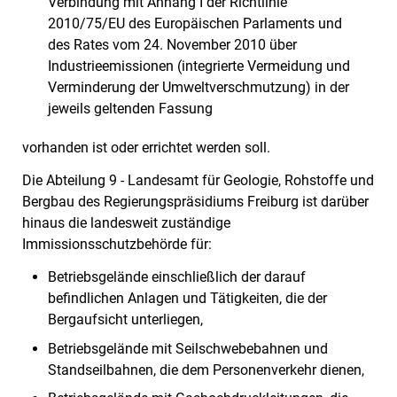
Verbindung mit Anhang I der Richtlinie
2010/75/EU des Europäischen Parlaments und
des Rates vom 24. November 2010 über
Industrieemissionen (integrierte Vermeidung und
Verminderung der Umweltverschmutzung) in der
jeweils geltenden Fassung
vorhanden ist oder errichtet werden soll.
Die Abteilung 9 - Landesamt für Geologie, Rohstoffe und
Bergbau des Regierungspräsidiums Freiburg ist darüber
hinaus die landesweit zuständige
Immissionsschutzbehörde für:
Betriebsgelände einschließlich der darauf
befindlichen Anlagen und Tätigkeiten, die der
Bergaufsicht unterliegen,
Betriebsgelände mit Seilschwebebahnen und
Standseilbahnen, die dem Personenverkehr dienen,