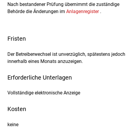
Nach bestandener Prüfung übernimmt die zuständige
Behörde die Änderungen im
Anlagenregister
.
Fristen
Der Betreiberwechsel ist unverzüglich, spätestens jedoch
innerhalb eines Monats anzuzeigen.
Erforderliche Unterlagen
Vollständige elektronische Anzeige
Kosten
keine