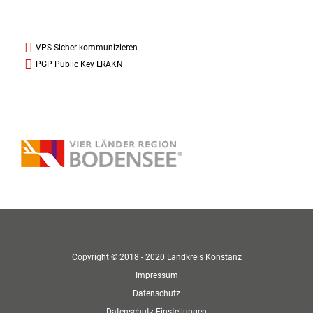
VPS Sicher kommunizieren
PGP Public Key LRAKN
Copyright © 2018 - 2020 Landkreis Konstanz
Impressum
Datenschutz
Datenschutz-Einstellungen