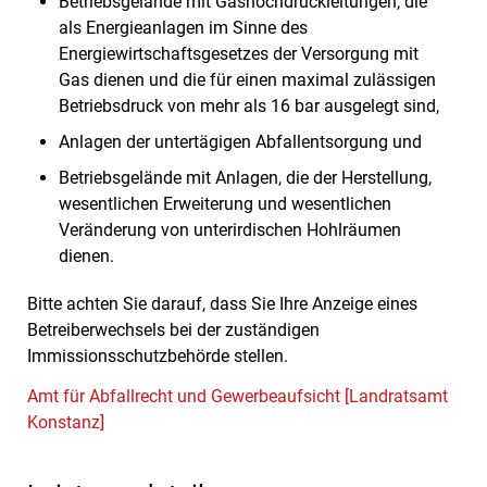
Betriebsgelände mit Gashochdruckleitungen, die
als Energieanlagen im Sinne des
Energiewirtschaftsgesetzes der Versorgung mit
Gas dienen und die für einen maximal zulässigen
Betriebsdruck von mehr als 16 bar ausgelegt sind,
Anlagen der untertägigen Abfallentsorgung und
Betriebsgelände mit Anlagen, die der Herstellung,
wesentlichen Erweiterung und wesentlichen
Veränderung von unterirdischen Hohlräumen
dienen.
Bitte achten Sie darauf, dass Sie Ihre Anzeige eines
Betreiberwechsels
bei der zuständigen
Immissionsschutzbehörde stellen.
Amt für Abfallrecht und Gewerbeaufsicht [Landratsamt
Konstanz]