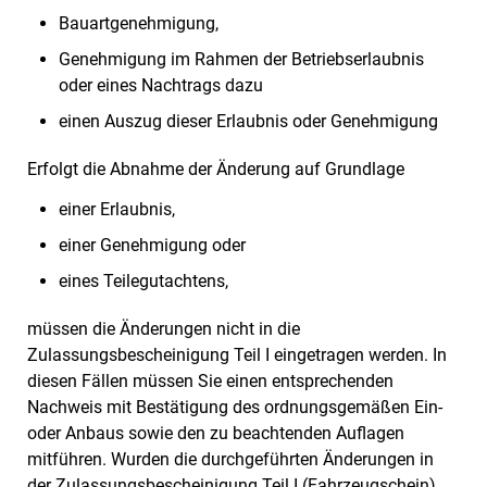
Bauartgenehmigung,
Genehmigung im Rahmen der Betriebserlaubnis
oder eines Nachtrags dazu
einen Auszug dieser Erlaubnis oder Genehmigung
Erfolgt die Abnahme der Änderung auf Grundlage
einer Erlaubnis,
einer Genehmigung oder
eines Teilegutachtens,
müssen die Änderungen nicht in die
Zulassungsbescheinigung Teil I eingetragen werden. In
diesen Fällen müssen Sie einen entsprechenden
Nachweis mit Bestätigung des ordnungsgemäßen Ein-
oder Anbaus sowie den zu beachtenden Auflagen
mitführen. Wurden die durchgeführten Änderungen in
der Zulassungsbescheinigung Teil I (Fahrzeugschein)