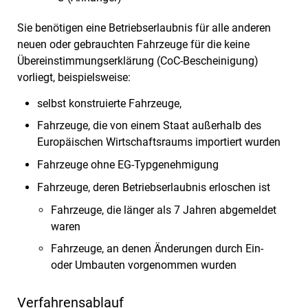
Sie benötigen eine Betriebserlaubnis für alle anderen
neuen oder gebrauchten Fahrzeuge für die keine
Übereinstimmungserklärung (CoC-Bescheinigung)
vorliegt, beispielsweise:
selbst konstruierte Fahrzeuge,
Fahrzeuge, die von einem Staat außerhalb des
Europäischen Wirtschaftsraums importiert wurden
Fahrzeuge ohne EG-Typgenehmigung
Fahrzeuge, deren Betriebserlaubnis erloschen ist
Fahrzeuge, die länger als 7 Jahren abgemeldet
waren
Fahrzeuge, an denen Änderungen durch Ein-
oder Umbauten vorgenommen wurden
Verfahrensablauf