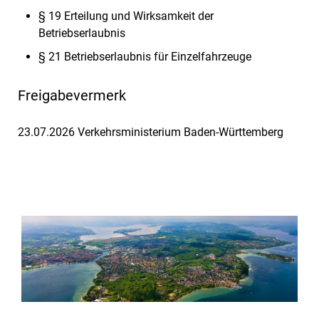
§ 19 Erteilung und Wirksamkeit der
Betriebserlaubnis
§ 21 Betriebserlaubnis für Einzelfahrzeuge
Freigabevermerk
23.07.2026 Verkehrsministerium Baden-Württemberg