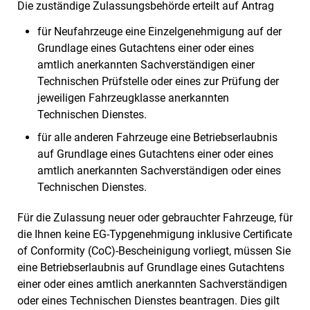
Die zuständige Zulassungsbehörde erteilt auf Antrag
für Neufahrzeuge eine Einzelgenehmigung auf der
Grundlage eines Gutachtens einer oder eines
amtlich anerkannten Sachverständigen einer
Technischen Prüfstelle oder eines zur Prüfung der
jeweiligen Fahrzeugklasse anerkannten
Technischen Dienstes.
für alle anderen Fahrzeuge eine Betriebserlaubnis
auf Grundlage eines Gutachtens einer oder eines
amtlich anerkannten Sachverständigen oder eines
Technischen Dienstes.
Für die Zulassung neuer oder gebrauchter Fahrzeuge, für
die Ihnen keine EG-Typgenehmigung inklusive Certificate
of Conformity (CoC)-Bescheinigung vorliegt, müssen Sie
eine Betriebserlaubnis auf Grundlage eines Gutachtens
einer oder eines amtlich anerkannten Sachverständigen
oder eines Technischen Dienstes beantragen. Dies gilt