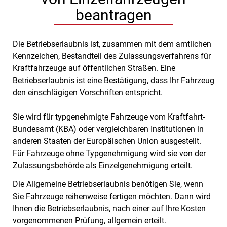
beantragen
Die Betriebserlaubnis ist, zusammen mit dem amtlichen
Kennzeichen, Bestandteil des Zulassungsverfahrens für
Kraftfahrzeuge auf öffentlichen Straßen. Eine
Betriebserlaubnis ist eine Bestätigung, dass Ihr Fahrzeug
den einschlägigen Vorschriften entspricht.
Sie wird für typgenehmigte Fahrzeuge vom Kraftfahrt-
Bundesamt (KBA) oder vergleichbaren Institutionen in
anderen Staaten der Europäischen Union ausgestellt.
Für Fahrzeuge ohne Typgenehmigung wird sie von der
Zulassungsbehörde als Einzelgenehmigung erteilt.
Die Allgemeine Betriebserlaubnis benötigen Sie, wenn
Sie Fahrzeuge reihenweise fertigen möchten. Dann wird
Ihnen die Betriebserlaubnis, nach einer auf Ihre Kosten
vorgenommenen Prüfung, allgemein erteilt.