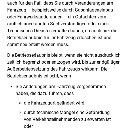
auch für den Fall, dass Sie durch Veränderungen am
Fahrzeug – beispielsweise durch Gasanlageneinbau
oder Fahrwerksänderungen – ein Gutachten vom
amtlich anerkannten Sachverständigen oder eines
Technischen Dienstes erhalten haben, da auch hier die
Betriebserlaubnis für Ihr Fahrzeug erloschen ist und
somit neu erteilt werden muss.
Die Betriebserlaubnis bleibt, wenn sie nicht ausdrücklich
zeitlich begrenzt oder entzogen wird, bis zur endgültigen
Außerbetriebsetzung des Fahrzeugs wirksam. Die
Betriebserlaubnis erlischt, wenn
Sie Änderungen am Fahrzeug vorgenommen
haben, die dazu führen, dass
die Fahrzeugart geändert wird,
durch technische Mängel eine Gefährdung
von Verkehrsteilnehmenden zu erwarten ist
oder