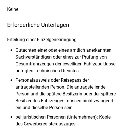
Keine
Erforderliche Unterlagen
Erteilung einer Einzelgenehmigung
Gutachten einer oder eines amtlich anerkannten
Sachverständigen oder eines zur Prüfung von
Gesamtfahrzeugen der jeweiligen Fahrzeugklasse
befugten Technischen Dienstes.
Personalausweis oder Reisepass der
antragstellenden Person. Die antragstellende
Person und die spätere Besitzerin oder der spätere
Besitzer des Fahrzeuges müssen nicht zwingend
ein und dieselbe Person sein.
bei juristischen Personen (Unternehmen): Kopie
des Gewerberegisterauszuges