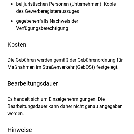
bei juristischen Personen (Unternehmen): Kopie
des Gewerberegisterauszuges
gegebenenfalls Nachweis der
Verfügungsberechtigung
Kosten
Die Gebühren werden gemäß der Gebührenordnung für
Maßnahmen im Straßenverkehr (GebOSt) festgelegt.
Bearbeitungsdauer
Es handelt sich um Einzelgenehmigungen. Die
Bearbeitungsdauer kann daher nicht genau angegeben
werden.
Hinweise