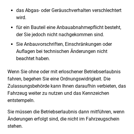
das Abgas- oder Geräuschverhalten verschlechtert
wird.
für ein Bauteil eine Anbauabnahmepflicht besteht,
der Sie jedoch nicht nachgekommen sind.
Sie Anbauvorschriften, Einschränkungen oder
Auflagen bei technischen Änderungen nicht
beachtet haben.
Wenn Sie ohne oder mit erloschener Betriebserlaubnis
fahren, begehen Sie eine Ordnungswidrigkeit. Die
Zulassungsbehörde kann Ihnen daraufhin verbieten, das
Fahrzeug weiter zu nutzen und das Kennzeichen
entstempeln.
Sie müssen die Betriebserlaubnis dann mitführen, wenn
Änderungen erfolgt sind, die nicht im Fahrzeugschein
stehen.