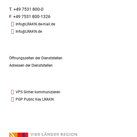
T. +49 7531 800-0
F. +49 7531 800-1326
Info@LRAKN.de-mail.de
Info@LRAKN.de
Öffnungszeiten der Dienststellen
Adressen der Dienststellen
VPS Sicher kommunizieren
PGP Public Key LRAKN