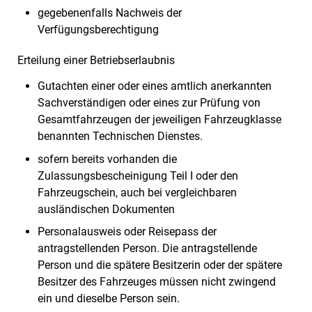
gegebenenfalls Nachweis der
Verfügungsberechtigung
Erteilung einer Betriebserlaubnis
Gutachten einer oder eines amtlich anerkannten
Sachverständigen oder eines zur Prüfung von
Gesamtfahrzeugen der jeweiligen Fahrzeugklasse
benannten Technischen Dienstes.
sofern bereits vorhanden die
Zulassungsbescheinigung Teil I oder den
Fahrzeugschein, auch bei vergleichbaren
ausländischen Dokumenten
Personalausweis oder Reisepass der
antragstellenden Person. Die antragstellende
Person und die spätere Besitzerin oder der spätere
Besitzer des Fahrzeuges müssen nicht zwingend
ein und dieselbe Person sein.