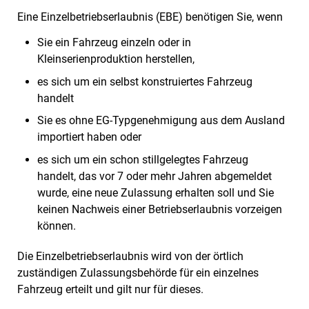
Eine Einzelbetriebserlaubnis (EBE) benötigen Sie, wenn
Sie ein Fahrzeug einzeln oder in
Kleinserienproduktion herstellen,
es sich um ein selbst konstruiertes Fahrzeug
handelt
Sie es ohne EG-Typgenehmigung aus dem Ausland
importiert haben oder
es sich um ein schon stillgelegtes Fahrzeug
handelt, das vor 7 oder mehr Jahren abgemeldet
wurde, eine neue Zulassung erhalten soll und Sie
keinen Nachweis einer Betriebserlaubnis vorzeigen
können.
Die Einzelbetriebserlaubnis wird von der örtlich
zuständigen Zulassungsbehörde für ein einzelnes
Fahrzeug erteilt und gilt nur für dieses.