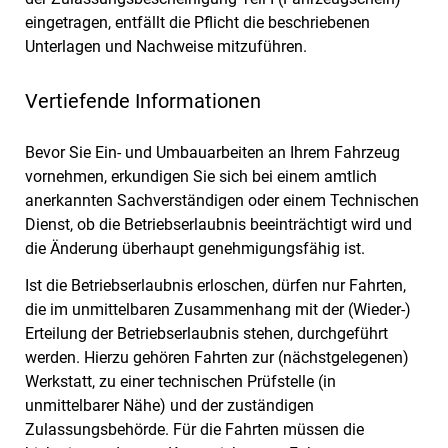
eingetragen, entfällt die Pflicht die beschriebenen
Unterlagen und Nachweise mitzuführen.
Vertiefende Informationen
Bevor Sie Ein- und Umbauarbeiten an Ihrem Fahrzeug
vornehmen, erkundigen Sie sich bei einem amtlich
anerkannten Sachverständigen oder einem Technischen
Dienst, ob die Betriebserlaubnis beeinträchtigt wird und
die Änderung überhaupt genehmigungsfähig ist.
Ist die Betriebserlaubnis erloschen, dürfen nur Fahrten,
die im unmittelbaren Zusammenhang mit der (Wieder-)
Erteilung der Betriebserlaubnis stehen, durchgeführt
werden. Hierzu gehören Fahrten zur (nächstgelegenen)
Werkstatt, zu einer technischen Prüfstelle (in
unmittelbarer Nähe) und der zuständigen
Zulassungsbehörde. Für die Fahrten müssen die