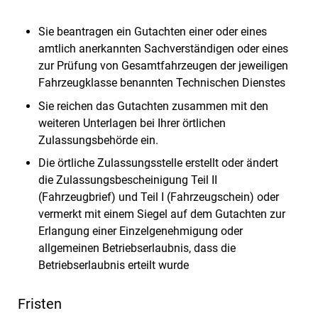
Sie beantragen ein Gutachten einer oder eines
amtlich anerkannten Sachverständigen oder eines
zur Prüfung von Gesamtfahrzeugen der jeweiligen
Fahrzeugklasse benannten Technischen Dienstes
Sie reichen das Gutachten zusammen mit den
weiteren Unterlagen bei Ihrer örtlichen
Zulassungsbehörde ein.
Die örtliche Zulassungsstelle erstellt oder ändert
die Zulassungsbescheinigung Teil II
(Fahrzeugbrief) und Teil I (Fahrzeugschein) oder
vermerkt mit einem Siegel auf dem Gutachten zur
Erlangung einer Einzelgenehmigung oder
allgemeinen Betriebserlaubnis, dass die
Betriebserlaubnis erteilt wurde
Fristen