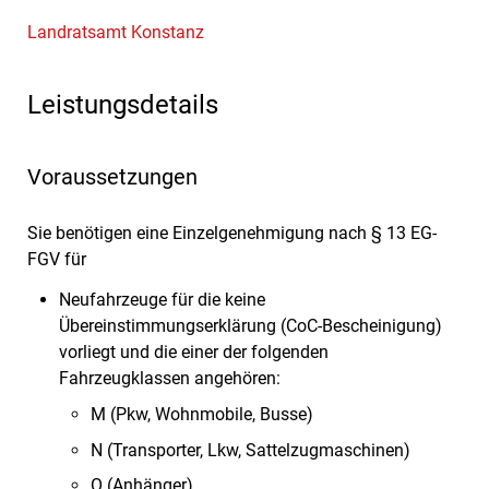
Landratsamt Konstanz
Leistungsdetails
Voraussetzungen
Sie benötigen eine Einzelgenehmigung nach § 13 EG-
FGV für
Neufahrzeuge für die keine
Übereinstimmungserklärung (CoC-Bescheinigung)
vorliegt und die einer der folgenden
Fahrzeugklassen angehören:
M (Pkw, Wohnmobile, Busse)
N (Transporter, Lkw, Sattelzugmaschinen)
O (Anhänger)