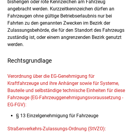
bisherigen oder rote Kennzeichen am Fahrzeug
angebracht werden. Kurzzeitkennzeichen dürfen an
Fahrzeugen ohne gültige Betriebserlaubnis nur bei
Fahrten zu den genannten Zwecken im Bezirk der
Zulassungsbehörde, die für den Standort des Fahrzeugs
zuständig ist, oder einem angrenzenden Bezirk genutzt
werden.
Rechtsgrundlage
Verordnung über die EG-Genehmigung für
Kraftfahrzeuge und ihre Anhänger sowie für Systeme,
Bauteile und selbständige technische Einheiten für diese
Fahrzeuge (EG-Fahrzeuggenehmigungsvoraussetzung -
EG-FGV):
§ 13 Einzelgenehmigung für Fahrzeuge
Straßenverkehrs-Zulassungs-Ordnung (StVZO):