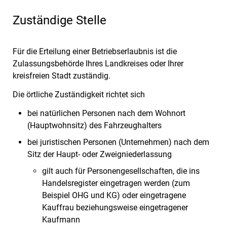
Zuständige Stelle
Für die Erteilung einer Betriebserlaubnis ist die
Zulassungsbehörde Ihres Landkreises oder Ihrer
kreisfreien Stadt zuständig.
Die örtliche Zuständigkeit richtet sich
bei natürlichen Personen nach dem Wohnort
(Hauptwohnsitz) des Fahrzeughalters
bei juristischen Personen (Unternehmen) nach dem
Sitz der Haupt- oder Zweigniederlassung
gilt auch für Personengesellschaften, die ins
Handelsregister eingetragen werden (zum
Beispiel OHG und KG) oder eingetragene
Kauffrau beziehungsweise eingetragener
Kaufmann