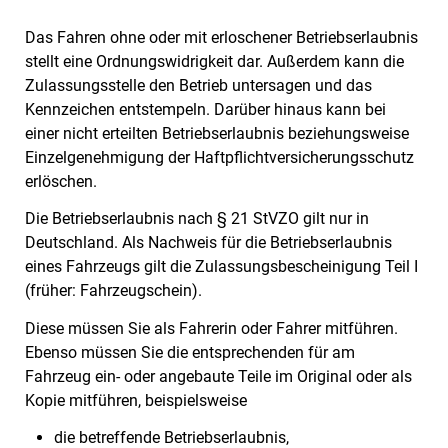
Das Fahren ohne oder mit erloschener Betriebserlaubnis
stellt eine Ordnungswidrigkeit dar. Außerdem kann die
Zulassungsstelle den Betrieb untersagen und das
Kennzeichen entstempeln. Darüber hinaus kann bei
einer nicht erteilten Betriebserlaubnis beziehungsweise
Einzelgenehmigung der Haftpflichtversicherungsschutz
erlöschen.
Die Betriebserlaubnis nach § 21 StVZO gilt nur in
Deutschland. Als Nachweis für die Betriebserlaubnis
eines Fahrzeugs gilt die Zulassungsbescheinigung Teil I
(früher: Fahrzeugschein).
Diese müssen Sie als Fahrerin oder Fahrer mitführen.
Ebenso müssen Sie die entsprechenden für am
Fahrzeug ein- oder angebaute Teile im Original oder als
Kopie mitführen, beispielsweise
die betreffende Betriebserlaubnis,