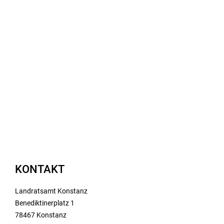
KONTAKT
Landratsamt Konstanz
Benediktinerplatz 1
78467 Konstanz