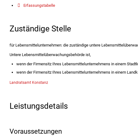
Erfassungstabelle
Zuständige Stelle
für Lebensmittelunternehmen: die zuständige untere Lebensmittelüberw
Untere Lebensmittelüberwachungsbehörde ist,
wenn der Firmensitz Ihres Lebensmittelunternehmens in einem Stadtkre
wenn der Firmensitz Ihres Lebensmittelunternehmens in einem Landkr
Landratsamt Konstanz
Leistungsdetails
Voraussetzungen