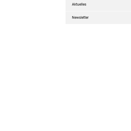
Aktuelles
Newsletter