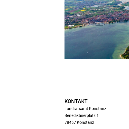
KONTAKT
Landratsamt Konstanz
Benediktinerplatz 1
78467 Konstanz