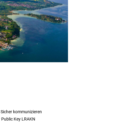
 Sicher kommunizieren
 Public Key LRAKN