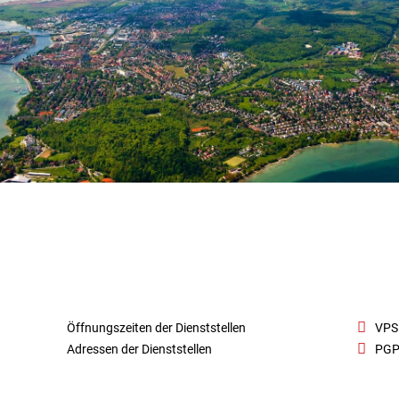
Öffnungszeiten der Dienststellen
VPS
Adressen der Dienststellen
PGP