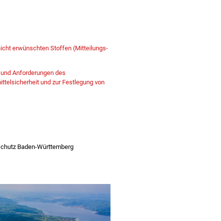
nicht erwünschten Stoffen (Mitteilungs-
e und Anforderungen des
ttelsicherheit und zur Festlegung von
rschutz Baden-Württemberg