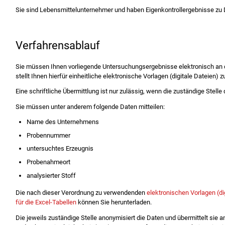
Sie sind Lebensmittelunternehmer und haben Eigenkontrollergebnisse zu 
Verfahrensablauf
Sie müssen Ihnen vorliegende Untersuchungsergebnisse elektronisch an di
stellt Ihnen hierfür einheitliche elektronische Vorlagen (digitale Dateien) 
Eine schriftliche Übermittlung ist nur zulässig, wenn die zuständige Stelle 
Sie müssen unter anderem folgende Daten mitteilen:
Name des Unternehmens
Probennummer
untersuchtes Erzeugnis
Probenahmeort
analysierter Stoff
Die nach dieser Verordnung zu verwendenden
elektronischen Vorlagen (di
für die Excel-Tabellen
können Sie herunterladen.
Die jeweils zuständige Stelle anonymisiert die Daten und übermittelt sie