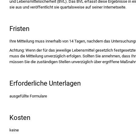
und Lebensmittelsicherheit (BVL). Das BVL erfasst diese Ergebnisse in 
sie aus und veröffentlicht sie quartalsweise auf seiner Internetseite.
Fristen
Ihre Mitteilung muss innerhalb von 14 Tagen, nachdem das Untersuchungse
Achtung: Wenn der für das jeweilige Lebensmittel gesetzlich festgesetzte
muss die Mitteilung unverzüglich erfolgen. Sollten Sie annehmen, dass Ihr
müssen Sie die zuständigen Stellen unverzüglich über ergriffene Maßnahm
Erforderliche Unterlagen
ausgefüllte Formulare
Kosten
keine