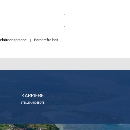
ebärdensprache
Barrierefreiheit
KARRIERE
STELLENANGEBOTE