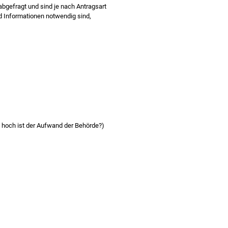
abgefragt und sind je nach Antragsart
 Informationen notwendig sind,
 hoch ist der Aufwand der Behörde?)