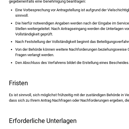
gegebenenfalls eine Genehmigung beantragen:
Eine Vorbesprechung vor Antragstellung ist aufgrund der Vielschichti
sinnvoll.
Die hierfür notwendigen Angaben werden nach der Eingabe im Service
Stellen weitergeleitet. Nach Antragseingang werden die Unterlagen 
Vollständigkeit geprüft.
Nach Feststellung der Vollständigkeit beginnt das Beteiligungsverfahr
Von der Behörde können weitere Nachforderungen beziehungsweise G
Fragen verlangt werden.
Den Abschluss des Verfahrens bildet die Erstellung eines Bescheides
Fristen
Es ist sinnvoll, sich möglichst frühzeitig mit der zuständigen Behörde in V
dass sich zu Ihrem Antrag Nachfragen oder Nachforderungen ergeben, die
Erforderliche Unterlagen