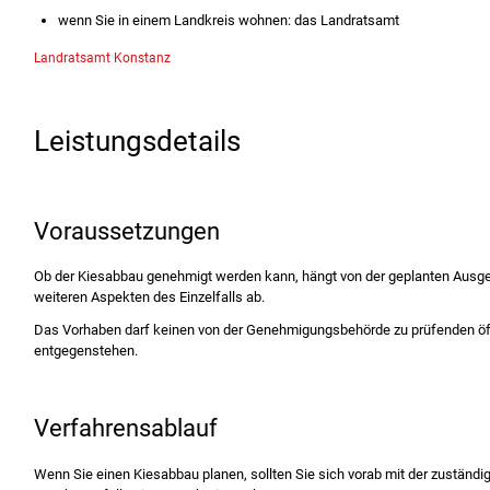
wenn Sie in einem Landkreis wohnen: das Landratsamt
Landratsamt Konstanz
Leistungsdetails
Voraussetzungen
Ob der Kiesabbau genehmigt werden kann, hängt von der geplanten Ausge
weiteren Aspekten des Einzelfalls ab.
Das Vorhaben darf keinen von der Genehmigungsbehörde zu prüfenden öffe
entgegenstehen.
Verfahrensablauf
Wenn Sie einen Kiesabbau planen, sollten Sie sich vorab mit der zuständ